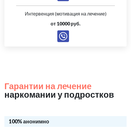
Интервенция (мотивация на лечение)
от 10000 руб.
Гарантии на лечение
наркомании у подростков
100% анонимно