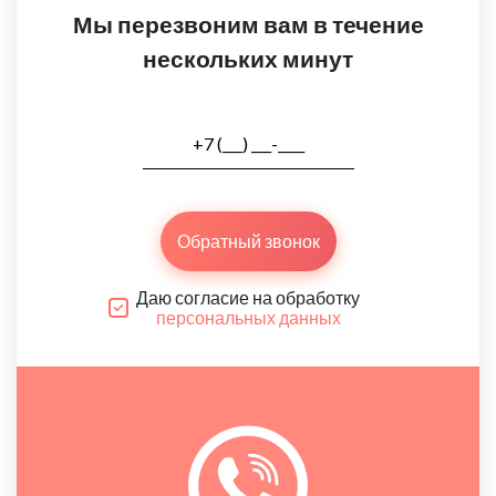
Мы перезвоним вам в течение
нескольких минут
Обратный звонок
Даю согласие на обработку
персональных данных