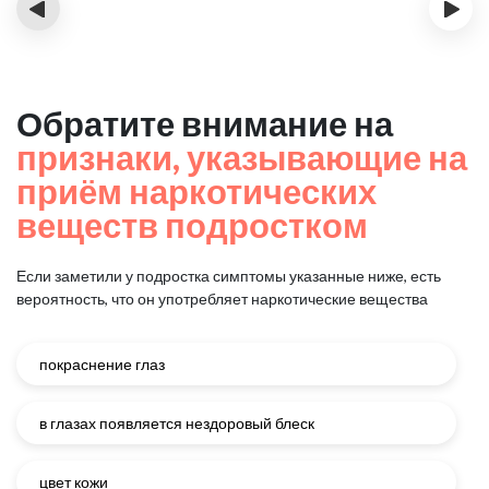
‹
›
Обратите внимание на
признаки, указывающие на
приём наркотических
веществ подростком
Если заметили у подростка симптомы указанные ниже, есть
вероятность, что он употребляет наркотические вещества
покраснение глаз
в глазах появляется нездоровый блеск
цвет кожи