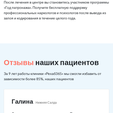
После лечения в центре вы становитесь участником программы
«Год патронажа». Получите бесплатную поддержку
профессиональных наркологов и психологов после вывода из
запоя и кодирования в течение целого года.
Отзывы
наших пациентов
За 9 лет работы клиники «Рехаб365» мы смогли избавить от
зависимости более 85%, наших пациентов
Галина
Нижняя Салда