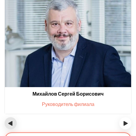
Михайлов Сергей Борисович
Руководитель филиала
‹
›