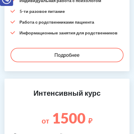
Индивидуальная работа с психологом
5-ти разовое питание
Работа с родственниками пациента
Информационные занятия для родственников
Подробнее
Интенсивный курс
1500
от
₽