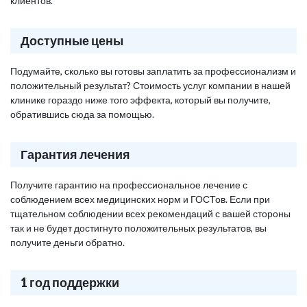
клиентов.
Доступные цены
Подумайте, сколько вы готовы заплатить за профессионализм и
положительный результат? Стоимость услуг компании в нашей
клинике гораздо ниже того эффекта, который вы получите,
обратившись сюда за помощью.
Гарантия лечения
Получите гарантию на профессиональное лечение с
соблюдением всех медицинских норм и ГОСТов. Если при
тщательном соблюдении всех рекомендаций с вашей стороны
так и не будет достигнуто положительных результатов, вы
получите деньги обратно.
1 год поддержки