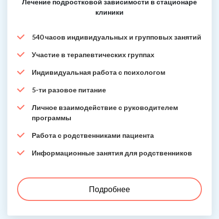
Лечение подростковой зависимости в стационаре
клиники
540 часов индивидуальных и групповых занятий
Участие в терапевтических группах
Индивидуальная работа с психологом
5-ти разовое питание
Личное взаимодействие с руководителем
программы
Работа с родственниками пациента
Информационные занятия для родственников
Подробнее