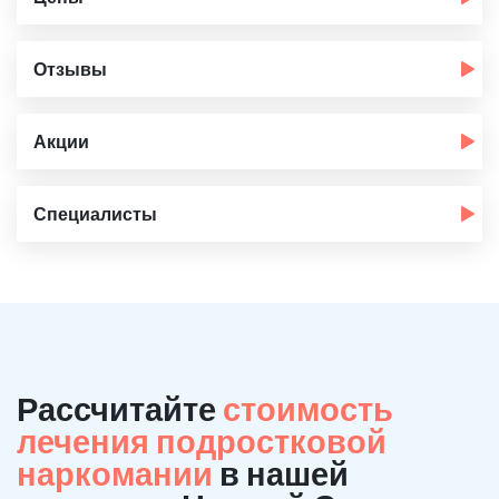
Отзывы
Акции
Специалисты
Рассчитайте
стоимость
лечения подростковой
наркомании
в нашей