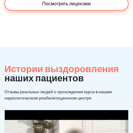
Посмотреть лицензию
Истории выздоровления
наших пациентов
Отзывы реальных людей о прохождении курса в нашем
наркологическом реабилитационном центре