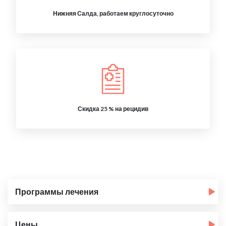
Нижняя Салда, работаем круглосуточно
Скидка 25 % на рецидив
Программы лечения
Цены