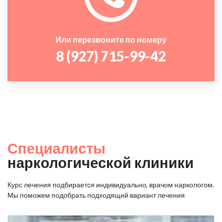
Или перезвоните по номеру
8 (927) 715-99-42
Специалисты
наркологической клиники
Курс лечения подбирается индивидуально, врачом наркологом.
Мы поможем подобрать подходящий вариант лечения