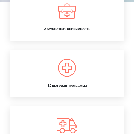
Абсолютная анонимность
12 шаговая программа