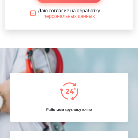
Даю согласие на обработку
персональных данных
Работаем круглосуточно