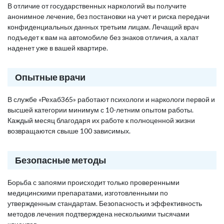
В отличие от государственных наркологий вы получите
анонимное лечение, без постановки на учет и риска передачи
конфиденциальных данных третьим лицам. Лечащий врач
подъедет к вам на автомобиле без знаков отличия, а халат
наденет уже в вашей квартире.
Опытные врачи
В службе «Рехаб365» работают психологи и наркологи первой и
высшей категории минимум с 10-летним опытом работы.
Каждый месяц благодаря их работе к полноценной жизни
возвращаются свыше 100 зависимых.
Безопасные методы
Борьба с запоями происходит только проверенными
медицинскими препаратами, изготовленными по
утвержденным стандартам. Безопасность и эффективность
методов лечения подтверждена несколькими тысячами