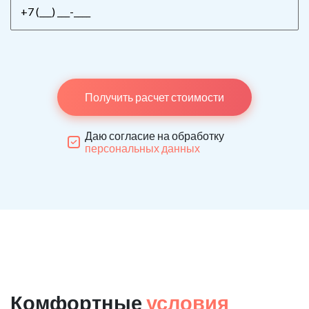
Получить расчет стоимости
Даю согласие на обработку
персональных данных
Комфортные
условия