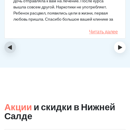
Дочь отправляла к вам на лечение. После курса
вышла совсем другой. Наркотики не употребляет.
Ребенок расцвел, появились цели в жизни, первая
любовь пришла. Спасибо большое вашей клинике за
лечение.
Читать далее
‹
›
Акции
и скидки в Нижней
Салде