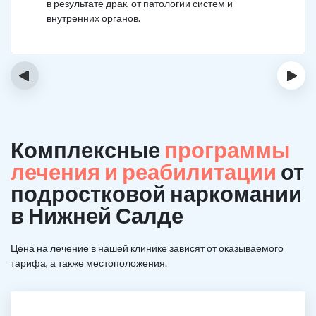
в результате драк, от патологии систем и
внутренних органов.
‹
›
Комплексные
программы
лечения и реабилитации
от
подростковой наркомании
в Нижней Салде
Цена на лечение в нашей клинике зависят от оказываемого
тарифа, а также местоположения.