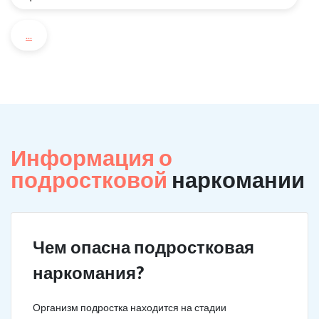
...
Информация о
подростковой
наркомании
Чем опасна подростковая
наркомания?
Организм подростка находится на стадии