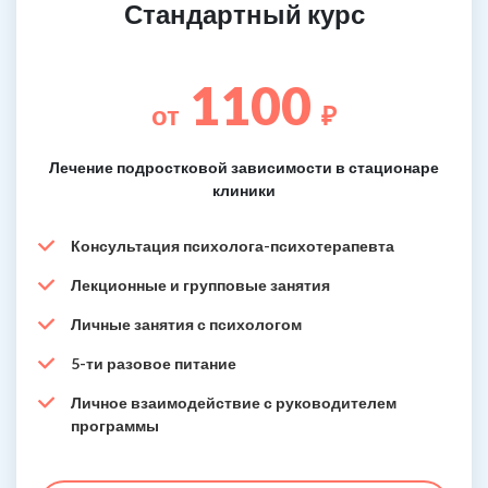
Стандартный курс
1100
от
₽
Лечение подростковой зависимости в стационаре
клиники
Консультация психолога-психотерапевта
Лекционные и групповые занятия
Личные занятия с психологом
5-ти разовое питание
Личное взаимодействие с руководителем
программы