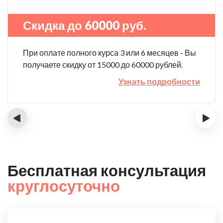
Скидка до 60000 руб.
При оплате полного курса 3 или 6 месяцев - Вы
получаете скидку от 15000 до 60000 рублей.
Узнать подробности
‹
›
Бесплатная консультация
круглосуточно