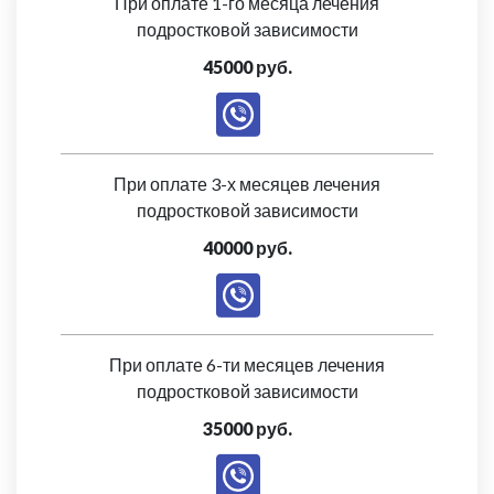
При оплате 1-го месяца лечения
подростковой зависимости
45000 руб.
При оплате 3-х месяцев лечения
подростковой зависимости
40000 руб.
При оплате 6-ти месяцев лечения
подростковой зависимости
35000 руб.