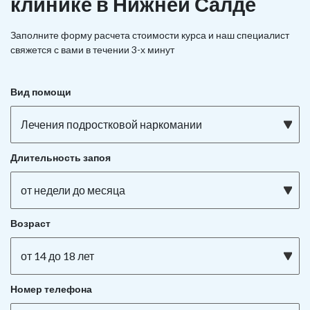
клинике в Нижней Салде
Заполните форму расчета стоимости курса и наш специалист
свяжется с вами в течении 3-х минут
Вид помощи
Лечения подростковой наркомании
Длительность запоя
от недели до месяца
Возраст
от 14 до 18 лет
Номер телефона