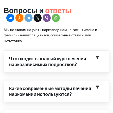
Вопросы и
ответы
Мы не ставим на учёт к наркологу, нам не важны имена и
фамилии наших пациентов, социальные статусы или
положение
Что входит в полный курс лечения
наркозависимых подростков?
Какие современные методы лечения
наркомании используются?