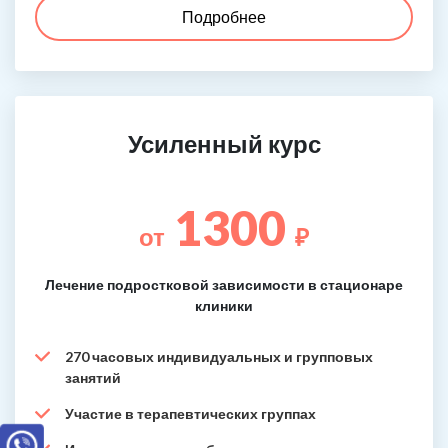
Подробнее
Усиленный курс
1300
от
₽
Лечение подростковой зависимости в стационаре
клиники
270 часовых индивидуальных и групповых
занятий
Участие в терапевтических группах