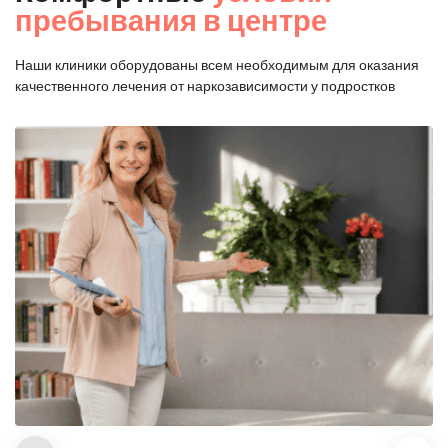
пребывания в центре
Наши клиники оборудованы всем необходимым для оказания
качественного лечения от наркозависимости у подростков