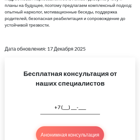
планы на будущее, поэтому предлагаем комплексный подход:
опытный нарколог, мотивационные беседы, поддержка
родителей, безопасная реабилитация и сопровождение до
устойчивой трезвости.
Дата обновления: 17 Декабря 2025
Бесплатная консультация от
наших специалистов
Анонимная консультация