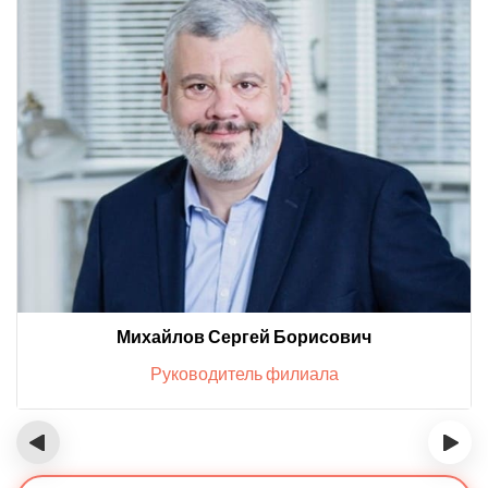
Михайлов Сергей Борисович
Руководитель филиала
‹
›