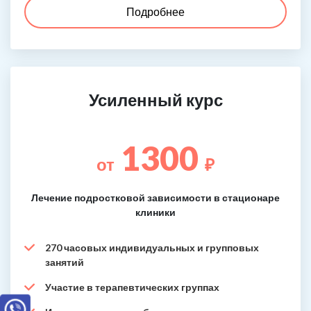
Подробнее
Усиленный курс
1300
от
₽
Лечение подростковой зависимости в стационаре
клиники
270 часовых индивидуальных и групповых
занятий
Участие в терапевтических группах