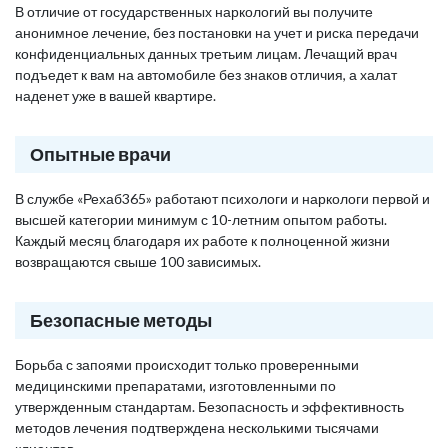
В отличие от государственных наркологий вы получите
анонимное лечение, без постановки на учет и риска передачи
конфиденциальных данных третьим лицам. Лечащий врач
подъедет к вам на автомобиле без знаков отличия, а халат
наденет уже в вашей квартире.
Опытные врачи
В службе «Рехаб365» работают психологи и наркологи первой и
высшей категории минимум с 10-летним опытом работы.
Каждый месяц благодаря их работе к полноценной жизни
возвращаются свыше 100 зависимых.
Безопасные методы
Борьба с запоями происходит только проверенными
медицинскими препаратами, изготовленными по
утвержденным стандартам. Безопасность и эффективность
методов лечения подтверждена несколькими тысячами