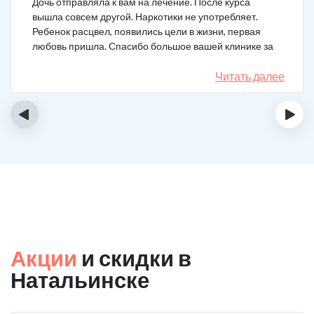
Дочь отправляла к вам на лечение. После курса
вышла совсем другой. Наркотики не употребляет.
Ребенок расцвел, появились цели в жизни, первая
любовь пришла. Спасибо большое вашей клинике за
лечение.
Читать далее
‹
›
Акции
и скидки в
Натальинске