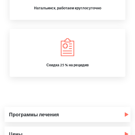
Натальинск, работаем круглосуточно
Скидка 25 % на рецидив
Программы лечения
Цены