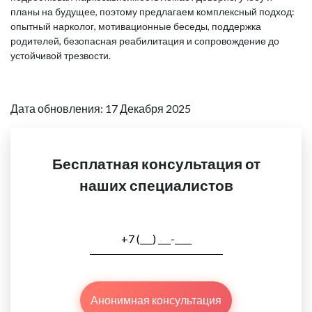
планы на будущее, поэтому предлагаем комплексный подход:
опытный нарколог, мотивационные беседы, поддержка
родителей, безопасная реабилитация и сопровождение до
устойчивой трезвости.
Дата обновления: 17 Декабря 2025
Бесплатная консультация от
наших специалистов
Анонимная консультация