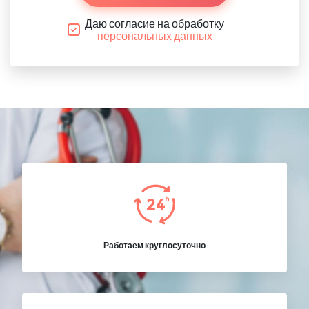
Даю согласие на обработку
персональных данных
Работаем круглосуточно