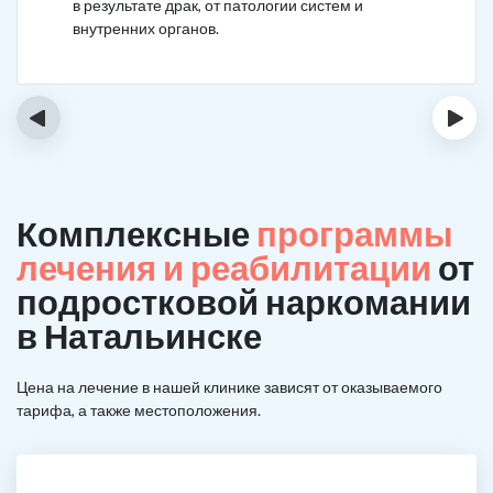
в результате драк, от патологии систем и
внутренних органов.
‹
›
Комплексные
программы
лечения и реабилитации
от
подростковой наркомании
в Натальинске
Цена на лечение в нашей клинике зависят от оказываемого
тарифа, а также местоположения.