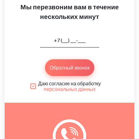
Мы перезвоним вам в течение
нескольких минут
Обратный звонок
Даю согласие на обработку
персональных данных