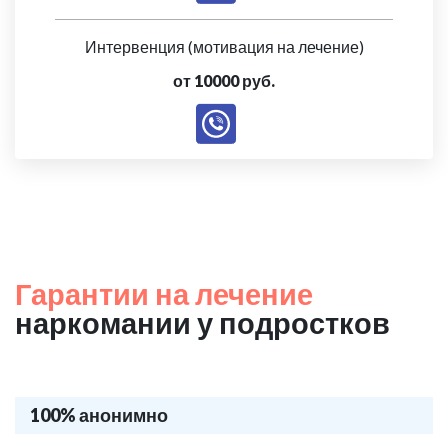
Интервенция (мотивация на лечение)
от 10000 руб.
Гарантии на лечение
наркомании у подростков
100% анонимно