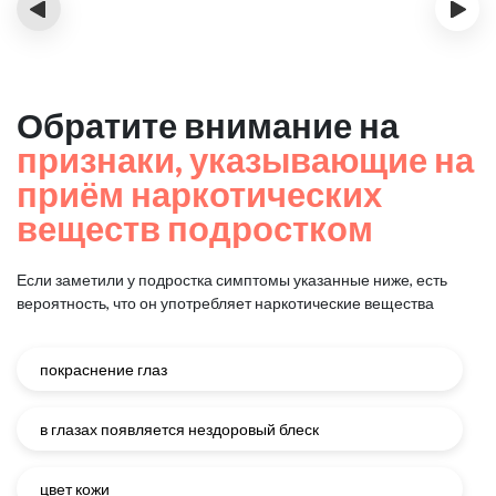
‹
›
Обратите внимание на
признаки, указывающие на
приём наркотических
веществ подростком
Если заметили у подростка симптомы указанные ниже, есть
вероятность, что он употребляет наркотические вещества
покраснение глаз
в глазах появляется нездоровый блеск
цвет кожи