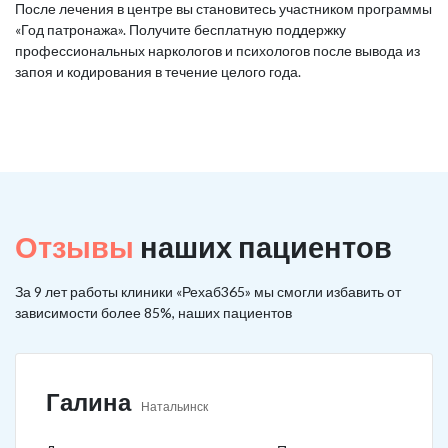
После лечения в центре вы становитесь участником программы
«Год патронажа». Получите бесплатную поддержку
профессиональных наркологов и психологов после вывода из
запоя и кодирования в течение целого года.
Отзывы
наших пациентов
За 9 лет работы клиники «Рехаб365» мы смогли избавить от
зависимости более 85%, наших пациентов
Галина
Натальинск