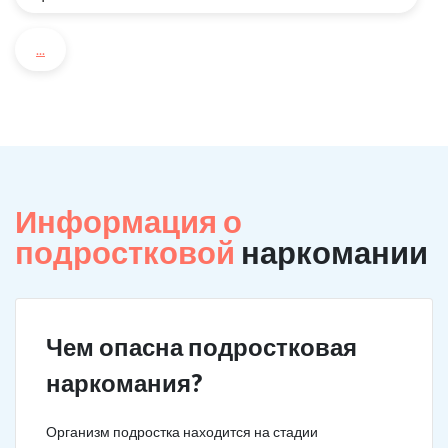
...
Информация о
подростковой
наркомании
Чем опасна подростковая
наркомания?
Организм подростка находится на стадии