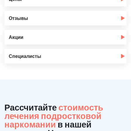
Отзывы
Акции
Специалисты
Рассчитайте
стоимость
лечения подростковой
наркомании
в нашей