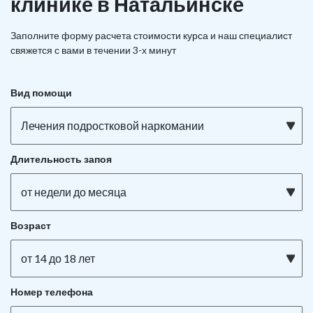
клинике в Натальинске
Заполните форму расчета стоимости курса и наш специалист
свяжется с вами в течении 3-х минут
Вид помощи
Лечения подростковой наркомании
Длительность запоя
от недели до месяца
Возраст
от 14 до 18 лет
Номер телефона