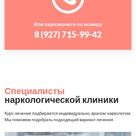
Или перезвоните по номеру
8 (927) 715-99-42
Специалисты
наркологической клиники
Курс лечения подбирается индивидуально, врачом наркологом.
Мы поможем подобрать подходящий вариант лечения