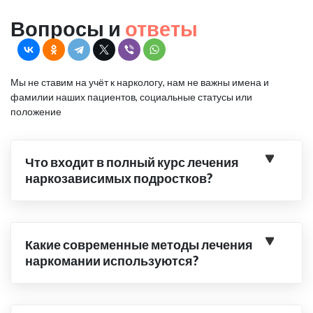
Вопросы и
ответы
Мы не ставим на учёт к наркологу, нам не важны имена и
фамилии наших пациентов, социальные статусы или
положение
Что входит в полный курс лечения
наркозависимых подростков?
Какие современные методы лечения
наркомании используются?