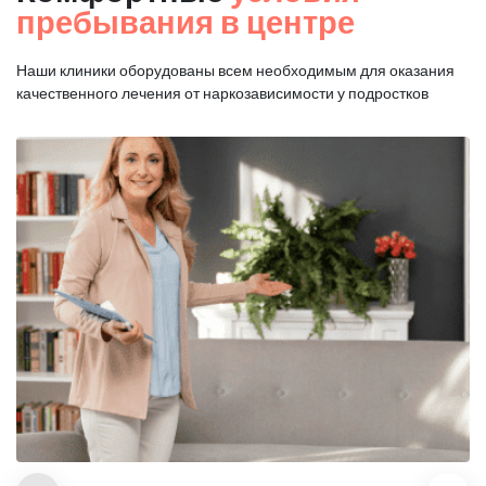
пребывания в центре
Наши клиники оборудованы всем необходимым для оказания
качественного лечения от наркозависимости у подростков