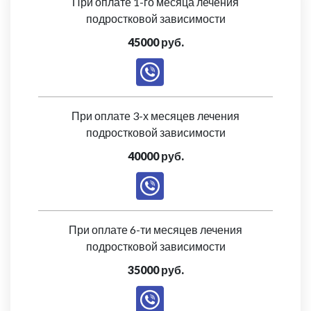
При оплате 1-го месяца лечения
подростковой зависимости
45000 руб.
При оплате 3-х месяцев лечения
подростковой зависимости
40000 руб.
При оплате 6-ти месяцев лечения
подростковой зависимости
35000 руб.