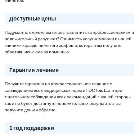
клиентов.
Доступные цены
Подумайте, сколько вы готовы заплатить за профессионализм и
положительный результат? Стоимость услуг компании в нашей
клинике гораздо ниже того эффекта, который вы получите,
обратившись сюда за помощью.
Гарантия лечения
Получите гарантию на профессиональное лечение с
соблюдением всех медицинских норм и ГОСТов. Если при
тщательном соблюдении всех рекомендаций с вашей стороны
так и не будет достигнуто положительных результатов, вы
получите деньги обратно.
1 год поддержки