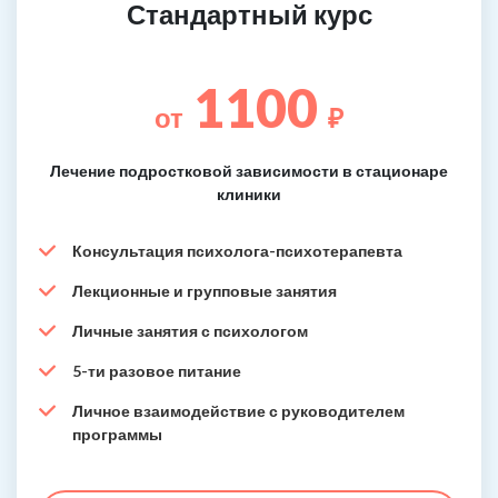
Стандартный курс
1100
от
₽
Лечение подростковой зависимости в стационаре
клиники
Консультация психолога-психотерапевта
Лекционные и групповые занятия
Личные занятия с психологом
5-ти разовое питание
Личное взаимодействие с руководителем
программы