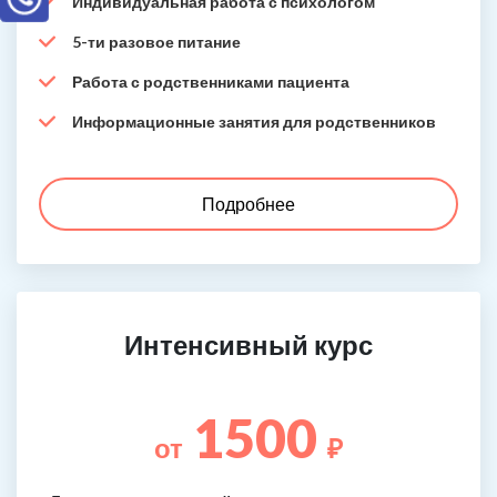
Индивидуальная работа с психологом
5-ти разовое питание
Работа с родственниками пациента
Информационные занятия для родственников
Подробнее
Интенсивный курс
1500
от
₽