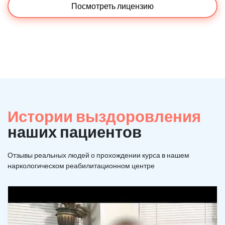
Посмотреть лицензию
Истории выздоровления
наших пациентов
Отзывы реальных людей о прохождении курса в нашем
наркологическом реабилитационном центре