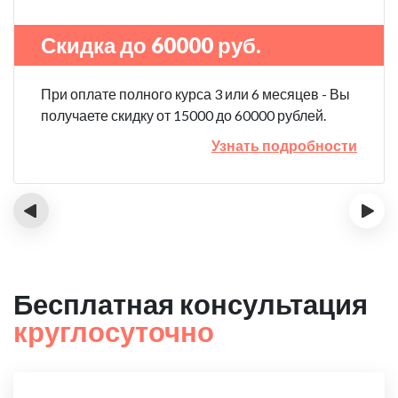
Скидка до 60000 руб.
При оплате полного курса 3 или 6 месяцев - Вы
получаете скидку от 15000 до 60000 рублей.
Узнать подробности
‹
›
Бесплатная консультация
круглосуточно