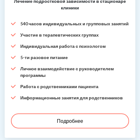
Лечение подростковой зависимости в стационаре
клиники
540 часов индивидуальных и групповых занятий
Участие в терапевтических группах
Индивидуальная работа с психологом
5-ти разовое питание
Личное взаимодействие с руководителем
программы
Работа с родственниками пациента
Информационные занятия для родственников
Подробнее