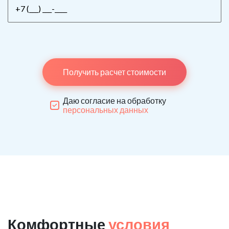
Получить расчет стоимости
Даю согласие на обработку
персональных данных
Комфортные
условия