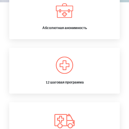
Абсолютная анонимность
12 шаговая программа