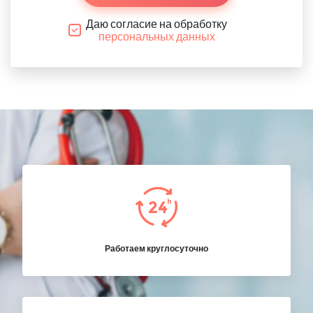
Даю согласие на обработку
персональных данных
Работаем круглосуточно