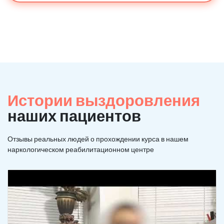
Истории выздоровления
наших пациентов
Отзывы реальных людей о прохождении курса в нашем
наркологическом реабилитационном центре