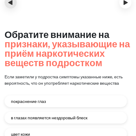
‹
›
Обратите внимание на
признаки, указывающие на
приём наркотических
веществ подростком
Если заметили у подростка симптомы указанные ниже, есть
вероятность, что он употребляет наркотические вещества
покраснение глаз
в глазах появляется нездоровый блеск
цвет кожи