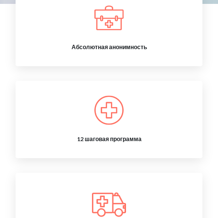
Абсолютная анонимность
12 шаговая программа