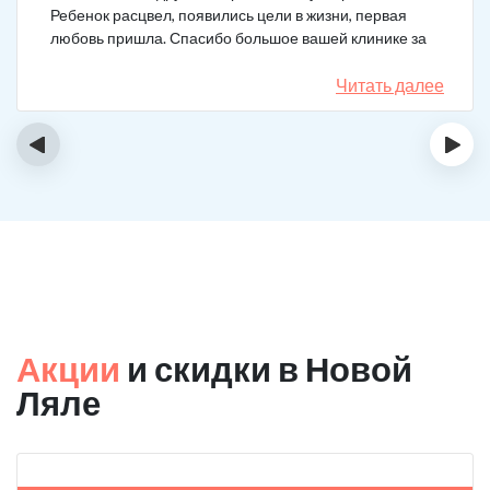
Ребенок расцвел, появились цели в жизни, первая
любовь пришла. Спасибо большое вашей клинике за
лечение.
Читать далее
‹
›
Акции
и скидки в Новой
Ляле