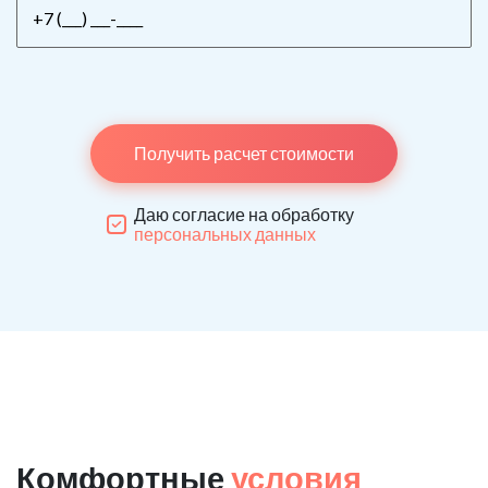
Получить расчет стоимости
Даю согласие на обработку
персональных данных
Комфортные
условия