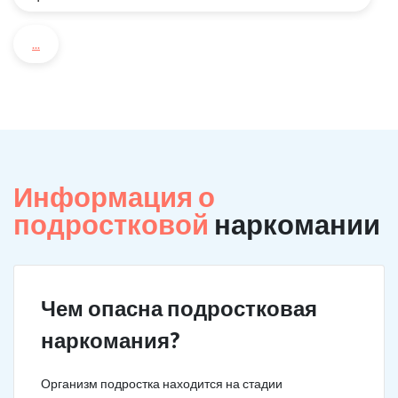
...
Информация о
подростковой
наркомании
Чем опасна подростковая
наркомания?
Организм подростка находится на стадии