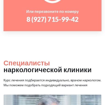
Или перезвоните по номеру
8 (927) 715-99-42
Специалисты
наркологической клиники
Курс лечения подбирается индивидуально, врачом наркологом.
Мы поможем подобрать подходящий вариант лечения