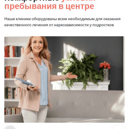
пребывания в центре
Наши клиники оборудованы всем необходимым для оказания
качественного лечения от наркозависимости у подростков