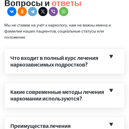
Вопросы и
ответы
Мы не ставим на учёт к наркологу, нам не важны имена и
фамилии наших пациентов, социальные статусы или
положение
Что входит в полный курс лечения
наркозависимых подростков?
Какие современные методы лечения
наркомании используются?
Преимущества лечения