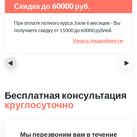
Скидка до 60000 руб.
При оплате полного курса 3 или 6 месяцев - Вы
получаете скидку от 15000 до 60000 рублей.
Узнать подробности
‹
›
Бесплатная консультация
круглосуточно
Мы перезвоним вам в течение