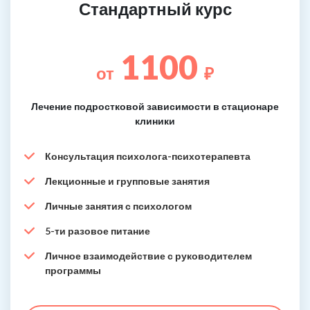
Стандартный курс
1100
от
₽
Лечение подростковой зависимости в стационаре
клиники
Консультация психолога-психотерапевта
Лекционные и групповые занятия
Личные занятия с психологом
5-ти разовое питание
Личное взаимодействие с руководителем
программы