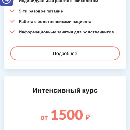
Индивидуальная работа с психологом
5-ти разовое питание
Работа с родственниками пациента
Информационные занятия для родственников
Подробнее
Интенсивный курс
1500
от
₽