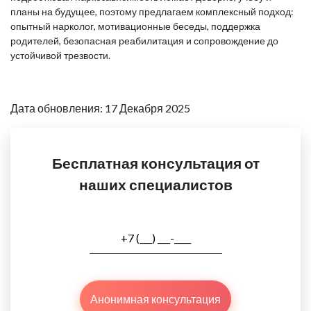
планы на будущее, поэтому предлагаем комплексный подход:
опытный нарколог, мотивационные беседы, поддержка
родителей, безопасная реабилитация и сопровождение до
устойчивой трезвости.
Дата обновления: 17 Декабря 2025
Бесплатная консультация от
наших специалистов
Анонимная консультация