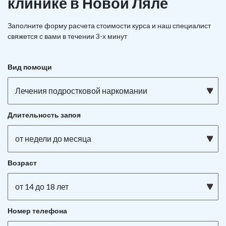
клинике в Новой Ляле
Заполните форму расчета стоимости курса и наш специалист
свяжется с вами в течении 3-х минут
Вид помощи
Лечения подростковой наркомании
Длительность запоя
от недели до месяца
Возраст
от 14 до 18 лет
Номер телефона