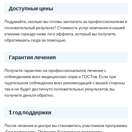
Доступные цены
Подумайте, сколько вы готовы заплатить за профессионализм и
положительный результат? Стоимость услуг компании в нашей
клинике гораздо ниже того эффекта, который вы получите,
обратившись сюда за помощью.
Гарантия лечения
Получите гарантию на профессиональное лечение с
соблюдением всех медицинских норм и ГОСТов. Если при
тщательном соблюдении всех рекомендаций с вашей стороны
так и не будет достигнуто положительных результатов, вы
получите деньги обратно.
1 год поддержки
После лечения в центре вы становитесь участником программы
«Год патронажа». Получите бесплатную поддержку