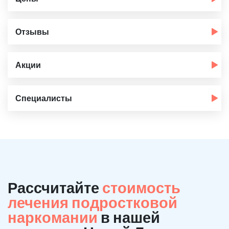
Отзывы
Акции
Специалисты
Рассчитайте
стоимость
лечения подростковой
наркомании
в нашей