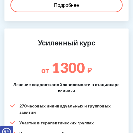
Подробнее
Усиленный курс
1300
от
₽
Лечение подростковой зависимости в стационаре
клиники
270 часовых индивидуальных и групповых
занятий
Участие в терапевтических группах