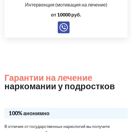
Интервенция (мотивация на лечение)
от 10000 руб.
Гарантии на лечение
наркомании у подростков
100% анонимно
В отличие от государственных наркологий вы получите