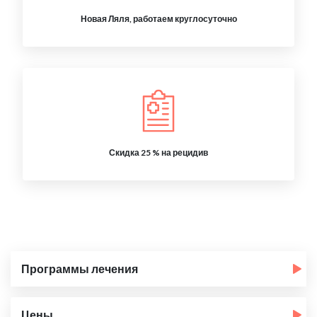
Новая Ляля, работаем круглосуточно
Скидка 25 % на рецидив
Программы лечения
Цены