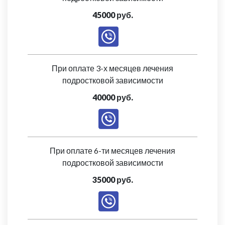
45000 руб.
При оплате 3-х месяцев лечения
подростковой зависимости
40000 руб.
При оплате 6-ти месяцев лечения
подростковой зависимости
35000 руб.