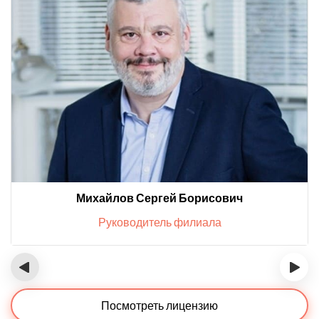
Михайлов Сергей Борисович
Руководитель филиала
‹
›
Посмотреть лицензию