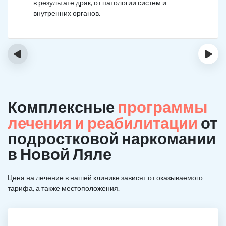
в результате драк, от патологии систем и
внутренних органов.
‹
›
Комплексные
программы
лечения и реабилитации
от
подростковой наркомании
в Новой Ляле
Цена на лечение в нашей клинике зависят от оказываемого
тарифа, а также местоположения.