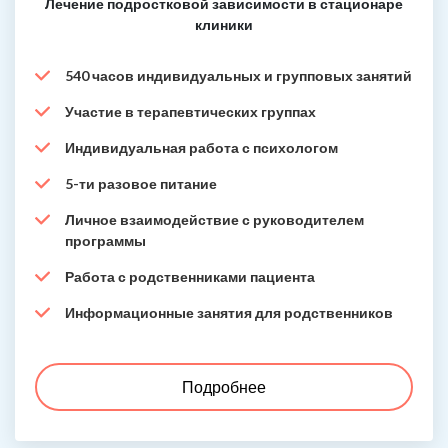
Лечение подростковой зависимости в стационаре
клиники
540 часов индивидуальных и групповых занятий
Участие в терапевтических группах
Индивидуальная работа с психологом
5-ти разовое питание
Личное взаимодействие с руководителем
программы
Работа с родственниками пациента
Информационные занятия для родственников
Подробнее