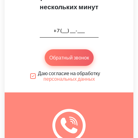
нескольких минут
Обратный звонок
Даю согласие на обработку
персональных данных