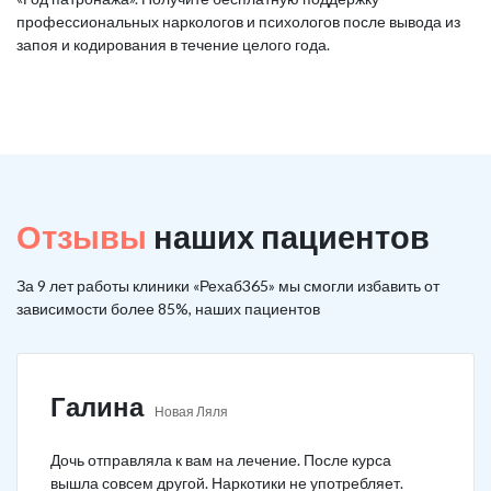
профессиональных наркологов и психологов после вывода из
запоя и кодирования в течение целого года.
Отзывы
наших пациентов
За 9 лет работы клиники «Рехаб365» мы смогли избавить от
зависимости более 85%, наших пациентов
Галина
Новая Ляля
Дочь отправляла к вам на лечение. После курса
вышла совсем другой. Наркотики не употребляет.