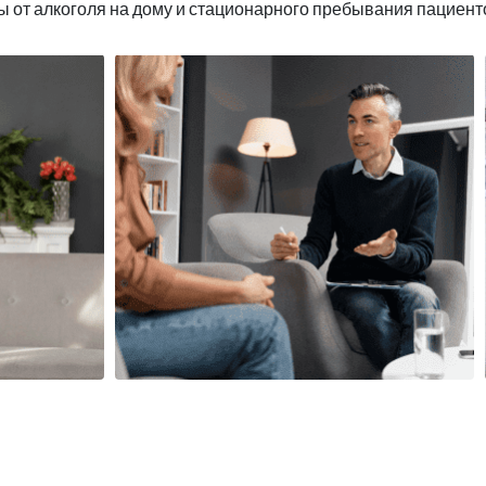
ы от алкоголя на дому и стационарного пребывания пациент