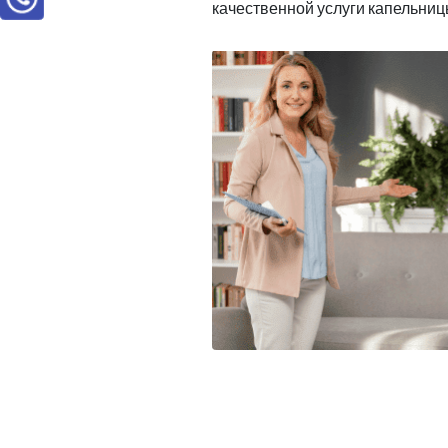
качественной услуги капельниц