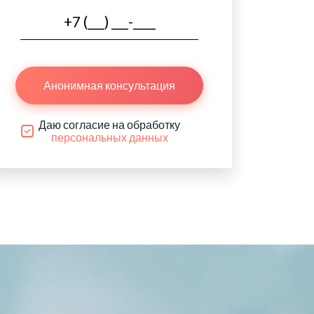
Анонимная консультация
Даю согласие на обработку
персональных данных