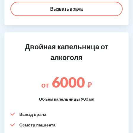
Вызвать врача
Двойная капельница от
алкоголя
6000
от
₽
Объем капельницы 900 мл
Выезд врача
Осмотр пациента