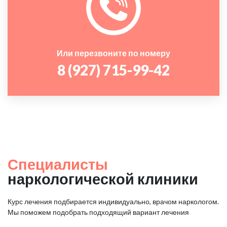
Или перезвоните по номеру
8 (927) 715-99-42
Специалисты
наркологической клиники
Курс лечения подбирается индивидуально, врачом наркологом.
Мы поможем подобрать подходящий вариант лечения