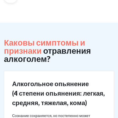
Каковы симптомы и
признаки
отравления
алкоголем?
Алкогольное опьянение
(4 степени опьянения: легкая,
средняя, тяжелая, кома)
Сознание сохраняется, но постепенно может