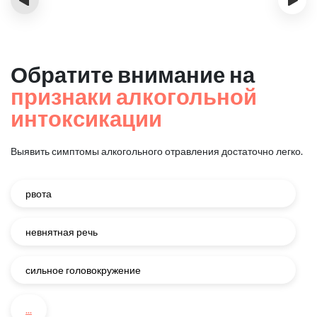
Обратите внимание на
признаки алкогольной
интоксикации
Выявить симптомы алкогольного отравления достаточно легко.
рвота
невнятная речь
сильное головокружение
...