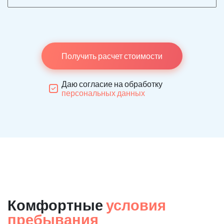
Получить расчет стоимости
Даю согласие на обработку
персональных данных
Комфортные
условия
пребывания