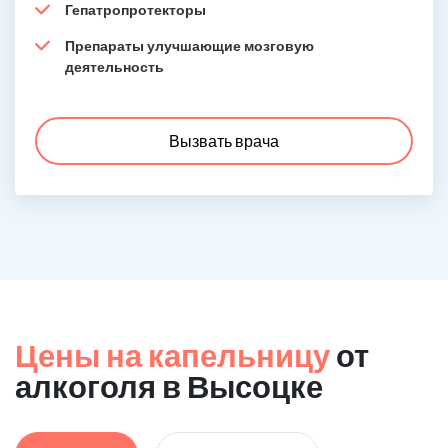
Гепатропротекторы
Препараты улучшающие мозговую
деятельность
Вызвать врача
Цены на капельницу
от
алкоголя в Высоцке