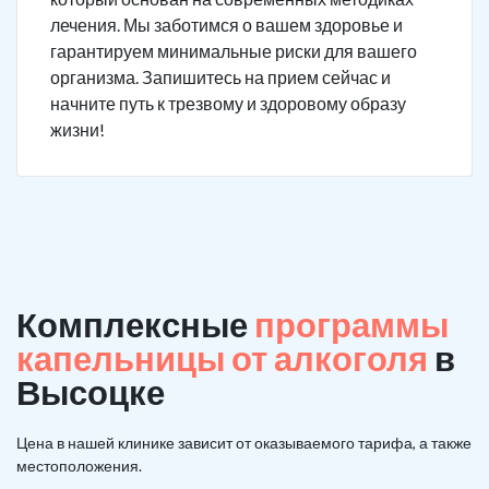
лечения. Мы заботимся о вашем здоровье и
гарантируем минимальные риски для вашего
организма. Запишитесь на прием сейчас и
начните путь к трезвому и здоровому образу
жизни!
Комплексные
программы
капельницы от алкоголя
в
Высоцке
Цена в нашей клинике зависит от оказываемого тарифа, а также
местоположения.