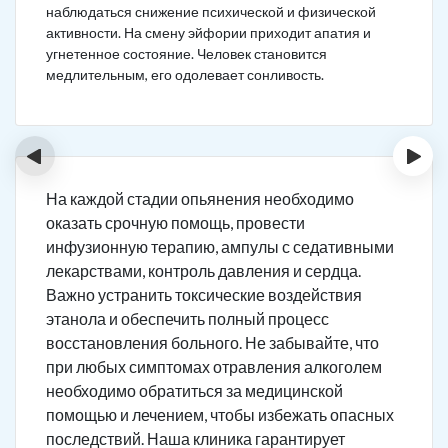
наблюдаться снижение психической и физической
активности. На смену эйфории приходит апатия и
угнетенное состояние. Человек становится
медлительным, его одолевает сонливость.
‹
›
На каждой стадии опьянения необходимо
оказать срочную помощь, провести
инфузионную терапию, ампулы с седативными
лекарствами, контроль давления и сердца.
Важно устранить токсические воздействия
этанола и обеспечить полный процесс
восстановления больного. Не забывайте, что
при любых симптомах отравления алкоголем
необходимо обратиться за медицинской
помощью и лечением, чтобы избежать опасных
последствий. Наша клиника гарантирует