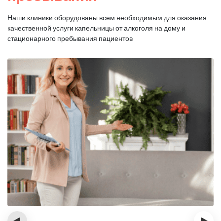
Наши клиники оборудованы всем необходимым для оказания
качественной услуги капельницы от алкоголя на дому и
стационарного пребывания пациентов
‹
›