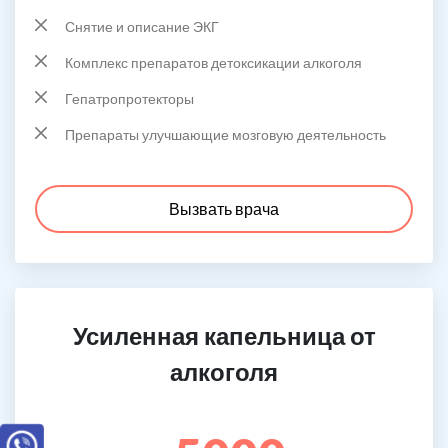
Снятие и описание ЭКГ
Комплекс препаратов детоксикации алкоголя
Гепатропротекторы
Препараты улучшающие мозговую деятельность
Вызвать врача
Усиленная капельница от
алкоголя