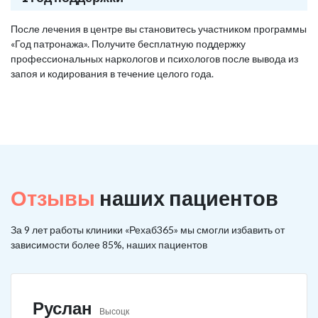
После лечения в центре вы становитесь участником программы
«Год патронажа». Получите бесплатную поддержку
профессиональных наркологов и психологов после вывода из
запоя и кодирования в течение целого года.
Отзывы
наших пациентов
За 9 лет работы клиники «Рехаб365» мы смогли избавить от
зависимости более 85%, наших пациентов
Руслан
Высоцк