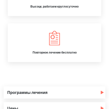
Высоцк, работаем круглосуточно
Повторное лечение бесплатно
Программы лечения
Цены