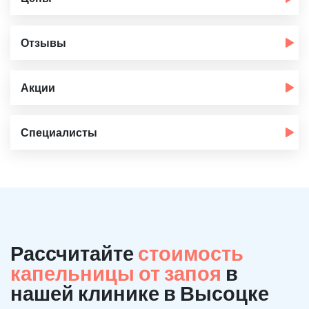
Отзывы
Акции
Специалисты
Рассчитайте
стоимость
капельницы от запоя
в
нашей клинике в Высоцке