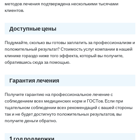
методов лечения подтверждена несколькими тысячами
клиентов.
Доступные цены
Подумайте, сколько вы готовы заплатить за профессионализм и
положительный результат? Стоимость услуг компании в нашей
клинике гораздо ниже того эффекта, который вы получите,
обратившись сюда за помощью.
Гарантия лечения
Получите гарантию на профессиональное лечение с
соблюдением всех медицинских норм и ГОСТов. Если при
тщательном соблюдении всех рекомендаций с вашей стороны
так и не будет достигнуто положительных результатов, вы
получите деньги обратно.
1 год поддержки