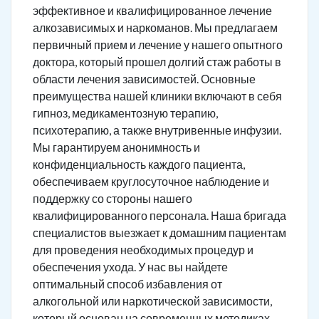
эффективное и квалифицированное лечение
алкозависимых и наркоманов. Мы предлагаем
первичный прием и лечение у нашего опытного
доктора, который прошел долгий стаж работы в
области лечения зависимостей. Основные
преимущества нашей клиники включают в себя
гипноз, медикаментозную терапию,
психотерапию, а также внутривенные инфузии.
Мы гарантируем анонимность и
конфиденциальность каждого пациента,
обеспечиваем круглосуточное наблюдение и
поддержку со стороны нашего
квалифицированного персонала. Наша бригада
специалистов выезжает к домашним пациентам
для проведения необходимых процедур и
обеспечения ухода. У нас вы найдете
оптимальный способ избавления от
алкогольной или наркотической зависимости,
который основан на современных методиках