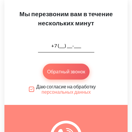
Мы перезвоним вам в течение
нескольких минут
Обратный звонок
Даю согласие на обработку
персональных данных