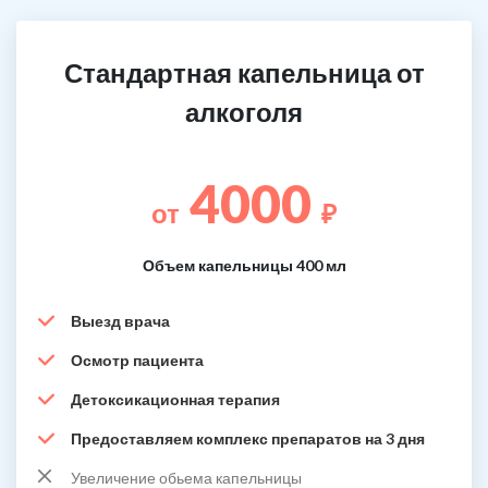
Стандартная капельница от
алкоголя
4000
от
₽
Объем капельницы 400 мл
Выезд врача
Осмотр пациента
Детоксикационная терапия
Предоставляем комплекс препаратов на 3 дня
Увеличение обьема капельницы