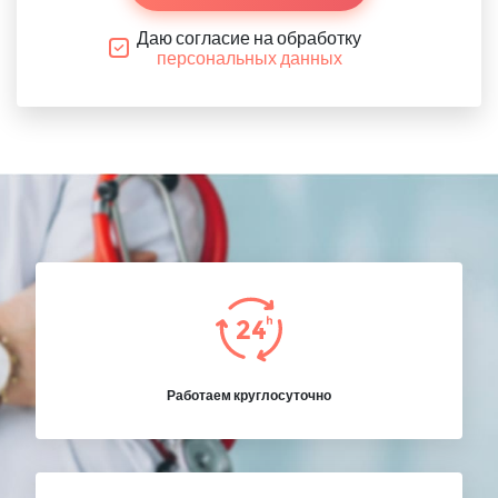
Даю согласие на обработку
персональных данных
Работаем круглосуточно