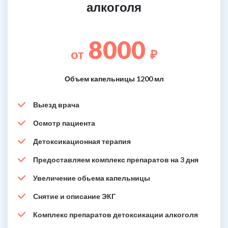
алкоголя
8000
от
₽
Объем капельницы 1200 мл
Выезд врача
Осмотр пациента
Детоксикационная терапия
Предоставляем комплекс препаратов на 3 дня
Увеличение обьема капельницы
Снятие и описание ЭКГ
Комплекс препаратов детоксикации алкоголя