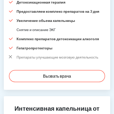
Детоксикационная терапия
Предоставляем комплекс препаратов на 3 дня
Увеличение обьема капельницы
Снятие и описание ЭКГ
Комплекс препаратов детоксикации алкоголя
Гепатропротекторы
Препараты улучшающие мозговую деятельность
Вызвать врача
Интенсивная капельница от