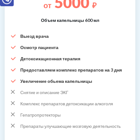
5000
от
₽
Объем капельницы 600 мл
Выезд врача
Осмотр пациента
Детоксикационная терапия
Предоставляем комплекс препаратов на 3 дня
Увеличение обьема капельницы
Снятие и описание ЭКГ
Комплекс препаратов детоксикации алкоголя
Гепатропротекторы
Препараты улучшающие мозговую деятельность