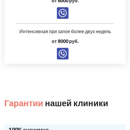
от 6000 руб.
Интенсивная при запое более двух недель
от 8000 руб.
Гарантии
нашей клиники
100% анонимно