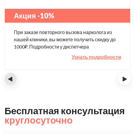
Акция -10%
При заказе повторного вызова нарколога из
нашей клиники, вы можете получить скидку до
1000₽. Подробности у диспетчера
Узнать подробности
‹
›
Бесплатная консультация
круглосуточно