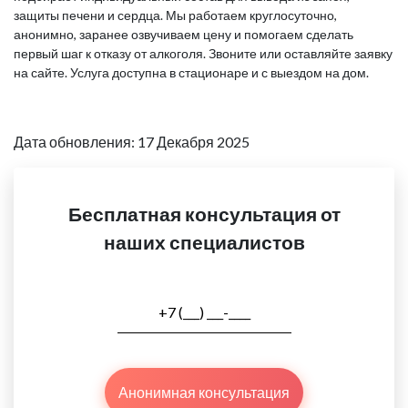
защиты печени и сердца. Мы работаем круглосуточно,
анонимно, заранее озвучиваем цену и помогаем сделать
первый шаг к отказу от алкоголя. Звоните или оставляйте заявку
на сайте. Услуга доступна в стационаре и с выездом на дом.
Дата обновления: 17 Декабря 2025
Бесплатная консультация от
наших специалистов
Анонимная консультация