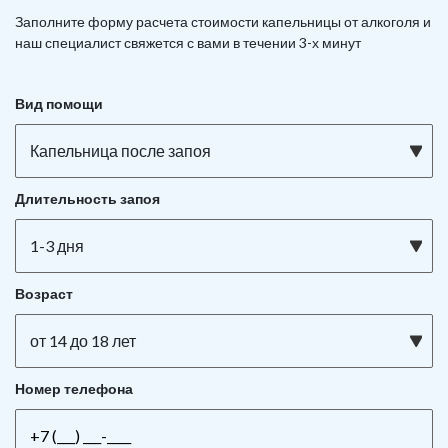
Заполните форму расчета стоимости капельницы от алкоголя и
наш специалист свяжется с вами в течении 3-х минут
Вид помощи
Капельница после запоя
Длительность запоя
1-3 дня
Возраст
от 14 до 18 лет
Номер телефона