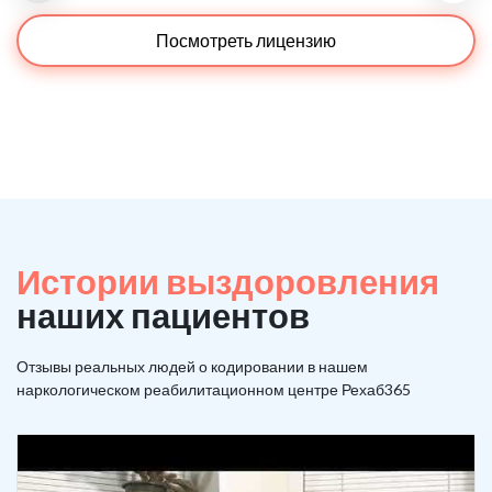
Посмотреть лицензию
Истории выздоровления
наших пациентов
Отзывы реальных людей о кодировании в нашем
наркологическом реабилитационном центре Рехаб365