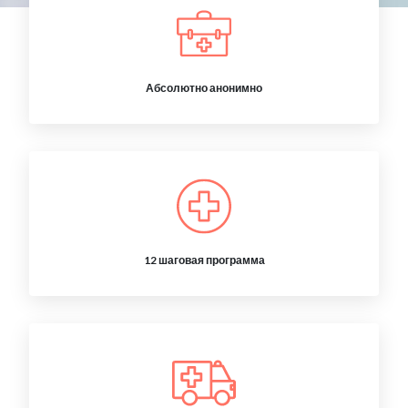
Абсолютно анонимно
12 шаговая программа