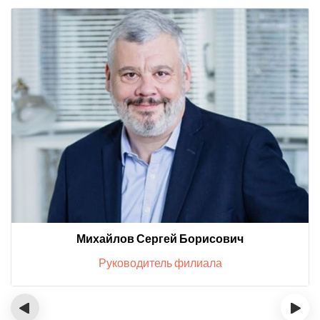
Михайлов Сергей Борисович
Руководитель филиала
‹
›