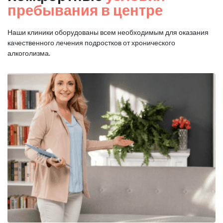
пребывания в центре
Наши клиники оборудованы всем необходимым для оказания
качественного лечения подростков от хронического
алкоголизма.