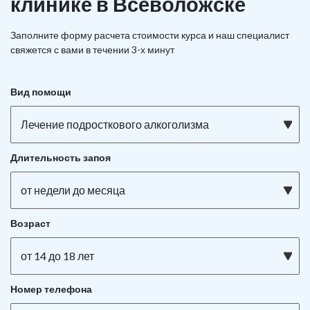
клинике в Всеволожске
Заполните форму расчета стоимости курса и наш специалист
свяжется с вами в течении 3-х минут
Вид помощи
Лечение подросткового алкоголизма
Длительность запоя
от недели до месяца
Возраст
от 14 до 18 лет
Номер телефона