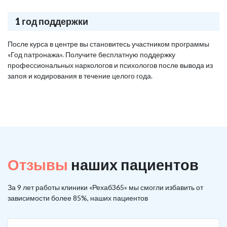
1 год поддержки
После курса в центре вы становитесь участником программы
«Год патронажа». Получите бесплатную поддержку
профессиональных наркологов и психологов после вывода из
запоя и кодирования в течение целого года.
Отзывы
наших пациентов
За 9 лет работы клиники «Рехаб365» мы смогли избавить от
зависимости более 85%, наших пациентов