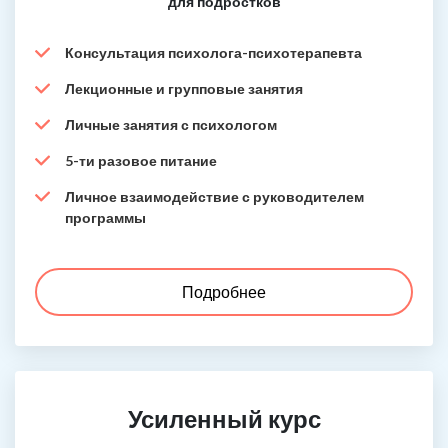
для подростков
Консультация психолога-психотерапевта
Лекционные и групповые занятия
Личные занятия с психологом
5-ти разовое питание
Личное взаимодействие с руководителем
программы
Подробнее
Усиленный курс