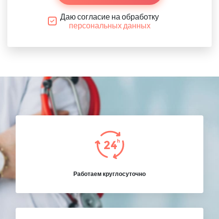
Даю согласие на обработку
персональных данных
Работаем круглосуточно