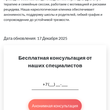
терапию и семейные сессии, работаем с мотивацией и рисками
рецидива. Наша наркологическая клиника обеспечивает
анонимность, поддержку школы и родителей, гибкий график и
сопровождение до устойчивой трезвости.
Дата обновления: 17 Декабря 2025
Бесплатная консультация от
наших специалистов
Анонимная консультация