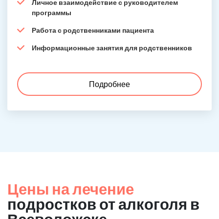
Личное взаимодействие с руководителем
программы
Работа с родственниками пациента
Информационные занятия для родственников
Подробнее
Цены на лечение
подростков от алкоголя в