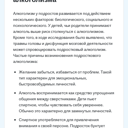
Алкоголизм у подростов развивается под действием
нескольких факторов: биологического, социального и
психологического. У детей, чьи родители принимают
алкоголь выше риск столкнуться с алкоголизмом.
Кроме того, в ходе исследования было выявлено, что
травмы головы и дисфункция мозговой деятельности
может спровоцировать подростковый алкоголизм.
Частые причины возникновения подросткового
алкоголизма:
Желание забыться, избавиться от проблем. Такой
тип характерен для эмоциональных,
быстровозбудимых личностей.
Алкоголь воспринимается как средство упрощения
общения между сверстниками. Дети пьют
спиртное, чтобы чувствовать себя увереннее.
Обычно это характерно для замкнутых личностей.
Спиртное употребляется для привлечения
внимания к своей персоне. Подросток бунтует