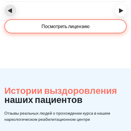
‹
›
Посмотреть лицензию
Истории выздоровления
наших пациентов
Отзывы реальных людей о прохождении курса в нашем
наркологическом реабилитационном центре