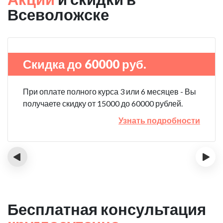
Всеволожске
Скидка до 60000 руб.
При оплате полного курса 3 или 6 месяцев - Вы
получаете скидку от 15000 до 60000 рублей.
Узнать подробности
‹
›
Бесплатная консультация