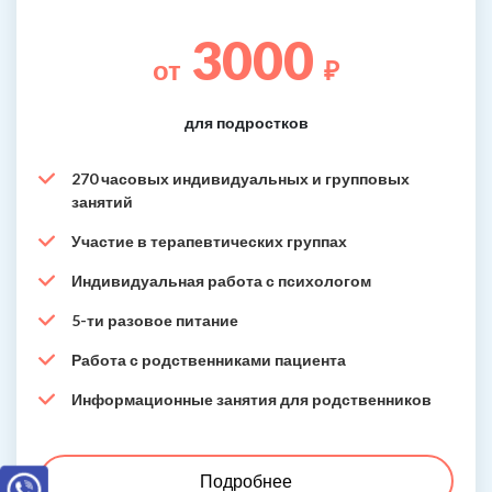
3000
от
₽
для подростков
270 часовых индивидуальных и групповых
занятий
Участие в терапевтических группах
Индивидуальная работа с психологом
5-ти разовое питание
Работа с родственниками пациента
Информационные занятия для родственников
Подробнее