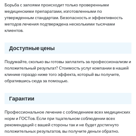
Борьба с запоями происходит только проверенными
медицинскими препаратами, изготовленными по
утвержденным стандартам. Безопасность и эффективность
методов лечения подтверждена несколькими тысячами
клиентов.
Доступные цены
Подумайте, сколько вы готовы заплатить за профессионализм и
положительный результат? Стоимость услуг компании в нашей
клинике гораздо ниже того эффекта, который вы получите,
обратившись сюда за помощью.
Гарантии
Профессиональное лечение с соблюдением всех медицинских
норм и ГОСТов. Если при тщательном соблюдении всех
рекомендаций с вашей стороны так и не будет достигнуто
положительных результатов, вы получите деньги обратно.