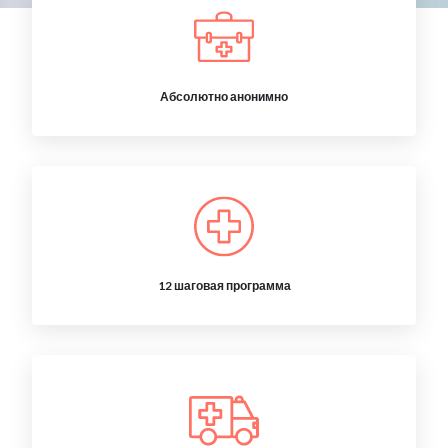
Абсолютно анонимно
12 шаговая программа