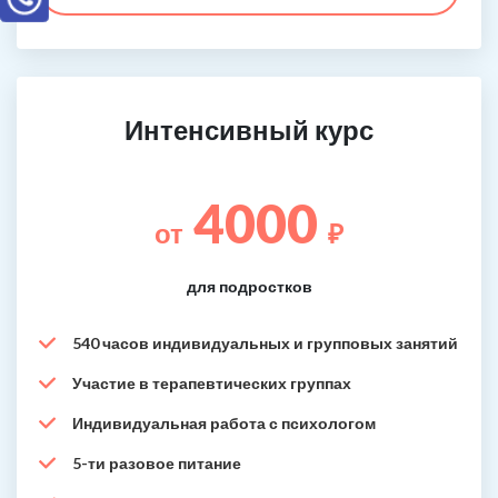
Интенсивный курс
4000
от
₽
для подростков
540 часов индивидуальных и групповых занятий
Участие в терапевтических группах
Индивидуальная работа с психологом
5-ти разовое питание