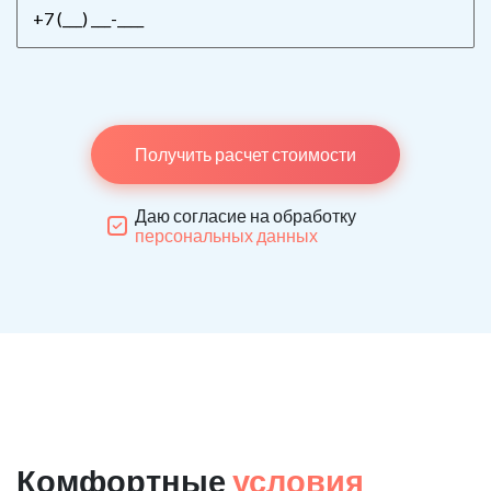
Получить расчет стоимости
Даю согласие на обработку
персональных данных
Комфортные
условия