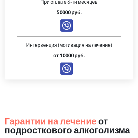
При оплате 6-ти месяцев
50000 руб.
Интервенция (мотивация на лечение)
от 10000 руб.
Гарантии на лечение
от
подросткового алкоголизма