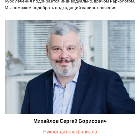
Курс лечения подбирается индивидуально, врачом наркологом.
Мы поможем подобрать подходящий вариант лечения
Михайлов Сергей Борисович
Руководитель филиала