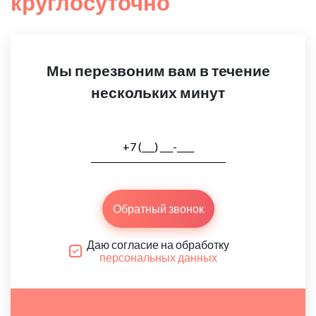
круглосуточно
Мы перезвоним вам в течение
нескольких минут
Обратный звонок
Даю согласие на обработку
персональных данных