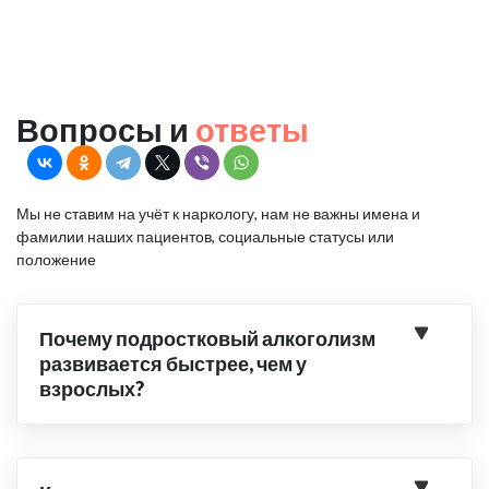
Вопросы и
ответы
Мы не ставим на учёт к наркологу, нам не важны имена и
фамилии наших пациентов, социальные статусы или
положение
Почему подростковый алкоголизм
развивается быстрее, чем у
взрослых?