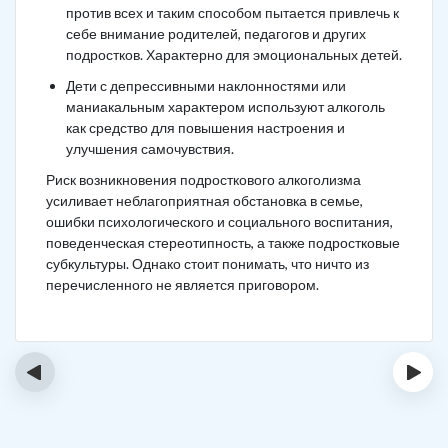
против всех и таким способом пытается привлечь к
себе внимание родителей, педагогов и других
подростков. Характерно для эмоциональных детей.
Дети с депрессивными наклонностями или
маниакальным характером используют алкоголь
как средство для повышения настроения и
улучшения самочувствия.
Риск возникновения подросткового алкоголизма
усиливает неблагоприятная обстановка в семье,
ошибки психологического и социального воспитания,
поведенческая стереотипность, а также подростковые
субкультуры. Однако стоит понимать, что ничто из
перечисленного не является приговором.
‹
›