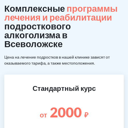
Комплексные
программы
лечения и реабилитации
подросткового
алкоголизма в
Всеволожске
Цена на лечение подростков в нашей клинике зависят от
оказываемого тарифа, а также местоположения.
Стандартный курс
2000
от
₽