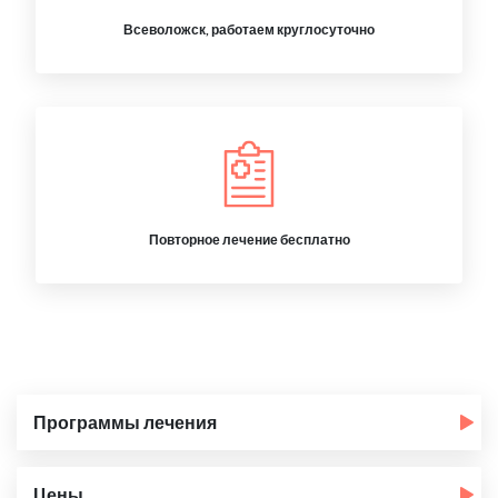
Всеволожск, работаем круглосуточно
Повторное лечение бесплатно
Программы лечения
Цены