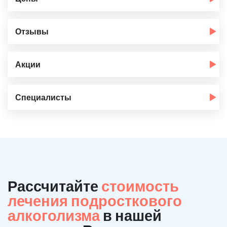
Отзывы
Акции
Специалисты
Рассчитайте
стоимость
лечения подросткового
алкоголизма
в нашей