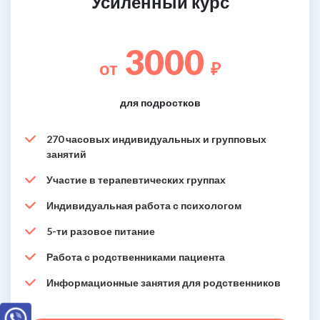
Усиленный курс
3000
от
₽
для подростков
270 часовых индивидуальных и групповых
занятий
Участие в терапевтических группах
Индивидуальная работа с психологом
5-ти разовое питание
Работа с родственниками пациента
Информационные занятия для родственников