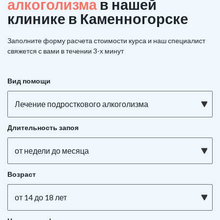
алкоголизма
в нашей
клинике в Каменногорске
Заполните форму расчета стоимости курса и наш специалист
свяжется с вами в течении 3-х минут
Вид помощи
Лечение подросткового алкоголизма
Длительность запоя
от недели до месяца
Возраст
от 14 до 18 лет