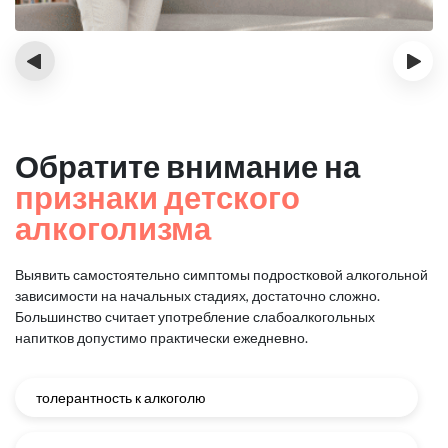
‹
›
Обратите внимание на
признаки детского
алкоголизма
Выявить самостоятельно симптомы подростковой алкогольной
зависимости на начальных стадиях, достаточно сложно.
Большинство считает употребление слабоалкогольных
напитков допустимо практически ежедневно.
толерантность к алкоголю