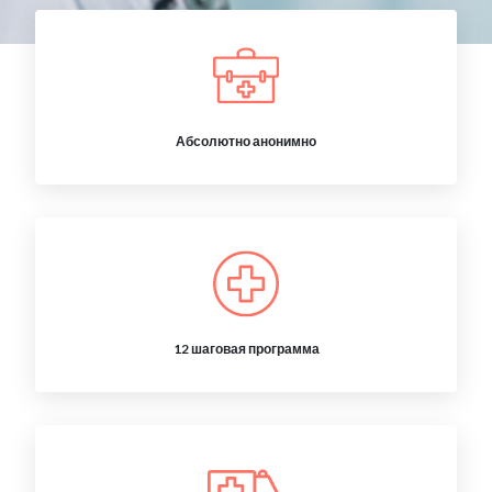
Абсолютно анонимно
12 шаговая программа