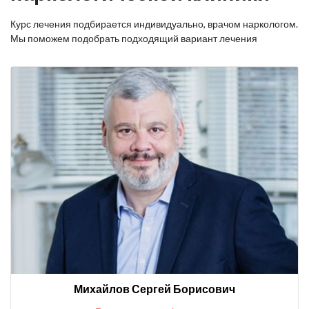
Курс лечения подбирается индивидуально, врачом наркологом.
Мы поможем подобрать подходящий вариант лечения
Михайлов Сергей Борисович