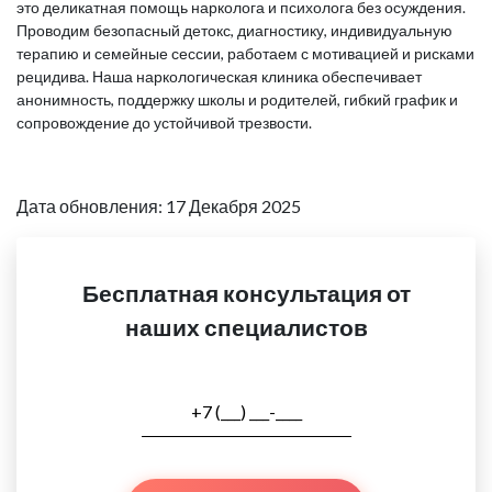
это деликатная помощь нарколога и психолога без осуждения.
Проводим безопасный детокс, диагностику, индивидуальную
терапию и семейные сессии, работаем с мотивацией и рисками
рецидива. Наша наркологическая клиника обеспечивает
анонимность, поддержку школы и родителей, гибкий график и
сопровождение до устойчивой трезвости.
Дата обновления: 17 Декабря 2025
Бесплатная консультация от
наших специалистов