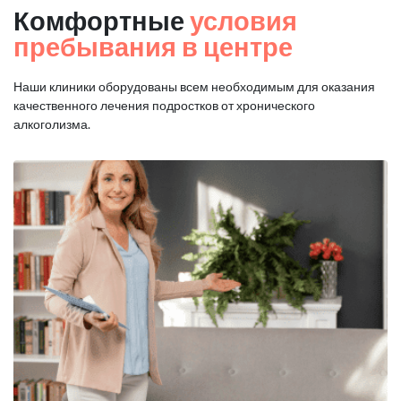
Комфортные
условия
пребывания в центре
Наши клиники оборудованы всем необходимым для оказания
качественного лечения подростков от хронического
алкоголизма.