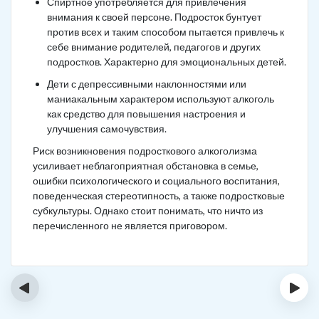
Спиртное употребляется для привлечения
внимания к своей персоне. Подросток бунтует
против всех и таким способом пытается привлечь к
себе внимание родителей, педагогов и других
подростков. Характерно для эмоциональных детей.
Дети с депрессивными наклонностями или
маниакальным характером используют алкоголь
как средство для повышения настроения и
улучшения самочувствия.
Риск возникновения подросткового алкоголизма
усиливает неблагоприятная обстановка в семье,
ошибки психологического и социального воспитания,
поведенческая стереотипность, а также подростковые
субкультуры. Однако стоит понимать, что ничто из
перечисленного не является приговором.
‹
›