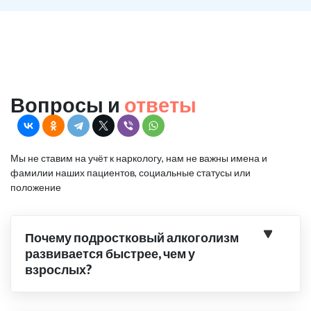
Вопросы и
ответы
Мы не ставим на учёт к наркологу, нам не важны имена и
фамилии наших пациентов, социальные статусы или
положение
Почему подростковый алкоголизм
развивается быстрее, чем у
взрослых?