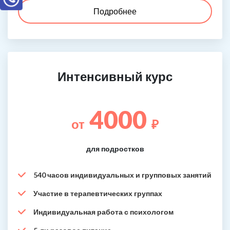
Подробнее
Интенсивный курс
4000
от
₽
для подростков
540 часов индивидуальных и групповых занятий
Участие в терапевтических группах
Индивидуальная работа с психологом