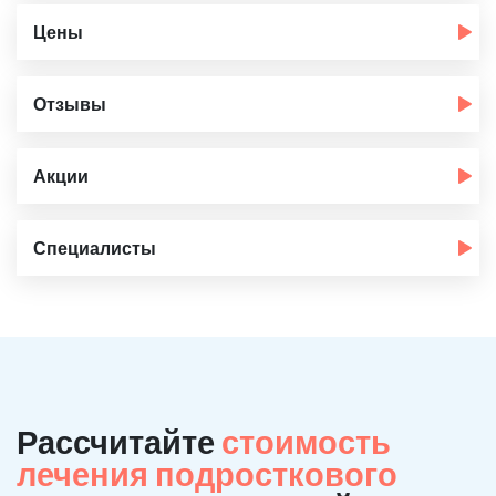
Цены
Отзывы
Акции
Специалисты
Рассчитайте
стоимость
лечения подросткового