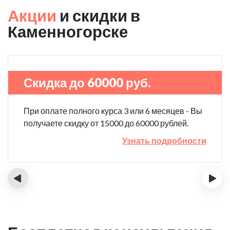
Акции
и скидки в
Каменногорске
Скидка до 60000 руб.
При оплате полного курса 3 или 6 месяцев - Вы
получаете скидку от 15000 до 60000 рублей.
Узнать подробности
‹
›