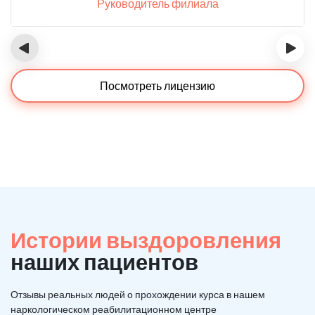
Руководитель филиала
‹
›
Посмотреть лицензию
Истории выздоровления
наших пациентов
Отзывы реальных людей о прохождении курса в нашем
наркологическом реабилитационном центре