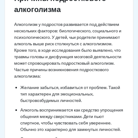
алкоголизма
Алкоголизм у подростов развивается под действием
нескольких факторов: биологического, социального и
психологического. У детей, чьи родители принимают
алкоголь выше риск столкнуться с алкоголизмом.
Кроме того, в ходе исследования было выявлено, что
травмы головы и дисфункция мозговой деятельности
может спровоцировать подростковый алкоголизм.
Частые причины возникновения подросткового
алкоголизма:
Желание забыться, избавиться от проблем. Такой
тип характерен для эмоциональных,
быстровозбудимых личностей.
Алкоголь воспринимается как средство упрощения
общения между сверстниками. Дети пьют
спиртное, чтобы чувствовать себя увереннее.
Обычно это характерно для замкнутых личностей.