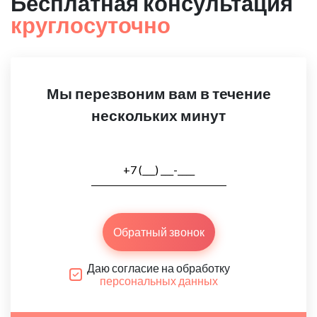
Бесплатная консультация
круглосуточно
Мы перезвоним вам в течение
нескольких минут
Обратный звонок
Даю согласие на обработку
персональных данных