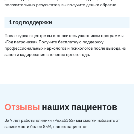
положительных результатов, вы получите деньги обратно.
1 год поддержки
После курса в центре вы становитесь участником программы
«Год патронажа». Получите бесплатную поддержку
профессиональных наркологов и психологов после вывода из
запоя и кодирования в течение целого года.
Отзывы
наших пациентов
За 9 лет работы клиники «Рехаб365» мы смогли избавить от
зависимости более 85%, наших пациентов