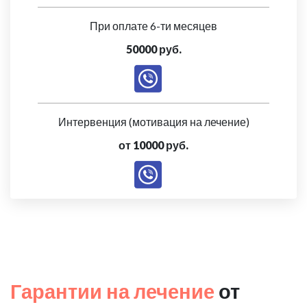
При оплате 6-ти месяцев
50000 руб.
Интервенция (мотивация на лечение)
от 10000 руб.
Гарантии на лечение
от