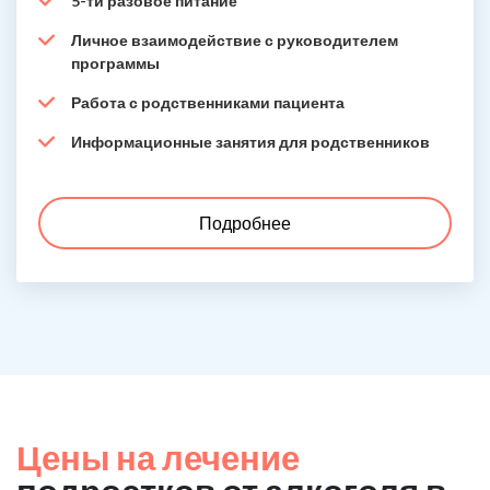
5-ти разовое питание
Личное взаимодействие с руководителем
программы
Работа с родственниками пациента
Информационные занятия для родственников
Подробнее
Цены на лечение