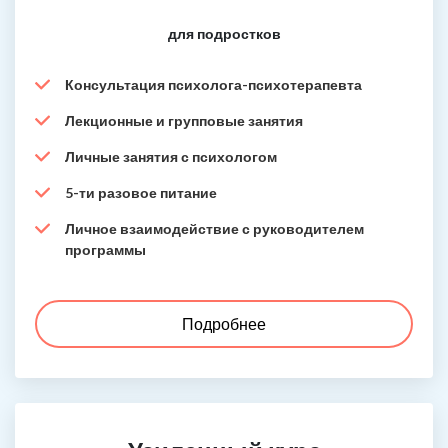
для подростков
Консультация психолога-психотерапевта
Лекционные и групповые занятия
Личные занятия с психологом
5-ти разовое питание
Личное взаимодействие с руководителем
программы
Подробнее