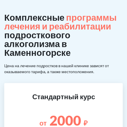
Комплексные
программы
лечения и реабилитации
подросткового
алкоголизма в
Каменногорске
Цена на лечение подростков в нашей клинике зависят от
оказываемого тарифа, а также местоположения.
Стандартный курс
2000
от
₽