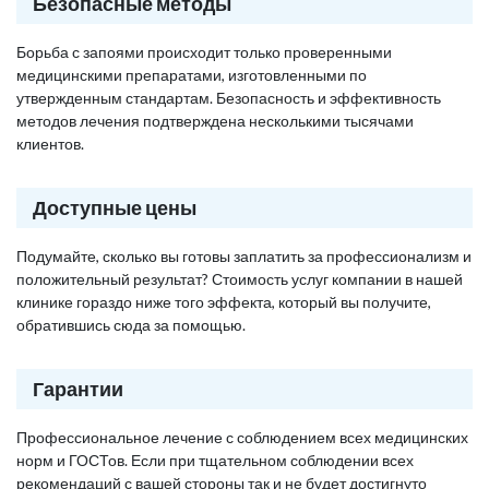
Безопасные методы
Борьба с запоями происходит только проверенными
медицинскими препаратами, изготовленными по
утвержденным стандартам. Безопасность и эффективность
методов лечения подтверждена несколькими тысячами
клиентов.
Доступные цены
Подумайте, сколько вы готовы заплатить за профессионализм и
положительный результат? Стоимость услуг компании в нашей
клинике гораздо ниже того эффекта, который вы получите,
обратившись сюда за помощью.
Гарантии
Профессиональное лечение с соблюдением всех медицинских
норм и ГОСТов. Если при тщательном соблюдении всех
рекомендаций с вашей стороны так и не будет достигнуто