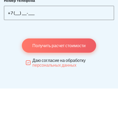
Номер телефона
Получить расчет стоимости
Даю согласие на обработку
персональных данных