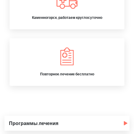
Каменногорск, работаем круглосуточно
Повторное лечение бесплатно
Программы лечения