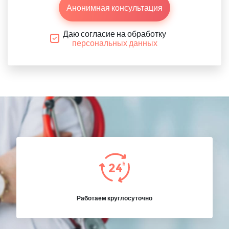
Анонимная консультация
Даю согласие на обработку
персональных данных
Работаем круглосуточно