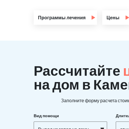
Программы лечения
Цены
Рассчитайте
на дом в Кам
Заполните форму расчета стоим
Вид помощи
Длите