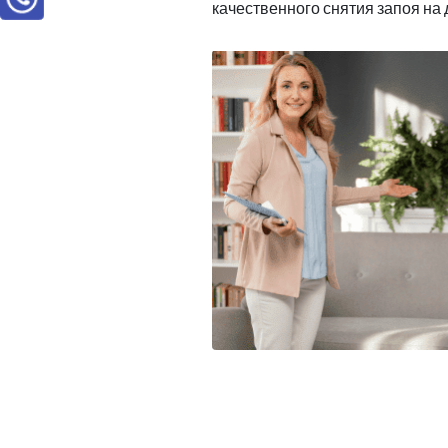
качественного снятия запоя на