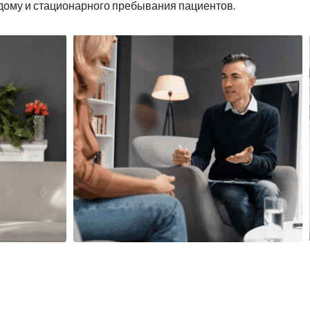
 дому и стационарного пребывания пациентов.