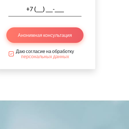
Анонимная консультация
Даю согласие на обработку
персональных данных