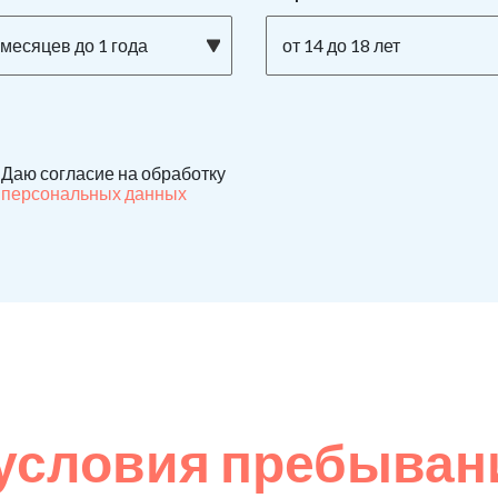
 месяцев до 1 года
от 14 до 18 лет
Даю согласие на обработку
персональных данных
условия пребыван