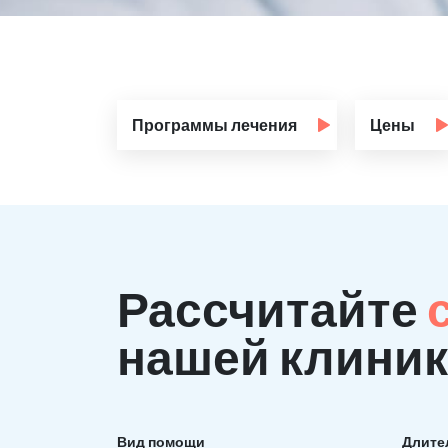
Программы лечения
Цены
Рассчитайте
нашей клиник
Вид помощи
Длите