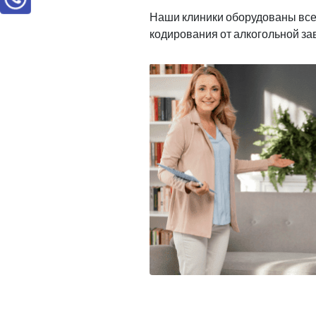
Наши клиники оборудованы вс
кодирования от алкогольной з