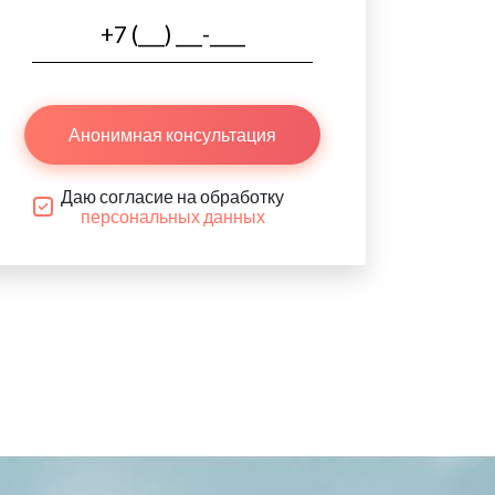
Анонимная консультация
Даю согласие на обработку
персональных данных