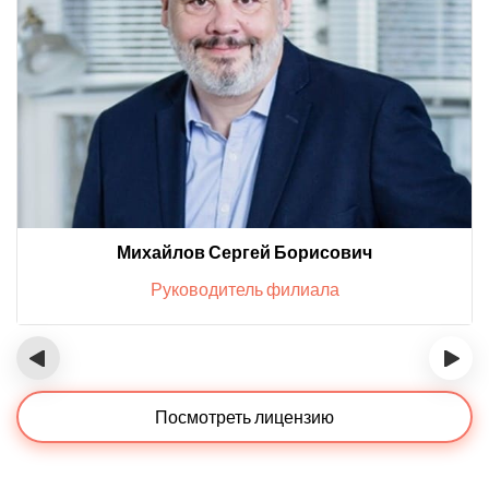
Михайлов Сергей Борисович
Руководитель филиала
‹
›
Посмотреть лицензию