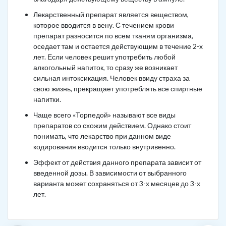
Лекарственный препарат является веществом,
которое вводится в вену. С течением крови
препарат разносится по всем тканям организма,
оседает там и остается действующим в течение 2-х
лет. Если человек решит употребить любой
алкогольный напиток, то сразу же возникает
сильная интоксикация. Человек ввиду страха за
свою жизнь, прекращает употреблять все спиртные
напитки.
Чаще всего «Торпедой» называют все виды
препаратов со схожим действием. Однако стоит
понимать, что лекарство при данном виде
кодирования вводится только внутривенно.
Эффект от действия данного препарата зависит от
введенной дозы. В зависимости от выбранного
варианта может сохраняться от 3-х месяцев до 3-х
лет.