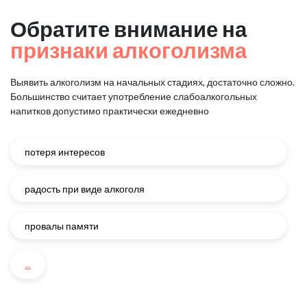
Обратите внимание на
признаки алкоголизма
Выявить алкоголизм на начальных стадиях, достаточно сложно.
Большинство считает употребление слабоалкогольных
напитков
допустимо практически ежедневно
потеря интересов
радость при виде алкоголя
провалы памяти
...