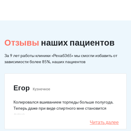
Отзывы
наших пациентов
За 9 лет работы клиники «Рехаб365» мы смогли избавить от
зависимости более 85%, наших пациентов
Егор
Кузнечное
Колировался вшиванием торпеды больше полугода.
Теперь даже при виде спиртного мне становится
дурно.
Читать далее