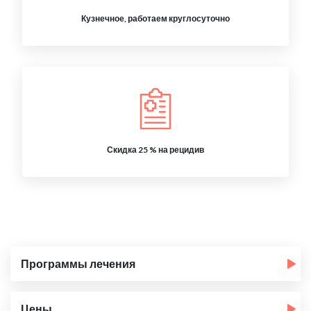
Кузнечное, работаем круглосуточно
Скидка 25 % на рецидив
Программы лечения
Цены