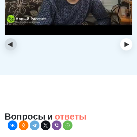
‹
›
Вопросы и
ответы