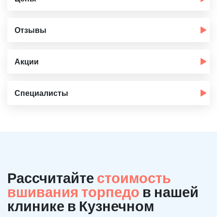
Отзывы
Акции
Специалисты
Рассчитайте
стоимость
вшивания торпедо
в нашей
клинике в Кузнечном