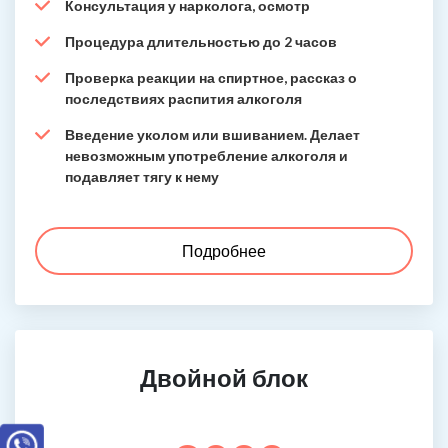
Консультация у нарколога, осмотр
Процедура длительностью до 2 часов
Проверка реакции на спиртное, рассказ о
последствиях распития алкоголя
Введение уколом или вшиванием. Делает
невозможным употребление алкоголя и
подавляет тягу к нему
Подробнее
Двойной блок