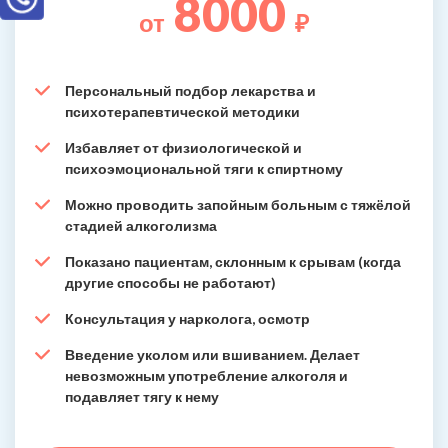
8000
от
₽
Персональный подбор лекарства и
психотерапевтической методики
Избавляет от физиологической и
психоэмоциональной тяги к спиртному
Можно проводить запойным больным с тяжёлой
стадией алкоголизма
Показано пациентам, склонным к срывам (когда
другие способы не работают)
Консультация у нарколога, осмотр
Введение уколом или вшиванием. Делает
невозможным употребление алкоголя и
подавляет тягу к нему