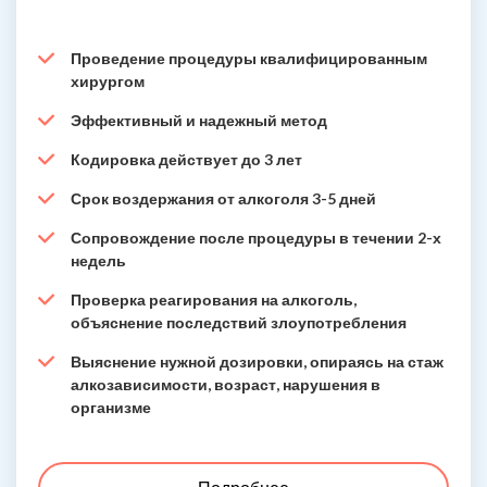
Проведение процедуры квалифицированным
хирургом
Эффективный и надежный метод
Кодировка действует до 3 лет
Срок воздержания от алкоголя 3-5 дней
Сопровождение после процедуры в течении 2-х
недель
Проверка реагирования на алкоголь,
объяснение последствий злоупотребления
Выяснение нужной дозировки, опираясь на стаж
алкозависимости, возраст, нарушения в
организме