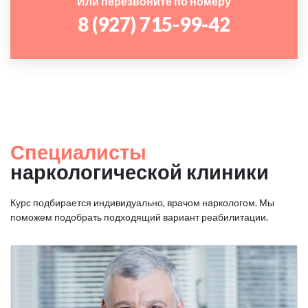
Или перезвоните по номеру
8 (927) 715-99-42
Специалисты
наркологической клиники
Курс подбирается индивидуально, врачом наркологом. Мы
поможем подобрать подходящий вариант реабилитации.