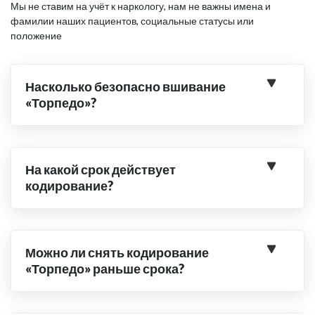
Мы не ставим на учёт к наркологу, нам не важны имена и
фамилии наших пациентов, социальные статусы или
положение
Насколько безопасно вшивание
«Торпедо»?
На какой срок действует
кодирование?
Можно ли снять кодирование
«Торпедо» раньше срока?