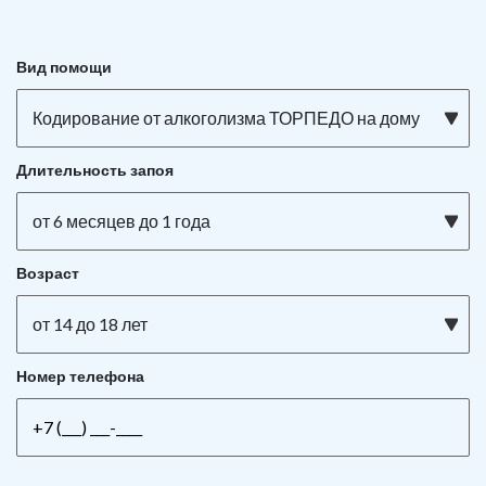
Вид помощи
Кодирование от алкоголизма ТОРПЕДО на дому
Длительность запоя
от 6 месяцев до 1 года
Возраст
от 14 до 18 лет
Номер телефона