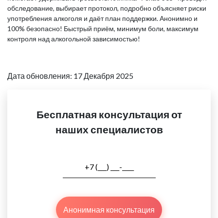
обследование, выбирает протокол, подробно объясняет риски
употребления алкоголя и даёт план поддержки. Анонимно и
100% безопасно! Быстрый приём, минимум боли, максимум
контроля над алкогольной зависимостью!
Дата обновления: 17 Декабря 2025
Бесплатная консультация от
наших специалистов
Анонимная консультация