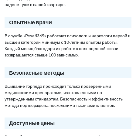
наденет уже в вашей квартире.
Опытные врачи
В службе «Рехаб365» работают психологи и наркологи первой и
высшей категории минимум с 10-летним опытом работы.
Каждый месяц благодаря их работе к полноценной жизни
возвращаются свыше 100 зависимых.
Безопасные методы
Вшивание торпедо происходит только проверенными
медицинскими препаратами, изготовленными по
утвержденным стандартам. Безопасность и эффективность
метода подтверждена несколькими тысячами клиентов.
Доступные цены