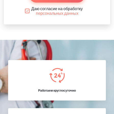
Даю согласие на обработку
персональных данных
Работаем круглосуточно