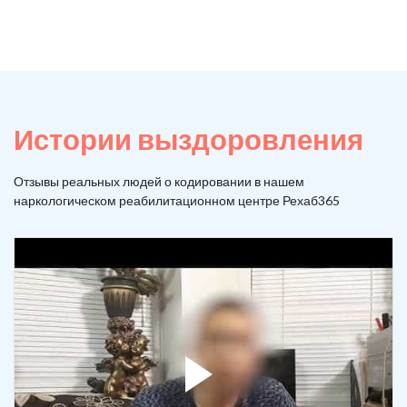
Истории выздоровления
Отзывы реальных людей о кодировании в нашем
наркологическом реабилитационном центре Рехаб365