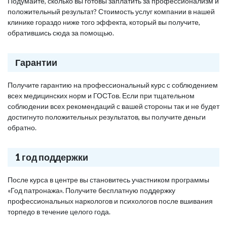
Подумайте, сколько вы готовы заплатить за профессионализм и
положительный результат? Стоимость услуг компании в нашей
клинике гораздо ниже того эффекта, который вы получите,
обратившись сюда за помощью.
Гарантии
Получите гарантию на профессиональный курс с соблюдением
всех медицинских норм и ГОСТов. Если при тщательном
соблюдении всех рекомендаций с вашей стороны так и не будет
достигнуто положительных результатов, вы получите деньги
обратно.
1 год поддержки
После курса в центре вы становитесь участником программы
«Год патронажа». Получите бесплатную поддержку
профессиональных наркологов и психологов после вшивания
торпедо в течение целого года.