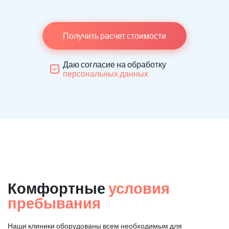
Получить расчет стоимости
Даю согласие на обработку
персональных данных
Комфортные
условия
пребывания
Наши клиники оборудованы всем необходимым для