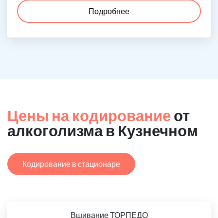
Подробнее
Цены на кодирование
от
алкоголизма в Кузнечном
Кодирование в стационаре
Вшивание ТОРПЕДО