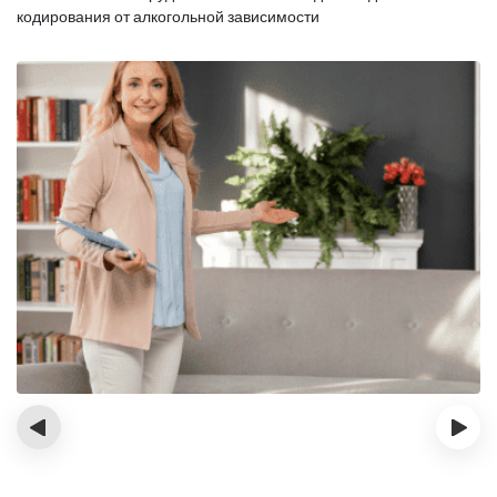
кодирования от алкогольной зависимости
‹
›