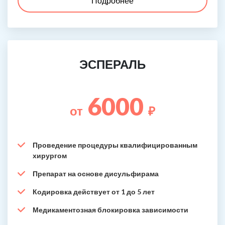
Подробнее
ЭСПЕРАЛЬ
6000
от
₽
Проведение процедуры квалифицированным
хирургом
Препарат на основе дисульфирама
Кодировка действует от 1 до 5 лет
Медикаментозная блокировка зависимости