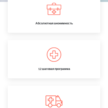
Абсолютная анонимность
12 шаговая программа