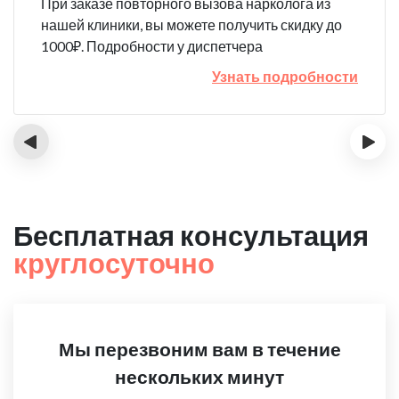
При заказе повторного вызова нарколога из
нашей клиники, вы можете получить скидку до
1000₽. Подробности у диспетчера
Узнать подробности
‹
›
Бесплатная консультация
круглосуточно
Мы перезвоним вам в течение
нескольких минут