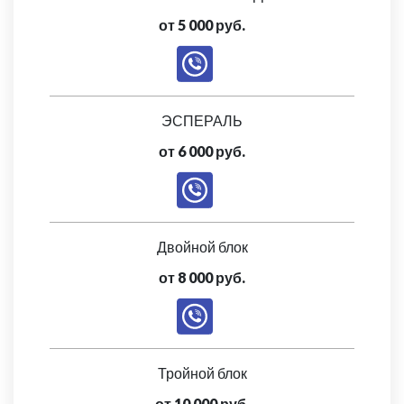
от 5 000 руб.
ЭСПЕРАЛЬ
от 6 000 руб.
Двойной блок
от 8 000 руб.
Тройной блок
от 10 000 руб.