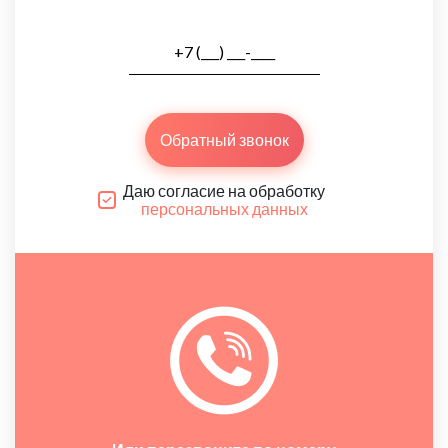
Обратный звонок
Даю согласие на обработку
персональных данных