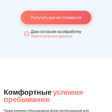
Получить расчет стоимости
Даю согласие на обработку
персональных данных
Комфортные
условия
пребывания
Наши клиники оборудованы всем необходимым для