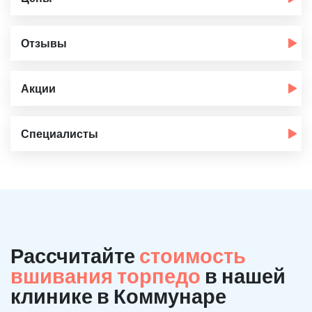
Отзывы
Акции
Специалисты
Рассчитайте
стоимость
вшивания торпедо
в нашей
клинике в Коммунаре