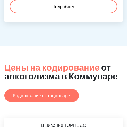
Подробнее
Цены на кодирование
от
алкоголизма в Коммунаре
Кодирование в стационаре
Вшивание ТОРПЕДО