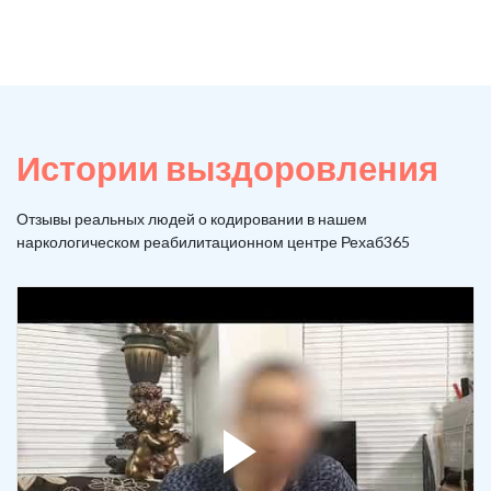
Истории выздоровления
Отзывы реальных людей о кодировании в нашем
наркологическом реабилитационном центре Рехаб365