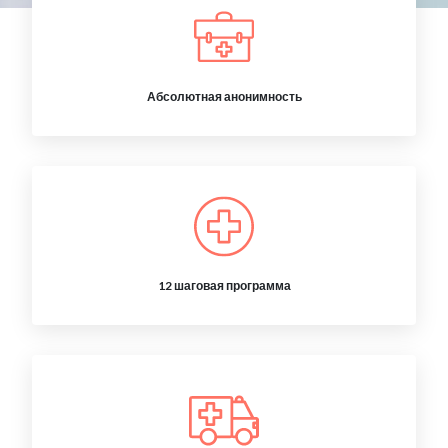
Абсолютная анонимность
12 шаговая программа