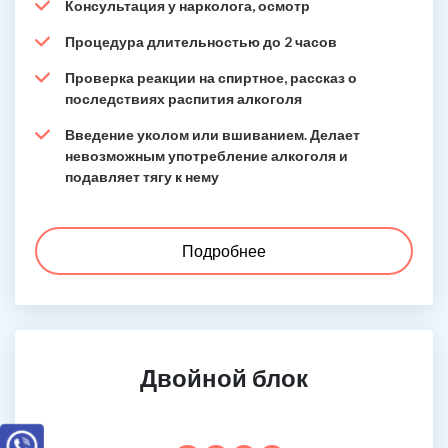
Консультация у нарколога, осмотр
Процедура длительностью до 2 часов
Проверка реакции на спиртное, рассказ о
последствиях распития алкоголя
Введение уколом или вшиванием. Делает
невозможным употребление алкоголя и
подавляет тягу к нему
Подробнее
Двойной блок