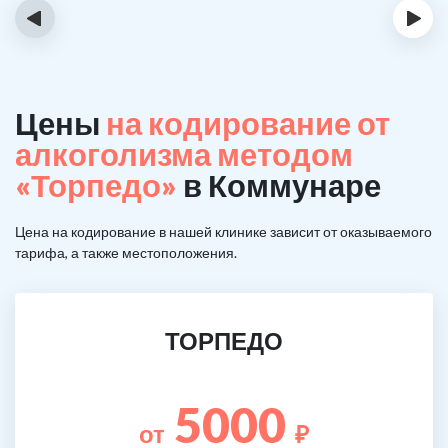
‹
›
Цены
на кодирование от
алкоголизма методом
«Торпедо»
в Коммунаре
Цена на кодирование в нашей клинике зависит от оказываемого
тарифа, а также местоположения.
ТОРПЕДО
5000
от
₽