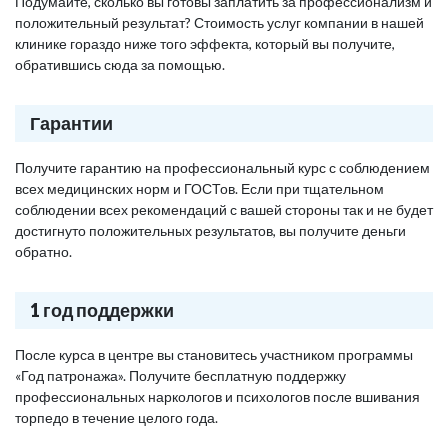
Подумайте, сколько вы готовы заплатить за профессионализм и
положительный результат? Стоимость услуг компании в нашей
клинике гораздо ниже того эффекта, который вы получите,
обратившись сюда за помощью.
Гарантии
Получите гарантию на профессиональный курс с соблюдением
всех медицинских норм и ГОСТов. Если при тщательном
соблюдении всех рекомендаций с вашей стороны так и не будет
достигнуто положительных результатов, вы получите деньги
обратно.
1 год поддержки
После курса в центре вы становитесь участником программы
«Год патронажа». Получите бесплатную поддержку
профессиональных наркологов и психологов после вшивания
торпедо в течение целого года.