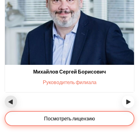
Михайлов Сергей Борисович
Руководитель филиала
‹
›
Посмотреть лицензию