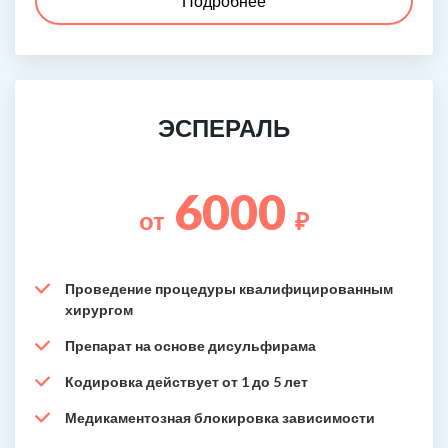
Подробнее
ЭСПЕРАЛЬ
6000
от
₽
Проведение процедуры квалифицированным
хирургом
Препарат на основе дисульфирама
Кодировка действует от 1 до 5 лет
Медикаментозная блокировка зависимости