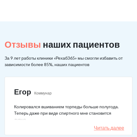
Отзывы
наших пациентов
За 9 лет работы клиники «Рехаб365» мы смогли избавить от
зависимости более 85%, наших пациентов
Егор
Коммунар
Колировался вшиванием торпеды больше полугода.
Теперь даже при виде спиртного мне становится
дурно.
Читать далее