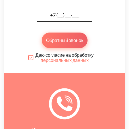
Обратный звонок
Даю согласие на обработку
персональных данных