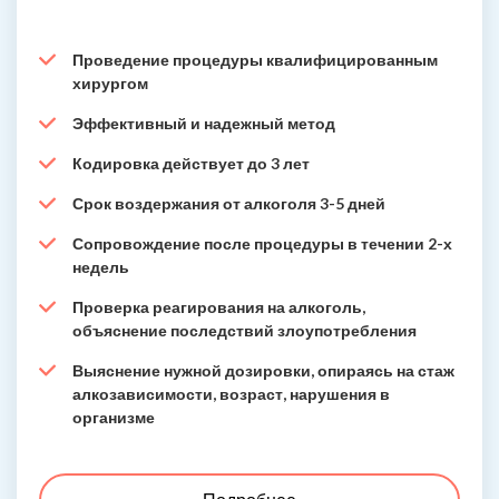
Проведение процедуры квалифицированным
хирургом
Эффективный и надежный метод
Кодировка действует до 3 лет
Срок воздержания от алкоголя 3-5 дней
Сопровождение после процедуры в течении 2-х
недель
Проверка реагирования на алкоголь,
объяснение последствий злоупотребления
Выяснение нужной дозировки, опираясь на стаж
алкозависимости, возраст, нарушения в
организме