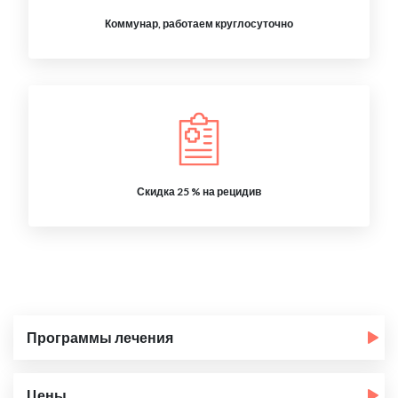
Коммунар, работаем круглосуточно
Скидка 25 % на рецидив
Программы лечения
Цены