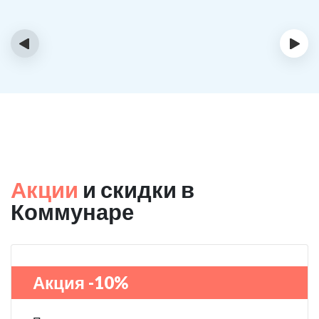
‹
›
Акции
и скидки в
Коммунаре
Акция -10%