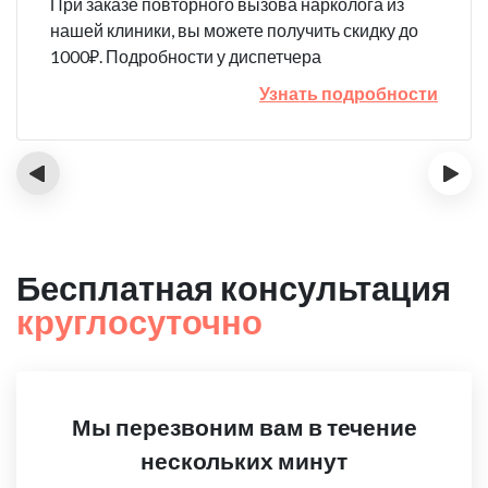
При заказе повторного вызова нарколога из
нашей клиники, вы можете получить скидку до
1000₽. Подробности у диспетчера
Узнать подробности
‹
›
Бесплатная консультация
круглосуточно
Мы перезвоним вам в течение
нескольких минут