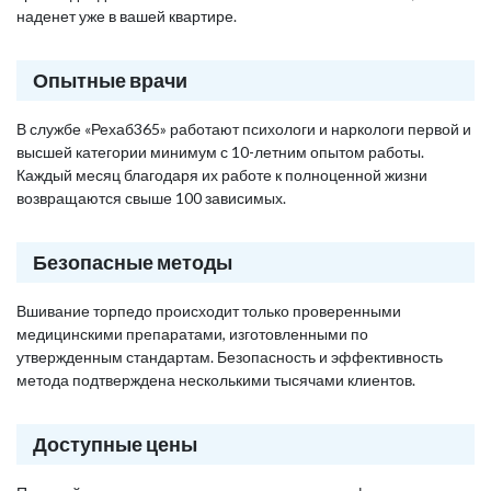
наденет уже в вашей квартире.
Опытные врачи
В службе «Рехаб365» работают психологи и наркологи первой и
высшей категории минимум с 10-летним опытом работы.
Каждый месяц благодаря их работе к полноценной жизни
возвращаются свыше 100 зависимых.
Безопасные методы
Вшивание торпедо происходит только проверенными
медицинскими препаратами, изготовленными по
утвержденным стандартам. Безопасность и эффективность
метода подтверждена несколькими тысячами клиентов.
Доступные цены