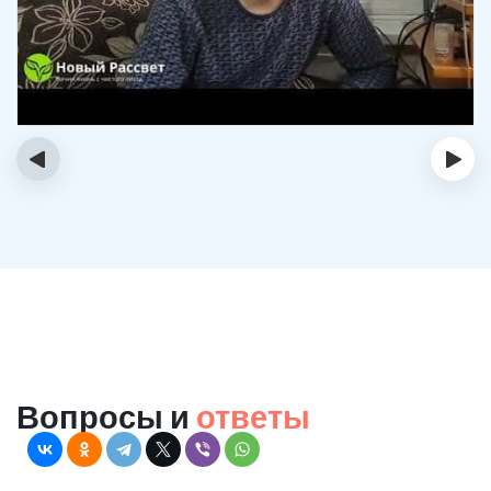
‹
›
Вопросы и
ответы