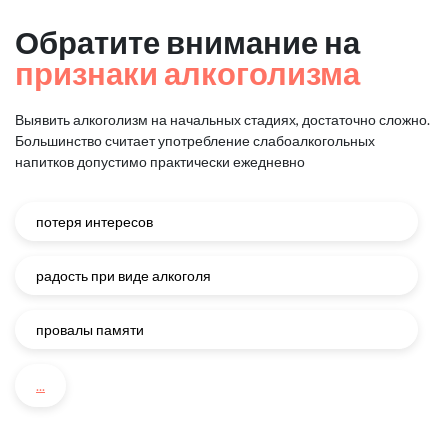
Обратите внимание на
признаки алкоголизма
Выявить алкоголизм на начальных стадиях, достаточно сложно.
Большинство считает употребление слабоалкогольных
напитков
допустимо практически ежедневно
потеря интересов
радость при виде алкоголя
провалы памяти
...