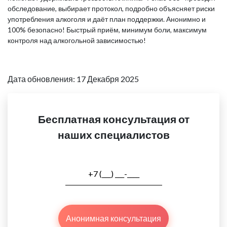
обследование, выбирает протокол, подробно объясняет риски
употребления алкоголя и даёт план поддержки. Анонимно и
100% безопасно! Быстрый приём, минимум боли, максимум
контроля над алкогольной зависимостью!
Дата обновления: 17 Декабря 2025
Бесплатная консультация от
наших специалистов
Анонимная консультация