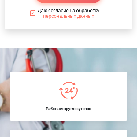
Даю согласие на обработку
персональных данных
Работаем круглосуточно