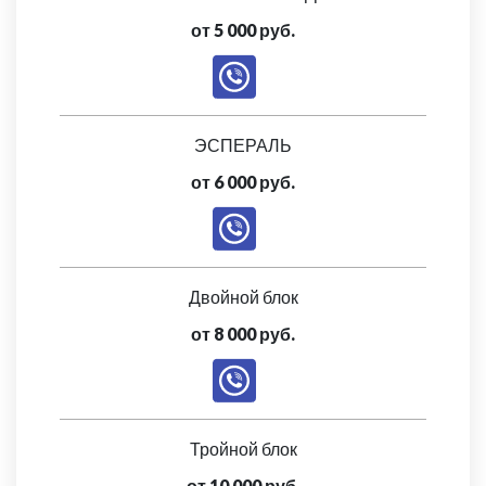
от 5 000 руб.
ЭСПЕРАЛЬ
от 6 000 руб.
Двойной блок
от 8 000 руб.
Тройной блок
от 10 000 руб.