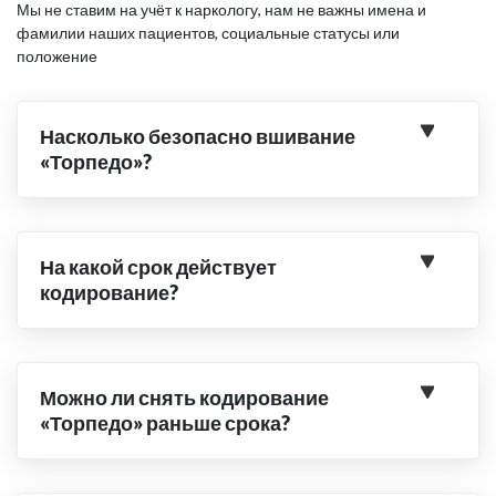
Мы не ставим на учёт к наркологу, нам не важны имена и
фамилии наших пациентов, социальные статусы или
положение
Насколько безопасно вшивание
«Торпедо»?
На какой срок действует
кодирование?
Можно ли снять кодирование
«Торпедо» раньше срока?