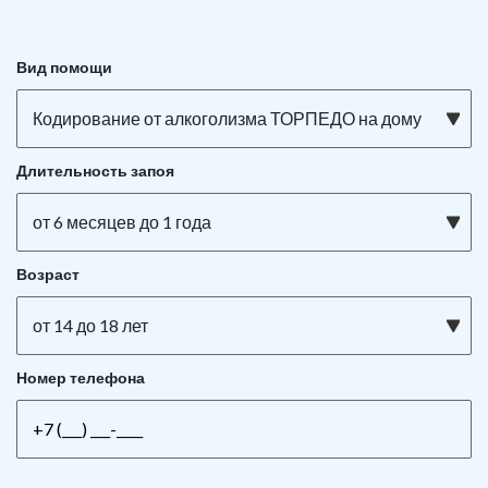
Вид помощи
Кодирование от алкоголизма ТОРПЕДО на дому
Длительность запоя
от 6 месяцев до 1 года
Возраст
от 14 до 18 лет
Номер телефона