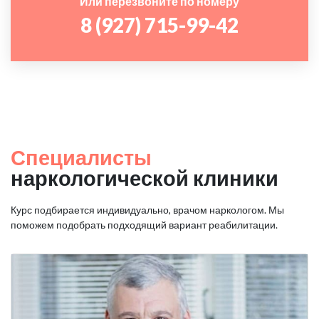
Или перезвоните по номеру
8 (927) 715-99-42
Специалисты
наркологической клиники
Курс подбирается индивидуально, врачом наркологом. Мы
поможем подобрать подходящий вариант реабилитации.