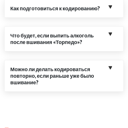
Как подготовиться к кодированию?
Что будет, если выпить алкоголь
после вшивания «Торпедо»?
Можно ли делать кодироваться
повторно, если раньше уже было
вшивание?