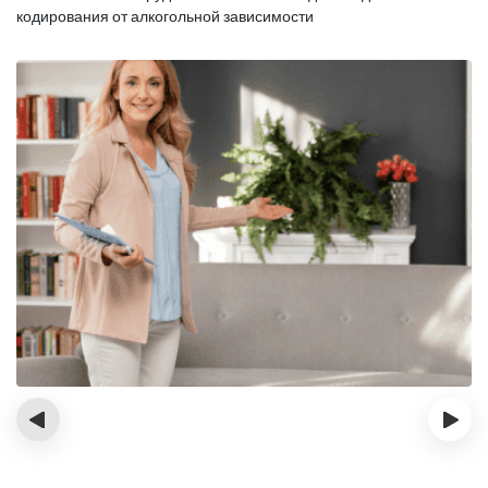
кодирования от алкогольной зависимости
‹
›