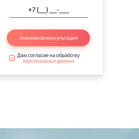
Анонимная консультация
Даю согласие на обработку
персональных данных