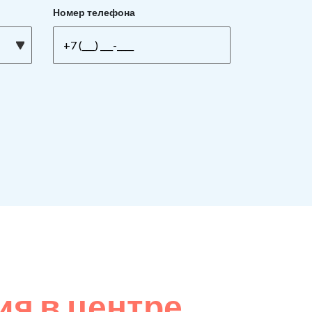
Номер телефона
я в центре