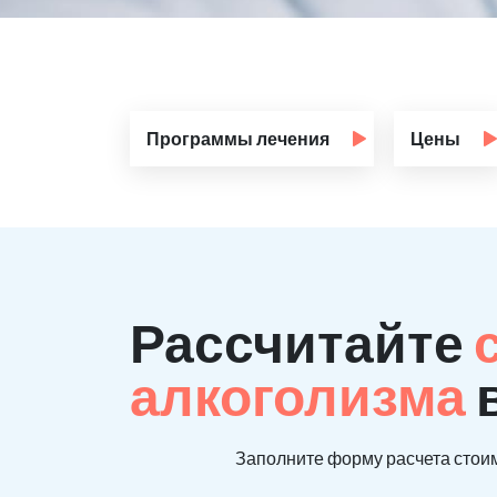
Программы лечения
Цены
Рассчитайте
алкоголизма
Заполните форму расчета стоим