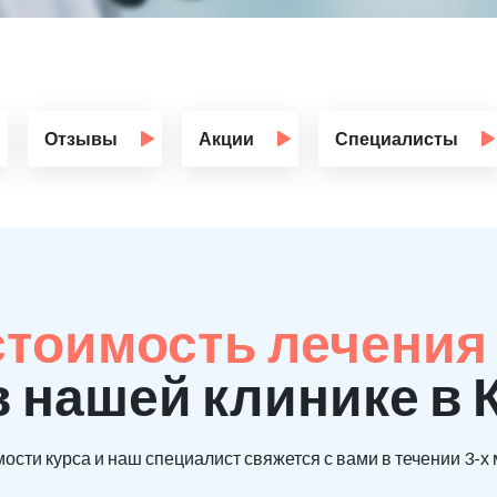
Отзывы
Акции
Специалисты
стоимость лечения 
в нашей клинике в
ости курса и наш специалист свяжется с вами в течении 3-х