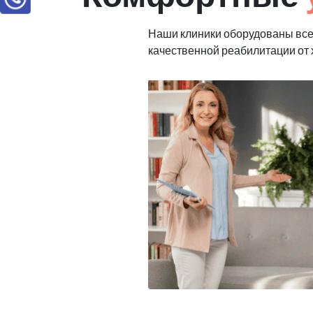
Наши клиники оборудованы вс
качественной реабилитации от 