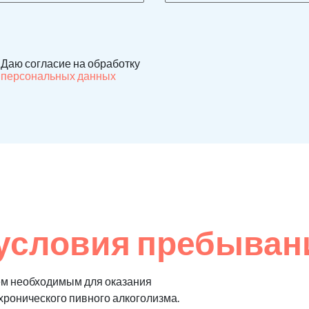
Даю согласие на обработку
персональных данных
условия пребывани
ем необходимым для оказания
хронического пивного алкоголизма.