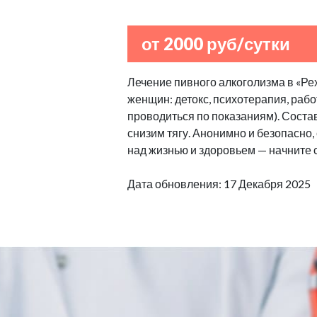
от 2000 руб/сутки
Лечение пивного алкоголизма в «Ре
женщин: детокс, психотерапия, рабо
проводиться по показаниям). Сост
снизим тягу. Анонимно и безопасно
над жизнью и здоровьем — начните 
Дата обновления: 17 Декабря 2025