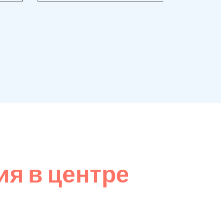
я в центре