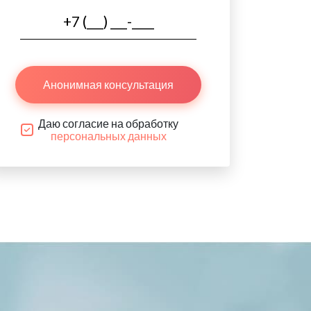
Анонимная консультация
Даю согласие на обработку
персональных данных