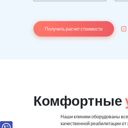
Получить расчет стоимости
Комфортные
Наши клиники оборудованы вс
качественной реабилитации от 