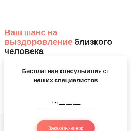
Ваш шанс на
выздоровление
близкого
человека
Бесплатная консультация от
наших специалистов
Заказать звонок