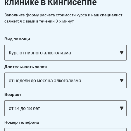
клинике в Кингисеппе
Заполните форму расчета стоимости курса и наш специалист
свяжется с вами в течении 3-х минут
Вид помощи
Курс от пивного алкоголизма
Длительность запоя
от недели до месяца алкоголизма
Возраст
от 14 до 18 лет
Номер телефона