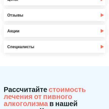
Отзывы
Акции
Специалисты
Рассчитайте
стоимость
лечения от пивного
алкоголизма
в нашей