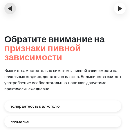
‹
›
Обратите внимание на
признаки пивной
зависимости
Выявить самостоятельно симптомы пивной зависимости на
начальных стадиях, достаточно сложно.
Большинство считает
употребление слабоалкогольных напитков допустимо
практически ежедневно.
толерантность к алкоголю
похмелье