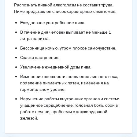
Распознать пивной алкоголизм не составит труда.
Ниже представлен список характерных симптомов:
Ежедневное употребление пива.
В течение дня человек выпивает не меньше 1
литра напитка.
Бессонница ночью, утром плохое самочувствие.
Скачки настроения.
Увеличение ежедневной дозы пива.
Изменение внешности: появление лишнего веса,
появление пигментных пятен, изменения на
гормональном уровне.
Нарушение работы внутренних органов и систем:
учащенное сердцебиение, головная боль, сбои в
работе печени, проблемы с поджелудочной
железой.