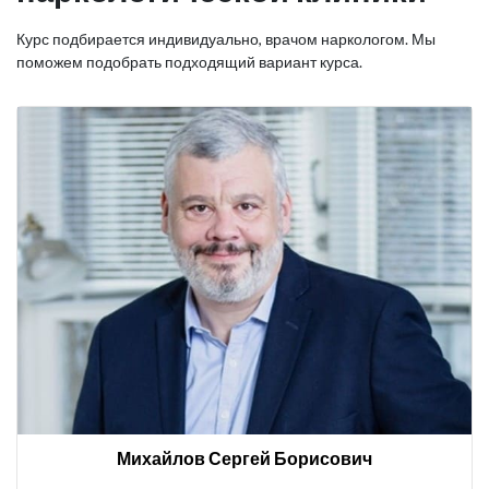
Курс подбирается индивидуально, врачом наркологом. Мы
поможем подобрать подходящий вариант курса.
Михайлов Сергей Борисович