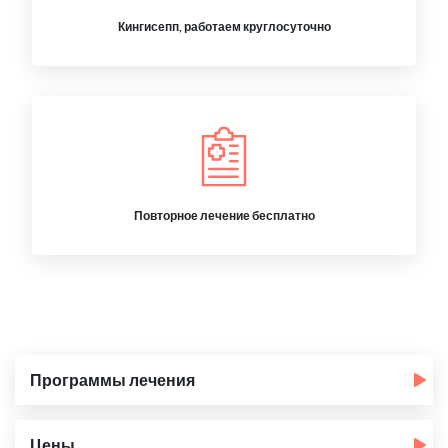
Кингисепп, работаем круглосуточно
Повторное лечение бесплатно
Программы лечения
Цены