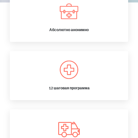
Абсолютно анонимно
12 шаговая программа