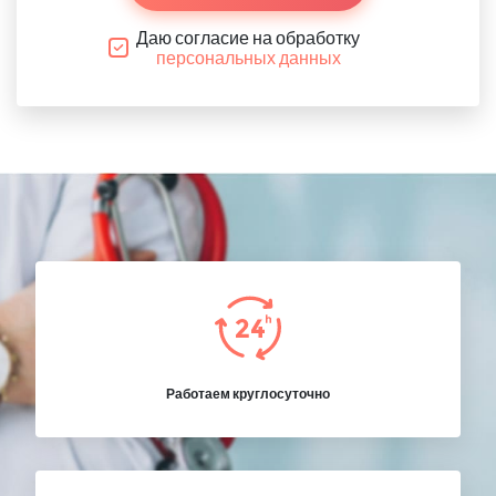
Даю согласие на обработку
персональных данных
Работаем круглосуточно