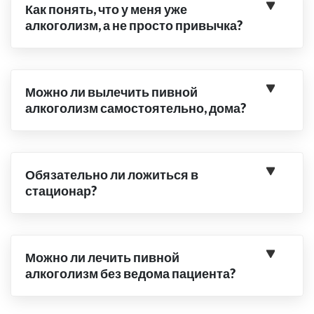
Как понять, что у меня уже
алкоголизм, а не просто привычка?
Можно ли вылечить пивной
алкоголизм самостоятельно, дома?
Обязательно ли ложиться в
стационар?
Можно ли лечить пивной
алкоголизм без ведома пациента?