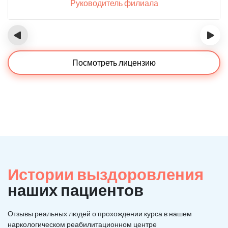
Руководитель филиала
‹
›
Посмотреть лицензию
Истории выздоровления
наших пациентов
Отзывы реальных людей о прохождении курса в нашем
наркологическом реабилитационном центре