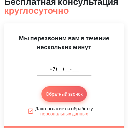
Бесплатная консультация
круглосуточно
Мы перезвоним вам в течение
нескольких минут
Обратный звонок
Даю согласие на обработку
персональных данных