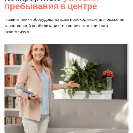
пребывания в центре
Наши клиники оборудованы всем необходимым для оказания
качественной реабилитации от хронического пивного
алкоголизма.