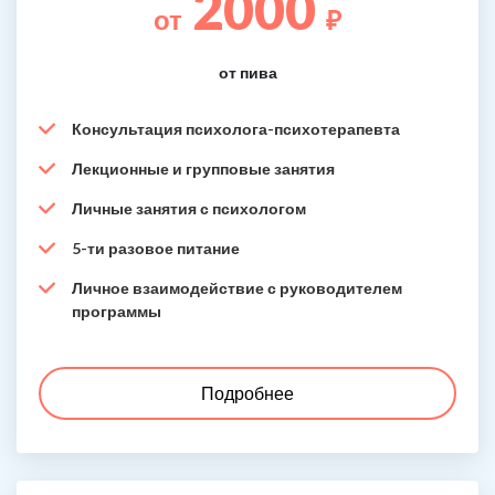
2000
от
₽
от пива
Консультация психолога-психотерапевта
Лекционные и групповые занятия
Личные занятия с психологом
5-ти разовое питание
Личное взаимодействие с руководителем
программы
Подробнее