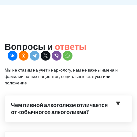
Вопросы и
ответы
Мы не ставим на учёт к наркологу, нам не важны имена и
фамилии наших пациентов, социальные статусы или
положение
Чем пивной алкоголизм отличается
от «обычного» алкоголизма?