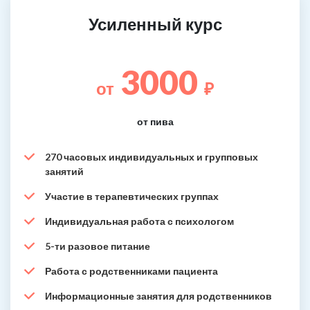
Усиленный курс
3000
от
₽
от пива
270 часовых индивидуальных и групповых
занятий
Участие в терапевтических группах
Индивидуальная работа с психологом
5-ти разовое питание
Работа с родственниками пациента
Информационные занятия для родственников