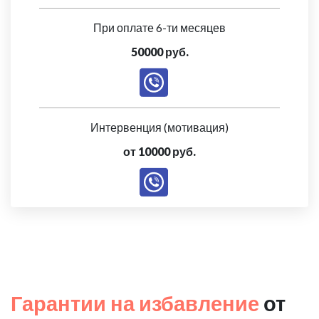
При оплате 6-ти месяцев
50000 руб.
Интервенция (мотивация)
от 10000 руб.
Гарантии на избавление
от