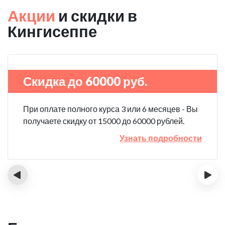
Акции
и скидки в
Кингисеппе
Скидка до 60000 руб.
При оплате полного курса 3 или 6 месяцев - Вы
получаете скидку от 15000 до 60000 рублей.
Узнать подробности
‹
›