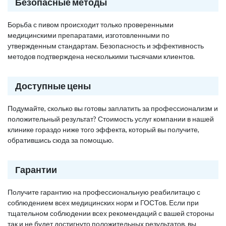
Безопасные методы
Борьба с пивом происходит только проверенными
медицинскими препаратами, изготовленными по
утвержденным стандартам. Безопасность и эффективность
методов подтверждена несколькими тысячами клиентов.
Доступные цены
Подумайте, сколько вы готовы заплатить за профессионализм и
положительный результат? Стоимость услуг компании в нашей
клинике гораздо ниже того эффекта, который вы получите,
обратившись сюда за помощью.
Гарантии
Получите гарантию на профессиональную реабилитацю с
соблюдением всех медицинских норм и ГОСТов. Если при
тщательном соблюдении всех рекомендаций с вашей стороны
так и не будет достигнуто положительных результатов, вы