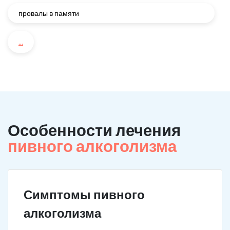
провалы в памяти
...
Особенности лечения
пивного алкоголизма
Симптомы пивного
алкоголизма