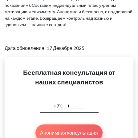
показаниям). Составим индивидуальный план, укрепим
мотивацию и снизим тягу. Анонимно и безопасно, с поддержкой
на каждом этапе. Возвращаем контроль над жизнью и
здоровьем — начните сегодня!
Дата обновления: 17 Декабря 2025
Бесплатная консультация от
наших специалистов
Анонимная консультация