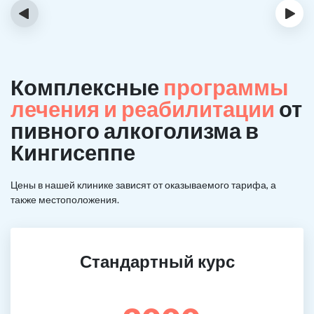
‹
›
Комплексные
программы
лечения и реабилитации
от
пивного алкоголизма в
Кингисеппе
Цены в нашей клинике зависят от оказываемого тарифа, а
также местоположения.
Стандартный курс