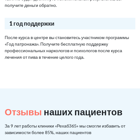
получите деньги обратно.
1 год поддержки
После курса в центре вы становитесь участником программы
«Год патронажа». Получите бесплатную поддержку
профессиональных наркологов и психологов после курса
лечения от пива в течение целого года.
Отзывы
наших пациентов
За 9 лет работы клиники «Рехаб365» мы смогли избавить от
зависимости более 85%, наших пациентов