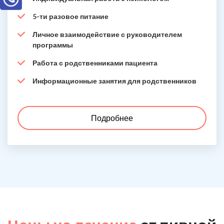
5-ти разовое питание
Личное взаимодействие с руководителем
программы
Работа с родственниками пациента
Информационные занятия для родственников
Подробнее