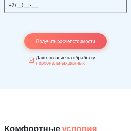
Получить расчет стоимости
Даю согласие на обработку
персональных данных
Комфортные
условия