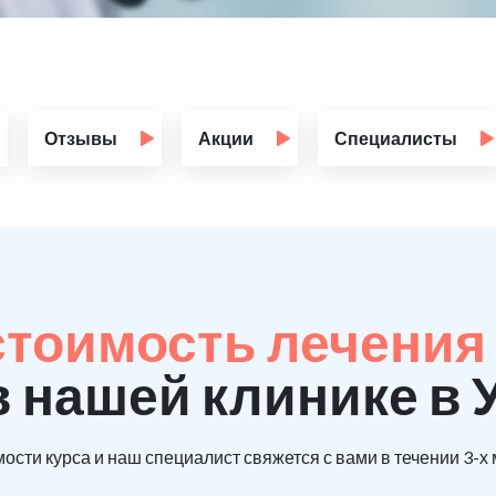
Отзывы
Акции
Специалисты
стоимость лечения 
в нашей клинике в 
ости курса и наш специалист свяжется с вами в течении 3-х