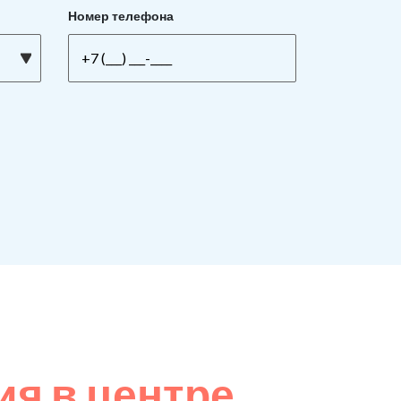
Номер телефона
я в центре