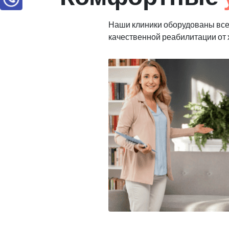
Наши клиники оборудованы вс
качественной реабилитации от 