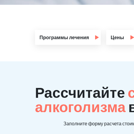
Программы лечения
Цены
Рассчитайте
алкоголизма
Заполните форму расчета стоим