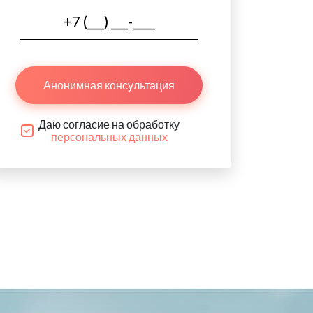
Анонимная консультация
Даю согласие на обработку
персональных данных