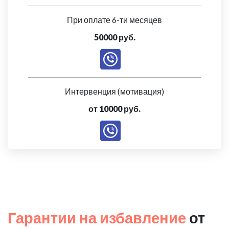
При оплате 6-ти месяцев
50000 руб.
Интервенция (мотивация)
от 10000 руб.
Гарантии на избавление
от