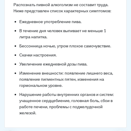
Распознать пивной алкоголизм не составит труда.
Ниже представлен список характерных симптомов:
Ежедневное употребление пива.
В течение дня человек выпивает не меньше 1
литра напитка.
Бессонница ночью, утром плохое самочувствие.
Скачки настроения.
Увеличение ежедневной дозы пива.
Изменение внешности: появление лишнего веса,
появление пигментных пятен, изменения на
гормональном уровне.
Нарушение работы внутренних органов и систем:
учащенное сердцебиение, головная боль, сбои в
работе печени, проблемы с поджелудочной
железой.