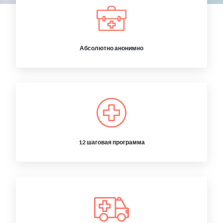
Абсолютно анонимно
12 шаговая программа