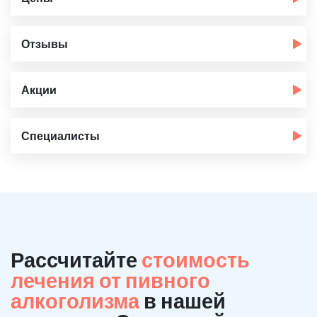
Отзывы
Акции
Специалисты
Рассчитайте
стоимость
лечения от пивного
алкоголизма
в нашей