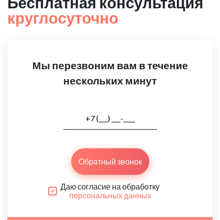
Бесплатная консультация
круглосуточно
Мы перезвоним вам в течение
нескольких минут
Обратный звонок
Даю согласие на обработку
персональных данных