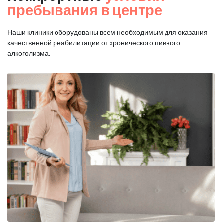
пребывания в центре
Наши клиники оборудованы всем необходимым для оказания
качественной реабилитации от хронического пивного
алкоголизма.