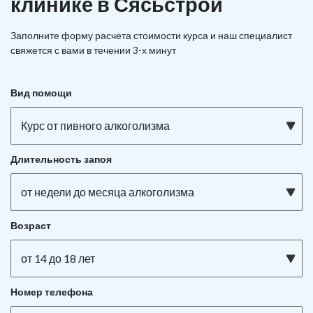
клинике в Сясьстрой
Заполните форму расчета стоимости курса и наш специалист
свяжется с вами в течении 3-х минут
Вид помощи
Курс от пивного алкоголизма
Длительность запоя
от недели до месяца алкоголизма
Возраст
от 14 до 18 лет
Номер телефона