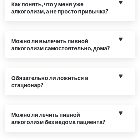
Как понять, что у меня уже
алкоголизм, а не просто привычка?
Можно ли вылечить пивной
алкоголизм самостоятельно, дома?
Обязательно ли ложиться в
стационар?
Можно ли лечить пивной
алкоголизм без ведома пациента?