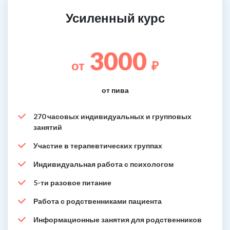
Усиленный курс
3000
от
₽
от пива
270 часовых индивидуальных и групповых
занятий
Участие в терапевтических группах
Индивидуальная работа с психологом
5-ти разовое питание
Работа с родственниками пациента
Информационные занятия для родственников