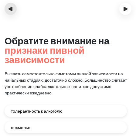
‹
›
Обратите внимание на
признаки пивной
зависимости
Выявить самостоятельно симптомы пивной зависимости на
начальных стадиях, достаточно сложно.
Большинство считает
употребление слабоалкогольных напитков допустимо
практически ежедневно.
толерантность к алкоголю
похмелье