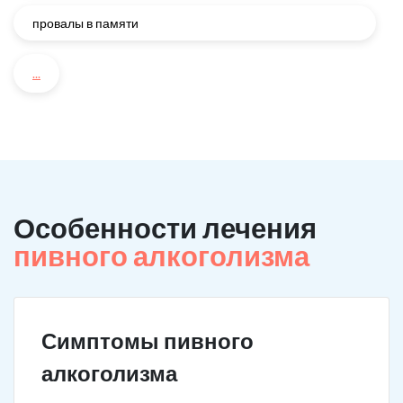
провалы в памяти
...
Особенности лечения
пивного алкоголизма
Симптомы пивного
алкоголизма