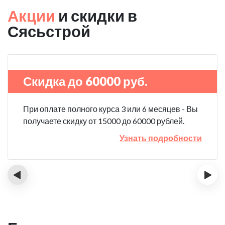
Акции
и скидки в
Сясьстрой
Скидка до 60000 руб.
При оплате полного курса 3 или 6 месяцев - Вы
получаете скидку от 15000 до 60000 рублей.
Узнать подробности
‹
›