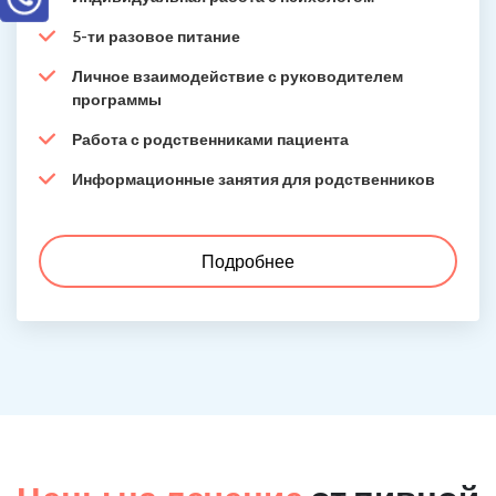
5-ти разовое питание
Личное взаимодействие с руководителем
программы
Работа с родственниками пациента
Информационные занятия для родственников
Подробнее