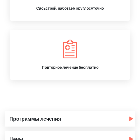
Сясьстрой, работаем круглосуточно
Повторное лечение бесплатно
Программы лечения
Цены