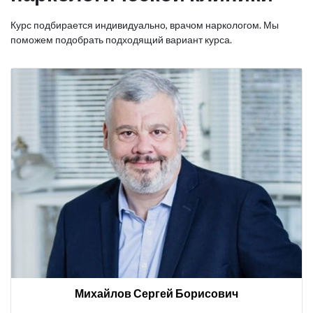
Курс подбирается индивидуально, врачом наркологом. Мы
поможем подобрать подходящий вариант курса.
Михайлов Сергей Борисович