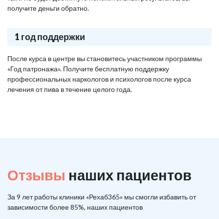
получите деньги обратно.
1 год поддержки
После курса в центре вы становитесь участником программы
«Год патронажа». Получите бесплатную поддержку
профессиональных наркологов и психологов после курса
лечения от пива в течение целого года.
Отзывы
наших пациентов
За 9 лет работы клиники «Рехаб365» мы смогли избавить от
зависимости более 85%, наших пациентов