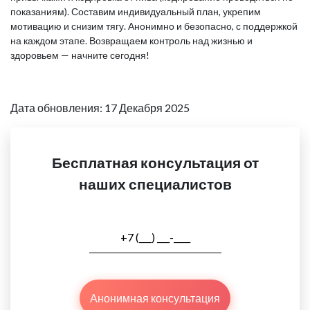
показаниям). Составим индивидуальный план, укрепим
мотивацию и снизим тягу. Анонимно и безопасно, с поддержкой
на каждом этапе. Возвращаем контроль над жизнью и
здоровьем — начните сегодня!
Дата обновления: 17 Декабря 2025
Бесплатная консультация от
наших специалистов
Анонимная консультация