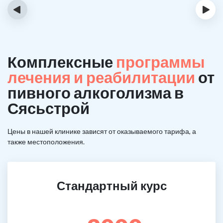
‹
›
Комплексные
программы
лечения и реабилитации
от
пивного алкоголизма в
Сясьстрой
Цены в нашей клинике зависят от оказываемого тарифа, а
также местоположения.
Стандартный курс