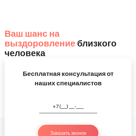
Ваш шанс на
выздоровление
близкого
человека
Бесплатная консультация от
наших специалистов
Заказать звонок