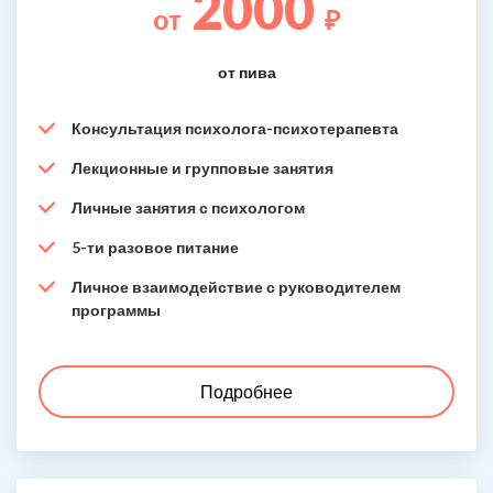
2000
от
₽
от пива
Консультация психолога-психотерапевта
Лекционные и групповые занятия
Личные занятия с психологом
5-ти разовое питание
Личное взаимодействие с руководителем
программы
Подробнее