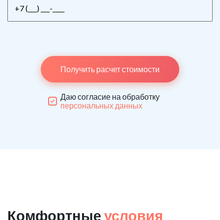
Получить расчет стоимости
Даю согласие на обработку
персональных данных
Комфортные
условия