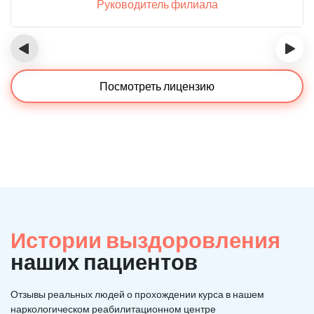
Руководитель филиала
‹
›
Посмотреть лицензию
Истории выздоровления
наших пациентов
Отзывы реальных людей о прохождении курса в нашем
наркологическом реабилитационном центре