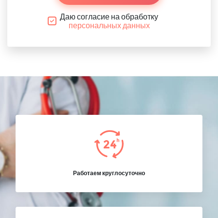
Даю согласие на обработку
персональных данных
Работаем круглосуточно