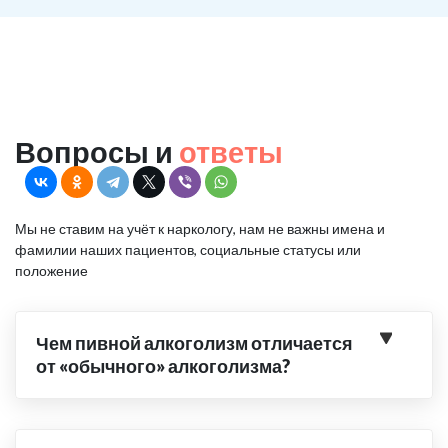
Вопросы и
ответы
Мы не ставим на учёт к наркологу, нам не важны имена и
фамилии наших пациентов, социальные статусы или
положение
Чем пивной алкоголизм отличается
от «обычного» алкоголизма?