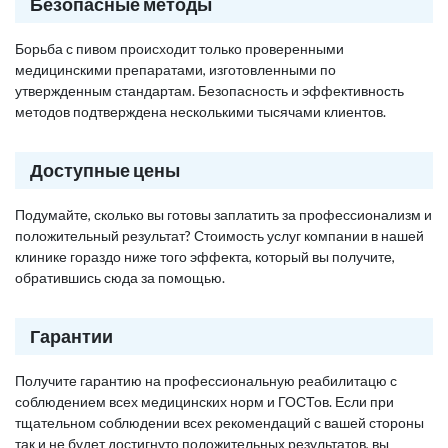
Безопасные методы
Борьба с пивом происходит только проверенными
медицинскими препаратами, изготовленными по
утвержденным стандартам. Безопасность и эффективность
методов подтверждена несколькими тысячами клиентов.
Доступные цены
Подумайте, сколько вы готовы заплатить за профессионализм и
положительный результат? Стоимость услуг компании в нашей
клинике гораздо ниже того эффекта, который вы получите,
обратившись сюда за помощью.
Гарантии
Получите гарантию на профессиональную реабилитацю с
соблюдением всех медицинских норм и ГОСТов. Если при
тщательном соблюдении всех рекомендаций с вашей стороны
так и не будет достигнуто положительных результатов, вы