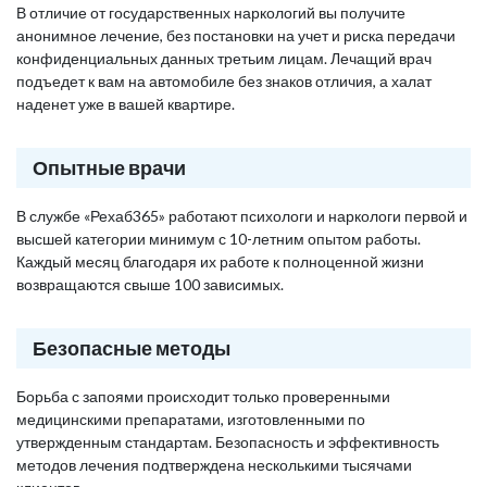
В отличие от государственных наркологий вы получите
анонимное лечение, без постановки на учет и риска передачи
конфиденциальных данных третьим лицам. Лечащий врач
подъедет к вам на автомобиле без знаков отличия, а халат
наденет уже в вашей квартире.
Опытные врачи
В службе «Рехаб365» работают психологи и наркологи первой и
высшей категории минимум с 10-летним опытом работы.
Каждый месяц благодаря их работе к полноценной жизни
возвращаются свыше 100 зависимых.
Безопасные методы
Борьба с запоями происходит только проверенными
медицинскими препаратами, изготовленными по
утвержденным стандартам. Безопасность и эффективность
методов лечения подтверждена несколькими тысячами