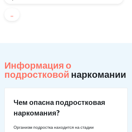
...
Информация о
подростковой
наркомании
Чем опасна подростковая
наркомания?
Организм подростка находится на стадии