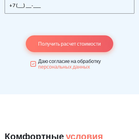
Получить расчет стоимости
Даю согласие на обработку
персональных данных
Комфортные
условия