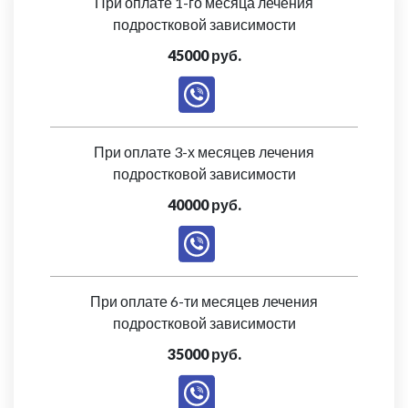
При оплате 1-го месяца лечения
подростковой зависимости
45000 руб.
При оплате 3-х месяцев лечения
подростковой зависимости
40000 руб.
При оплате 6-ти месяцев лечения
подростковой зависимости
35000 руб.