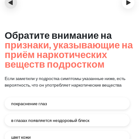
‹
›
Обратите внимание на
признаки, указывающие на
приём наркотических
веществ подростком
Если заметили у подростка симптомы указанные ниже, есть
вероятность, что он употребляет наркотические вещества
покраснение глаз
в глазах появляется нездоровый блеск
цвет кожи