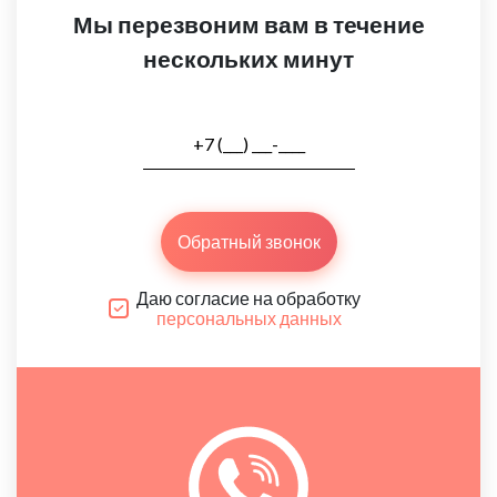
Мы перезвоним вам в течение
нескольких минут
Обратный звонок
Даю согласие на обработку
персональных данных