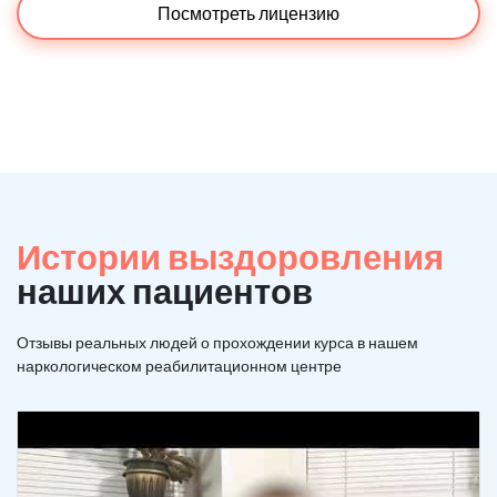
Посмотреть лицензию
Истории выздоровления
наших пациентов
Отзывы реальных людей о прохождении курса в нашем
наркологическом реабилитационном центре