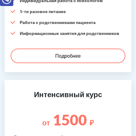
Индивидуальная работа с психологом
5-ти разовое питание
Работа с родственниками пациента
Информационные занятия для родственников
Подробнее
Интенсивный курс
1500
от
₽