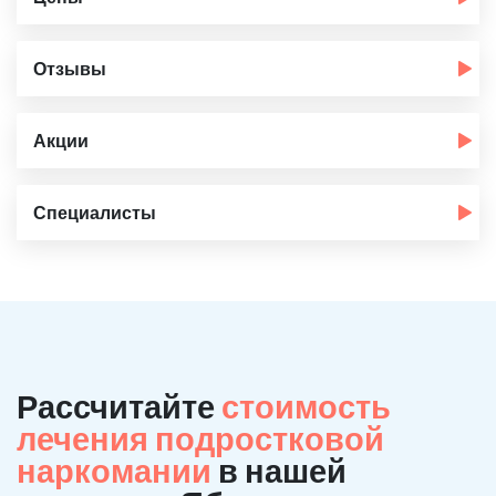
Отзывы
Акции
Специалисты
Рассчитайте
стоимость
лечения подростковой
наркомании
в нашей