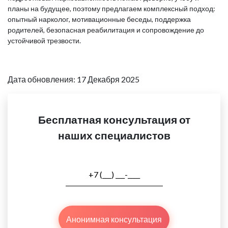
планы на будущее, поэтому предлагаем комплексный подход:
опытный нарколог, мотивационные беседы, поддержка
родителей, безопасная реабилитация и сопровождение до
устойчивой трезвости.
Дата обновления: 17 Декабря 2025
Бесплатная консультация от
наших специалистов
Анонимная консультация