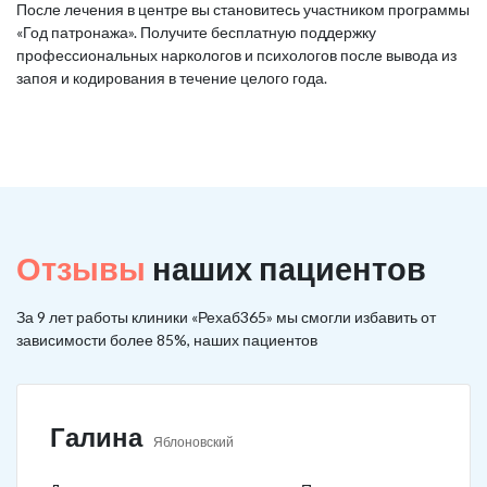
После лечения в центре вы становитесь участником программы
«Год патронажа». Получите бесплатную поддержку
профессиональных наркологов и психологов после вывода из
запоя и кодирования в течение целого года.
Отзывы
наших пациентов
За 9 лет работы клиники «Рехаб365» мы смогли избавить от
зависимости более 85%, наших пациентов
Галина
Яблоновский