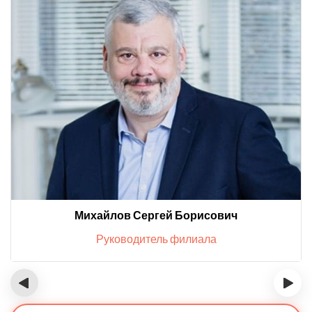
Михайлов Сергей Борисович
Руководитель филиала
‹
›