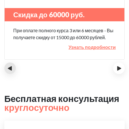
Скидка до 60000 руб.
При оплате полного курса 3 или 6 месяцев - Вы
получаете скидку от 15000 до 60000 рублей.
Узнать подробности
‹
›
Бесплатная консультация
круглосуточно