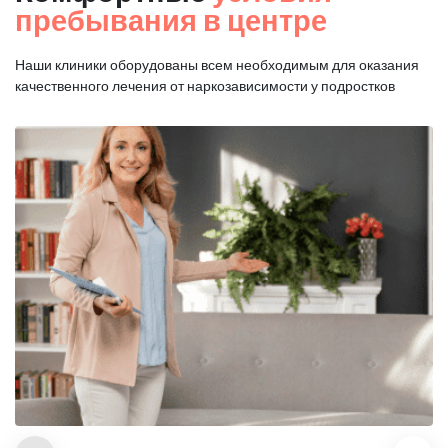
пребывания в центре
Наши клиники оборудованы всем необходимым для оказания
качественного лечения от наркозависимости у подростков