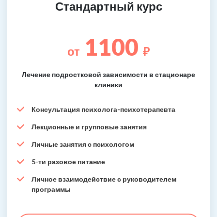
Стандартный курс
1100
от
₽
Лечение подростковой зависимости в стационаре
клиники
Консультация психолога-психотерапевта
Лекционные и групповые занятия
Личные занятия с психологом
5-ти разовое питание
Личное взаимодействие с руководителем
программы