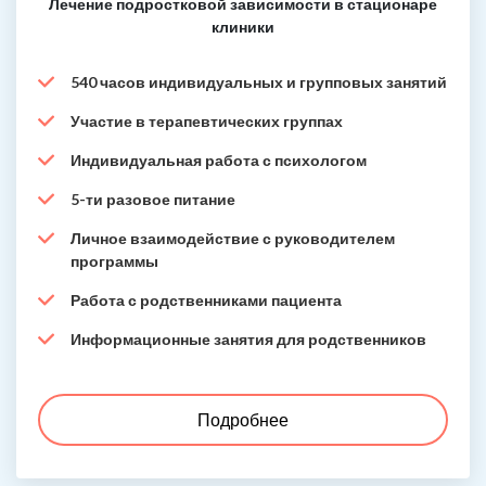
Лечение подростковой зависимости в стационаре
клиники
540 часов индивидуальных и групповых занятий
Участие в терапевтических группах
Индивидуальная работа с психологом
5-ти разовое питание
Личное взаимодействие с руководителем
программы
Работа с родственниками пациента
Информационные занятия для родственников
Подробнее