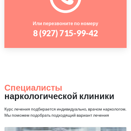
Или перезвоните по номеру
8 (927) 715-99-42
Специалисты
наркологической клиники
Курс лечения подбирается индивидуально, врачом наркологом.
Мы поможем подобрать подходящий вариант лечения