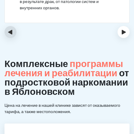
в результате драк, от патологии систем и
внутренних органов.
‹
›
Комплексные
программы
лечения и реабилитации
от
подростковой наркомании
в Яблоновском
Цена на лечение в нашей клинике зависят от оказываемого
тарифа, а также местоположения.