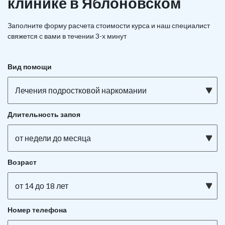
клинике в Яблоновском
Заполните форму расчета стоимости курса и наш специалист
свяжется с вами в течении 3-х минут
Вид помощи
Лечения подростковой наркомании
Длительность запоя
от недели до месяца
Возраст
от 14 до 18 лет
Номер телефона