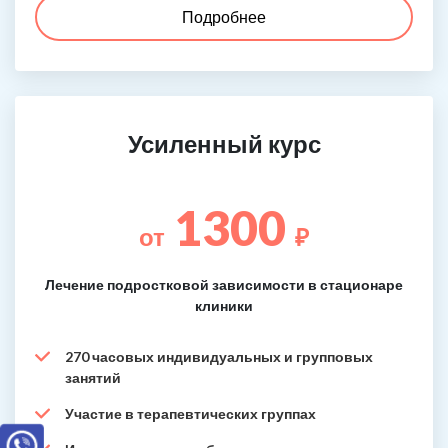
Подробнее
Усиленный курс
1300
от
₽
Лечение подростковой зависимости в стационаре
клиники
270 часовых индивидуальных и групповых
занятий
Участие в терапевтических группах