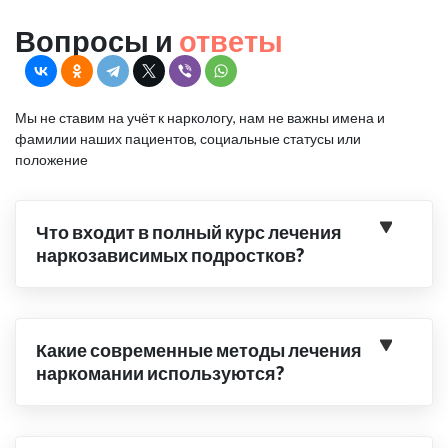
Вопросы и
ответы
Мы не ставим на учёт к наркологу, нам не важны имена и
фамилии наших пациентов, социальные статусы или
положение
Что входит в полный курс лечения
наркозависимых подростков?
Какие современные методы лечения
наркомании используются?