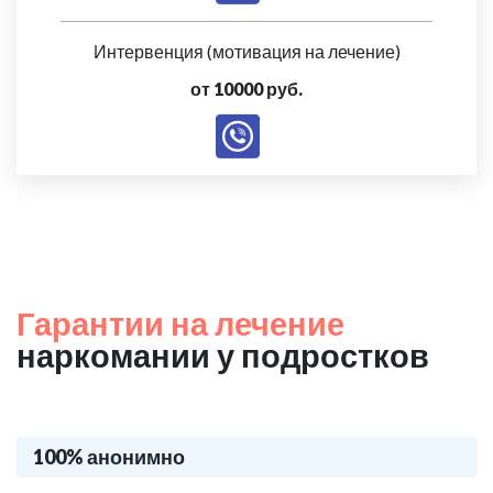
Интервенция (мотивация на лечение)
от 10000 руб.
Гарантии на лечение
наркомании у подростков
100% анонимно