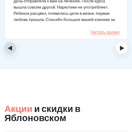
Дочь отправляла к вам на лечение. После курса
вышла совсем другой. Наркотики не употребляет.
Ребенок расцвел, появились цели в жизни, первая
любовь пришла. Спасибо большое вашей клинике за
лечение.
Читать далее
‹
›
Акции
и скидки в
Яблоновском