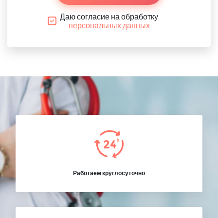
Даю согласие на обработку
персональных данных
Работаем круглосуточно