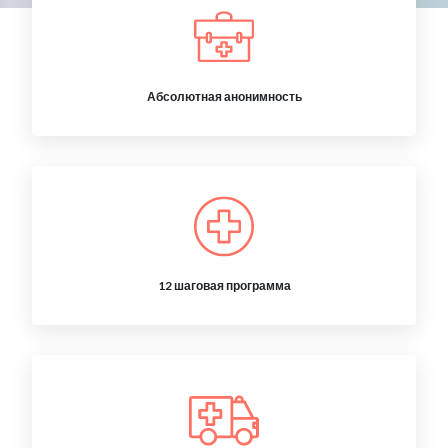
Абсолютная анонимность
12 шаговая программа