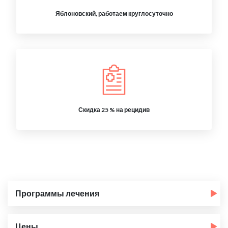
Яблоновский, работаем круглосуточно
Скидка 25 % на рецидив
Программы лечения
Цены