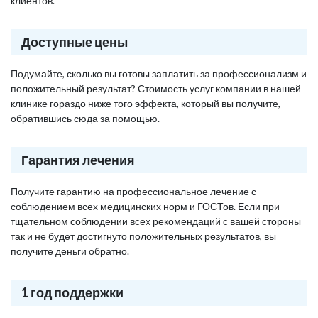
клиентов.
Доступные цены
Подумайте, сколько вы готовы заплатить за профессионализм и
положительный результат? Стоимость услуг компании в нашей
клинике гораздо ниже того эффекта, который вы получите,
обратившись сюда за помощью.
Гарантия лечения
Получите гарантию на профессиональное лечение с
соблюдением всех медицинских норм и ГОСТов. Если при
тщательном соблюдении всех рекомендаций с вашей стороны
так и не будет достигнуто положительных результатов, вы
получите деньги обратно.
1 год поддержки