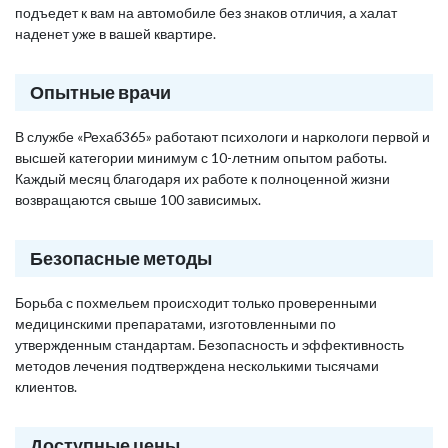
подъедет к вам на автомобиле без знаков отличия, а халат
наденет уже в вашей квартире.
Опытные врачи
В службе «Рехаб365» работают психологи и наркологи первой и
высшей категории минимум с 10-летним опытом работы.
Каждый месяц благодаря их работе к полноценной жизни
возвращаются свыше 100 зависимых.
Безопасные методы
Борьба с похмельем происходит только проверенными
медицинскими препаратами, изготовленными по
утвержденным стандартам. Безопасность и эффективность
методов лечения подтверждена несколькими тысячами
клиентов.
Доступные цены