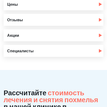
Цены
Отзывы
Акции
Специалисты
Рассчитайте
стоимость
лечения и снятия похмелья
в нашей клинике в