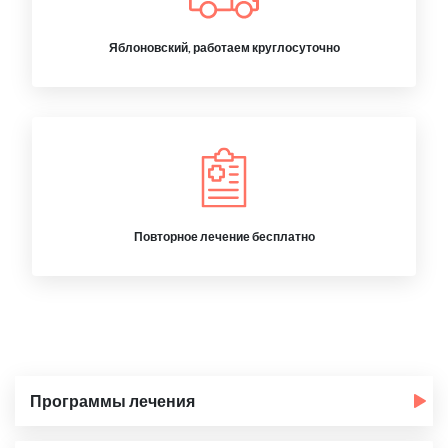
Яблоновский, работаем круглосуточно
Повторное лечение бесплатно
Программы лечения