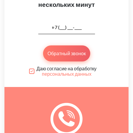
нескольких минут
Обратный звонок
Даю согласие на обработку
персональных данных