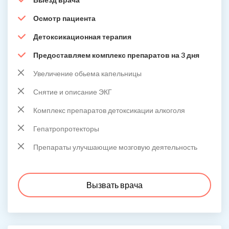
Осмотр пациента
Детоксикационная терапия
Предоставляем комплекс препаратов на 3 дня
Увеличение обьема капельницы
Снятие и описание ЭКГ
Комплекс препаратов детоксикации алкоголя
Гепатропротекторы
Препараты улучшающие мозговую деятельность
Вызвать врача