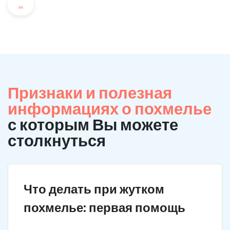
...
Признаки и полезная
информациях о похмелье
с которым Вы можете
столкнуться
Что делать при жутком
похмелье: первая помощь