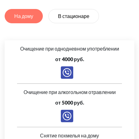
На дому
В стационаре
Очищение при однодневном употреблении
от 4000 руб.
Очищение при алкогольном отравлении
от 5000 руб.
Снятие похмелья на дому