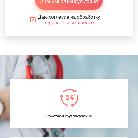
Анонимная консультация
Даю согласие на обработку
персональных данных
Работаем круглосуточно