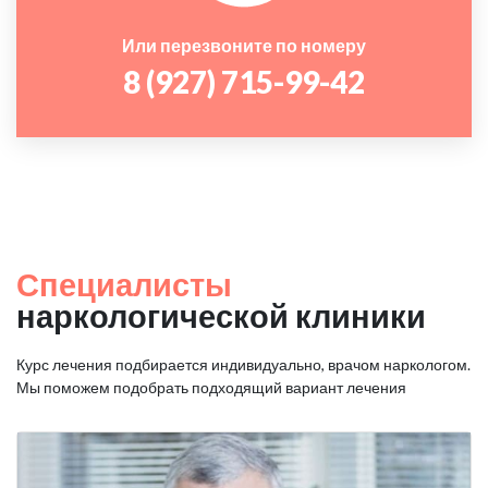
Или перезвоните по номеру
8 (927) 715-99-42
Специалисты
наркологической клиники
Курс лечения подбирается индивидуально, врачом наркологом.
Мы поможем подобрать подходящий вариант лечения