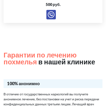
500 руб.
Гарантии по лечению
похмелья
в нашей клинике
100% анонимно
В отличие от государственных наркологий вы получите
анонимное лечение, без постановки на учет и риска передачи
конфиденциальных данных третьим лицам. Лечащий врач