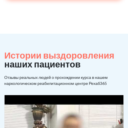
Истории выздоровления
наших пациентов
Отзывы реальных людей о прохождении курса в нашем
наркологическом реабилитационном центре Рехаб365