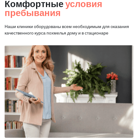
Комфортные
условия
пребывания
Наши клиники оборудованы всем необходимым для оказания
качественного курса похмелья дому и в стационаре