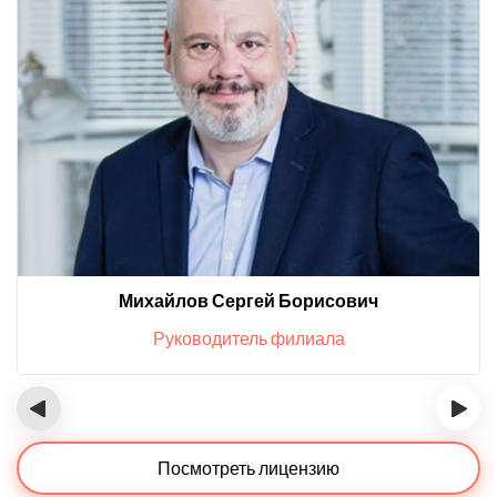
Михайлов Сергей Борисович
Руководитель филиала
‹
›
Посмотреть лицензию