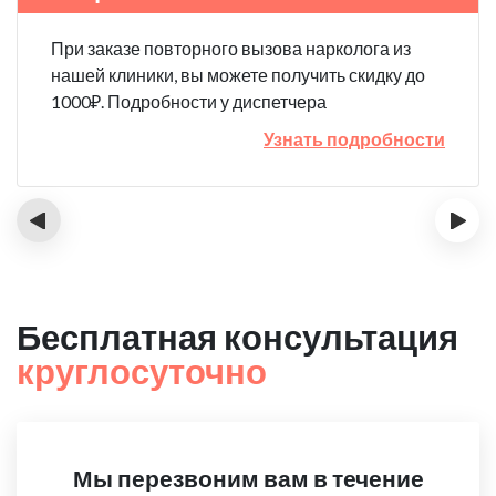
При заказе повторного вызова нарколога из
нашей клиники, вы можете получить скидку до
1000₽. Подробности у диспетчера
Узнать подробности
‹
›
Бесплатная консультация
круглосуточно
Мы перезвоним вам в течение