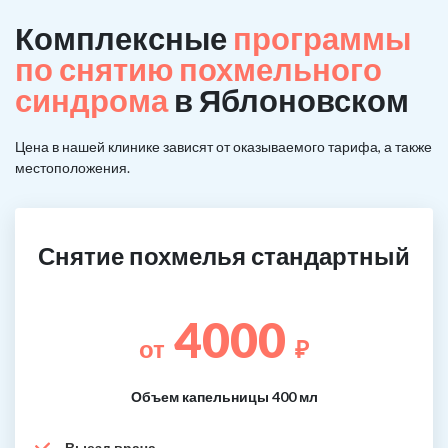
Комплексные
программы
по снятию похмельного
синдрома
в Яблоновском
Цена в нашей клинике зависят от оказываемого тарифа, а также
местоположения.
Снятие похмелья стандартный
4000
от
₽
Объем капельницы 400 мл
Выезд врача