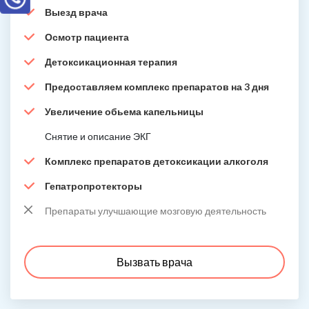
Выезд врача
Осмотр пациента
Детоксикационная терапия
Предоставляем комплекс препаратов на 3 дня
Увеличение обьема капельницы
Снятие и описание ЭКГ
Комплекс препаратов детоксикации алкоголя
Гепатропротекторы
Препараты улучшающие мозговую деятельность
Вызвать врача