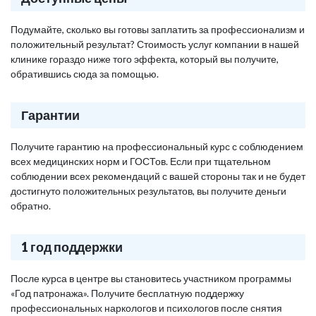
Подумайте, сколько вы готовы заплатить за профессионализм и
положительный результат? Стоимость услуг компании в нашей
клинике гораздо ниже того эффекта, который вы получите,
обратившись сюда за помощью.
Гарантии
Получите гарантию на профессиональный курс с соблюдением
всех медицинских норм и ГОСТов. Если при тщательном
соблюдении всех рекомендаций с вашей стороны так и не будет
достигнуто положительных результатов, вы получите деньги
обратно.
1 год поддержки
После курса в центре вы становитесь участником программы
«Год патронажа». Получите бесплатную поддержку
профессиональных наркологов и психологов после снятия