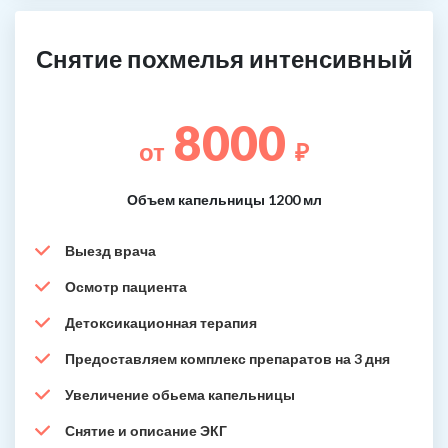
Снятие похмелья интенсивный
8000
от
₽
Объем капельницы 1200 мл
Выезд врача
Осмотр пациента
Детоксикационная терапия
Предоставляем комплекс препаратов на 3 дня
Увеличение обьема капельницы
Снятие и описание ЭКГ