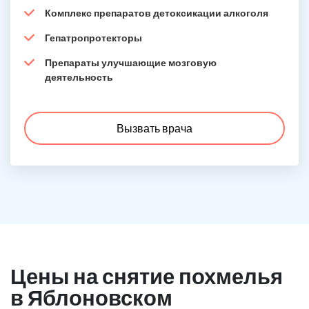
Комплекс препаратов детоксикации алкоголя
Гепатропротекторы
Препараты улучшающие мозговую
деятельность
Вызвать врача
Цены на снятие похмелья
в Яблоновском