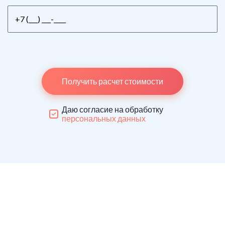
Получить расчет стоимости
Даю согласие на обработку
персональных данных