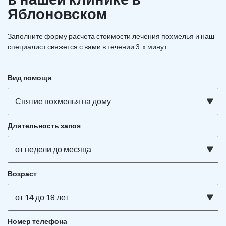
Яблоновском
Заполните форму расчета стоимости лечения похмелья и наш
специалист свяжется с вами в течении 3-х минут
Вид помощи
Снятие похмелья на дому
Длительность запоя
от недели до месяца
Возраст
от 14 до 18 лет
Номер телефона