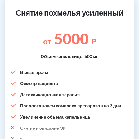
Снятие похмелья усиленный
5000
от
₽
Объем капельницы 600 мл
Выезд врача
Осмотр пациента
Детоксикационная терапия
Предоставляем комплекс препаратов на 3 дня
Увеличение обьема капельницы
Снятие и описание ЭКГ