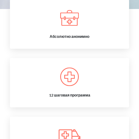
Абсолютно анонимно
12 шаговая программа