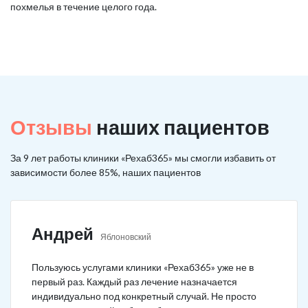
похмелья в течение целого года.
Отзывы
наших пациентов
За 9 лет работы клиники «Рехаб365» мы смогли избавить от
зависимости более 85%, наших пациентов
Андрей
Яблоновский
Пользуюсь услугами клиники «Рехаб365» уже не в
первый раз. Каждый раз лечение назначается
индивидуально под конкретный случай. Не просто