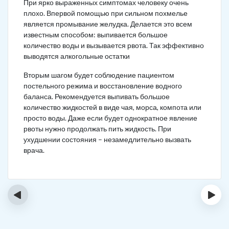
При ярко выраженных симптомах человеку очень
плохо. Впервой помощью при сильном похмелье
является промывание желудка. Делается это всем
известным способом: выпивается большое
количество воды и вызывается рвота. Так эффективно
выводятся алкогольные остатки
Вторым шагом будет соблюдение пациентом
постельного режима и восстановление водного
баланса. Рекомендуется выпивать большое
количество жидкостей в виде чая, морса, компота или
просто воды. Даже если будет однократное явление
рвоты нужно продолжать пить жидкость. При
ухудшении состояния – незамедлительно вызвать
врача.
‹
›