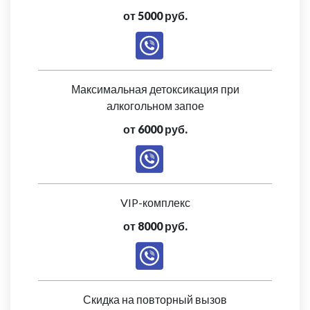
от 5000 руб.
Максимальная детоксикация при
алкогольном запое
от 6000 руб.
VIP-комплекс
от 8000 руб.
Скидка на повторный вызов