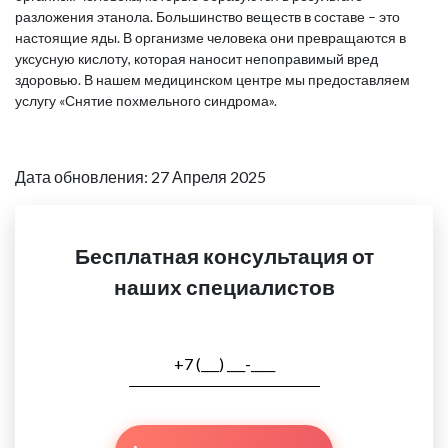
разложения этанола. Большинство веществ в составе – это
настоящие яды. В организме человека они превращаются в
уксусную кислоту, которая наносит непоправимый вред
здоровью. В нашем медицинском центре мы предоставляем
услугу «Снятие похмельного синдрома».
Дата обновления: 27 Апреля 2025
Бесплатная консультация от
наших специалистов