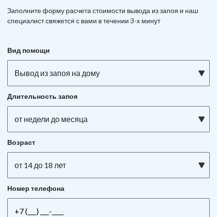
Заполните форму расчета стоимости вывода из запоя и наш
специалист свяжется с вами в течении 3-х минут
Вид помощи
Вывод из запоя на дому
Длительность запоя
от недели до месяца
Возраст
от 14 до 18 лет
Номер телефона