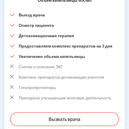
Объем капельницы 600 мл
Выезд врача
Осмотр пациента
Детоксикационная терапия
Предоставляем комплекс препаратов на 3 дня
Увеличение обьема капельницы
Снятие и описание ЭКГ
Комплекс препаратов детоксикации алкоголя
Гепатропротекторы
Препараты улучшающие мозговую деятельность
Вызвать врача