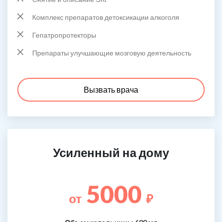
Комплекс препаратов детоксикации алкоголя
Гепатропротекторы
Препараты улучшающие мозговую деятельность
Вызвать врача
Усиленный на дому
5000
от
₽