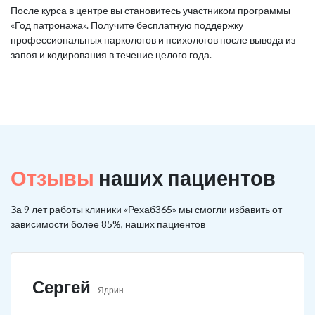
После курса в центре вы становитесь участником программы
«Год патронажа». Получите бесплатную поддержку
профессиональных наркологов и психологов после вывода из
запоя и кодирования в течение целого года.
Отзывы
наших пациентов
За 9 лет работы клиники «Рехаб365» мы смогли избавить от
зависимости более 85%, наших пациентов
Сергей
Ядрин