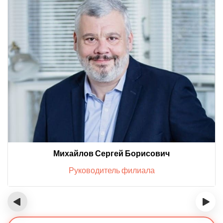
Михайлов Сергей Борисович
Руководитель филиала
‹
›