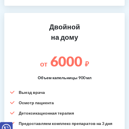
Двойной
на дому
6000
от
₽
Объем капельницы 900 мл
Выезд врача
Осмотр пациента
Детоксикационная терапия
Предоставляем комплекс препаратов на 3 дня