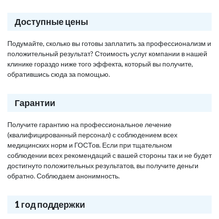
Доступные цены
Подумайте, сколько вы готовы заплатить за профессионализм и
положительный результат? Стоимость услуг компании в нашей
клинике гораздо ниже того эффекта, который вы получите,
обратившись сюда за помощью.
Гарантии
Получите гарантию на профессиональное лечение
(квалифицированный персонал) с соблюдением всех
медицинских норм и ГОСТов. Если при тщательном
соблюдении всех рекомендаций с вашей стороны так и не будет
достигнуто положительных результатов, вы получите деньги
обратно. Соблюдаем анонимность.
1 год поддержки