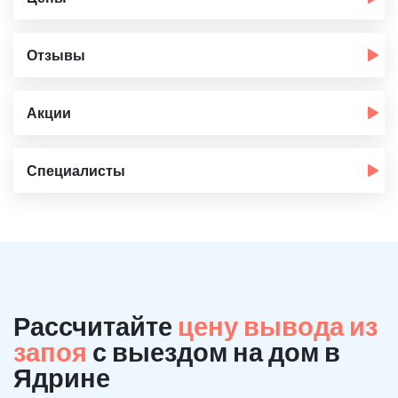
Отзывы
Акции
Специалисты
Рассчитайте
цену вывода из
запоя
с выездом на дом в
Ядрине