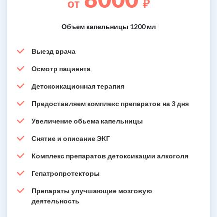
от
₽
Объем капельницы 1200 мл
Выезд врача
Осмотр пациента
Детоксикационная терапия
Предоставляем комплекс препаратов на 3 дня
Увеличение обьема капельницы
Снятие и описание ЭКГ
Комплекс препаратов детоксикации алкоголя
Гепатропротекторы
Препараты улучшающие мозговую
деятельность