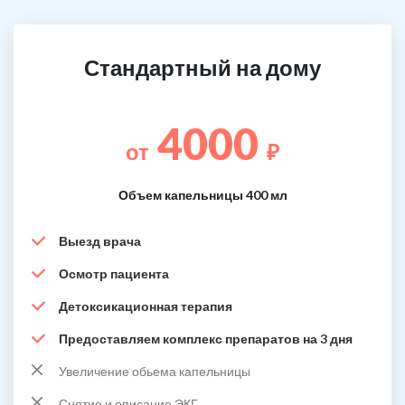
Стандартный на дому
4000
от
₽
Объем капельницы 400 мл
Выезд врача
Осмотр пациента
Детоксикационная терапия
Предоставляем комплекс препаратов на 3 дня
Увеличение обьема капельницы
Снятие и описание ЭКГ