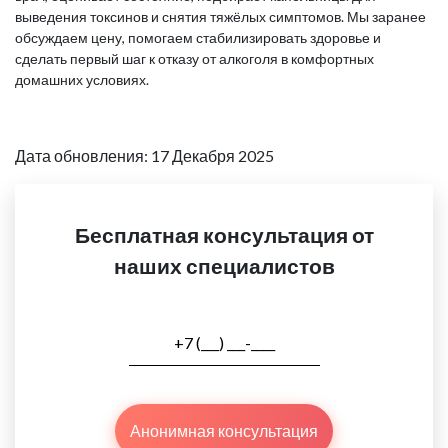
выведения токсинов и снятия тяжёлых симптомов. Мы заранее
обсуждаем цену, помогаем стабилизировать здоровье и
сделать первый шаг к отказу от алкоголя в комфортных
домашних условиях.
Дата обновления: 17 Декабря 2025
Бесплатная консультация от
наших специалистов
Анонимная консультация