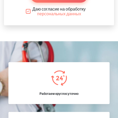
Даю согласие на обработку
персональных данных
Работаем круглосуточно