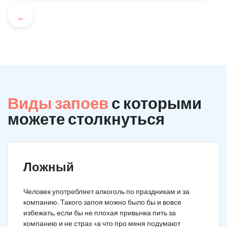
...
Виды запоев
с которыми
можете столкнуться
Ложный
Человек употребляет алкоголь по праздникам и за
компанию. Такого запоя можно было бы и вовсе
избежать, если бы не плохая привычка пить за
компанию и не страх «а что про меня подумают