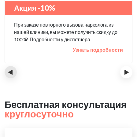
Акция -10%
При заказе повторного вызова нарколога из
нашей клиники, вы можете получить скидку до
1000₽. Подробности у диспетчера
Узнать подробности
‹
›
Бесплатная консультация
круглосуточно