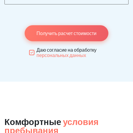
Получить расчет стоимости
Даю согласие на обработку
персональных данных
Комфортные
условия
пребывания