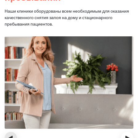
Наши клиники оборудованы всем необходимым для оказания
качественного снятия запоя на дому и стационарного
пребывания пациентов.
‹
›