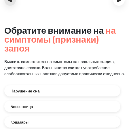
Обратите внимание на
на
симптомы (признаки)
запоя
Выявить самостоятельно симптомы на начальных стадиях,
достаточно сложно.
Большинство считает употребление
слабоалкогольных напитков
допустимо практически ежедневно.
Нарушение сна
Бессонница
Кошмары