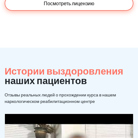
Посмотреть лицензию
Истории выздоровления
наших пациентов
Отзывы реальных людей о прохождении курса в нашем
наркологическом реабилитационном центре