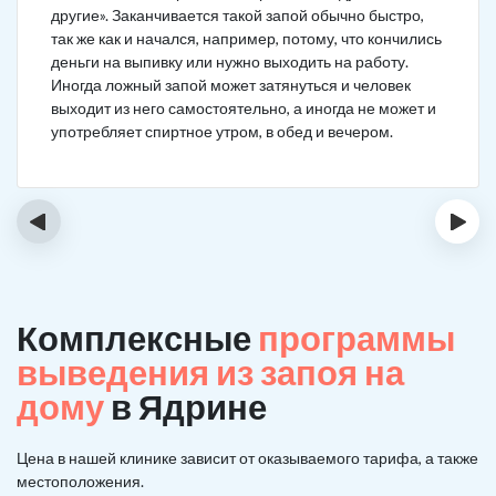
другие». Заканчивается такой запой обычно быстро,
так же как и начался, например, потому, что кончились
деньги на выпивку или нужно выходить на работу.
Иногда ложный запой может затянуться и человек
выходит из него самостоятельно, а иногда не может и
употребляет спиртное утром, в обед и вечером.
‹
›
Комплексные
программы
выведения из запоя на
дому
в Ядрине
Цена в нашей клинике зависит от оказываемого тарифа, а также
местоположения.