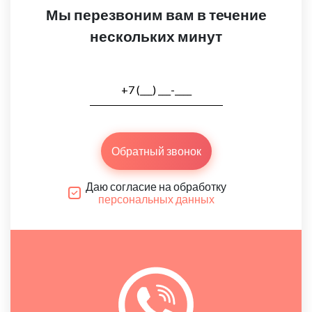
Мы перезвоним вам в течение
нескольких минут
Обратный звонок
Даю согласие на обработку
персональных данных