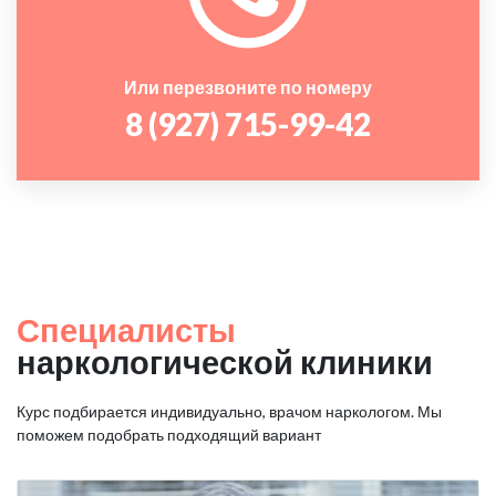
Или перезвоните по номеру
8 (927) 715-99-42
Специалисты
наркологической клиники
Курс подбирается индивидуально, врачом наркологом. Мы
поможем подобрать подходящий вариант