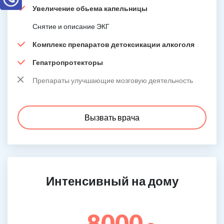
Увеличение обьема капельницы
Снятие и описание ЭКГ
Комплекс препаратов детоксикации алкоголя
Гепатропротекторы
Препараты улучшающие мозговую деятельность
Вызвать врача
Интенсивный на дому
8000