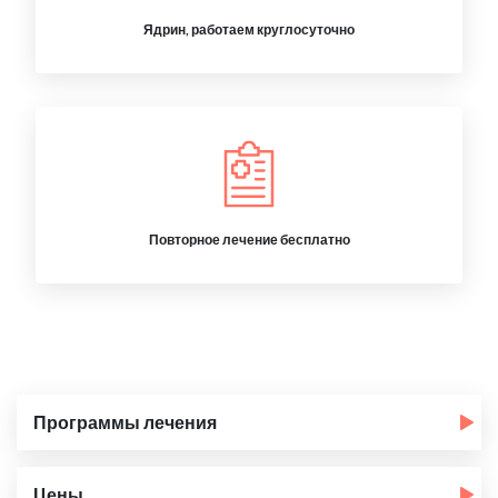
Ядрин, работаем круглосуточно
Повторное лечение бесплатно
Программы лечения
Цены