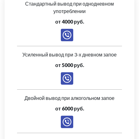
Стандартный вывод при однодневном
употреблении
от 4000 руб.
Усиленный вывод при 3-х дневном запое
от 5000 руб.
Двойной вывод при алкогольном запое
от 6000 руб.