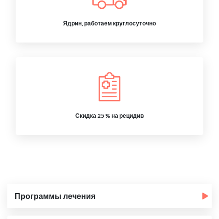
Ядрин, работаем круглосуточно
Скидка 25 % на рецидив
Программы лечения