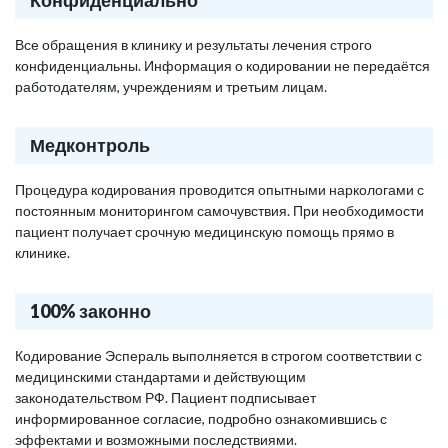
Конфиденциально
Все обращения в клинику и результаты лечения строго
конфиденциальны. Информация о кодировании не передаётся
работодателям, учреждениям и третьим лицам.
Медконтроль
Процедура кодирования проводится опытными наркологами с
постоянным мониторингом самочувствия. При необходимости
пациент получает срочную медицинскую помощь прямо в
клинике.
100% законно
Кодирование Эспераль выполняется в строгом соответствии с
медицинскими стандартами и действующим
законодательством РФ. Пациент подписывает
информированное согласие, подробно ознакомившись с
эффектами и возможными последствиями.