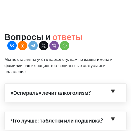
Вопросы и
ответы
Мы не ставим на учёт к наркологу, нам не важны имена и
фамилии наших пациентов, социальные статусы или
положение
«Эспераль» лечит алкоголизм?
Что лучше: таблетки или подшивка?