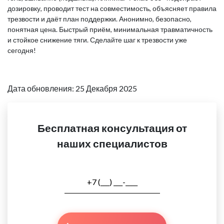
дозировку, проводит тест на совместимость, объясняет правила
трезвости и даёт план поддержки. Анонимно, безопасно,
понятная цена. Быстрый приём, минимальная травматичность
и стойкое снижение тяги. Сделайте шаг к трезвости уже
сегодня!
Дата обновления: 25 Декабря 2025
Бесплатная консультация от
наших специалистов