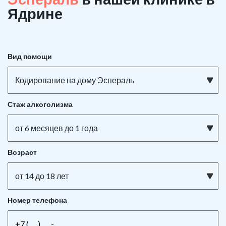
Ядрине
Вид помощи
Кодирование на дому Эспераль
Стаж алкоголизма
от 6 месяцев до 1 года
Возраст
от 14 до 18 лет
Номер телефона