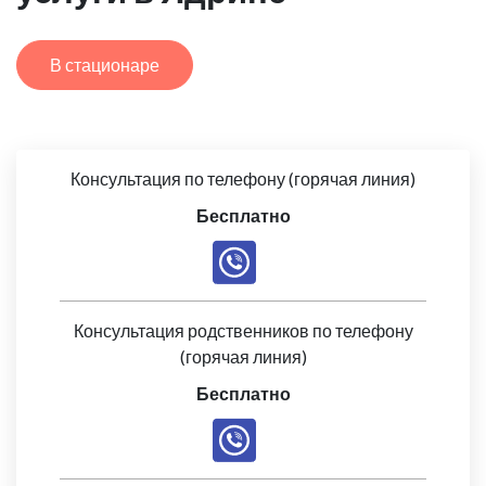
В стационаре
Консультация по телефону (горячая линия)
Бесплатно
Консультация родственников по телефону
(горячая линия)
Бесплатно