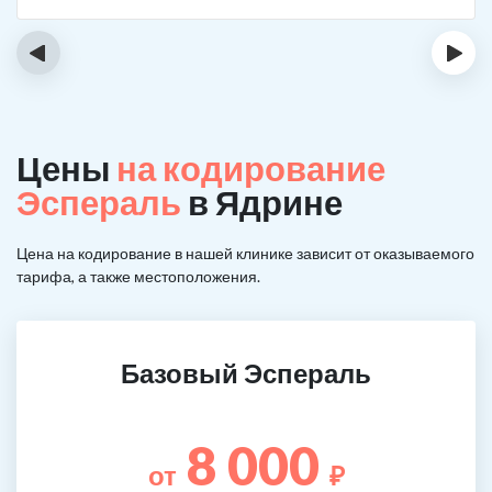
‹
›
Цены
на кодирование
Эспераль
в Ядрине
Цена на кодирование в нашей клинике зависит от оказываемого
тарифа, а также местоположения.
Базовый Эспераль
8 000
от
₽