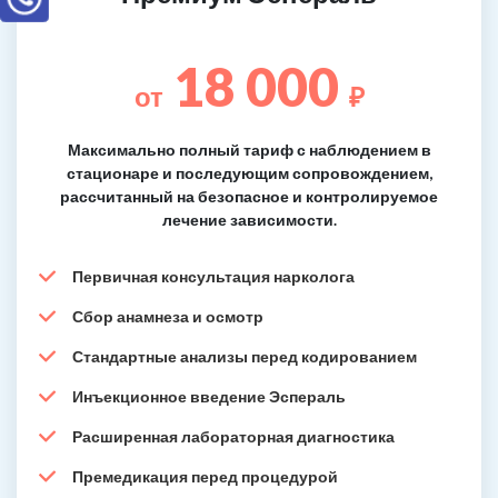
18 000
от
₽
Максимально полный тариф с наблюдением в
стационаре и последующим сопровождением,
рассчитанный на безопасное и контролируемое
лечение зависимости.
Первичная консультация нарколога
Сбор анамнеза и осмотр
Стандартные анализы перед кодированием
Инъекционное введение Эспераль
Расширенная лабораторная диагностика
Премедикация перед процедурой