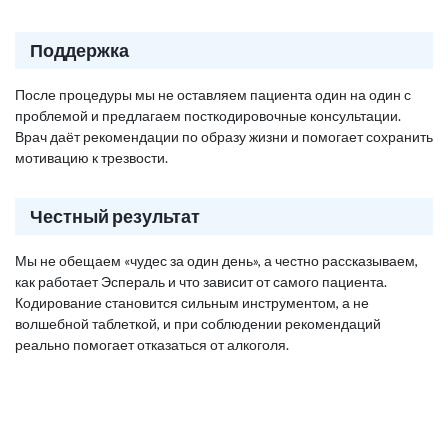
Поддержка
После процедуры мы не оставляем пациента один на один с
проблемой и предлагаем посткодировочные консультации.
Врач даёт рекомендации по образу жизни и помогает сохранить
мотивацию к трезвости.
Честный результат
Мы не обещаем «чудес за один день», а честно рассказываем,
как работает Эспераль и что зависит от самого пациента.
Кодирование становится сильным инструментом, а не
волшебной таблеткой, и при соблюдении рекомендаций
реально помогает отказаться от алкоголя.