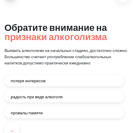
Обратите внимание на
признаки алкоголизма
Выявить алкоголизм на начальных стадиях, достаточно сложно.
Большинство считает употребление слабоалкогольных
напитков
допустимо практически ежедневно
потеря интересов
радость при виде алкоголя
провалы памяти
...