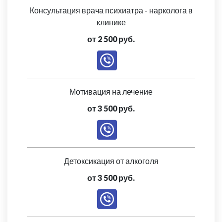
Консультация врача психиатра - нарколога в
клинике
от 2 500 руб.
Мотивация на лечение
от 3 500 руб.
Детоксикация от алкоголя
от 3 500 руб.