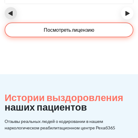
‹
›
Посмотреть лицензию
Истории выздоровления
наших пациентов
Отзывы реальных людей о кодировании в нашем
наркологическом реабилитационном центре Рехаб365