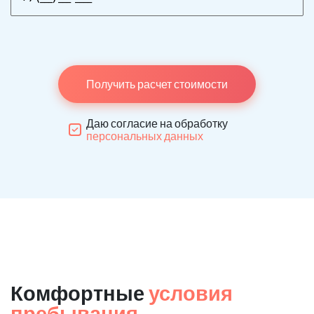
Получить расчет стоимости
Даю согласие на обработку
персональных данных
Комфортные
условия
пребывания