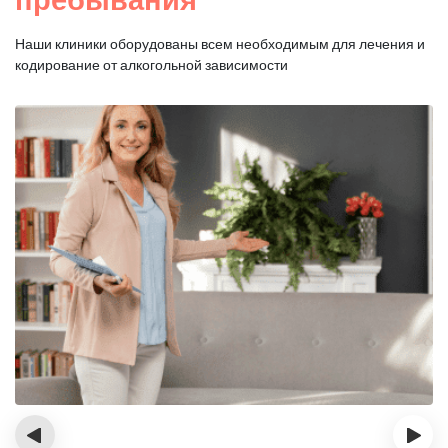
Наши клиники оборудованы всем необходимым для
лечения и
кодирование от алкогольной зависимости
‹
›