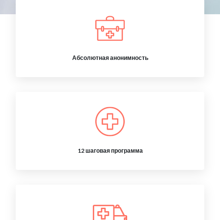
Абсолютная анонимность
12 шаговая программа