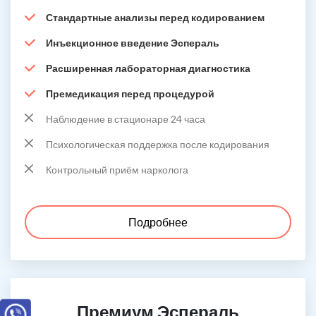
Стандартные анализы перед кодированием
Инъекционное введение Эспераль
Расширенная лабораторная диагностика
Премедикация перед процедурой
Наблюдение в стационаре 24 часа
Психологическая поддержка после кодирования
Контрольный приём нарколога
Подробнее
Премиум Эспераль