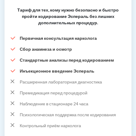
Тариф для тех, кому нужно безопасно и быстро
пройти кодирование Эспераль без лишних
дополнительных процедур.
Первичная консультация нарколога
Сбор анамнеза и осмотр
Стандартные анализы перед кодированием
Инъекционное введение Эспераль
Расширенная лабораторная диагностика
Премедикация перед процедурой
Наблюдение в стационаре 24 часа
Психологическая поддержка после кодирования
Контрольный приём нарколога