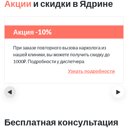
Акции
и скидки в Ядрине
Акция -10%
При заказе повторного вызова нарколога из
нашей клиники, вы можете получить скидку до
1000₽. Подробности у диспетчера
Узнать подробности
‹
›
Бесплатная консультация