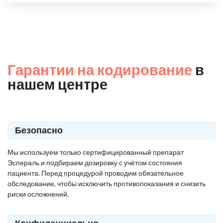
Гарантии на кодирование
в
нашем центре
Безопасно
Мы используем только сертифицированный препарат
Эспераль и подбираем дозировку с учётом состояния
пациента. Перед процедурой проводим обязательное
обследование, чтобы исключить противопоказания и снизить
риски осложнений.