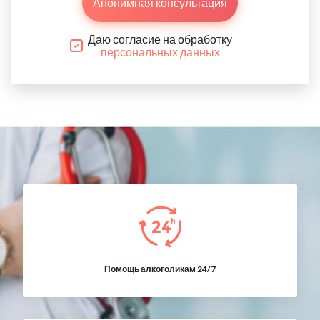
Анонимная консультация
Даю согласие на обработку
персональных данных
Помощь алкоголикам 24/7