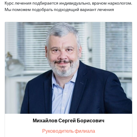
Курс лечения подбирается индивидуально, врачом наркологом.
Мы поможем подобрать подходящий вариант лечения
Михайлов Сергей Борисович
Руководитель филиала