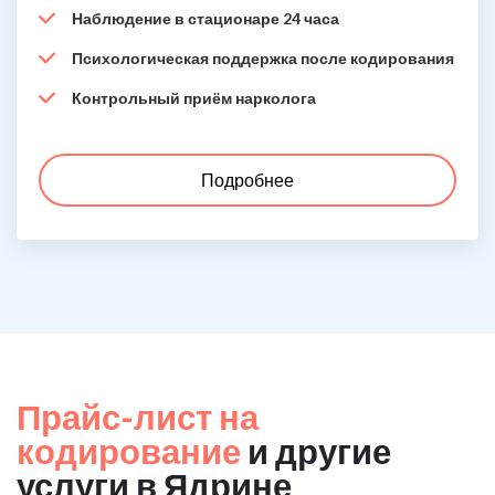
Наблюдение в стационаре 24 часа
Психологическая поддержка после кодирования
Контрольный приём нарколога
Подробнее
Прайс-лист на
кодирование
и другие
услуги в Ядрине