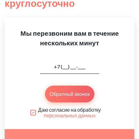
круглосуточно
Мы перезвоним вам в течение
нескольких минут
Обратный звонок
Даю согласие на обработку
персональных данных