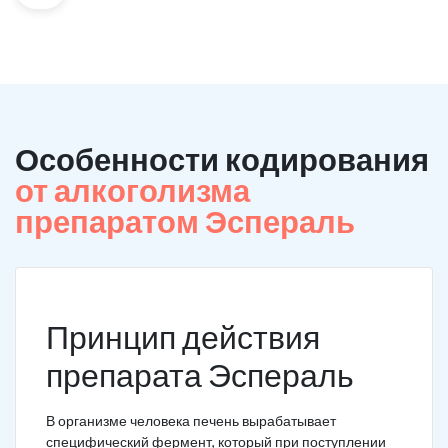
Особенности кодирования
от алкоголизма
препаратом Эспераль
Принцип действия
препарата Эспераль
В организме человека печень вырабатывает
специфический фермент, который при поступлении