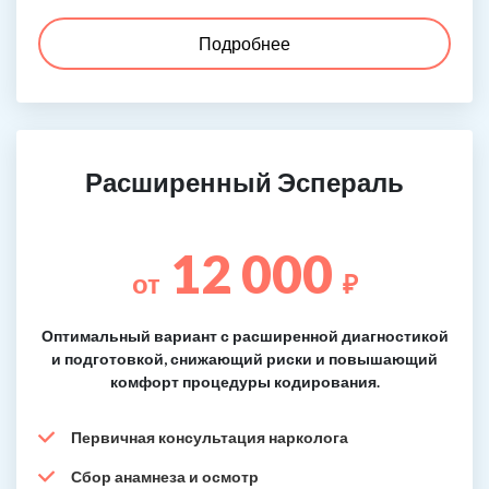
Подробнее
Расширенный Эспераль
12 000
от
₽
Оптимальный вариант с расширенной диагностикой
и подготовкой, снижающий риски и повышающий
комфорт процедуры кодирования.
Первичная консультация нарколога
Сбор анамнеза и осмотр