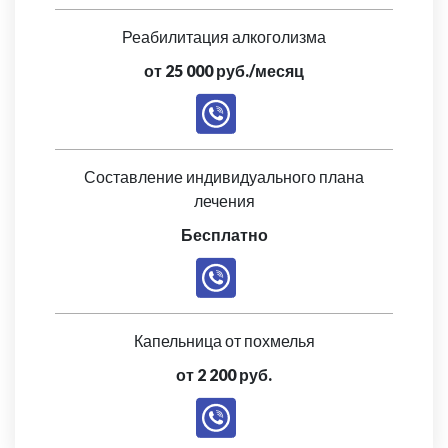
Реабилитация алкоголизма
от 25 000 руб./месяц
Составление индивидуального плана
лечения
Бесплатно
Капельница от похмелья
от 2 200 руб.