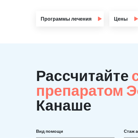
Программы лечения
Цены
Рассчитайте
препаратом 
Канаше
Вид помощи
Стаж 