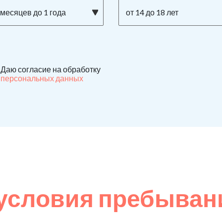
 месяцев до 1 года
от 14 до 18 лет
Даю согласие на обработку
персональных данных
условия пребыван