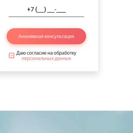
Анонимная консультация
Даю согласие на обработку
персональных данных