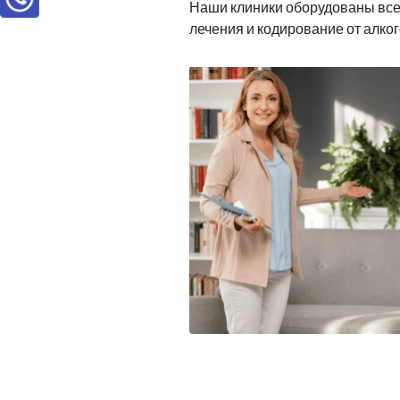
Наши клиники оборудованы вс
лечения и кодирование от алко