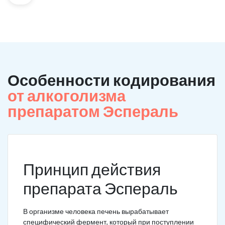
Особенности кодирования
от алкоголизма
препаратом Эспераль
Принцип действия
препарата Эспераль
В организме человека печень вырабатывает
специфический фермент, который при поступлении