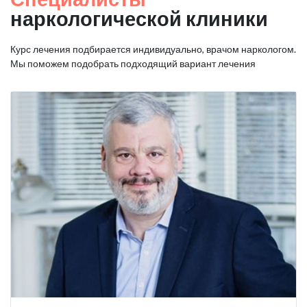
наркологической клиники
Курс лечения подбирается индивидуально, врачом наркологом.
Мы поможем подобрать подходящий вариант лечения