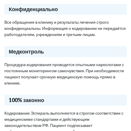
Конфиденциально
Все обращения в клинику и результаты лечения строго
конфиденциальны. Информация о кодировании не передаётся
работодателям, учреждениям и третьим лицам.
Медконтроль
Процедура кодирования проводится опытными наркологами с
постоянным мониторингом самочувствия. При необходимости
пациент получает срочную медицинскую помощь прямо в
клинике.
100% законно
Кодирование Эспераль выполняется в строгом соответствии с
медицинскими стандартами и действующим
законодательством РФ. Пациент подписывает