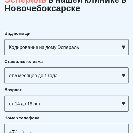
Новочебоксарске
Вид помощи
Кодирование на дому Эспераль
Стаж алкоголизма
от 6 месяцев до 1 года
Возраст
от 14 до 18 лет
Номер телефона