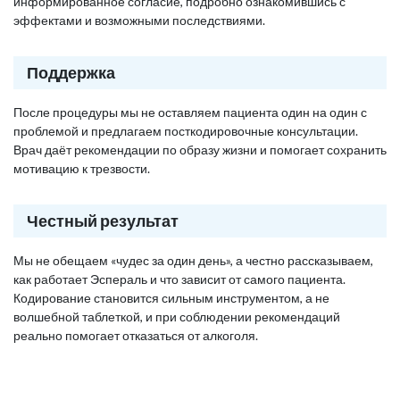
информированное согласие, подробно ознакомившись с
эффектами и возможными последствиями.
Поддержка
После процедуры мы не оставляем пациента один на один с
проблемой и предлагаем посткодировочные консультации.
Врач даёт рекомендации по образу жизни и помогает сохранить
мотивацию к трезвости.
Честный результат
Мы не обещаем «чудес за один день», а честно рассказываем,
как работает Эспераль и что зависит от самого пациента.
Кодирование становится сильным инструментом, а не
волшебной таблеткой, и при соблюдении рекомендаций
реально помогает отказаться от алкоголя.