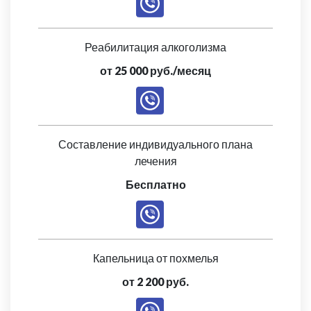
Реабилитация алкоголизма
от 25 000 руб./месяц
Составление индивидуального плана
лечения
Бесплатно
Капельница от похмелья
от 2 200 руб.