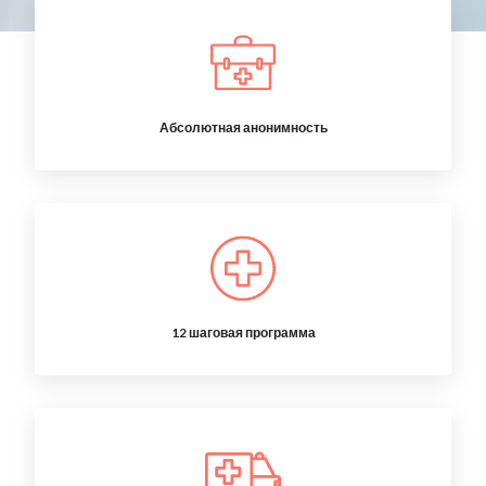
Абсолютная анонимность
12 шаговая программа