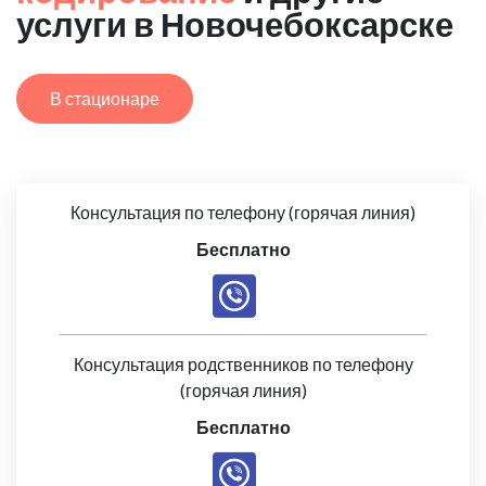
услуги в Новочебоксарске
В стационаре
Консультация по телефону (горячая линия)
Бесплатно
Консультация родственников по телефону
(горячая линия)
Бесплатно