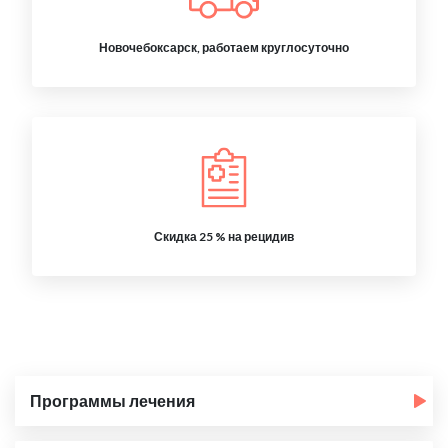
Новочебоксарск, работаем круглосуточно
Скидка 25 % на рецидив
Программы лечения