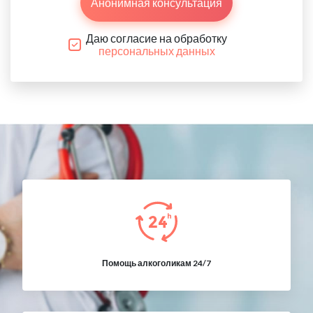
Анонимная консультация
Даю согласие на обработку
персональных данных
Помощь алкоголикам 24/7