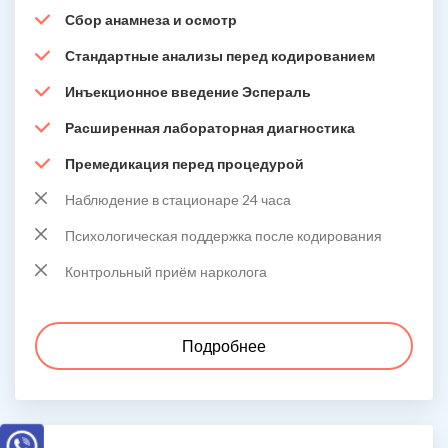
Сбор анамнеза и осмотр
Стандартные анализы перед кодированием
Инъекционное введение Эспераль
Расширенная лабораторная диагностика
Премедикация перед процедурой
Наблюдение в стационаре 24 часа
Психологическая поддержка после кодирования
Контрольный приём нарколога
Подробнее