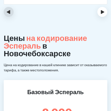
‹
›
Цены
на кодирование
Эспераль
в
Новочебоксарске
Цена на кодирование в нашей клинике зависит от оказываемого
тарифа, а также местоположения.
Базовый Эспераль