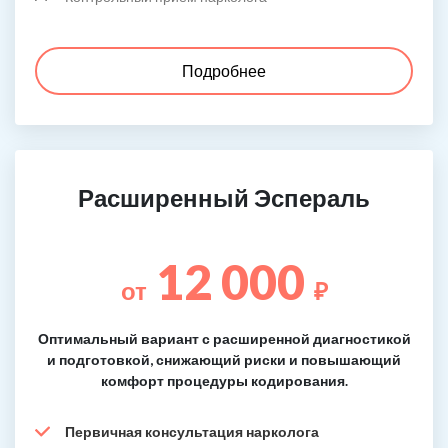
Подробнее
Расширенный Эспераль
12 000
от
₽
Оптимальный вариант с расширенной диагностикой
и подготовкой, снижающий риски и повышающий
комфорт процедуры кодирования.
Первичная консультация нарколога