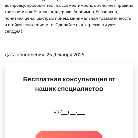
дозировку, проводит тест на совместимость, объясняет правила
трезвости и даёт план поддержки. Анонимно, безопасно,
понятная цена. Быстрый приём, минимальная травматичность
и стойкое снижение тяги. Сделайте шаг к трезвости уже
сегодня!
Дата обновления: 25 Декабря 2025
Бесплатная консультация от
наших специалистов