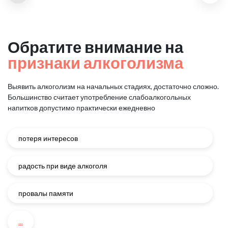
Обратите внимание на
признаки алкоголизма
Выявить алкоголизм на начальных стадиях, достаточно сложно.
Большинство считает употребление слабоалкогольных
напитков
допустимо практически ежедневно
потеря интересов
радость при виде алкоголя
провалы памяти
...