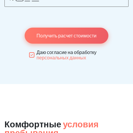
Получить расчет стоимости
Даю согласие на обработку
персональных данных
Комфортные
условия
пребывания