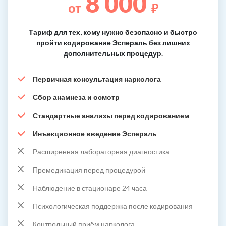
8 000
от
₽
Тариф для тех, кому нужно безопасно и быстро
пройти кодирование Эспераль без лишних
дополнительных процедур.
Первичная консультация нарколога
Сбор анамнеза и осмотр
Стандартные анализы перед кодированием
Инъекционное введение Эспераль
Расширенная лабораторная диагностика
Премедикация перед процедурой
Наблюдение в стационаре 24 часа
Психологическая поддержка после кодирования
Контрольный приём нарколога