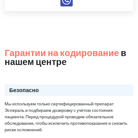
Гарантии на кодирование
в
нашем центре
Безопасно
Мы используем только сертифицированный препарат
Эспераль и подбираем дозировку с учётом состояния
пациента. Перед процедурой проводим обязательное
обследование, чтобы исключить противопоказания и снизить
риски осложнений.