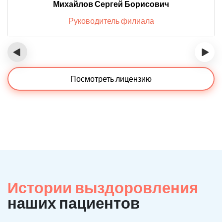
Михайлов Сергей Борисович
Руководитель филиала
‹
›
Посмотреть лицензию
Истории выздоровления
наших пациентов