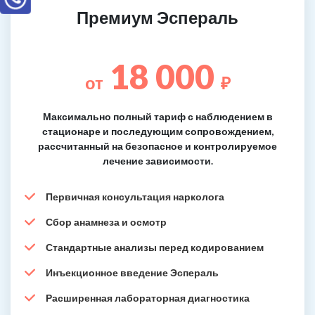
Премиум Эспераль
18 000
от
₽
Максимально полный тариф с наблюдением в
стационаре и последующим сопровождением,
рассчитанный на безопасное и контролируемое
лечение зависимости.
Первичная консультация нарколога
Сбор анамнеза и осмотр
Стандартные анализы перед кодированием
Инъекционное введение Эспераль
Расширенная лабораторная диагностика