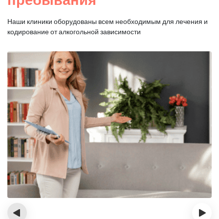
Наши клиники оборудованы всем необходимым для
лечения и
кодирование от алкогольной зависимости
‹
›