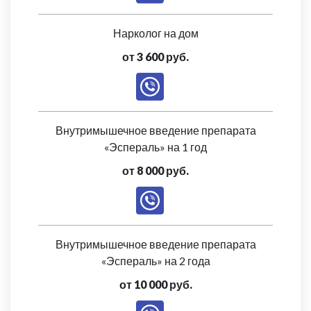
Нарколог на дом
от 3 600 руб.
Внутримышечное введение препарата
«Эспераль» на 1 год
от 8 000 руб.
Внутримышечное введение препарата
«Эспераль» на 2 года
от 10 000 руб.