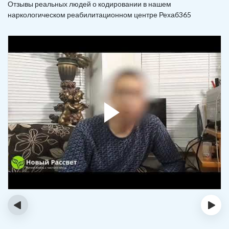
Отзывы реальных людей о кодировании в нашем
наркологическом реабилитационном центре Рехаб365
‹
›