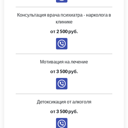
Консультация врача психиатра - нарколога в
клинике
от 2 500 руб.
Мотивация на лечение
от 3 500 руб.
Детоксикация от алкоголя
от 3 500 руб.