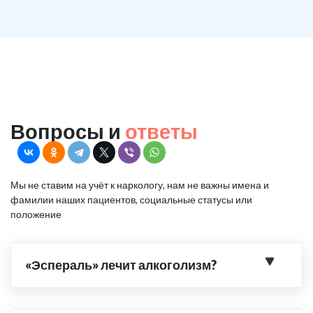
Вопросы и
ответы
Мы не ставим на учёт к наркологу, нам не важны имена и
фамилии наших пациентов, социальные статусы или
положение
«Эспераль» лечит алкоголизм?