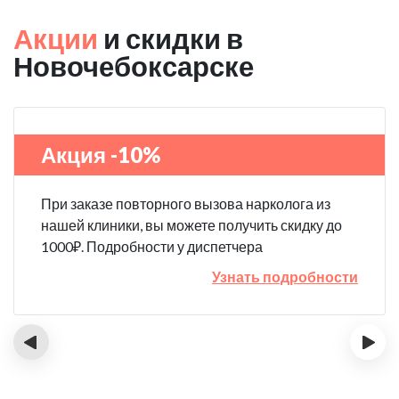
Акции
и скидки в
Новочебоксарске
Акция -10%
При заказе повторного вызова нарколога из
нашей клиники, вы можете получить скидку до
1000₽. Подробности у диспетчера
Узнать подробности
‹
›