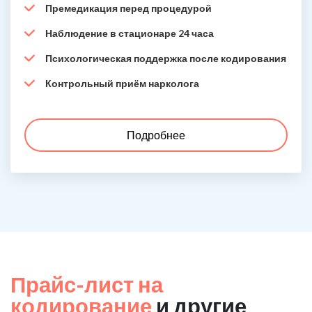
Премедикация перед процедурой
Наблюдение в стационаре 24 часа
Психологическая поддержка после кодирования
Контрольный приём нарколога
Подробнее
Прайс-лист на
кодирование
и другие