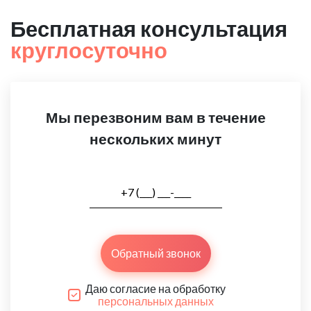
Бесплатная консультация
круглосуточно
Мы перезвоним вам в течение
нескольких минут
Обратный звонок
Даю согласие на обработку
персональных данных