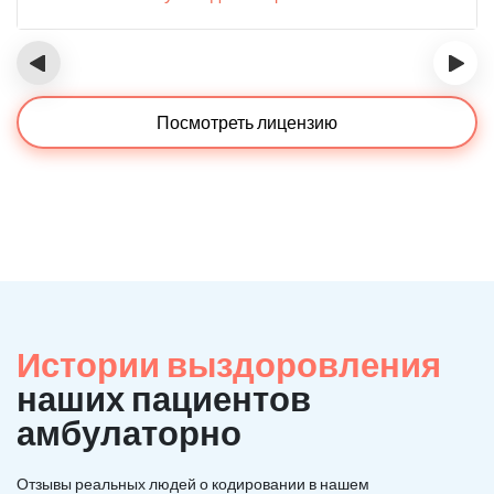
‹
›
Посмотреть лицензию
Истории выздоровления
наших пациентов
амбулаторно
Отзывы реальных людей о кодировании в нашем