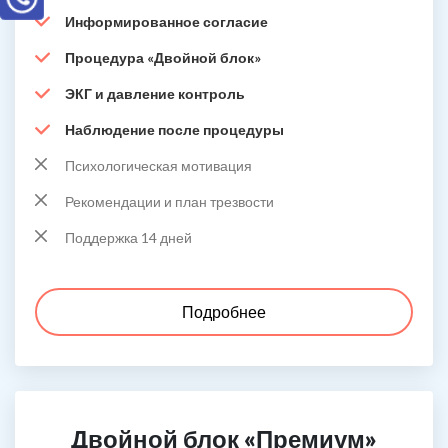
Информированное согласие
Процедура «Двойной блок»
ЭКГ и давление контроль
Наблюдение после процедуры
Психологическая мотивация
Рекомендации и план трезвости
Поддержка 14 дней
Подробнее
Двойной блок «Премиум»