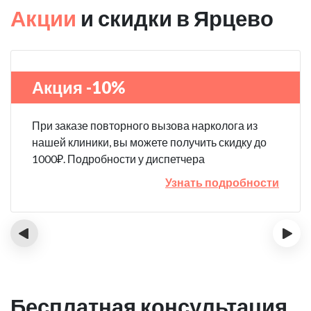
Акции
и скидки в Ярцево
Акция -10%
При заказе повторного вызова нарколога из
нашей клиники, вы можете получить скидку до
1000₽. Подробности у диспетчера
Узнать подробности
‹
›
Бесплатная консультация