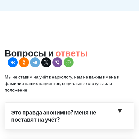
Вопросы и
ответы
Мы не ставим на учёт к наркологу, нам не важны имена и
фамилии наших пациентов, социальные статусы или
положение
Это правда анонимно? Меня не
поставят на учёт?