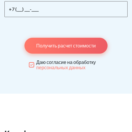
Получить расчет стоимости
Даю согласие на обработку
персональных данных