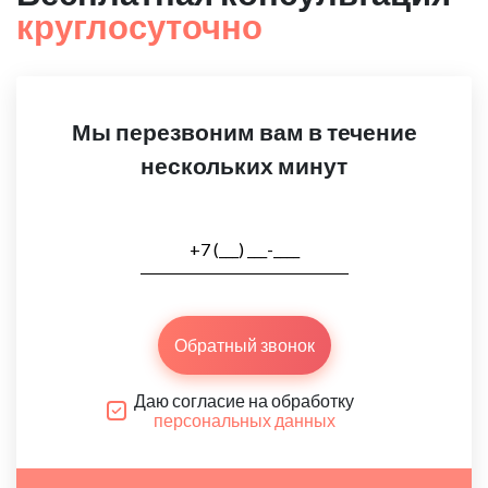
круглосуточно
Мы перезвоним вам в течение
нескольких минут
Обратный звонок
Даю согласие на обработку
персональных данных