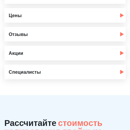
Цены
Отзывы
Акции
Специалисты
Рассчитайте
стоимость