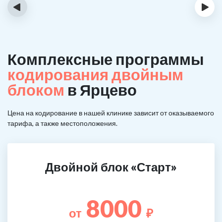
‹
›
Комплексные программы
кодирования двойным
блоком
в Ярцево
Цена на кодирование в нашей клинике зависит от оказываемого
тарифа, а также местоположения.
Двойной блок «Старт»
8000
от
₽