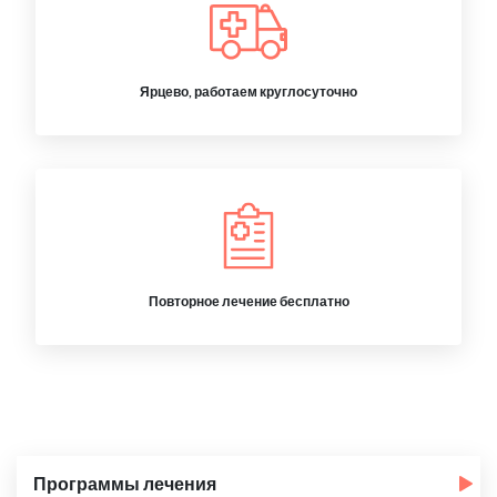
Ярцево, работаем круглосуточно
Повторное лечение бесплатно
Программы лечения