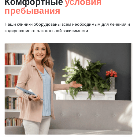
Комфортные
условия
пребывания
Наши клиники оборудованы всем необходимым для
лечения и
кодирование от алкогольной зависимости