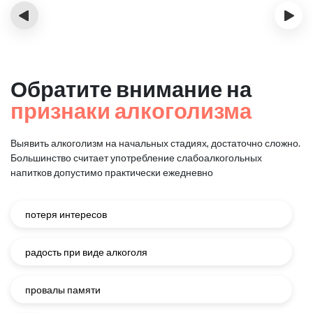
‹
›
Обратите внимание на
признаки алкоголизма
Выявить алкоголизм на начальных стадиях, достаточно сложно.
Большинство считает употребление слабоалкогольных
напитков
допустимо практически ежедневно
потеря интересов
радость при виде алкоголя
провалы памяти