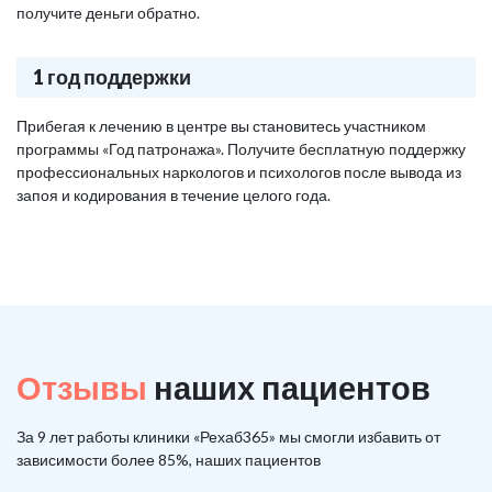
получите деньги обратно.
1 год поддержки
Прибегая к лечению в центре вы становитесь участником
программы «Год патронажа». Получите бесплатную поддержку
профессиональных наркологов и психологов после вывода из
запоя и кодирования в течение целого года.
Отзывы
наших пациентов
За 9 лет работы клиники «Рехаб365» мы смогли избавить от
зависимости более 85%, наших пациентов