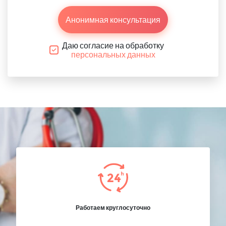
Анонимная консультация
Даю согласие на обработку
персональных данных
Работаем круглосуточно