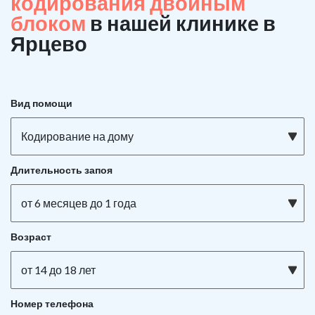
кодирования двойным
блоком
в нашей клинике в
Ярцево
Вид помощи
Кодирование на дому
Длительность запоя
от 6 месяцев до 1 года
Возраст
от 14 до 18 лет
Номер телефона