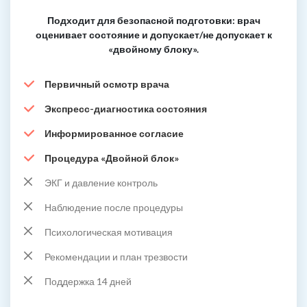
Подходит для безопасной подготовки: врач
оценивает состояние и допускает/не допускает к
«двойному блоку».
Первичный осмотр врача
Экспресс-диагностика состояния
Информированное согласие
Процедура «Двойной блок»
ЭКГ и давление контроль
Наблюдение после процедуры
Психологическая мотивация
Рекомендации и план трезвости
Поддержка 14 дней