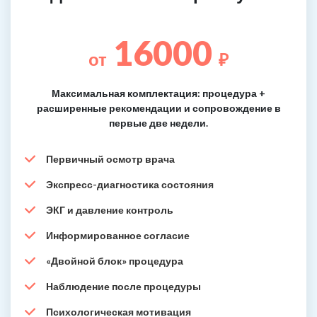
16000
от
₽
Максимальная комплектация: процедура +
расширенные рекомендации и сопровождение в
первые две недели.
Первичный осмотр врача
Экспресс-диагностика состояния
ЭКГ и давление контроль
Информированное согласие
«Двойной блок» процедура
Наблюдение после процедуры
Психологическая мотивация