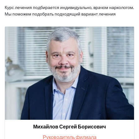
Курс лечения подбирается индивидуально, врачом наркологом.
Мы поможем подобрать подходящий вариант лечения
Михайлов Сергей Борисович
Руководитель филиала