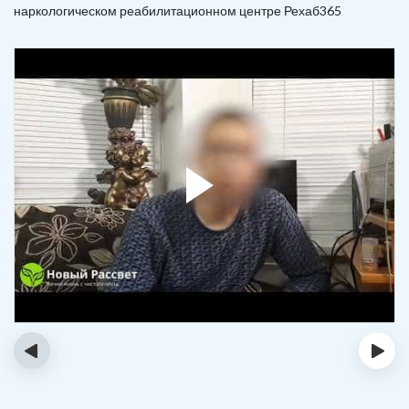
наркологическом реабилитационном центре Рехаб365
‹
›