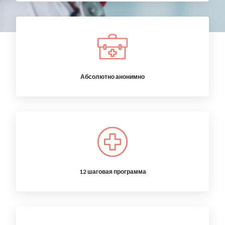
Абсолютно анонимно
12 шаговая программа