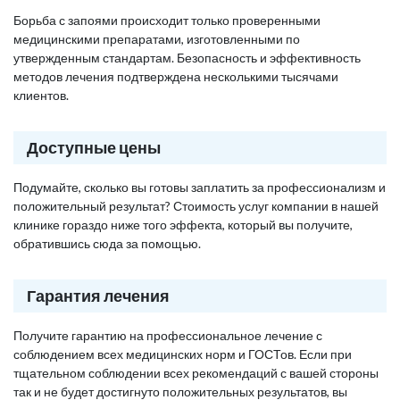
Борьба с запоями происходит только проверенными
медицинскими препаратами, изготовленными по
утвержденным стандартам. Безопасность и эффективность
методов лечения подтверждена несколькими тысячами
клиентов.
Доступные цены
Подумайте, сколько вы готовы заплатить за профессионализм и
положительный результат? Стоимость услуг компании в нашей
клинике гораздо ниже того эффекта, который вы получите,
обратившись сюда за помощью.
Гарантия лечения
Получите гарантию на профессиональное лечение с
соблюдением всех медицинских норм и ГОСТов. Если при
тщательном соблюдении всех рекомендаций с вашей стороны
так и не будет достигнуто положительных результатов, вы