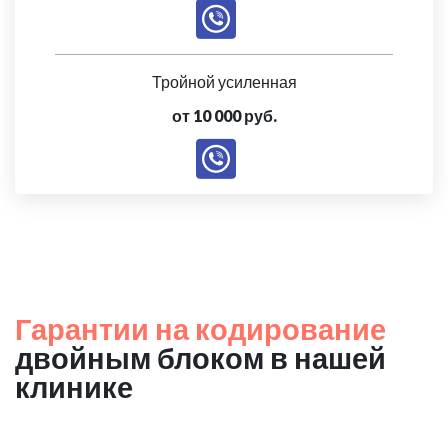
Тройной усиленная
от 10 000 руб.
Гарантии на кодирование
двойным блоком в нашей
клинике