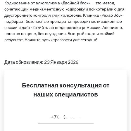
Кодирование от алкоголизма «Двойной блок» — это метод,
сочетающий медикаментозную кодировку и психотерапию для
двустороннего контроля тяги к алкоголю. Клиника «Рехаб 365»
подбирает безопасные препараты, проводит мотивационные
сессии и даёт чёткий план поддержания ремиссии. Анонимно,
понятно по цене, без осуждения. Быстрый старт и стойкий
результат. Начните путь к трезвости уже сегодня!
Дата обновления: 23 Января 2026
Бесплатная консультация от
наших специалистов