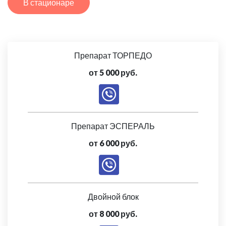
В стационаре
Препарат ТОРПЕДО
от 5 000 руб.
Препарат ЭСПЕРАЛЬ
от 6 000 руб.
Двойной блок
от 8 000 руб.