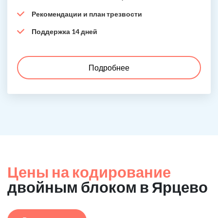
Рекомендации и план трезвости
Поддержка 14 дней
Подробнее
Цены на кодирование
двойным блоком в Ярцево