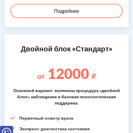
Подробнее
Двойной блок «Стандарт»
12000
от
₽
Основной вариант: включена процедура «двойной
блок», наблюдение и базовая психологическая
поддержка.
Первичный осмотр врача
Экспресс-диагностика состояния