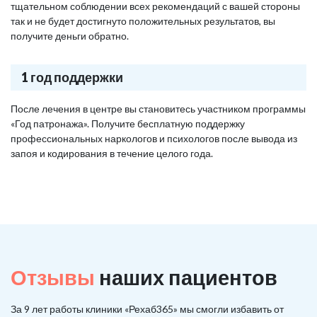
тщательном соблюдении всех рекомендаций с вашей стороны
так и не будет достигнуто положительных результатов, вы
получите деньги обратно.
1 год поддержки
После лечения в центре вы становитесь участником программы
«Год патронажа». Получите бесплатную поддержку
профессиональных наркологов и психологов после вывода из
запоя и кодирования в течение целого года.
Отзывы
наших пациентов
За 9 лет работы клиники «Рехаб365» мы смогли избавить от