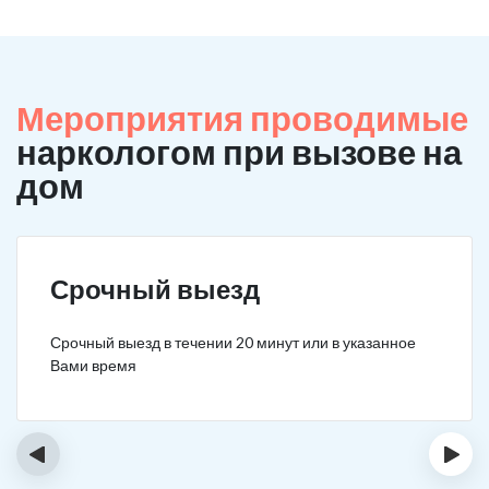
Мероприятия проводимые
наркологом при вызове на
дом
Срочный выезд
Срочный выезд в течении 20 минут или в указанное
Вами время
‹
›