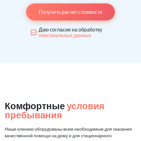
Получить расчет стоимости
Даю согласие на обработку
персональных данных
Комфортные
условия
пребывания
Наши клиники оборудованы всем необходимым для оказания
качественной помощи на дому и для стационарного