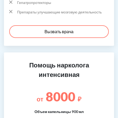
Гепатропротекторы
Препараты улучшающие мозговую деятельность
Вызвать врача
Помощь нарколога
интенсивная
8000
от
₽
Объем капельницы 900 мл