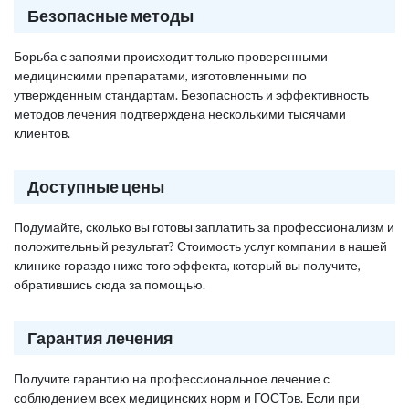
Безопасные методы
Борьба с запоями происходит только проверенными
медицинскими препаратами, изготовленными по
утвержденным стандартам. Безопасность и эффективность
методов лечения подтверждена несколькими тысячами
клиентов.
Доступные цены
Подумайте, сколько вы готовы заплатить за профессионализм и
положительный результат? Стоимость услуг компании в нашей
клинике гораздо ниже того эффекта, который вы получите,
обратившись сюда за помощью.
Гарантия лечения
Получите гарантию на профессиональное лечение с
соблюдением всех медицинских норм и ГОСТов. Если при