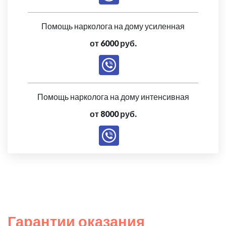
Помощь нарколога на дому усиленная
от 6000 руб.
Помощь нарколога на дому интенсивная
от 8000 руб.
Гарантии оказания