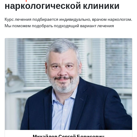
наркологической клиники
Курс лечения подбирается индивидуально, врачом наркологом.
Мы поможем подобрать подходящий вариант лечения
Михайлов Сергей Борисович