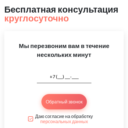
Бесплатная консультация
круглосуточно
Мы перезвоним вам в течение
нескольких минут
Обратный звонок
Даю согласие на обработку
персональных данных