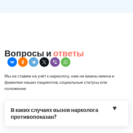
Вопросы и
ответы
Мы не ставим на учёт к наркологу, нам не важны имена и
фамилии наших пациентов, социальные статусы или
положение
В каких случаях вызов нарколога
противопоказан?