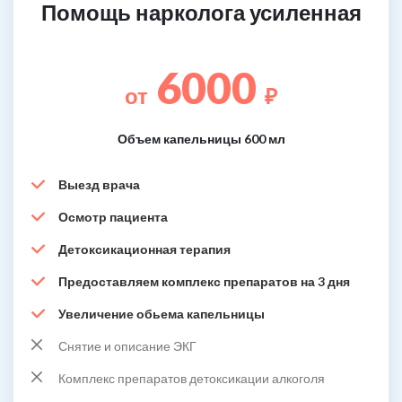
Помощь нарколога усиленная
6000
от
₽
Объем капельницы 600 мл
Выезд врача
Осмотр пациента
Детоксикационная терапия
Предоставляем комплекс препаратов на 3 дня
Увеличение обьема капельницы
Снятие и описание ЭКГ
Комплекс препаратов детоксикации алкоголя