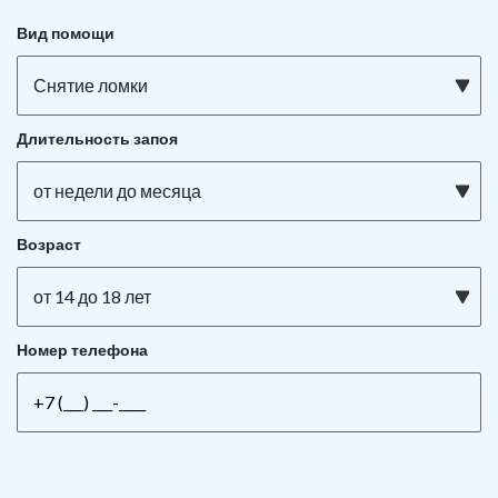
Вид помощи
Снятие ломки
Длительность запоя
от недели до месяца
Возраст
от 14 до 18 лет
Номер телефона