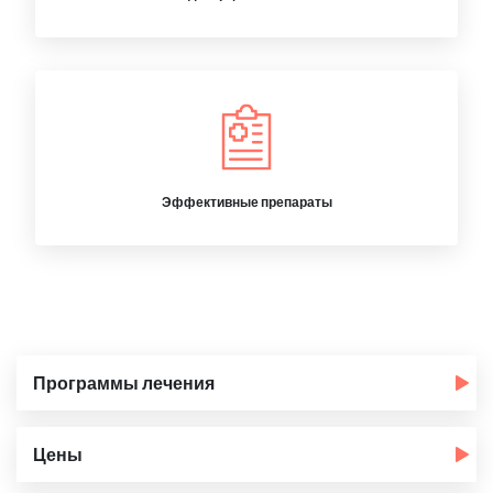
Эффективные препараты
Программы лечения
Цены