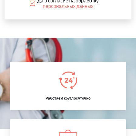
Даю согласие на обработку
персональных данных
Работаем круглосуточно