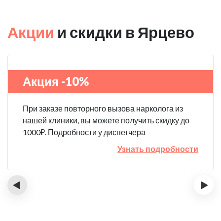
Акции
и скидки в Ярцево
Акция -10%
При заказе повторного вызова нарколога из
нашей клиники, вы можете получить скидку до
1000₽. Подробности у диспетчера
Узнать подробности
‹
›