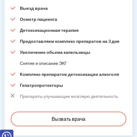
Выезд врача
Осмотр пациента
Детоксикационная терапия
Предоставляем комплекс препаратов на 3 дня
Увеличение обьема капельницы
Снятие и описание ЭКГ
Комплекс препаратов детоксикации алкоголя
Гепатропротекторы
Препараты улучшающие мозговую деятельность
Вызвать врача