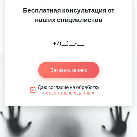
Бесплатная консультация от
наших специалистов
Заказать звонок
Даю согласие на обработку
персональных данных