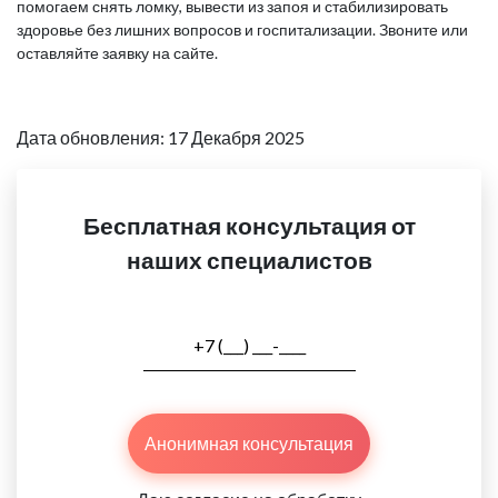
помогаем снять ломку, вывести из запоя и стабилизировать
здоровье без лишних вопросов и госпитализации. Звоните или
оставляйте заявку на сайте.
Дата обновления: 17 Декабря 2025
Бесплатная консультация от
наших специалистов
Анонимная консультация