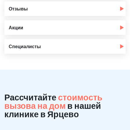
Отзывы
Акции
Специалисты
Рассчитайте
стоимость
вызова на дом
в нашей
клинике в Ярцево