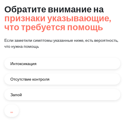
Обратите внимание на
признаки указывающие,
что требуется помощь
Если заметили симптомы указанные ниже, есть вероятность,
что нужна помощь
Интоксикация
Отсутствие контроля
Запой
...