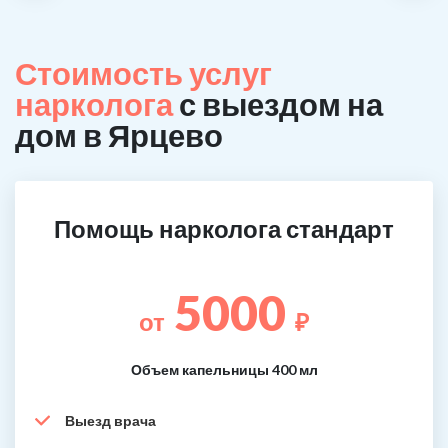
Стоимость услуг
нарколога
с выездом на
дом в Ярцево
Помощь нарколога стандарт
5000
от
₽
Объем капельницы 400 мл
Выезд врача