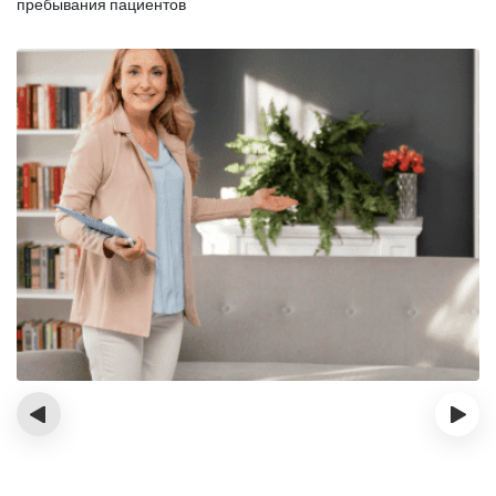
пребывания пациентов
‹
›