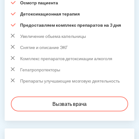
Осмотр пациента
Детоксикационная терапия
Предоставляем комплекс препаратов на 3 дня
Увеличение обьема капельницы
Снятие и описание ЭКГ
Комплекс препаратов детоксикации алкоголя
Гепатропротекторы
Препараты улучшающие мозговую деятельность
Вызвать врача