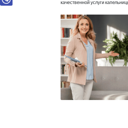
качественной услуги капельниц