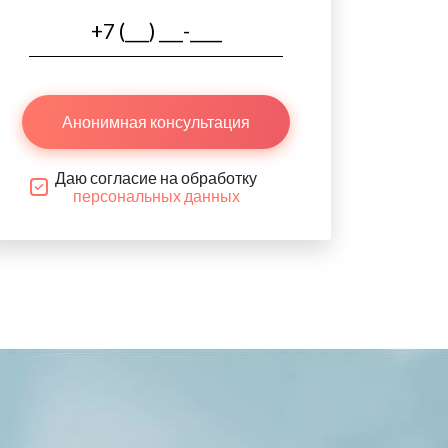
Анонимная консультация
Даю согласие на обработку
персональных данных