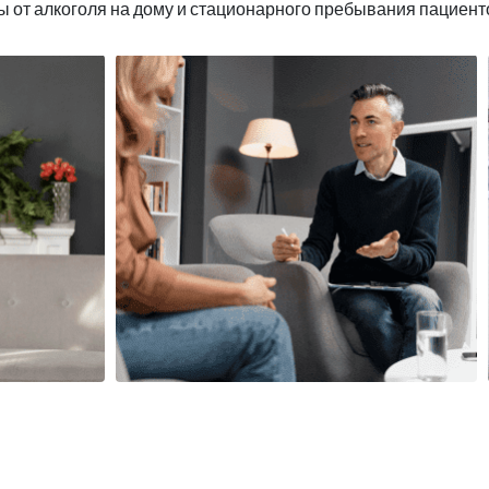
ы от алкоголя на дому и стационарного пребывания пациент