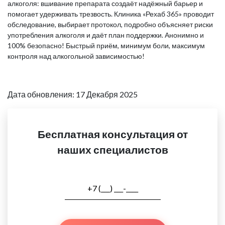
алкоголя: вшивание препарата создаёт надёжный барьер и
помогает удерживать трезвость. Клиника «Рехаб 365» проводит
обследование, выбирает протокол, подробно объясняет риски
употребления алкоголя и даёт план поддержки. Анонимно и
100% безопасно! Быстрый приём, минимум боли, максимум
контроля над алкогольной зависимостью!
Дата обновления: 17 Декабря 2025
Бесплатная консультация от
наших специалистов