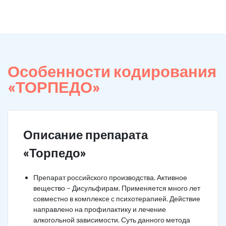
Особенности кодирования
«ТОРПЕДО»
Описание препарата
«Торпедо»
Препарат российского производства. Активное
вещество – Дисульфирам. Применяется много лет
совместно в комплексе с психотерапией. Действие
направлено на профилактику и лечение
алкогольной зависимости. Суть данного метода