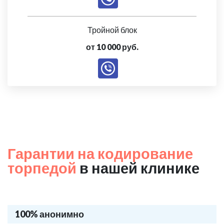
Тройной блок
от 10 000 руб.
Гарантии на кодирование
торпедой
в нашей клинике
100% анонимно