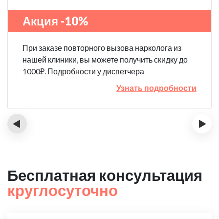
Акция -10%
При заказе повторного вызова нарколога из
нашей клиники, вы можете получить скидку до
1000₽. Подробности у диспетчера
Узнать подробности
‹
›
Бесплатная консультация
круглосуточно