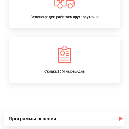
Зеленоградск, работаем круглосуточно
Скидка 25 % на рецидив
Программы лечения