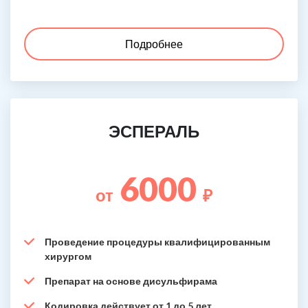
Подробнее
ЭСПЕРАЛЬ
6000
от
₽
Проведение процедуры квалифицированным
хирургом
Препарат на основе дисульфирама
Кодировка действует от 1 до 5 лет