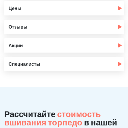
Цены
Отзывы
Акции
Специалисты
Рассчитайте
стоимость
вшивания торпедо
в нашей