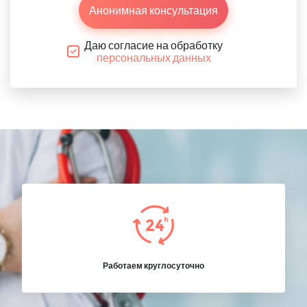
Анонимная консультация
Даю согласие на обработку
персональных данных
Работаем круглосуточно