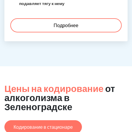
подавляет тягу к нему
Подробнее
Цены на кодирование
от
алкоголизма в
Зеленоградске
Кодирование в стационаре