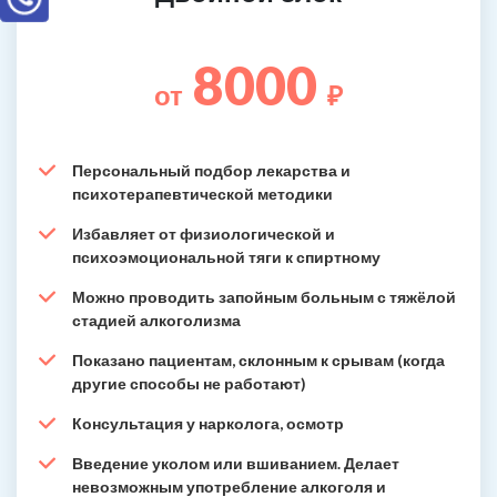
8000
от
₽
Персональный подбор лекарства и
психотерапевтической методики
Избавляет от физиологической и
психоэмоциональной тяги к спиртному
Можно проводить запойным больным с тяжёлой
стадией алкоголизма
Показано пациентам, склонным к срывам (когда
другие способы не работают)
Консультация у нарколога, осмотр
Введение уколом или вшиванием. Делает
невозможным употребление алкоголя и