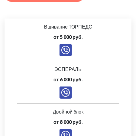
Вшивание ТОРПЕДО
от 5 000 руб.
ЭСПЕРАЛЬ
от 6 000 руб.
Двойной блок
от 8 000 руб.