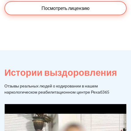
Посмотреть лицензию
Истории выздоровления
Отзывы реальных людей о кодировании в нашем
наркологическом реабилитационном центре Рехаб365