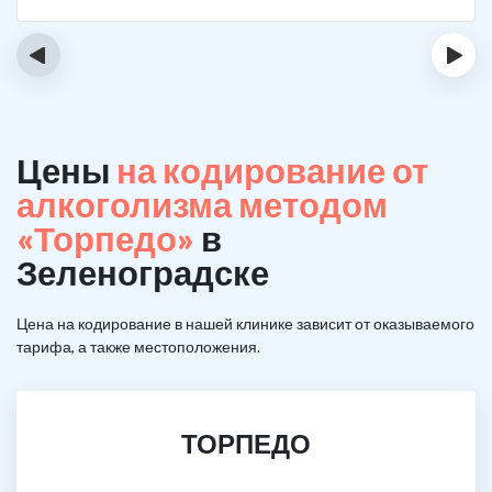
‹
›
Цены
на кодирование от
алкоголизма методом
«Торпедо»
в
Зеленоградске
Цена на кодирование в нашей клинике зависит от оказываемого
тарифа, а также местоположения.
ТОРПЕДО