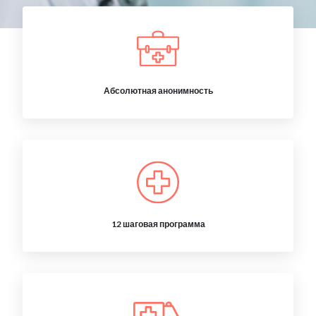
Абсолютная анонимность
12 шаговая программа