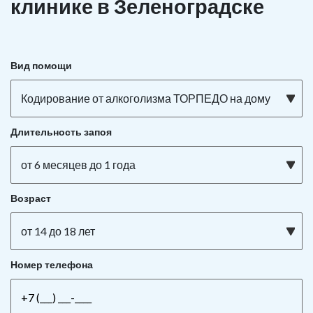
клинике в Зеленоградске
Вид помощи
Кодирование от алкоголизма ТОРПЕДО на дому
Длительность запоя
от 6 месяцев до 1 года
Возраст
от 14 до 18 лет
Номер телефона