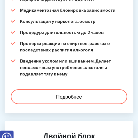
Медикаментозная блокировка зависимости
Консультация у нарколога, осмотр
Процедура длительностью до 2 часов
Проверка реакции на спиртное, рассказ о
последствиях распития алкоголя
Введение уколом или вшиванием. Делает
невозможным употребление алкоголя и
подавляет тягу к нему
Подробнее
Двойной блок