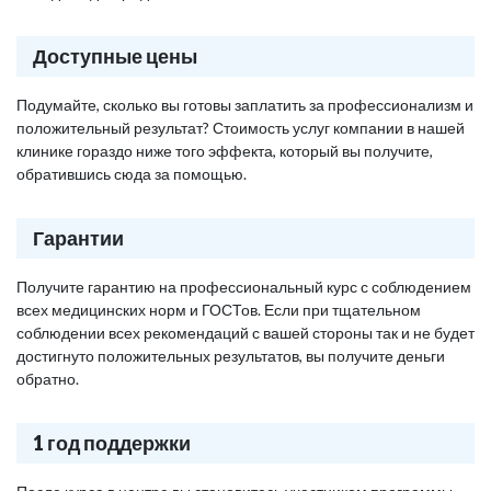
Доступные цены
Подумайте, сколько вы готовы заплатить за профессионализм и
положительный результат? Стоимость услуг компании в нашей
клинике гораздо ниже того эффекта, который вы получите,
обратившись сюда за помощью.
Гарантии
Получите гарантию на профессиональный курс с соблюдением
всех медицинских норм и ГОСТов. Если при тщательном
соблюдении всех рекомендаций с вашей стороны так и не будет
достигнуто положительных результатов, вы получите деньги
обратно.
1 год поддержки