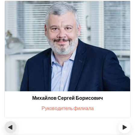
Михайлов Сергей Борисович
Руководитель филиала
‹
›