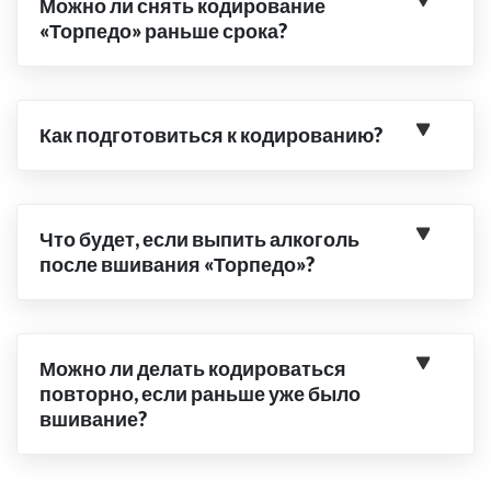
Можно ли снять кодирование
«Торпедо» раньше срока?
Как подготовиться к кодированию?
Что будет, если выпить алкоголь
после вшивания «Торпедо»?
Можно ли делать кодироваться
повторно, если раньше уже было
вшивание?