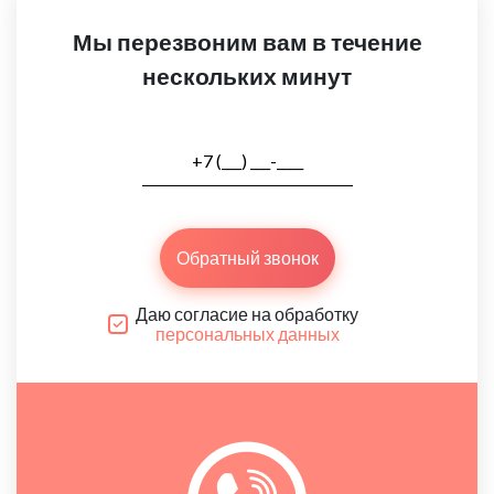
Мы перезвоним вам в течение
нескольких минут
Обратный звонок
Даю согласие на обработку
персональных данных