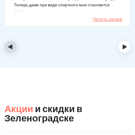
Теперь даже при виде спиртного мне становится
дурно.
Читать далее
‹
›
Акции
и скидки в
Зеленоградске