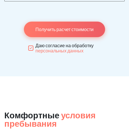
Получить расчет стоимости
Даю согласие на обработку
персональных данных
Комфортные
условия
пребывания