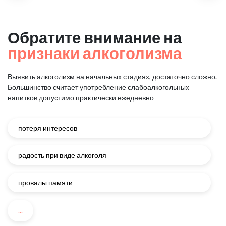
Обратите внимание на
признаки алкоголизма
Выявить алкоголизм на начальных стадиях, достаточно сложно.
Большинство считает употребление слабоалкогольных
напитков
допустимо практически ежедневно
потеря интересов
радость при виде алкоголя
провалы памяти
...