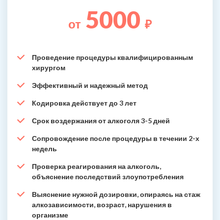
5000
от
₽
Проведение процедуры квалифицированным
хирургом
Эффективный и надежный метод
Кодировка действует до 3 лет
Срок воздержания от алкоголя 3-5 дней
Сопровождение после процедуры в течении 2-х
недель
Проверка реагирования на алкоголь,
объяснение последствий злоупотребления
Выяснение нужной дозировки, опираясь на стаж
алкозависимости, возраст, нарушения в
организме