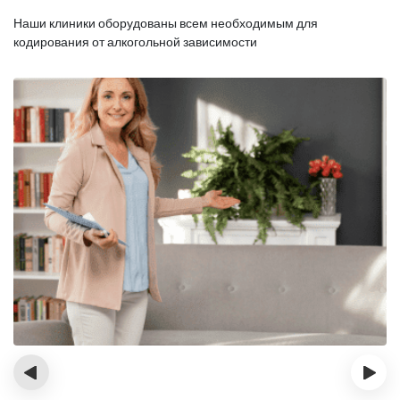
Наши клиники оборудованы всем необходимым для
кодирования от алкогольной зависимости
‹
›