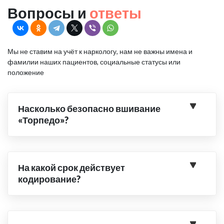
Вопросы и
ответы
Мы не ставим на учёт к наркологу, нам не важны имена и
фамилии наших пациентов, социальные статусы или
положение
Насколько безопасно вшивание
«Торпедо»?
На какой срок действует
кодирование?