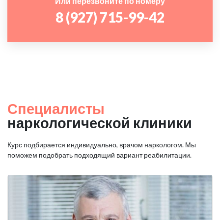
Или перезвоните по номеру
8 (927) 715-99-42
Специалисты
наркологической клиники
Курс подбирается индивидуально, врачом наркологом. Мы
поможем подобрать подходящий вариант реабилитации.