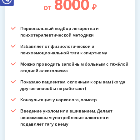
8000
от
₽
Персональный подбор лекарства и
психотерапевтической методики
Избавляет от физиологической и
психоэмоциональной тяги к спиртному
Можно проводить запойным больным с тяжёлой
стадией алкоголизма
Показано пациентам, склонным к срывам (когда
другие способы не работают)
Консультация у нарколога, осмотр
Введение уколом или вшиванием. Делает
невозможным употребление алкоголя и
подавляет тягу к нему