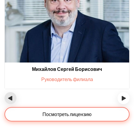
Михайлов Сергей Борисович
Руководитель филиала
‹
›
Посмотреть лицензию