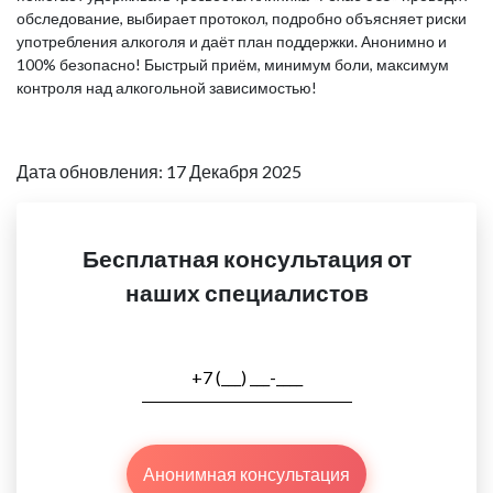
обследование, выбирает протокол, подробно объясняет риски
употребления алкоголя и даёт план поддержки. Анонимно и
100% безопасно! Быстрый приём, минимум боли, максимум
контроля над алкогольной зависимостью!
Дата обновления: 17 Декабря 2025
Бесплатная консультация от
наших специалистов
Анонимная консультация