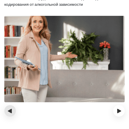
кодирования от алкогольной зависимости
‹
›