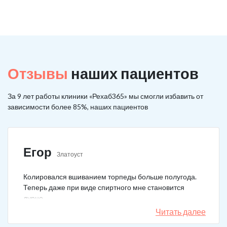
Отзывы
наших пациентов
За 9 лет работы клиники «Рехаб365» мы смогли избавить от
зависимости более 85%, наших пациентов
Егор
Златоуст
Колировался вшиванием торпеды больше полугода.
Теперь даже при виде спиртного мне становится
дурно.
Читать далее