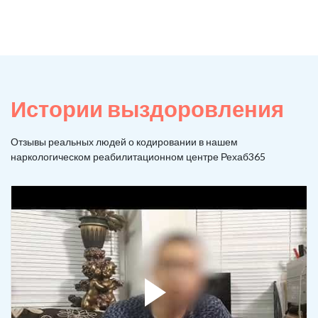
Истории выздоровления
Отзывы реальных людей о кодировании в нашем
наркологическом реабилитационном центре Рехаб365