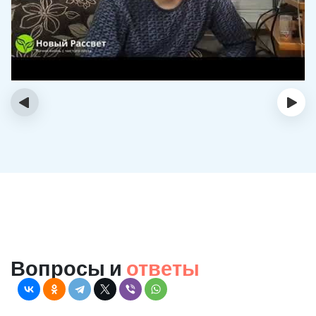
‹
›
Вопросы и
ответы