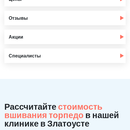
Отзывы
Акции
Специалисты
Рассчитайте
стоимость
вшивания торпедо
в нашей
клинике в Златоусте