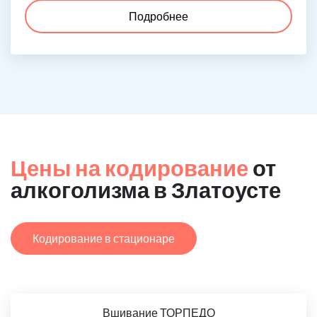
Подробнее
Цены на кодирование
от
алкоголизма в Златоусте
Кодирование в стационаре
Вшивание ТОРПЕДО