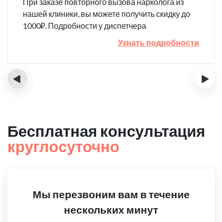
При заказе повторного вызова нарколога из
нашей клиники, вы можете получить скидку до
1000₽. Подробности у диспетчера
Узнать подробности
‹
›
Бесплатная консультация
круглосуточно
Мы перезвоним вам в течение
нескольких минут