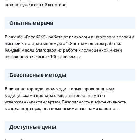
наденет уже в вашей квартире.
Опытные врачи
В службе «Рехаб365» работают психологи и наркологи первой и
высшей категории минимум с 10-летним опытом работы.
Каждый месяц благодаря их работе к полноценной жизни
возвращаются свыше 100 зависимых.
Безопасные методы
Вшивание торпедо происходит только проверенными
медицинскими препаратами, изготовленными по
утвержденным стандартам. Безопасность и эффективность
метода подтверждена несколькими тысячами клиентов.
Доступные цены