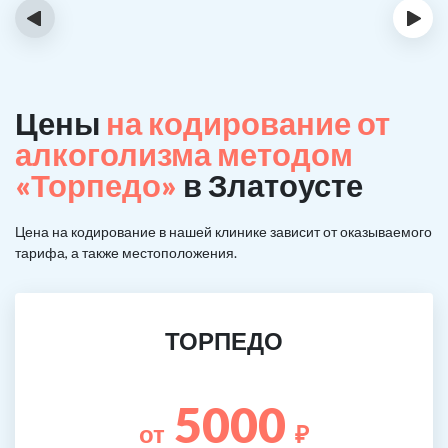
‹
›
Цены
на кодирование от
алкоголизма методом
«Торпедо»
в Златоусте
Цена на кодирование в нашей клинике зависит от оказываемого
тарифа, а также местоположения.
ТОРПЕДО
5000
от
₽