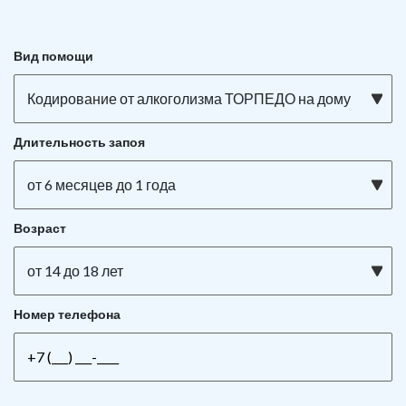
Вид помощи
Кодирование от алкоголизма ТОРПЕДО на дому
Длительность запоя
от 6 месяцев до 1 года
Возраст
от 14 до 18 лет
Номер телефона