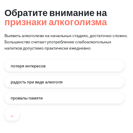
Обратите внимание на
признаки алкоголизма
Выявить алкоголизм на начальных стадиях, достаточно сложно.
Большинство считает употребление слабоалкогольных
напитков
допустимо практически ежедневно
потеря интересов
радость при виде алкоголя
провалы памяти
...