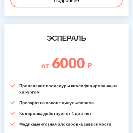
Подробнее
ЭСПЕРАЛЬ
6000
от
₽
Проведение процедуры квалифицированным
хирургом
Препарат на основе дисульфирама
Кодировка действует от 1 до 5 лет
Медикаментозная блокировка зависимости