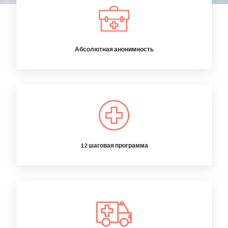
Абсолютная анонимность
12 шаговая программа