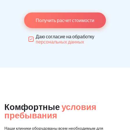
Получить расчет стоимости
Даю согласие на обработку
персональных данных
Комфортные
условия
пребывания
Наши клиники оборудованы всем необходимым для