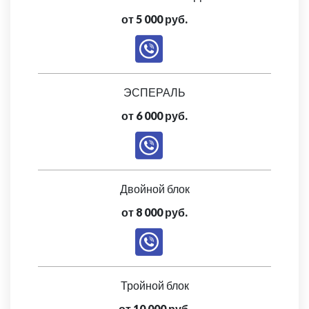
от 5 000 руб.
ЭСПЕРАЛЬ
от 6 000 руб.
Двойной блок
от 8 000 руб.
Тройной блок
от 10 000 руб.