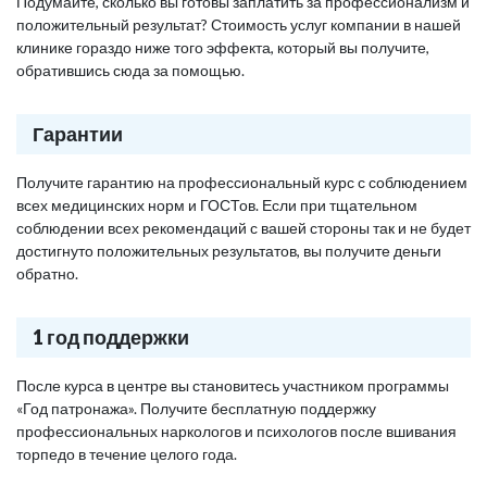
Подумайте, сколько вы готовы заплатить за профессионализм и
положительный результат? Стоимость услуг компании в нашей
клинике гораздо ниже того эффекта, который вы получите,
обратившись сюда за помощью.
Гарантии
Получите гарантию на профессиональный курс с соблюдением
всех медицинских норм и ГОСТов. Если при тщательном
соблюдении всех рекомендаций с вашей стороны так и не будет
достигнуто положительных результатов, вы получите деньги
обратно.
1 год поддержки
После курса в центре вы становитесь участником программы
«Год патронажа». Получите бесплатную поддержку
профессиональных наркологов и психологов после вшивания
торпедо в течение целого года.