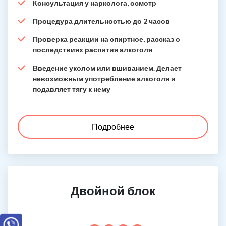
Консультация у нарколога, осмотр
Процедура длительностью до 2 часов
Проверка реакции на спиртное, рассказ о
последствиях распития алкоголя
Введение уколом или вшиванием. Делает
невозможным употребление алкоголя и
подавляет тягу к нему
Подробнее
Двойной блок