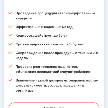
Проведение процедуры квалифицированным
хирургом
Эффективный и надежный метод
Кодировка действует до 3 лет
Срок воздержания от алкоголя 3-5 дней
Сопровождение после процедуры в течении 2-х
недель
Проверка реагирования на алкоголь,
объяснение последствий злоупотребления
Выяснение нужной дозировки, опираясь на стаж
алкозависимости, возраст, нарушения в
организме