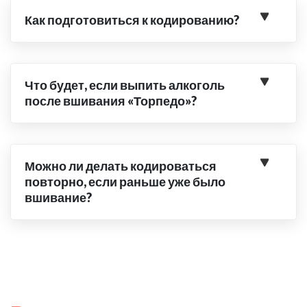
Как подготовиться к кодированию?
Что будет, если выпить алкоголь
после вшивания «Торпедо»?
Можно ли делать кодироваться
повторно, если раньше уже было
вшивание?