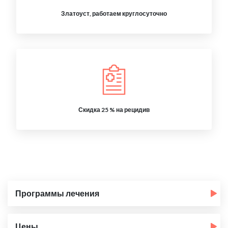
Златоуст, работаем круглосуточно
Скидка 25 % на рецидив
Программы лечения
Цены