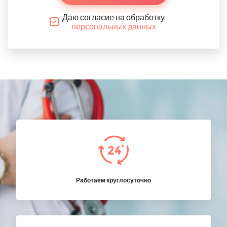
Даю согласие на обработку
персональных данных
Работаем круглосуточно