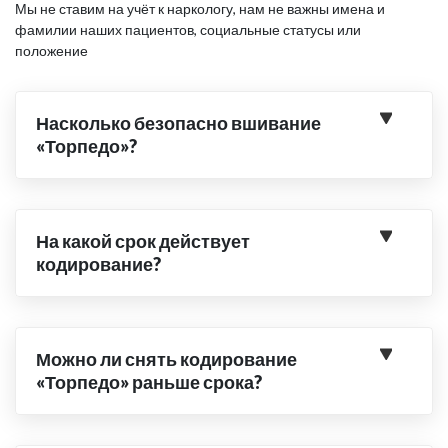
Мы не ставим на учёт к наркологу, нам не важны имена и
фамилии наших пациентов, социальные статусы или
положение
Насколько безопасно вшивание
«Торпедо»?
На какой срок действует
кодирование?
Можно ли снять кодирование
«Торпедо» раньше срока?