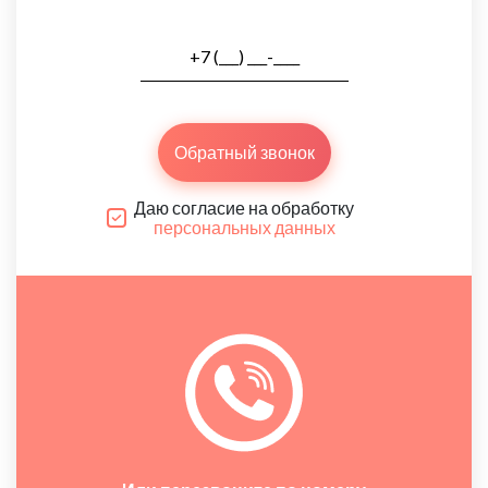
Обратный звонок
Даю согласие на обработку
персональных данных