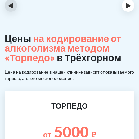
‹
›
Цены
на кодирование от
алкоголизма методом
«Торпедо»
в Трёхгорном
Цена на кодирование в нашей клинике зависит от оказываемого
тарифа, а также местоположения.
ТОРПЕДО
5000
от
₽