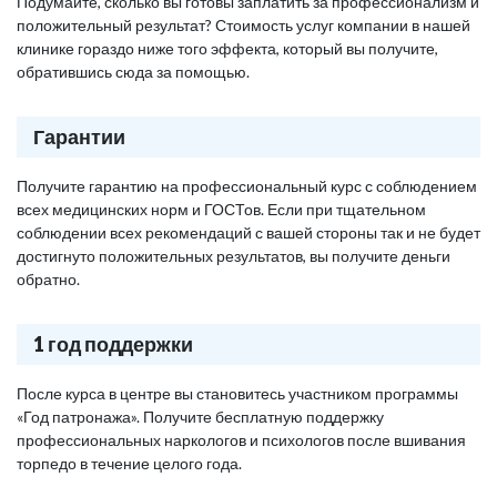
Подумайте, сколько вы готовы заплатить за профессионализм и
положительный результат? Стоимость услуг компании в нашей
клинике гораздо ниже того эффекта, который вы получите,
обратившись сюда за помощью.
Гарантии
Получите гарантию на профессиональный курс с соблюдением
всех медицинских норм и ГОСТов. Если при тщательном
соблюдении всех рекомендаций с вашей стороны так и не будет
достигнуто положительных результатов, вы получите деньги
обратно.
1 год поддержки
После курса в центре вы становитесь участником программы
«Год патронажа». Получите бесплатную поддержку
профессиональных наркологов и психологов после вшивания
торпедо в течение целого года.