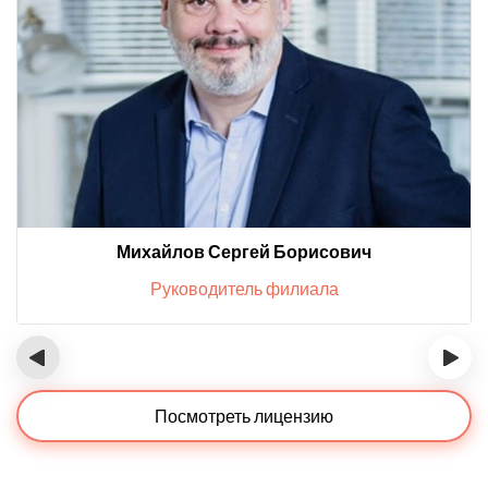
Михайлов Сергей Борисович
Руководитель филиала
‹
›
Посмотреть лицензию