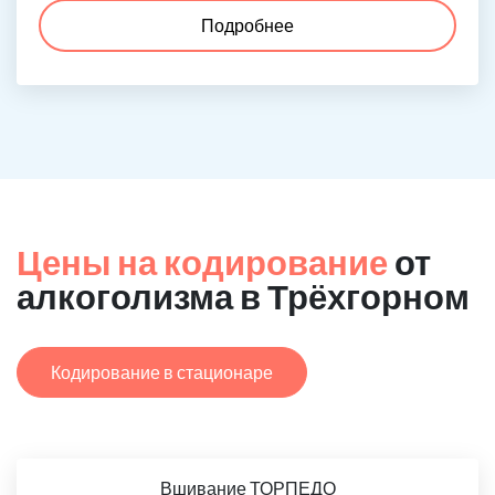
Подробнее
Цены на кодирование
от
алкоголизма в Трёхгорном
Кодирование в стационаре
Вшивание ТОРПЕДО