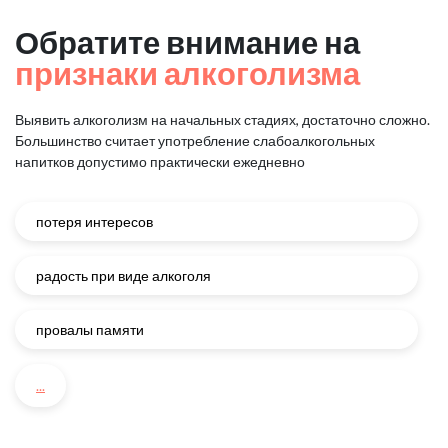
Обратите внимание на
признаки алкоголизма
Выявить алкоголизм на начальных стадиях, достаточно сложно.
Большинство считает употребление слабоалкогольных
напитков
допустимо практически ежедневно
потеря интересов
радость при виде алкоголя
провалы памяти
...