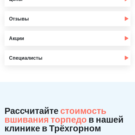
Отзывы
Акции
Специалисты
Рассчитайте
стоимость
вшивания торпедо
в нашей
клинике в Трёхгорном