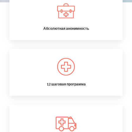
Абсолютная анонимность
12 шаговая программа