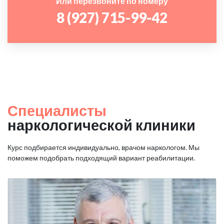
Или перезвоните по номеру
8 (927) 715-99-42
Специалисты
наркологической клиники
Курс подбирается индивидуально, врачом наркологом. Мы
поможем подобрать подходящий вариант реабилитации.