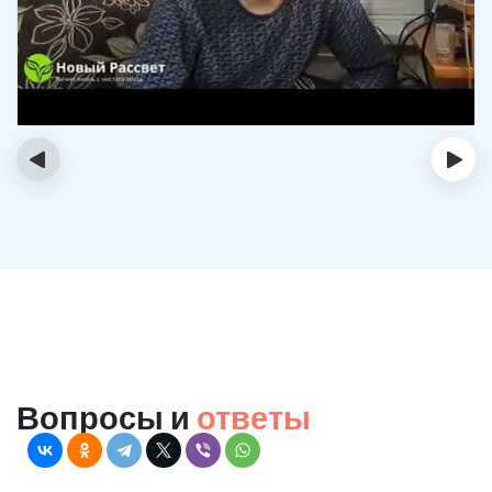
‹
›
Вопросы и
ответы