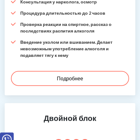
Консультация у нарколога, осмотр
Процедура длительностью до 2 часов
Проверка реакции на спиртное, рассказ о
последствиях распития алкоголя
Введение уколом или вшиванием. Делает
невозможным употребление алкоголя и
подавляет тягу к нему
Подробнее
Двойной блок