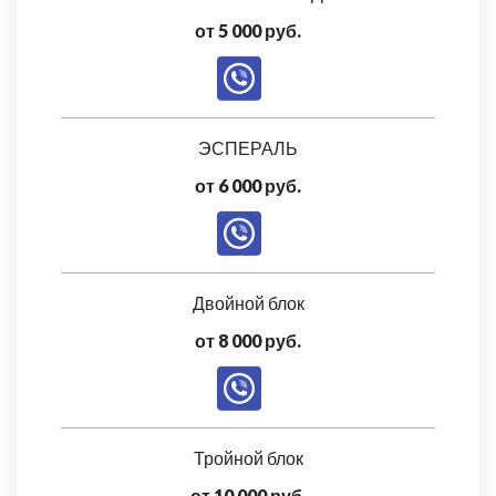
от 5 000 руб.
ЭСПЕРАЛЬ
от 6 000 руб.
Двойной блок
от 8 000 руб.
Тройной блок
от 10 000 руб.