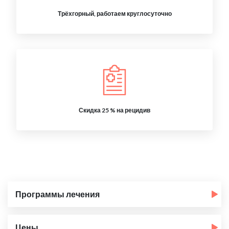
Трёхгорный, работаем круглосуточно
Скидка 25 % на рецидив
Программы лечения
Цены