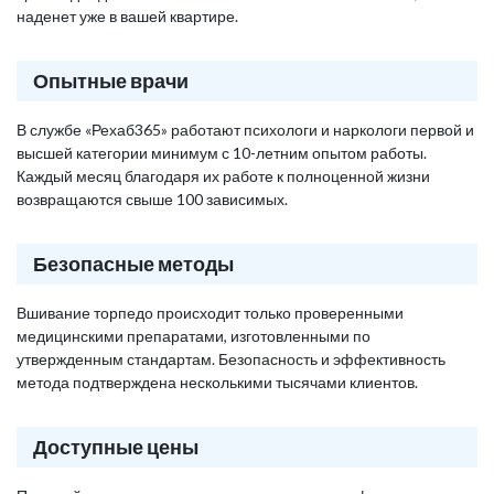
наденет уже в вашей квартире.
Опытные врачи
В службе «Рехаб365» работают психологи и наркологи первой и
высшей категории минимум с 10-летним опытом работы.
Каждый месяц благодаря их работе к полноценной жизни
возвращаются свыше 100 зависимых.
Безопасные методы
Вшивание торпедо происходит только проверенными
медицинскими препаратами, изготовленными по
утвержденным стандартам. Безопасность и эффективность
метода подтверждена несколькими тысячами клиентов.
Доступные цены