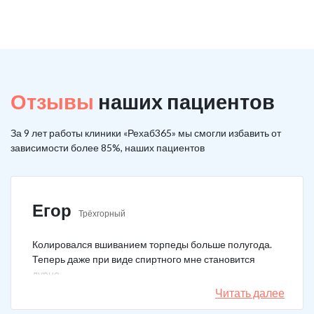
Отзывы
наших пациентов
За 9 лет работы клиники «Рехаб365» мы смогли избавить от
зависимости более 85%, наших пациентов
Егор
Трёхгорный
Колировался вшиванием торпеды больше полугода.
Теперь даже при виде спиртного мне становится
дурно.
Читать далее