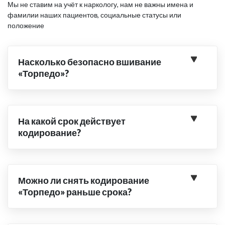
Мы не ставим на учёт к наркологу, нам не важны имена и
фамилии наших пациентов, социальные статусы или
положение
Насколько безопасно вшивание
«Торпедо»?
На какой срок действует
кодирование?
Можно ли снять кодирование
«Торпедо» раньше срока?