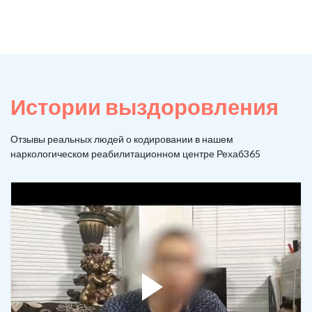
Истории выздоровления
Отзывы реальных людей о кодировании в нашем
наркологическом реабилитационном центре Рехаб365