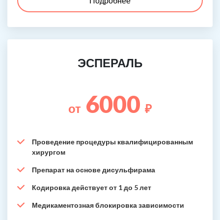
Подробнее
ЭСПЕРАЛЬ
6000
от
₽
Проведение процедуры квалифицированным
хирургом
Препарат на основе дисульфирама
Кодировка действует от 1 до 5 лет
Медикаментозная блокировка зависимости