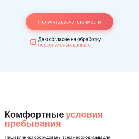
Получить расчет стоимости
Даю согласие на обработку
персональных данных
Комфортные
условия
пребывания
Наши клиники оборудованы всем необходимым для