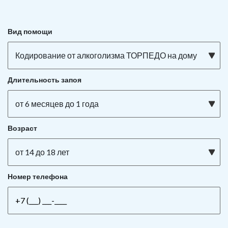
Вид помощи
Кодирование от алкоголизма ТОРПЕДО на дому
Длительность запоя
от 6 месяцев до 1 года
Возраст
от 14 до 18 лет
Номер телефона