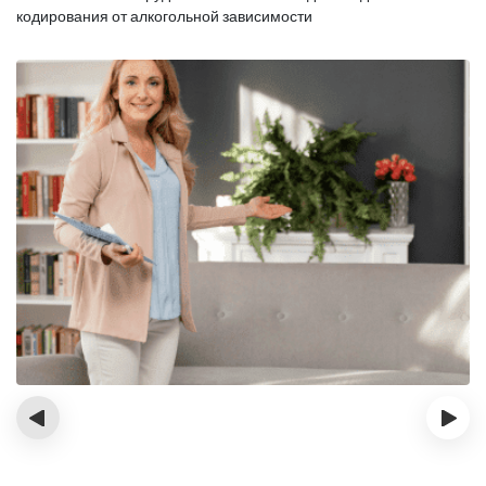
кодирования от алкогольной зависимости
‹
›