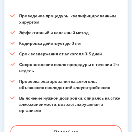
Проведение процедуры квалифицированным
хирургом
Эффективный и надежный метод
Кодировка действует до 3 лет
Срок воздержания от алкоголя 3-5 дней
Сопровождение после процедуры в течении 2-х
недель
Проверка реагирования на алкоголь,
объяснение последствий злоупотребления
Выяснение нужной дозировки, опираясь на стаж
алкозависимости, возраст, нарушения в
организме