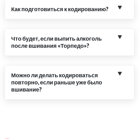
Как подготовиться к кодированию?
Что будет, если выпить алкоголь
после вшивания «Торпедо»?
Можно ли делать кодироваться
повторно, если раньше уже было
вшивание?