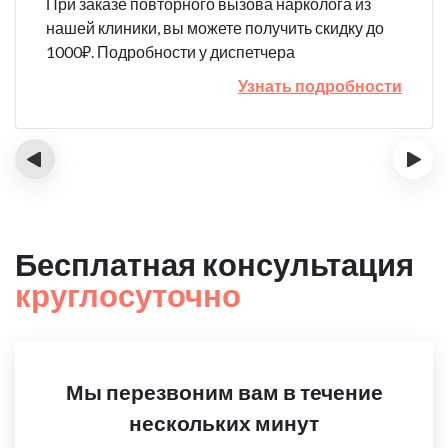
При заказе повторного вызова нарколога из
нашей клиники, вы можете получить скидку до
1000₽. Подробности у диспетчера
Узнать подробности
‹
›
Бесплатная консультация
круглосуточно
Мы перезвоним вам в течение
нескольких минут