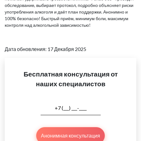
обследование, выбирает протокол, подробно объясняет риски
употребления алкоголя и даёт план поддержки. Анонимно и
100% безопасно! Быстрый приём, минимум боли, максимум
контроля над алкогольной зависимостью!
Дата обновления: 17 Декабря 2025
Бесплатная консультация от
наших специалистов
Анонимная консультация