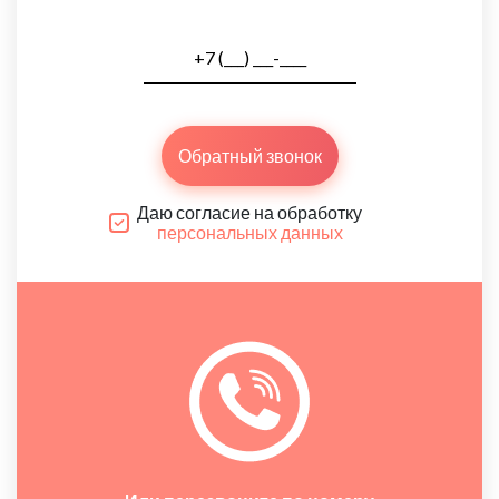
Обратный звонок
Даю согласие на обработку
персональных данных