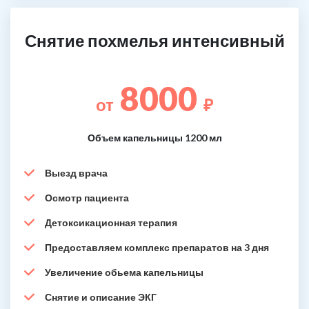
Снятие похмелья интенсивный
8000
от
₽
Объем капельницы 1200 мл
Выезд врача
Осмотр пациента
Детоксикационная терапия
Предоставляем комплекс препаратов на 3 дня
Увеличение обьема капельницы
Снятие и описание ЭКГ