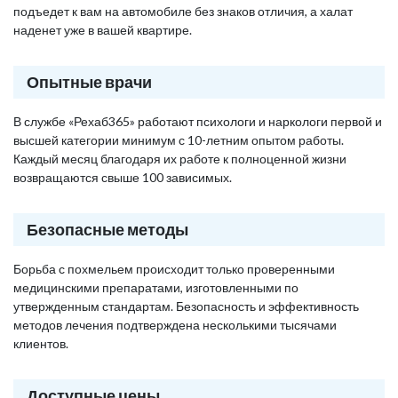
подъедет к вам на автомобиле без знаков отличия, а халат
наденет уже в вашей квартире.
Опытные врачи
В службе «Рехаб365» работают психологи и наркологи первой и
высшей категории минимум с 10-летним опытом работы.
Каждый месяц благодаря их работе к полноценной жизни
возвращаются свыше 100 зависимых.
Безопасные методы
Борьба с похмельем происходит только проверенными
медицинскими препаратами, изготовленными по
утвержденным стандартам. Безопасность и эффективность
методов лечения подтверждена несколькими тысячами
клиентов.
Доступные цены