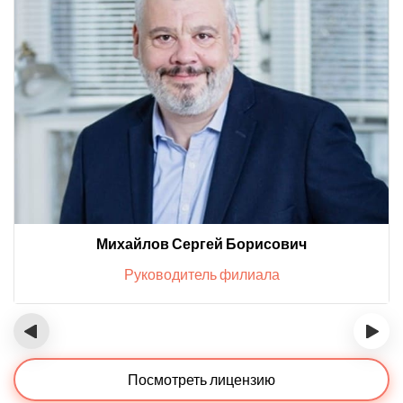
Михайлов Сергей Борисович
Руководитель филиала
‹
›
Посмотреть лицензию