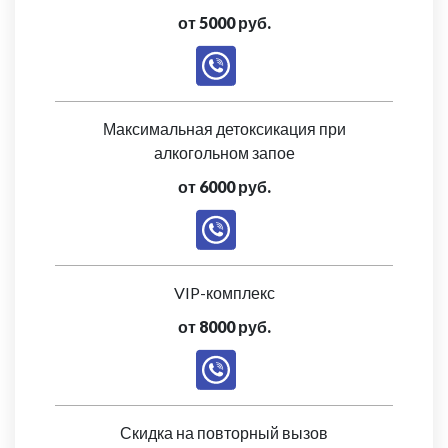
от 5000 руб.
Максимальная детоксикация при
алкогольном запое
от 6000 руб.
VIP-комплекс
от 8000 руб.
Скидка на повторный вызов