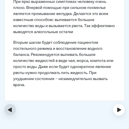
При ярко выраженных симптомах человеку очень
плохо. Впервой помощью при сильном похмелье
является промывание желудка. Делается это всем
известным способом: выпивается большое
количество воды и вызывается рвота. Так эффективно
выводятся алкогольные остатки
Вторым шагом будет соблюдение пациентом
постельного режима и восстановление водного
баланса. Рекомендуется выпивать большое
количество жидкостей в виде чая, морса, компота или
просто воды. Даже если будет однократное явление
рвоты нужно продолжать пить жидкость. При
ухудшении состояния – незамедлительно вызвать
врача.
‹
›