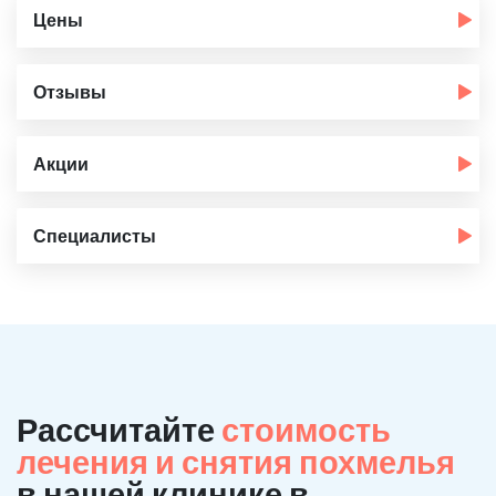
Цены
Отзывы
Акции
Специалисты
Рассчитайте
стоимость
лечения и снятия похмелья
в нашей клинике в