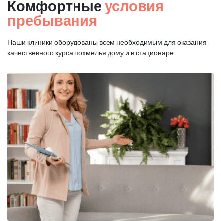
Комфортные
условия
пребывания
Наши клиники оборудованы всем необходимым для оказания
качественного курса похмелья дому и в стационаре