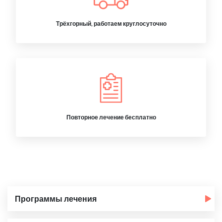
Трёхгорный, работаем круглосуточно
Повторное лечение бесплатно
Программы лечения