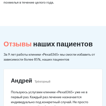
похмелья в течение целого года.
Отзывы
наших пациентов
За 9 лет работы клиники «Рехаб365» мы смогли избавить от
зависимости более 85%, наших пациентов
Андрей
Трёхгорный
Пользуюсь услугами клиники «Рехаб365» уже не в
первый раз. Каждый раз лечение назначается
индивидуально под конкретный случай. Не просто