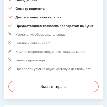
Осмотр пациента
Детоксикационная терапия
Предоставляем комплекс препаратов на 3 дня
Увеличение обьема капельницы
Снятие и описание ЭКГ
Комплекс препаратов детоксикации алкоголя
Гепатропротекторы
Препараты улучшающие мозговую деятельность
Вызвать врача