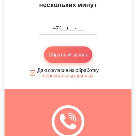
нескольких минут
Обратный звонок
Даю согласие на обработку
персональных данных