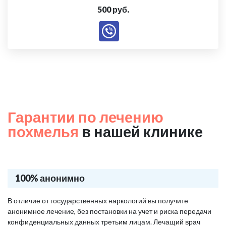
500 руб.
Гарантии по лечению
похмелья
в нашей клинике
100% анонимно
В отличие от государственных наркологий вы получите
анонимное лечение, без постановки на учет и риска передачи
конфиденциальных данных третьим лицам. Лечащий врач