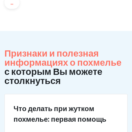
...
Признаки и полезная
информациях о похмелье
с которым Вы можете
столкнуться
Что делать при жутком
похмелье: первая помощь