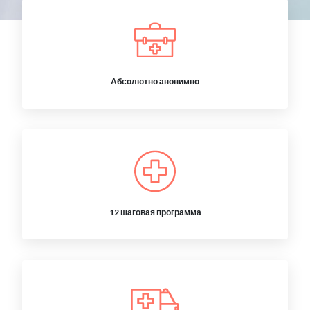
Абсолютно анонимно
12 шаговая программа