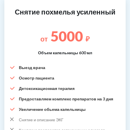
Снятие похмелья усиленный
5000
от
₽
Объем капельницы 600 мл
Выезд врача
Осмотр пациента
Детоксикационная терапия
Предоставляем комплекс препаратов на 3 дня
Увеличение обьема капельницы
Снятие и описание ЭКГ