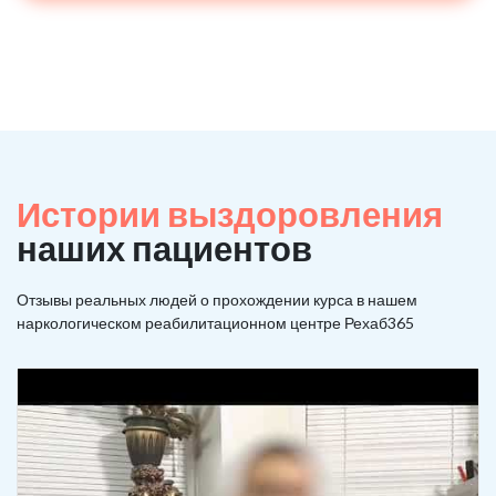
Истории выздоровления
наших пациентов
Отзывы реальных людей о прохождении курса в нашем
наркологическом реабилитационном центре Рехаб365