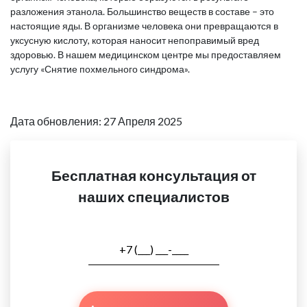
разложения этанола. Большинство веществ в составе – это
настоящие яды. В организме человека они превращаются в
уксусную кислоту, которая наносит непоправимый вред
здоровью. В нашем медицинском центре мы предоставляем
услугу «Снятие похмельного синдрома».
Дата обновления: 27 Апреля 2025
Бесплатная консультация от
наших специалистов