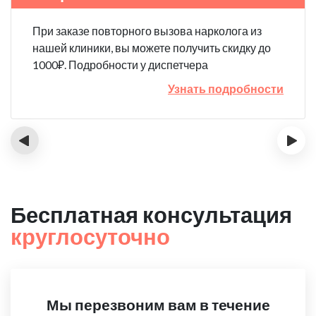
При заказе повторного вызова нарколога из
нашей клиники, вы можете получить скидку до
1000₽. Подробности у диспетчера
Узнать подробности
‹
›
Бесплатная консультация
круглосуточно
Мы перезвоним вам в течение