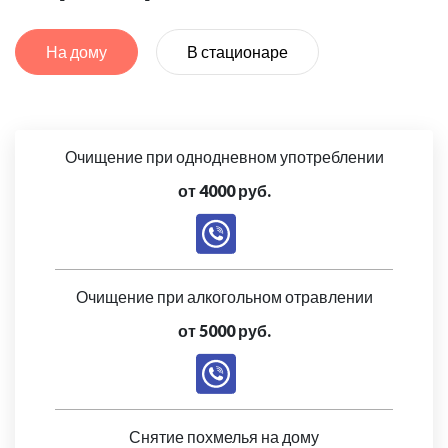
На дому
В стационаре
Очищение при однодневном употреблении
от 4000 руб.
Очищение при алкогольном отравлении
от 5000 руб.
Снятие похмелья на дому