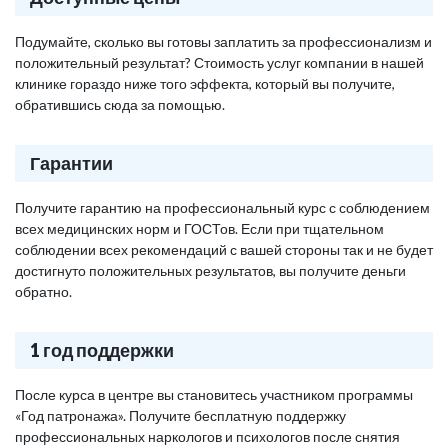
Подумайте, сколько вы готовы заплатить за профессионализм и
положительный результат? Стоимость услуг компании в нашей
клинике гораздо ниже того эффекта, который вы получите,
обратившись сюда за помощью.
Гарантии
Получите гарантию на профессиональный курс с соблюдением
всех медицинских норм и ГОСТов. Если при тщательном
соблюдении всех рекомендаций с вашей стороны так и не будет
достигнуто положительных результатов, вы получите деньги
обратно.
1 год поддержки
После курса в центре вы становитесь участником программы
«Год патронажа». Получите бесплатную поддержку
профессиональных наркологов и психологов после снятия