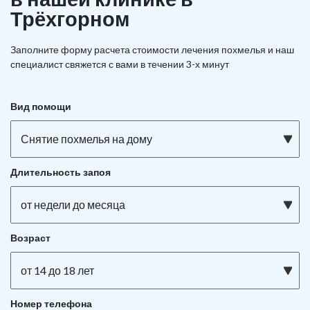
Трёхгорном
Заполните форму расчета стоимости лечения похмелья и наш
специалист свяжется с вами в течении 3-х минут
Вид помощи
Снятие похмелья на дому
Длительность запоя
от недели до месяца
Возраст
от 14 до 18 лет
Номер телефона