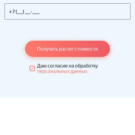
Получить расчет стоимости
Даю согласие на обработку
персональных данных