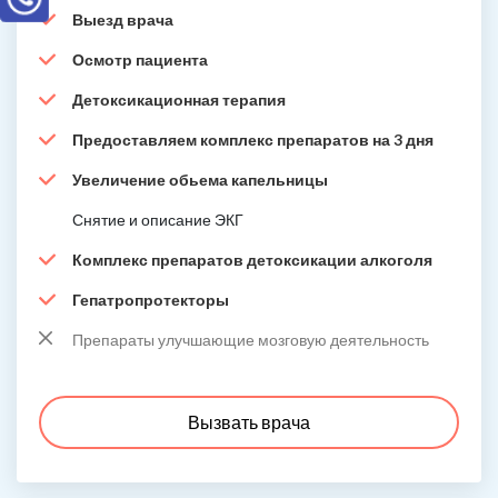
Выезд врача
Осмотр пациента
Детоксикационная терапия
Предоставляем комплекс препаратов на 3 дня
Увеличение обьема капельницы
Снятие и описание ЭКГ
Комплекс препаратов детоксикации алкоголя
Гепатропротекторы
Препараты улучшающие мозговую деятельность
Вызвать врача