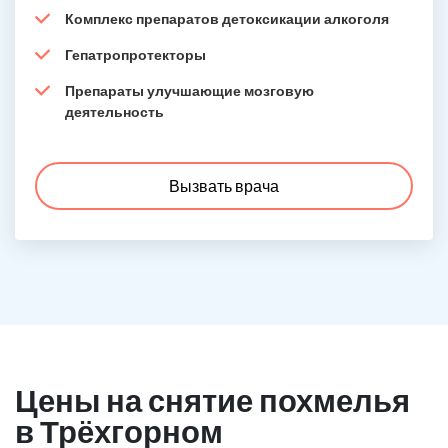
Комплекс препаратов детоксикации алкоголя
Гепатропротекторы
Препараты улучшающие мозговую
деятельность
Вызвать врача
Цены на снятие похмелья
в Трёхгорном