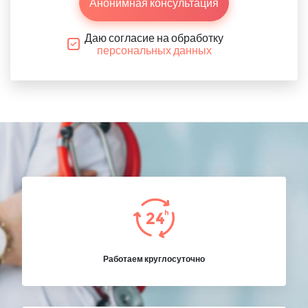
Анонимная консультация
Даю согласие на обработку
персональных данных
Работаем круглосуточно