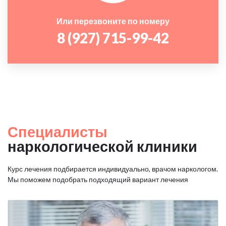
Или перезвоните по номеру
8 (927) 715-99-42
Специалисты
наркологической клиники
Курс лечения подбирается индивидуально, врачом наркологом.
Мы поможем подобрать подходящий вариант лечения