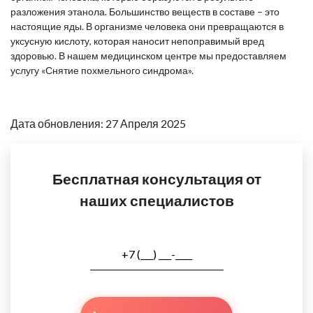
разложения этанола. Большинство веществ в составе – это
настоящие яды. В организме человека они превращаются в
уксусную кислоту, которая наносит непоправимый вред
здоровью. В нашем медицинском центре мы предоставляем
услугу «Снятие похмельного синдрома».
Дата обновления: 27 Апреля 2025
Бесплатная консультация от
наших специалистов