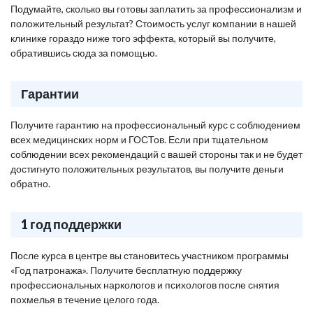
Подумайте, сколько вы готовы заплатить за профессионализм и
положительный результат? Стоимость услуг компании в нашей
клинике гораздо ниже того эффекта, который вы получите,
обратившись сюда за помощью.
Гарантии
Получите гарантию на профессиональный курс с соблюдением
всех медицинских норм и ГОСТов. Если при тщательном
соблюдении всех рекомендаций с вашей стороны так и не будет
достигнуто положительных результатов, вы получите деньги
обратно.
1 год поддержки
После курса в центре вы становитесь участником программы
«Год патронажа». Получите бесплатную поддержку
профессиональных наркологов и психологов после снятия
похмелья в течение целого года.