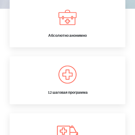
Абсолютно анонимно
12 шаговая программа