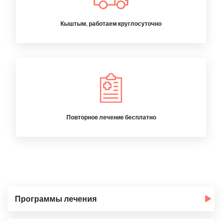
Кыштым, работаем круглосуточно
Повторное лечение бесплатно
Программы лечения