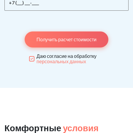
Получить расчет стоимости
Даю согласие на обработку
персональных данных
Комфортные
условия