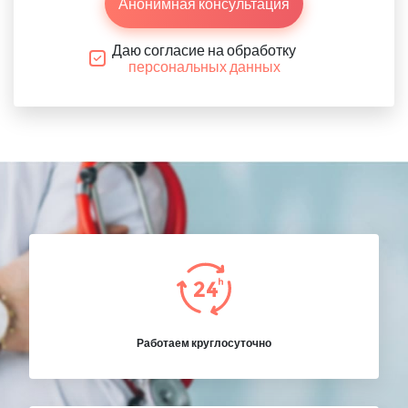
Анонимная консультация
Даю согласие на обработку
персональных данных
Работаем круглосуточно