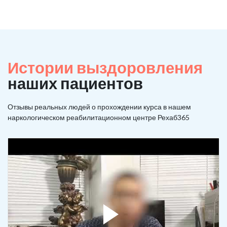
Истории выздоровления
наших пациентов
Отзывы реальных людей о прохождении курса в нашем
наркологическом реабилитационном центре Рехаб365