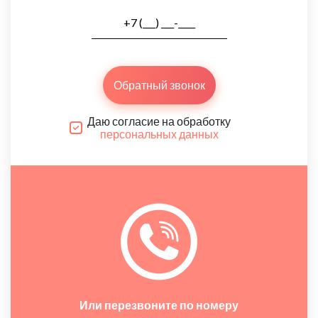
Обратный звонок
Даю согласие на обработку
персональных данных
Или перезвоните по номеру