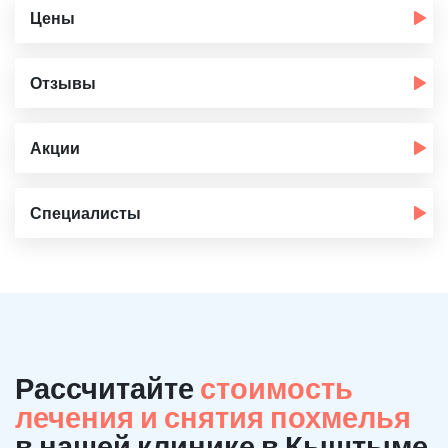
Цены
Отзывы
Акции
Специалисты
Рассчитайте
стоимость
лечения и снятия похмелья
в нашей клинике в Кыштыме