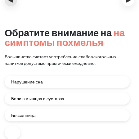
Обратите внимание на
на
симптомы похмелья
Большинство считает употребление слабоалкогольных
напитков
допустимо практически ежедневно.
Нарушение сна
Боли в мышцах и суставах
Бессонница
...