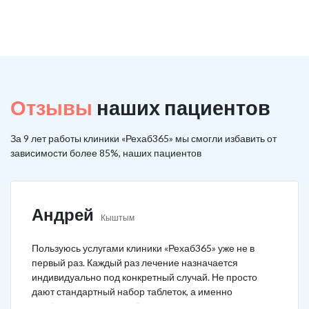
Отзывы
наших пациентов
За 9 лет работы клиники «Рехаб365» мы смогли избавить от
зависимости более 85%, наших пациентов
Андрей
Кыштым
Пользуюсь услугами клиники «Рехаб365» уже не в
первый раз. Каждый раз лечение назначается
индивидуально под конкретный случай. Не просто
дают стандартный набор таблеток, а именно
подбирается лечение. Специально сравнил