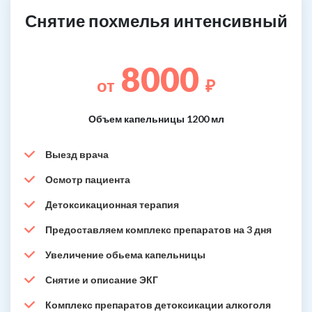
Снятие похмелья интенсивный
8000
от
₽
Объем капельницы 1200 мл
Выезд врача
Осмотр пациента
Детоксикационная терапия
Предоставляем комплекс препаратов на 3 дня
Увеличение обьема капельницы
Снятие и описание ЭКГ
Комплекс препаратов детоксикации алкоголя