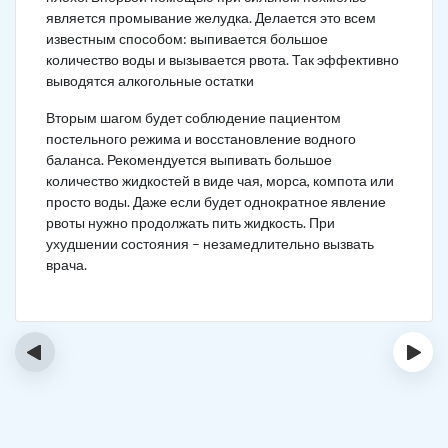
является промывание желудка. Делается это всем
известным способом: выпивается большое
количество воды и вызывается рвота. Так эффективно
выводятся алкогольные остатки
Вторым шагом будет соблюдение пациентом
постельного режима и восстановление водного
баланса. Рекомендуется выпивать большое
количество жидкостей в виде чая, морса, компота или
просто воды. Даже если будет однократное явление
рвоты нужно продолжать пить жидкость. При
ухудшении состояния – незамедлительно вызвать
врача.
‹
›