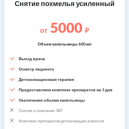
Снятие похмелья усиленный
5000
от
₽
Объем капельницы 600 мл
Выезд врача
Осмотр пациента
Детоксикационная терапия
Предоставляем комплекс препаратов на 3 дня
Увеличение обьема капельницы
Снятие и описание ЭКГ
Комплекс препаратов детоксикации алкоголя