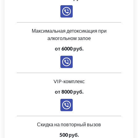
Максимальная детоксикация при
алкогольном запое
от 6000 руб.
VIP-комплекс
от 8000 руб.
Скидка на повторный вызов
500 руб.