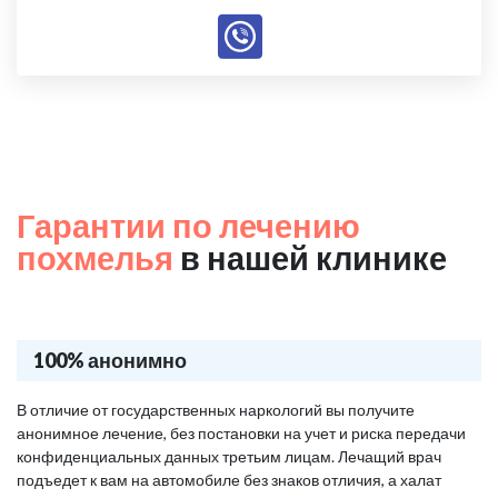
Гарантии по лечению
похмелья
в нашей клинике
100% анонимно
В отличие от государственных наркологий вы получите
анонимное лечение, без постановки на учет и риска передачи
конфиденциальных данных третьим лицам. Лечащий врач
подъедет к вам на автомобиле без знаков отличия, а халат