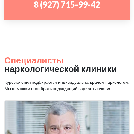
8 (927) 715-99-42
Специалисты
наркологической клиники
Курс лечения подбирается индивидуально, врачом наркологом.
Мы поможем подобрать подходящий вариант лечения