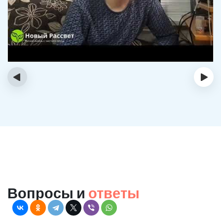
‹
›
Вопросы и
ответы