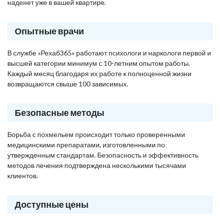
наденет уже в вашей квартире.
Опытные врачи
В службе «Рехаб365» работают психологи и наркологи первой и
высшей категории минимум с 10-летним опытом работы.
Каждый месяц благодаря их работе к полноценной жизни
возвращаются свыше 100 зависимых.
Безопасные методы
Борьба с похмельем происходит только проверенными
медицинскими препаратами, изготовленными по
утвержденным стандартам. Безопасность и эффективность
методов лечения подтверждена несколькими тысячами
клиентов.
Доступные цены