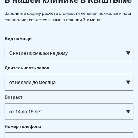
Заполните форму расчета стоимости лечения похмелья и наш
специалист свяжется с вами в течении 3-х минут
Вид помощи
Снятие похмелья на дому
Длительность запоя
от недели до месяца
Возраст
от 14 до 18 лет
Номер телефона