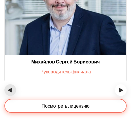
Михайлов Сергей Борисович
Руководитель филиала
‹
›
Посмотреть лицензию