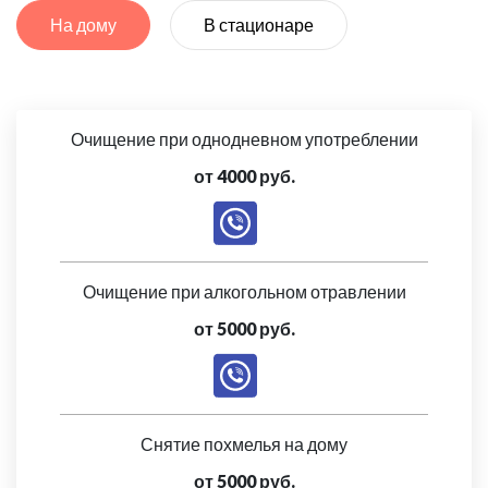
На дому
В стационаре
Очищение при однодневном употреблении
от 4000 руб.
Очищение при алкогольном отравлении
от 5000 руб.
Снятие похмелья на дому
от 5000 руб.