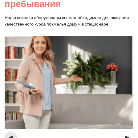
пребывания
Наши клиники оборудованы всем необходимым для оказания
качественного курса похмелья дому и в стационаре
‹
›