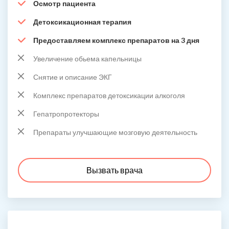
Осмотр пациента
Детоксикационная терапия
Предоставляем комплекс препаратов на 3 дня
Увеличение обьема капельницы
Снятие и описание ЭКГ
Комплекс препаратов детоксикации алкоголя
Гепатропротекторы
Препараты улучшающие мозговую деятельность
Вызвать врача