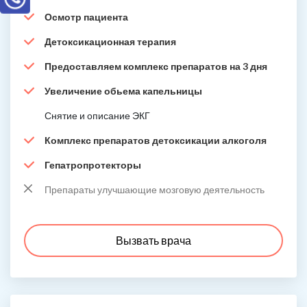
Осмотр пациента
Детоксикационная терапия
Предоставляем комплекс препаратов на 3 дня
Увеличение обьема капельницы
Снятие и описание ЭКГ
Комплекс препаратов детоксикации алкоголя
Гепатропротекторы
Препараты улучшающие мозговую деятельность
Вызвать врача