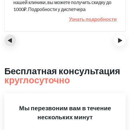
нашей клиники, вы можете получить скидку до
1000₽. Подробности у диспетчера
Узнать подробности
‹
›
Бесплатная консультация
круглосуточно
Мы перезвоним вам в течение
нескольких минут