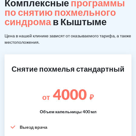
Комплексные
программы
по снятию похмельного
синдрома
в Кыштыме
Цена в нашей клинике зависят от оказываемого тарифа, а также
местоположения.
Снятие похмелья стандартный
4000
от
₽
Объем капельницы 400 мл
Выезд врача