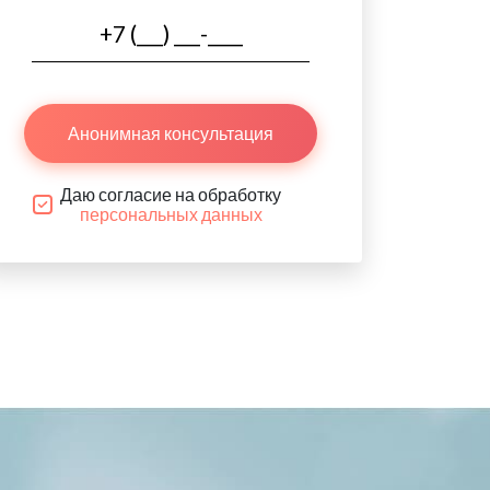
Анонимная консультация
Даю согласие на обработку
персональных данных