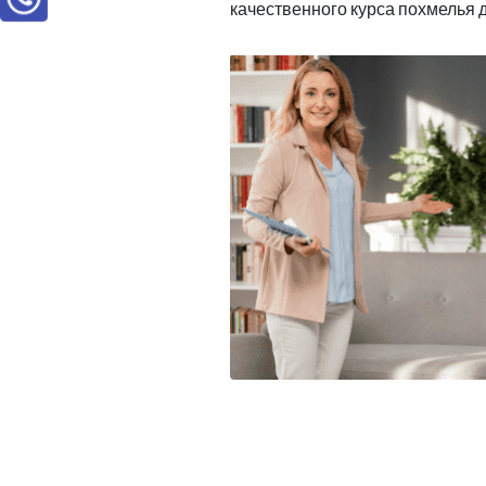
качественного курса похмелья 