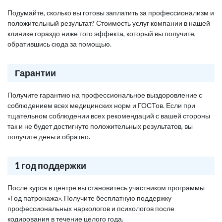
Подумайте, сколько вы готовы заплатить за профессионализм и
положительный результат? Стоимость услуг компании в нашей
клинике гораздо ниже того эффекта, который вы получите,
обратившись сюда за помощью.
Гарантии
Получите гарантию на профессиональное выздоровление с
соблюдением всех медицинских норм и ГОСТов. Если при
тщательном соблюдении всех рекомендаций с вашей стороны
так и не будет достигнуто положительных результатов, вы
получите деньги обратно.
1 год поддержки
После курса в центре вы становитесь участником программы
«Год патронажа». Получите бесплатную поддержку
профессиональных наркологов и психологов после
кодирования в течение целого года.