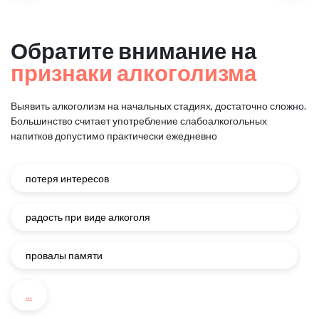
Обратите внимание на
признаки алкоголизма
Выявить алкоголизм на начальных стадиях, достаточно сложно.
Большинство считает употребление слабоалкогольных
напитков
допустимо практически ежедневно
потеря интересов
радость при виде алкоголя
провалы памяти
...