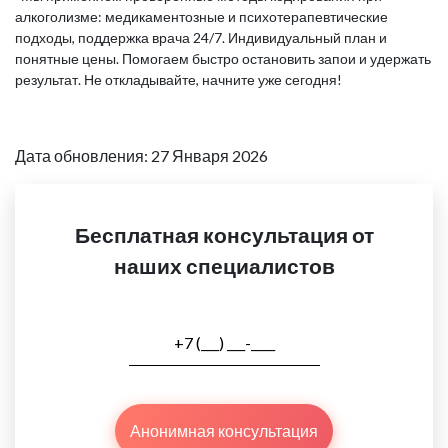
алкоголизме: медикаментозные и психотерапевтические
подходы, поддержка врача 24/7. Индивидуальный план и
понятные цены. Помогаем быстро остановить запои и удержать
результат. Не откладывайте, начните уже сегодня!
Дата обновления: 27 Января 2026
Бесплатная консультация от
наших специалистов
Анонимная консультация