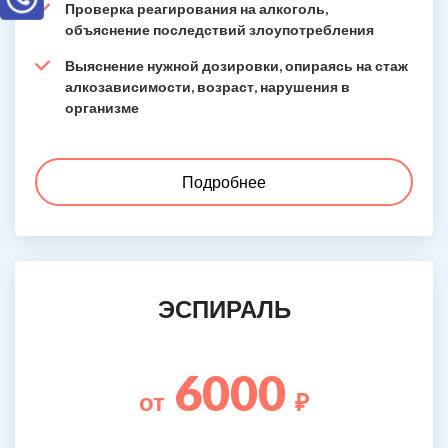
Проверка реагирования на алкоголь,
объяснение последствий злоупотребления
Выяснение нужной дозировки, опираясь на стаж
алкозависимости, возраст, нарушения в
организме
Подробнее
ЭСПИРАЛЬ
6000
от
₽