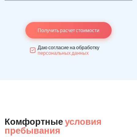
Получить расчет стоимости
Даю согласие на обработку
персональных данных
Комфортные
условия
пребывания