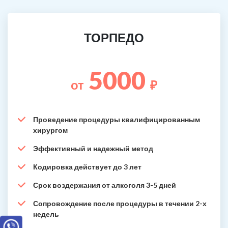
ТОРПЕДО
5000
от
₽
Проведение процедуры квалифицированным
хирургом
Эффективный и надежный метод
Кодировка действует до 3 лет
Срок воздержания от алкоголя 3-5 дней
Сопровождение после процедуры в течении 2-х
недель