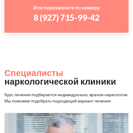
Или перезвоните по номеру
8 (927) 715-99-42
Специалисты
наркологической клиники
Курс лечения подбирается индивидуально, врачом наркологом.
Мы поможем подобрать подходящий вариант лечения