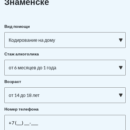
Знаменске
Вид помощи
Кодирование на дому
Стаж алкоголика
от 6 месяцев до 1 года
Возраст
от 14 до 18 лет
Номер телефона