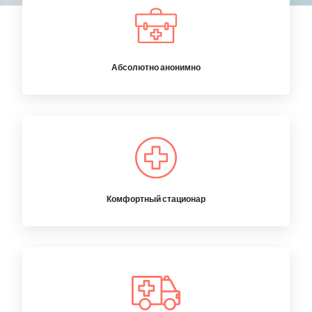
Абсолютно анонимно
Комфортный стационар