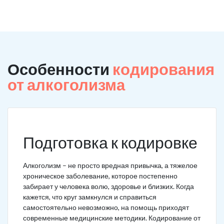
Особенности
кодирования
от алкоголизма
Подготовка к кодировке
Алкоголизм – не просто вредная привычка, а тяжелое
хроническое заболевание, которое постепенно
забирает у человека волю, здоровье и близких. Когда
кажется, что круг замкнулся и справиться
самостоятельно невозможно, на помощь приходят
современные медицинские методики. Кодирование от