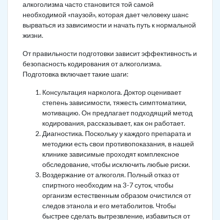
алкоголизма часто становится той самой
необходимой «паузой», которая дает человеку шанс
вырваться из зависимости и начать путь к нормальной
жизни.
От правильности подготовки зависит эффективность и
безопасность кодирования от алкоголизма.
Подготовка включает такие шаги:
Консультация нарколога. Доктор оценивает
степень зависимости, тяжесть симптоматики,
мотивацию. Он предлагает подходящий метод
кодирования, рассказывает, как он работает.
Диагностика. Поскольку у каждого препарата и
методики есть свои противопоказания, в нашей
клинике зависимые проходят комплексное
обследование, чтобы исключить любые риски.
Воздержание от алкоголя. Полный отказ от
спиртного необходим на 3-7 суток, чтобы
организм естественным образом очистился от
следов этанола и его метаболитов. Чтобы
быстрее сделать вытрезвление, избавиться от