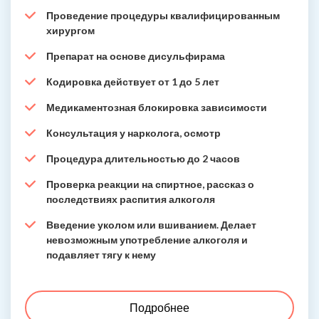
Проведение процедуры квалифицированным
хирургом
Препарат на основе дисульфирама
Кодировка действует от 1 до 5 лет
Медикаментозная блокировка зависимости
Консультация у нарколога, осмотр
Процедура длительностью до 2 часов
Проверка реакции на спиртное, рассказ о
последствиях распития алкоголя
Введение уколом или вшиванием. Делает
невозможным употребление алкоголя и
подавляет тягу к нему
Подробнее