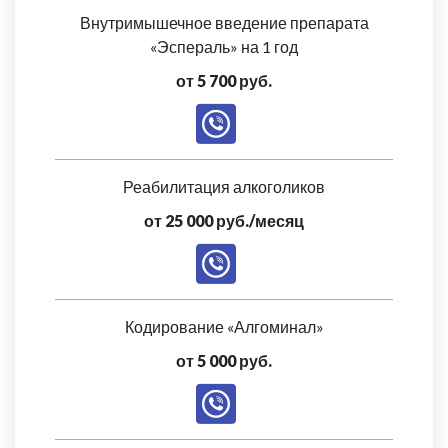
Внутримышечное введение препарата
«Эспераль» на 1 год
от 5 700 руб.
Реабилитация алкоголиков
от 25 000 руб./месяц
Кодирование «Алгоминал»
от 5 000 руб.