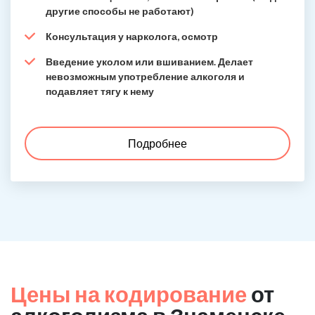
другие способы не работают)
Консультация у нарколога, осмотр
Введение уколом или вшиванием. Делает
невозможным употребление алкоголя и
подавляет тягу к нему
Подробнее
Цены на кодирование
от