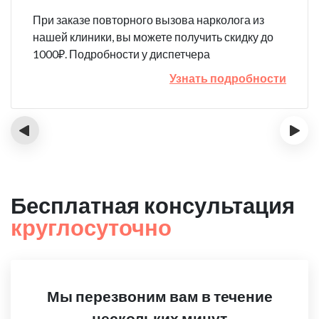
При заказе повторного вызова нарколога из
нашей клиники, вы можете получить скидку до
1000₽. Подробности у диспетчера
Узнать подробности
‹
›
Бесплатная консультация
круглосуточно
Мы перезвоним вам в течение
нескольких минут