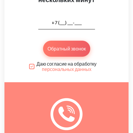
Обратный звонок
Даю согласие на обработку
персональных данных