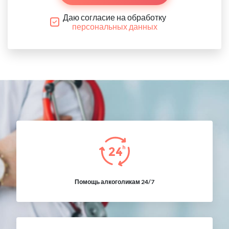
Даю согласие на обработку
персональных данных
Помощь алкоголикам 24/7