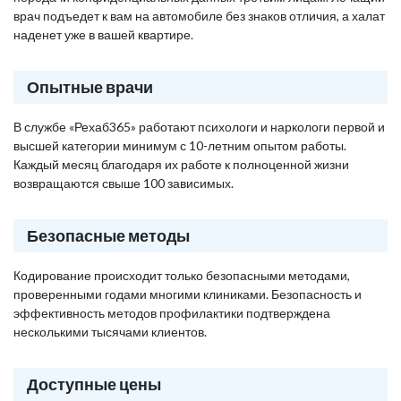
врач подъедет к вам на автомобиле без знаков отличия, а халат
наденет уже в вашей квартире.
Опытные врачи
В службе «Рехаб365» работают психологи и наркологи первой и
высшей категории минимум с 10-летним опытом работы.
Каждый месяц благодаря их работе к полноценной жизни
возвращаются свыше 100 зависимых.
Безопасные методы
Кодирование происходит только безопасными методами,
проверенными годами многими клиниками. Безопасность и
эффективность методов профилактики подтверждена
несколькими тысячами клиентов.
Доступные цены