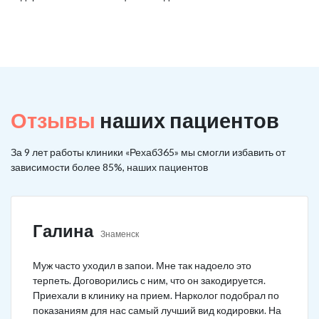
Отзывы
наших пациентов
За 9 лет работы клиники «Рехаб365» мы смогли избавить от
зависимости более 85%, наших пациентов
Галина
Знаменск
Муж часто уходил в запои. Мне так надоело это
терпеть. Договорились с ним, что он закодируется.
Приехали в клинику на прием. Нарколог подобрал по
показаниям для нас самый лучший вид кодировки. На