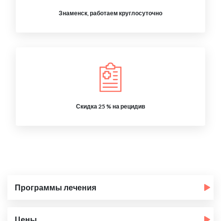
Знаменск, работаем круглосуточно
Скидка 25 % на рецидив
Программы лечения
Цены