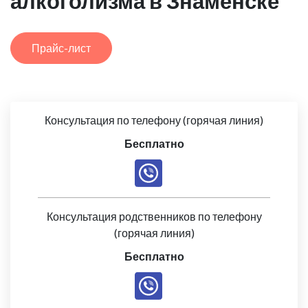
алкоголизма в Знаменске
Прайс-лист
Консультация по телефону (горячая линия)
Бесплатно
Консультация родственников по телефону
(горячая линия)
Бесплатно