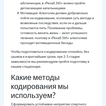
абстиненции, в «Рехаб 365» можно пройти
детоксикацию капельницами.
Мотивация. Алкоголик должен добровольно
пойти на кодирование, осознавая суть метода и
возможные последствия, если он и дальше
попытается пить. Понимание проблемы,
готовность менять жизнь – залог успешного
лечения, поэтому в «Рехаб 365» алкоголики
проходят мотивационные беседы.
Чтобы подготовиться к кодированию спокойно, без
срывов и в кратчайшие сроки, при 2-3 стадии
зависимости мы рекомендуем пройти подготовку в
нашем стационаре.
Какие методы
кодирования мы
используем?
Сформировать устойчивое неприятие спиртного