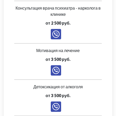
Консультация врача психиатра - нарколога в
клинике
от 2 500 руб.
Мотивация на лечение
от 3 500 руб.
Детоксикация от алкоголя
от 3 500 руб.