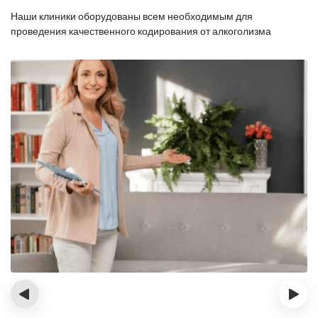
Наши клиники оборудованы всем необходимым для
проведения качественного кодирования от алкоголизма
‹
›