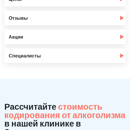
Отзывы
Акции
Специалисты
Рассчитайте
стоимость
кодирования от алкоголизма
в нашей клинике в