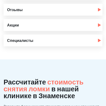
Отзывы
Акции
Специалисты
Рассчитайте
стоимость
снятия ломки
в нашей
клинике в Знаменске