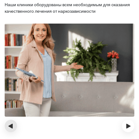
Наши клиники оборудованы всем необходимым для оказания
качественного лечения от наркозависимости
‹
›