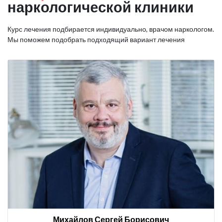
наркологической клиники
Курс лечения подбирается индивидуально, врачом наркологом.
Мы поможем подобрать подходящий вариант лечения
Михайлов Сергей Борисович