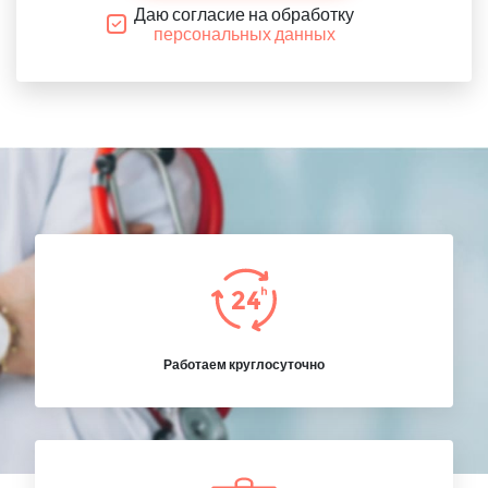
Даю согласие на обработку
персональных данных
Работаем круглосуточно