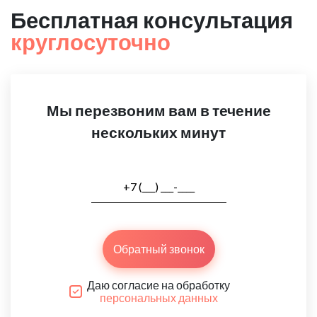
Бесплатная консультация
круглосуточно
Мы перезвоним вам в течение
нескольких минут
Обратный звонок
Даю согласие на обработку
персональных данных