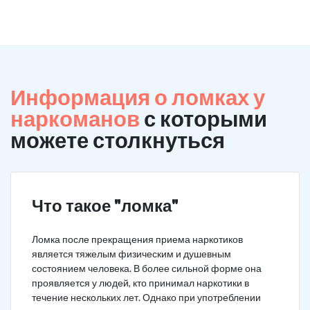
Информация о ломках у
наркоманов
с которыми
можете столкнуться
Что такое "ломка"
Ломка после прекращения приема наркотиков
является тяжелым физическим и душевным
состоянием человека. В более сильной форме она
проявляется у людей, кто принимал наркотики в
течение нескольких лет. Однако при употреблении