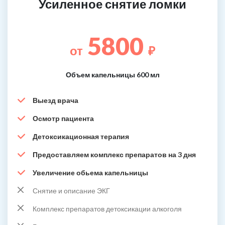
Усиленное снятие ломки
5800
от
₽
Объем капельницы 600 мл
Выезд врача
Осмотр пациента
Детоксикационная терапия
Предоставляем комплекс препаратов на 3 дня
Увеличение обьема капельницы
Снятие и описание ЭКГ
Комплекс препаратов детоксикации алкоголя