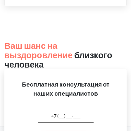
Ваш шанс на
выздоровление
близкого
человека
Бесплатная консультация от
наших специалистов