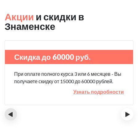
Акции
и скидки в
Знаменске
Скидка до 60000 руб.
При оплате полного курса 3 или 6 месяцев - Вы
получаете скидку от 15000 до 60000 рублей.
Узнать подробности
‹
›