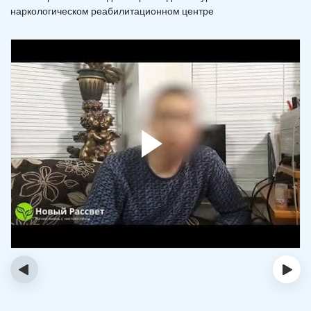
наркологическом реабилитационном центре
‹
›