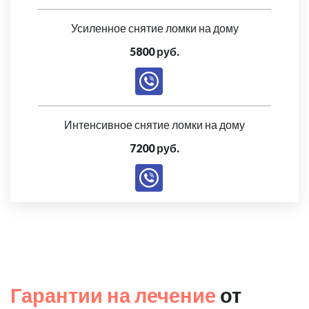
Усиленное снятие ломки на дому
5800 руб.
Интенсивное снятие ломки на дому
7200 руб.
Гарантии на лечение
от