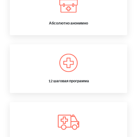
Абсолютно анонимно
12 шаговая программа