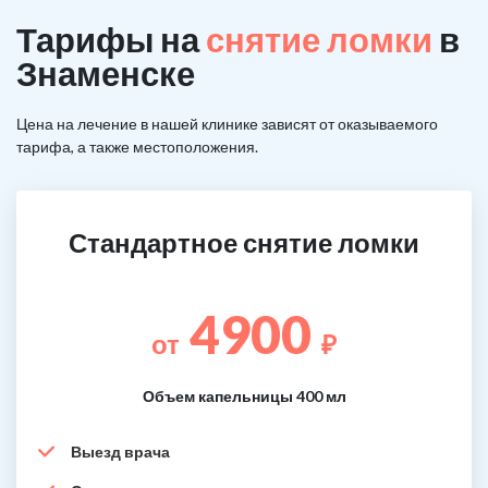
Тарифы на
снятие ломки
в
Знаменске
Цена на лечение в нашей клинике зависят от оказываемого
тарифа, а также местоположения.
Стандартное снятие ломки
4900
от
₽
Объем капельницы 400 мл
Выезд врача