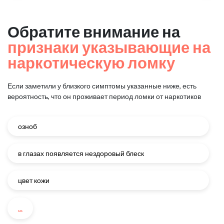
Обратите внимание на
признаки указывающие на
наркотическую ломку
Если заметили у близкого симптомы указанные ниже, есть
вероятность, что он проживает период ломки от наркотиков
озноб
в глазах появляется нездоровый блеск
цвет кожи
...