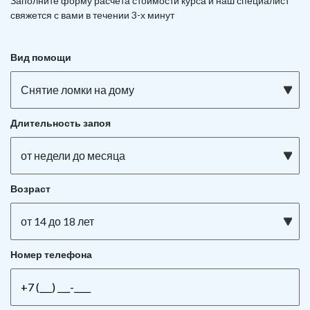
Заполните форму расчета стоимости курса и наш специалист
свяжется с вами в течении 3-х минут
Вид помощи
Снятие ломки на дому
Длительность запоя
от недели до месяца
Возраст
от 14 до 18 лет
Номер телефона