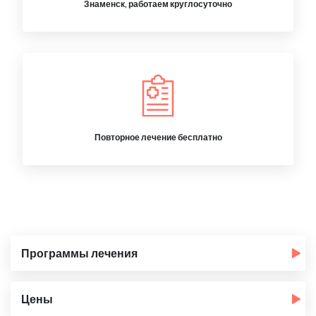
Знаменск, работаем круглосуточно
Повторное лечение бесплатно
Программы лечения
Цены