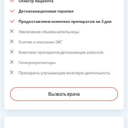
Осмотр пациента
Детоксикационная терапия
Предоставляем комплекс препаратов на 3 дня
Увеличение обьема капельницы
Снятие и описание ЭКГ
Комплекс препаратов детоксикации алкоголя
Гепатропротекторы
Препараты улучшающие мозговую деятельность
Вызвать врача