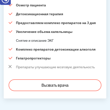
Осмотр пациента
Детоксикационная терапия
Предоставляем комплекс препаратов на 3 дня
Увеличение обьема капельницы
Снятие и описание ЭКГ
Комплекс препаратов детоксикации алкоголя
Гепатропротекторы
Препараты улучшающие мозговую деятельность
Вызвать врача