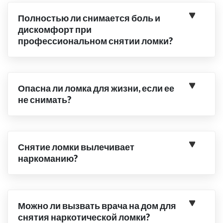
Полностью ли снимается боль и
дискомфорт при
профессиональном снятии ломки?
Опасна ли ломка для жизни, если ее
не снимать?
Снятие ломки вылечивает
наркоманию?
Можно ли вызвать врача на дом для
снятия наркотической ломки?