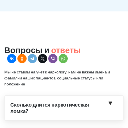
Вопросы и
ответы
Мы не ставим на учёт к наркологу, нам не важны имена и
фамилии наших пациентов, социальные статусы или
положение
Сколько длится наркотическая
ломка?