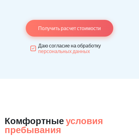
Получить расчет стоимости
Даю согласие на обработку
персональных данных
Комфортные
условия
пребывания