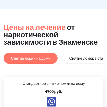
Цены на лечение
от
наркотической
зависимости в Знаменске
Снятие ломки на дому
Снятие ломок в стац
Стандартное снятие ломки на дому
4900 руб.