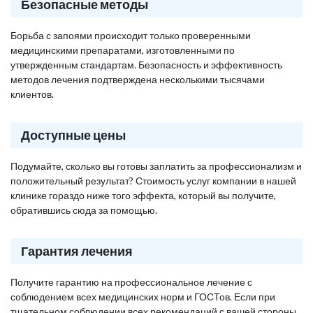
Безопасные методы
Борьба с запоями происходит только проверенными
медицинскими препаратами, изготовленными по
утвержденным стандартам. Безопасность и эффективность
методов лечения подтверждена несколькими тысячами
клиентов.
Доступные цены
Подумайте, сколько вы готовы заплатить за профессионализм и
положительный результат? Стоимость услуг компании в нашей
клинике гораздо ниже того эффекта, который вы получите,
обратившись сюда за помощью.
Гарантия лечения
Получите гарантию на профессиональное лечение с
соблюдением всех медицинских норм и ГОСТов. Если при
тщательном соблюдении всех рекомендаций с вашей стороны