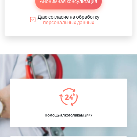
Анонимная консультация
Даю согласие на обработку
персональных данных
Помощь алкоголикам 24/7