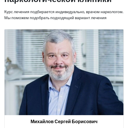
Курс лечения подбирается индивидуально, врачом наркологом.
Мы поможем подобрать подходящий вариант лечения
Михайлов Сергей Борисович