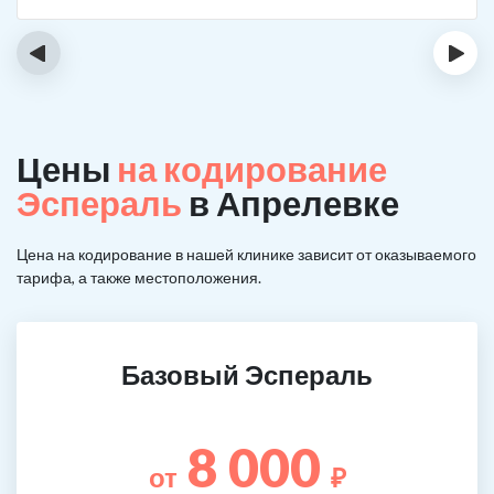
‹
›
Цены
на кодирование
Эспераль
в Апрелевке
Цена на кодирование в нашей клинике зависит от оказываемого
тарифа, а также местоположения.
Базовый Эспераль
8 000
от
₽