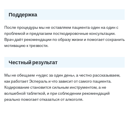
Поддержка
После процедуры мы не оставляем пациента один на один с
проблемой и предлагаем посткодировочные консультации.
Врач даёт рекомендации по образу жизни и помогает сохранить
мотивацию к трезвости.
Честный результат
Мы не обещаем «чудес за один день», а честно рассказываем,
как работает Эспераль и что зависит от самого пациента.
Кодирование становится сильным инструментом, а не
волшебной таблеткой, и при соблюдении рекомендаций
реально помогает отказаться от алкоголя.