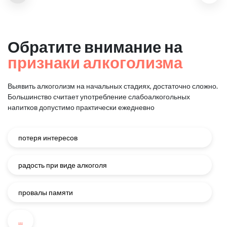
Обратите внимание на
признаки алкоголизма
Выявить алкоголизм на начальных стадиях, достаточно сложно.
Большинство считает употребление слабоалкогольных
напитков
допустимо практически ежедневно
потеря интересов
радость при виде алкоголя
провалы памяти
...