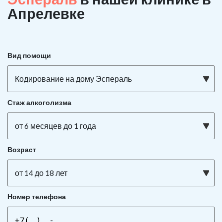
Апрелевке
Вид помощи
Кодирование на дому Эспераль
Стаж алкоголизма
от 6 месяцев до 1 года
Возраст
от 14 до 18 лет
Номер телефона