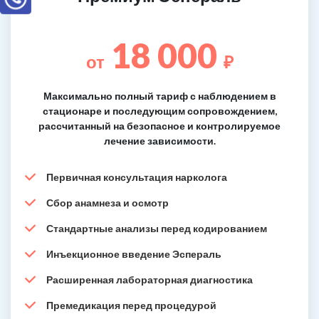
18 000
от
₽
Максимально полный тариф с наблюдением в
стационаре и последующим сопровождением,
рассчитанный на безопасное и контролируемое
лечение зависимости.
Первичная консультация нарколога
Сбор анамнеза и осмотр
Стандартные анализы перед кодированием
Инъекционное введение Эспераль
Расширенная лабораторная диагностика
Премедикация перед процедурой