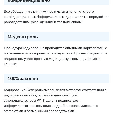
Конфиденциально
Все обращения в клинику и результаты лечения строго
конфиденциальны. Информация о кодировании не передаётся
работодателям, учреждениям и третьим лицам.
Медконтроль
Процедура кодирования проводится опытными наркологами с
постоянным мониторингом самочувствия. При необходимости
пациент получает срочную медицинскую помощь прямо в
клинике.
100% законно
Кодирование Эспераль выполняется в строгом соответствии с
медицинскими стандартами и действующим
законодательством РФ. Пациент подписывает
информированное согласие, подробно ознакомившись с
эффектами и возможными последствиями.