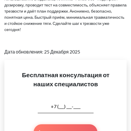
дозировку, проводит тест на совместимость, объясняет правила
трезвости и даёт план поддержки. Анонимно, безопасно,
понятная цена. Быстрый приём, минимальная травматичность
и стойкое снижение тяги. Сделайте шаг к трезвости уже
сегодня!
Дата обновления: 25 Декабря 2025
Бесплатная консультация от
наших специалистов