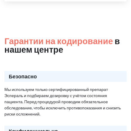
Гарантии на кодирование
в
нашем центре
Безопасно
Мы используем только сертифицированный препарат
Эспераль и подбираем дозировку с учётом состояния
пациента. Перед процедурой проводим обязательное
обследование, чтобы исключить противопоказания и снизить
риски осложнений.