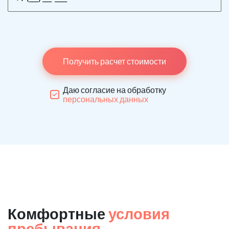
Получить расчет стоимости
Даю согласие на обработку
персональных данных
Комфортные
условия
пребывания