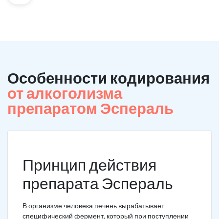
Особенности кодирования
от алкоголизма
препаратом Эспераль
Принцип действия
препарата Эспераль
В организме человека печень вырабатывает
специфический фермент, который при поступлении