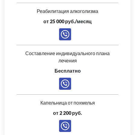
Реабилитация алкоголизма
от 25 000 руб./месяц
Составление индивидуального плана
лечения
Бесплатно
Капельница от похмелья
от 2 200 руб.