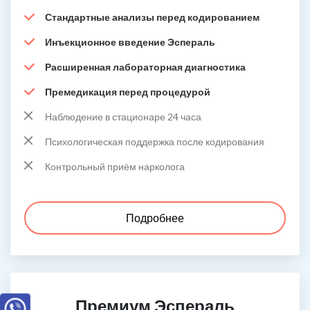
Стандартные анализы перед кодированием
Инъекционное введение Эспераль
Расширенная лабораторная диагностика
Премедикация перед процедурой
Наблюдение в стационаре 24 часа
Психологическая поддержка после кодирования
Контрольный приём нарколога
Подробнее
Премиум Эспераль