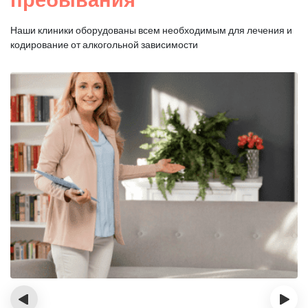
Наши клиники оборудованы всем необходимым для
лечения и
кодирование от алкогольной зависимости
‹
›