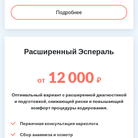
Подробнее
Расширенный Эспераль
12 000
от
₽
Оптимальный вариант с расширенной диагностикой
и подготовкой, снижающий риски и повышающий
комфорт процедуры кодирования.
Первичная консультация нарколога
Сбор анамнеза и осмотр