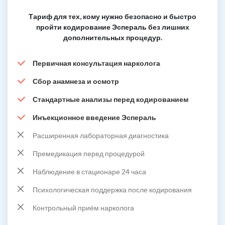
Тариф для тех, кому нужно безопасно и быстро
пройти кодирование Эспераль без лишних
дополнительных процедур.
Первичная консультация нарколога
Сбор анамнеза и осмотр
Стандартные анализы перед кодированием
Инъекционное введение Эспераль
Расширенная лабораторная диагностика
Премедикация перед процедурой
Наблюдение в стационаре 24 часа
Психологическая поддержка после кодирования
Контрольный приём нарколога