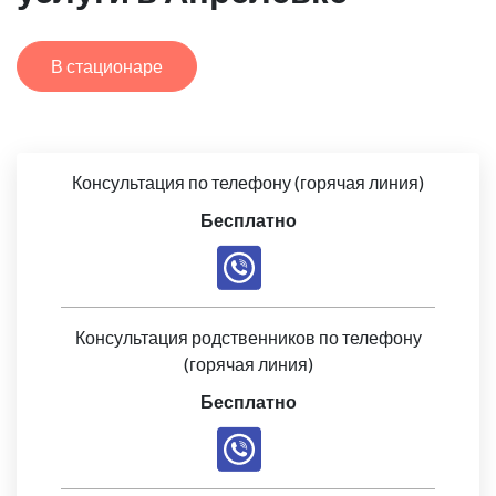
В стационаре
Консультация по телефону (горячая линия)
Бесплатно
Консультация родственников по телефону
(горячая линия)
Бесплатно