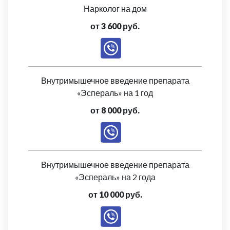
Нарколог на дом
от 3 600 руб.
Внутримышечное введение препарата
«Эспераль» на 1 год
от 8 000 руб.
Внутримышечное введение препарата
«Эспераль» на 2 года
от 10 000 руб.