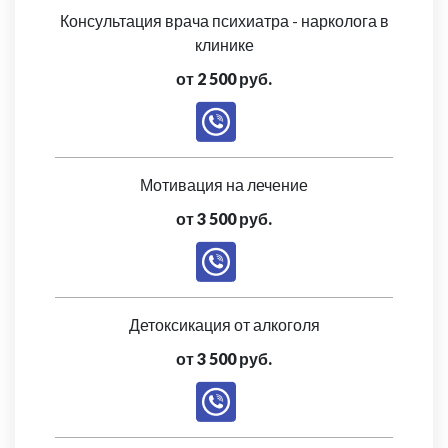
Консультация врача психиатра - нарколога в
клинике
от 2 500 руб.
Мотивация на лечение
от 3 500 руб.
Детоксикация от алкоголя
от 3 500 руб.