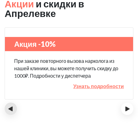
Акции
и скидки в
Апрелевке
Акция -10%
При заказе повторного вызова нарколога из
нашей клиники, вы можете получить скидку до
1000₽. Подробности у диспетчера
Узнать подробности
‹
›