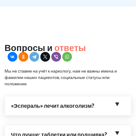
Вопросы и
ответы
Мы не ставим на учёт к наркологу, нам не важны имена и
фамилии наших пациентов, социальные статусы или
положение
«Эспераль» лечит алкоголизм?
Что лучше: таблетки или подшивка?