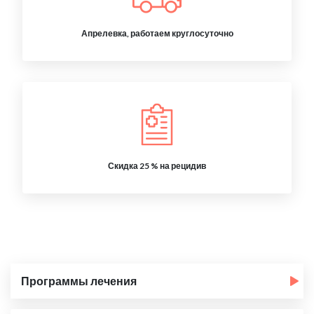
Апрелевка, работаем круглосуточно
Скидка 25 % на рецидив
Программы лечения