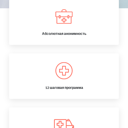
Абсолютная анонимность
12 шаговая программа