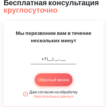
Бесплатная консультация
круглосуточно
Мы перезвоним вам в течение
нескольких минут
Обратный звонок
Даю согласие на обработку
персональных данных