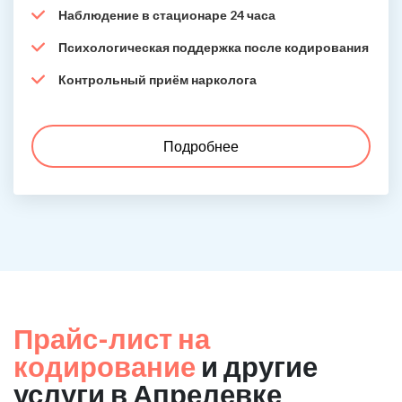
Наблюдение в стационаре 24 часа
Психологическая поддержка после кодирования
Контрольный приём нарколога
Подробнее
Прайс-лист на
кодирование
и другие
услуги в Апрелевке