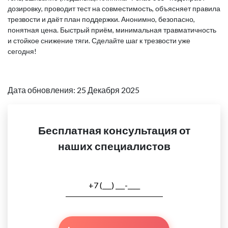
дозировку, проводит тест на совместимость, объясняет правила
трезвости и даёт план поддержки. Анонимно, безопасно,
понятная цена. Быстрый приём, минимальная травматичность
и стойкое снижение тяги. Сделайте шаг к трезвости уже
сегодня!
Дата обновления: 25 Декабря 2025
Бесплатная консультация от
наших специалистов