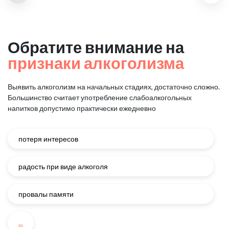
Обратите внимание на
признаки алкоголизма
Выявить алкоголизм на начальных стадиях, достаточно сложно.
Большинство считает употребление слабоалкогольных
напитков
допустимо практически ежедневно
потеря интересов
радость при виде алкоголя
провалы памяти
...