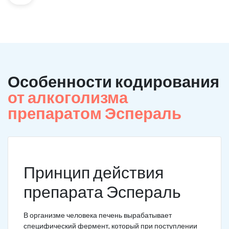
Особенности кодирования
от алкоголизма
препаратом Эспераль
Принцип действия
препарата Эспераль
В организме человека печень вырабатывает
специфический фермент, который при поступлении