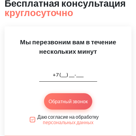
Бесплатная консультация
круглосуточно
Мы перезвоним вам в течение
нескольких минут
Обратный звонок
Даю согласие на обработку
персональных данных