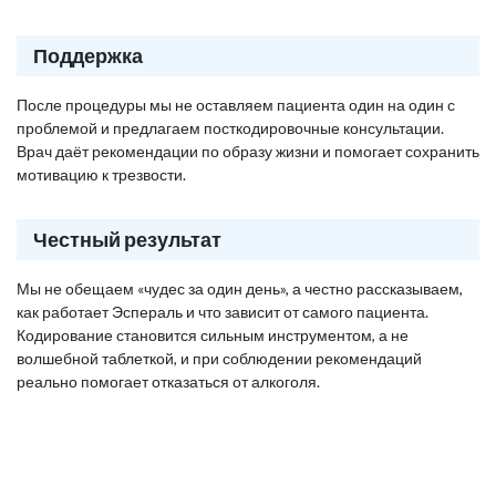
Поддержка
После процедуры мы не оставляем пациента один на один с
проблемой и предлагаем посткодировочные консультации.
Врач даёт рекомендации по образу жизни и помогает сохранить
мотивацию к трезвости.
Честный результат
Мы не обещаем «чудес за один день», а честно рассказываем,
как работает Эспераль и что зависит от самого пациента.
Кодирование становится сильным инструментом, а не
волшебной таблеткой, и при соблюдении рекомендаций
реально помогает отказаться от алкоголя.