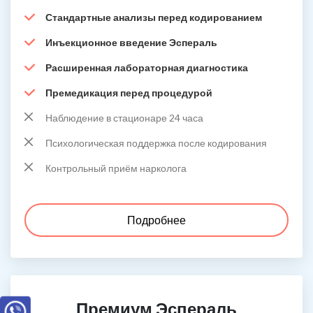
Стандартные анализы перед кодированием
Инъекционное введение Эспераль
Расширенная лабораторная диагностика
Премедикация перед процедурой
Наблюдение в стационаре 24 часа
Психологическая поддержка после кодирования
Контрольный приём нарколога
Подробнее
Премиум Эспераль