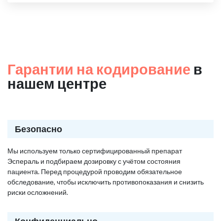
Гарантии на кодирование
в
нашем центре
Безопасно
Мы используем только сертифицированный препарат
Эспераль и подбираем дозировку с учётом состояния
пациента. Перед процедурой проводим обязательное
обследование, чтобы исключить противопоказания и снизить
риски осложнений.