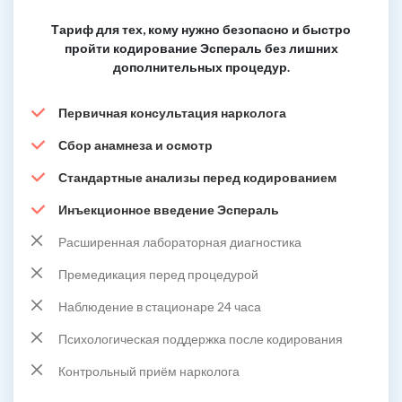
Тариф для тех, кому нужно безопасно и быстро
пройти кодирование Эспераль без лишних
дополнительных процедур.
Первичная консультация нарколога
Сбор анамнеза и осмотр
Стандартные анализы перед кодированием
Инъекционное введение Эспераль
Расширенная лабораторная диагностика
Премедикация перед процедурой
Наблюдение в стационаре 24 часа
Психологическая поддержка после кодирования
Контрольный приём нарколога