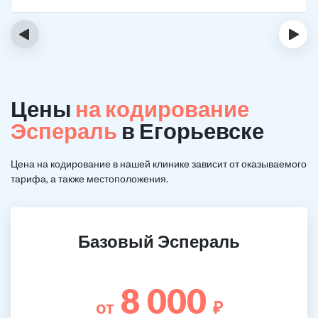
‹
›
Цены
на кодирование
Эспераль
в Егорьевске
Цена на кодирование в нашей клинике зависит от оказываемого
тарифа, а также местоположения.
Базовый Эспераль
8 000
от
₽