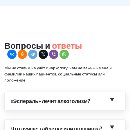
Вопросы и
ответы
Мы не ставим на учёт к наркологу, нам не важны имена и
фамилии наших пациентов, социальные статусы или
положение
«Эспераль» лечит алкоголизм?
Что лучше: таблетки или подшивка?