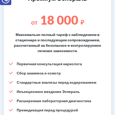
18 000
от
₽
Максимально полный тариф с наблюдением в
стационаре и последующим сопровождением,
рассчитанный на безопасное и контролируемое
лечение зависимости.
Первичная консультация нарколога
Сбор анамнеза и осмотр
Стандартные анализы перед кодированием
Инъекционное введение Эспераль
Расширенная лабораторная диагностика
Премедикация перед процедурой