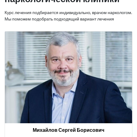
Курс лечения подбирается индивидуально, врачом наркологом.
Мы поможем подобрать подходящий вариант лечения
Михайлов Сергей Борисович