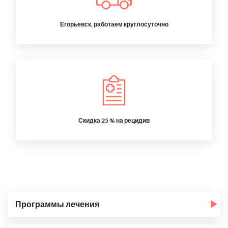
Егорьевск, работаем круглосуточно
Скидка 25 % на рецидив
Программы лечения