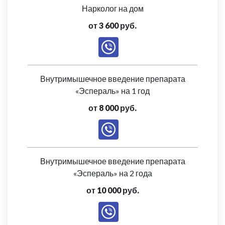
Нарколог на дом
от 3 600 руб.
Внутримышечное введение препарата
«Эспераль» на 1 год
от 8 000 руб.
Внутримышечное введение препарата
«Эспераль» на 2 года
от 10 000 руб.