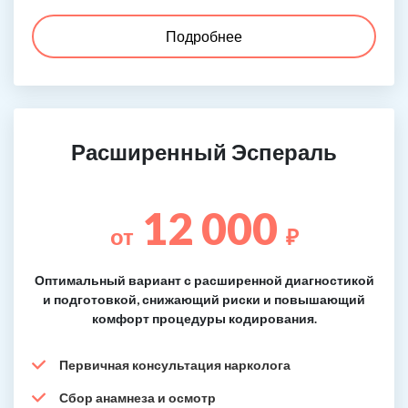
Подробнее
Расширенный Эспераль
12 000
от
₽
Оптимальный вариант с расширенной диагностикой
и подготовкой, снижающий риски и повышающий
комфорт процедуры кодирования.
Первичная консультация нарколога
Сбор анамнеза и осмотр