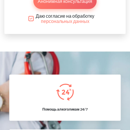
Анонимная консультация
Даю согласие на обработку
персональных данных
Помощь алкоголикам 24/7