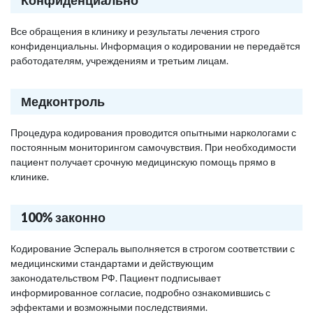
Конфиденциально
Все обращения в клинику и результаты лечения строго
конфиденциальны. Информация о кодировании не передаётся
работодателям, учреждениям и третьим лицам.
Медконтроль
Процедура кодирования проводится опытными наркологами с
постоянным мониторингом самочувствия. При необходимости
пациент получает срочную медицинскую помощь прямо в
клинике.
100% законно
Кодирование Эспераль выполняется в строгом соответствии с
медицинскими стандартами и действующим
законодательством РФ. Пациент подписывает
информированное согласие, подробно ознакомившись с
эффектами и возможными последствиями.