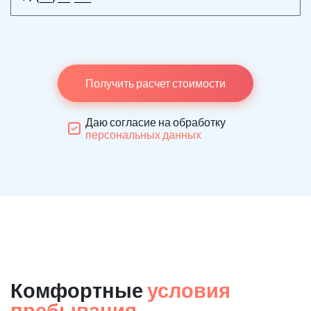
Получить расчет стоимости
Даю согласие на обработку
персональных данных
Комфортные
условия
пребывания