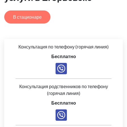
В стационаре
Консультация по телефону (горячая линия)
Бесплатно
Консультация родственников по телефону
(горячая линия)
Бесплатно