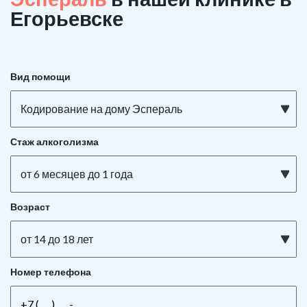
Егорьевске
Вид помощи
Кодирование на дому Эспераль
Стаж алкоголизма
от 6 месяцев до 1 года
Возраст
от 14 до 18 лет
Номер телефона