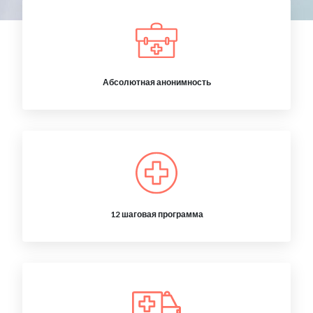
Абсолютная анонимность
12 шаговая программа