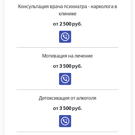
Консультация врача психиатра - нарколога в
клинике
от 2 500 руб.
Мотивация на лечение
от 3 500 руб.
Детоксикация от алкоголя
от 3 500 руб.