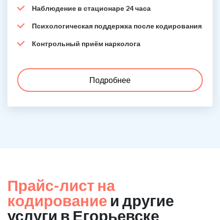
Наблюдение в стационаре 24 часа
Психологическая поддержка после кодирования
Контрольный приём нарколога
Подробнее
Прайс-лист на
кодирование
и другие
услуги в Егорьевске