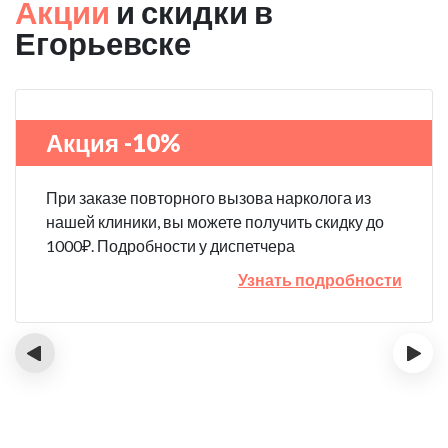
Акции
и скидки в
Егорьевске
Акция -10%
При заказе повторного вызова нарколога из
нашей клиники, вы можете получить скидку до
1000₽. Подробности у диспетчера
Узнать подробности
‹
›