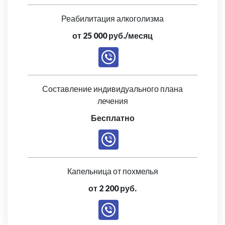
Реабилитация алкоголизма
от 25 000 руб./месяц
Составление индивидуального плана
лечения
Бесплатно
Капельница от похмелья
от 2 200 руб.