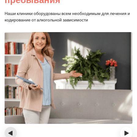
Наши клиники оборудованы всем необходимым для
лечения и
кодирование от алкогольной зависимости
‹
›