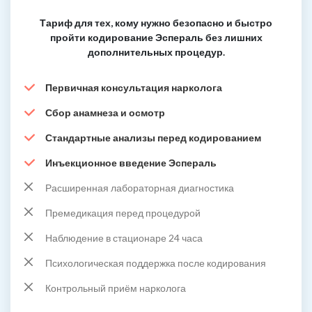
Тариф для тех, кому нужно безопасно и быстро
пройти кодирование Эспераль без лишних
дополнительных процедур.
Первичная консультация нарколога
Сбор анамнеза и осмотр
Стандартные анализы перед кодированием
Инъекционное введение Эспераль
Расширенная лабораторная диагностика
Премедикация перед процедурой
Наблюдение в стационаре 24 часа
Психологическая поддержка после кодирования
Контрольный приём нарколога