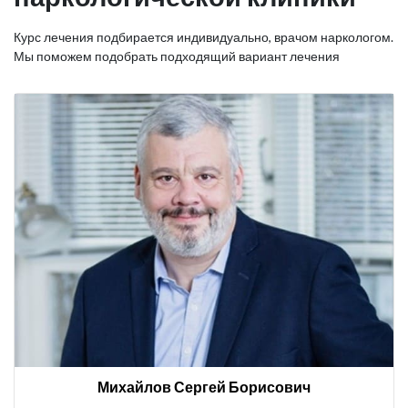
Курс лечения подбирается индивидуально, врачом наркологом.
Мы поможем подобрать подходящий вариант лечения
Михайлов Сергей Борисович