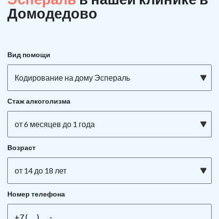
Домодедово
Вид помощи
Кодирование на дому Эспераль
Стаж алкоголизма
от 6 месяцев до 1 года
Возраст
от 14 до 18 лет
Номер телефона