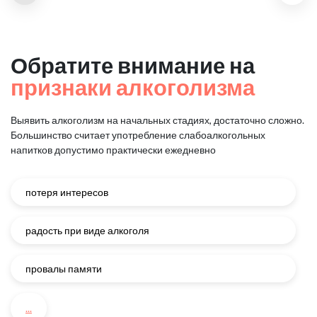
Обратите внимание на
признаки алкоголизма
Выявить алкоголизм на начальных стадиях, достаточно сложно.
Большинство считает употребление слабоалкогольных
напитков
допустимо практически ежедневно
потеря интересов
радость при виде алкоголя
провалы памяти
...