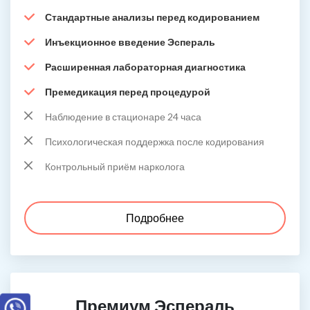
Стандартные анализы перед кодированием
Инъекционное введение Эспераль
Расширенная лабораторная диагностика
Премедикация перед процедурой
Наблюдение в стационаре 24 часа
Психологическая поддержка после кодирования
Контрольный приём нарколога
Подробнее
Премиум Эспераль