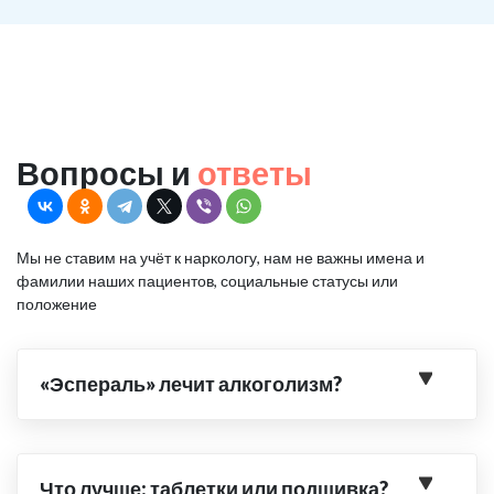
Вопросы и
ответы
Мы не ставим на учёт к наркологу, нам не важны имена и
фамилии наших пациентов, социальные статусы или
положение
«Эспераль» лечит алкоголизм?
Что лучше: таблетки или подшивка?