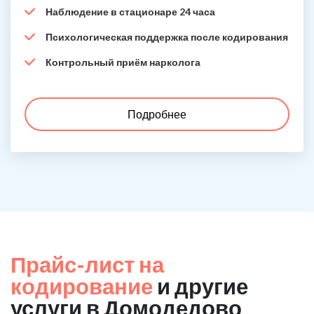
Наблюдение в стационаре 24 часа
Психологическая поддержка после кодирования
Контрольный приём нарколога
Подробнее
Прайс-лист на
кодирование
и другие
услуги в Домодедово