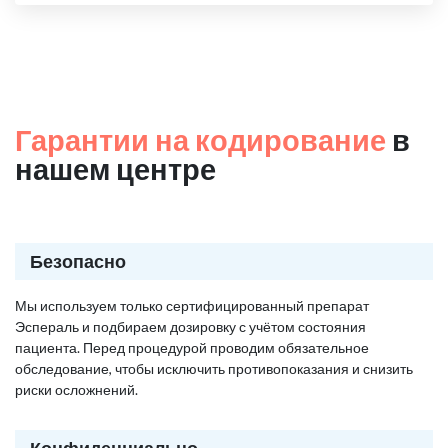
Гарантии на кодирование
в
нашем центре
Безопасно
Мы используем только сертифицированный препарат
Эспераль и подбираем дозировку с учётом состояния
пациента. Перед процедурой проводим обязательное
обследование, чтобы исключить противопоказания и снизить
риски осложнений.