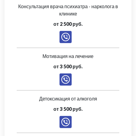
Консультация врача психиатра - нарколога в
клинике
от 2 500 руб.
Мотивация на лечение
от 3 500 руб.
Детоксикация от алкоголя
от 3 500 руб.