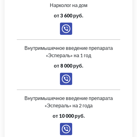
Нарколог на дом
от 3 600 руб.
Внутримышечное введение препарата
«Эспераль» на 1 год
от 8 000 руб.
Внутримышечное введение препарата
«Эспераль» на 2 года
от 10 000 руб.