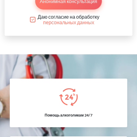
Анонимная консультация
Даю согласие на обработку
персональных данных
Помощь алкоголикам 24/7