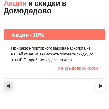
Акции
и скидки в
Домодедово
Акция -10%
При заказе повторного вызова нарколога из
нашей клиники, вы можете получить скидку до
1000₽. Подробности у диспетчера
Узнать подробности
‹
›