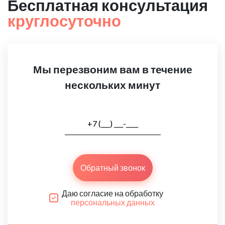
Бесплатная консультация
круглосуточно
Мы перезвоним вам в течение
нескольких минут
Обратный звонок
Даю согласие на обработку
персональных данных