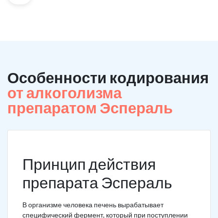
Особенности кодирования
от алкоголизма
препаратом Эспераль
Принцип действия
препарата Эспераль
В организме человека печень вырабатывает
специфический фермент, который при поступлении