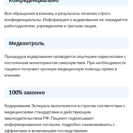
Конфиденциально
Все обращения в клинику и результаты лечения строго
конфиденциальны. Информация о кодировании не передаётся
работодателям, учреждениям и третьим лицам.
Медконтроль
Процедура кодирования проводится опытными наркологами с
постоянным мониторингом самочувствия. При необходимости
пациент получает срочную медицинскую помощь прямо в
клинике.
100% законно
Кодирование Эспераль выполняется в строгом соответствии с
медицинскими стандартами и действующим
законодательством РФ. Пациент подписывает
информированное согласие, подробно ознакомившись с
эффектами и возможными последствиями.