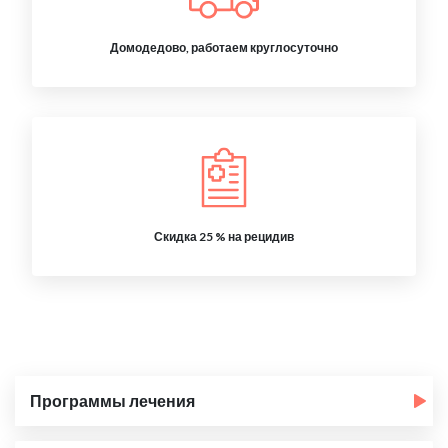
Домодедово, работаем круглосуточно
Скидка 25 % на рецидив
Программы лечения