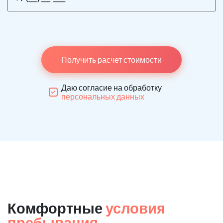
Получить расчет стоимости
Даю согласие на обработку
персональных данных
Комфортные
условия
пребывания