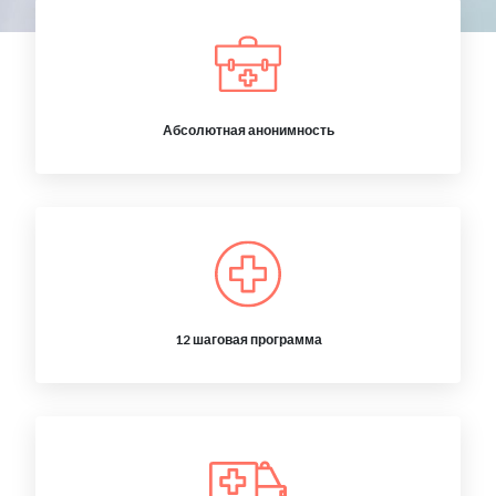
Абсолютная анонимность
12 шаговая программа