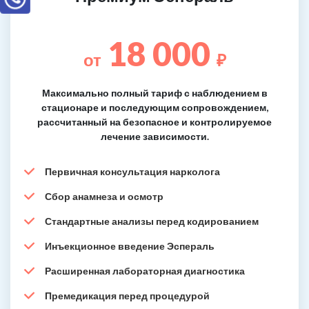
18 000
от
₽
Максимально полный тариф с наблюдением в
стационаре и последующим сопровождением,
рассчитанный на безопасное и контролируемое
лечение зависимости.
Первичная консультация нарколога
Сбор анамнеза и осмотр
Стандартные анализы перед кодированием
Инъекционное введение Эспераль
Расширенная лабораторная диагностика
Премедикация перед процедурой