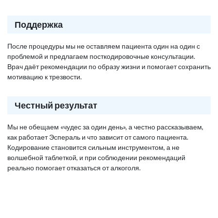
Поддержка
После процедуры мы не оставляем пациента один на один с
проблемой и предлагаем посткодировочные консультации.
Врач даёт рекомендации по образу жизни и помогает сохранить
мотивацию к трезвости.
Честный результат
Мы не обещаем «чудес за один день», а честно рассказываем,
как работает Эспераль и что зависит от самого пациента.
Кодирование становится сильным инструментом, а не
волшебной таблеткой, и при соблюдении рекомендаций
реально помогает отказаться от алкоголя.