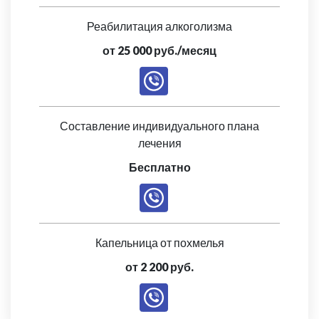
Реабилитация алкоголизма
от 25 000 руб./месяц
Составление индивидуального плана
лечения
Бесплатно
Капельница от похмелья
от 2 200 руб.