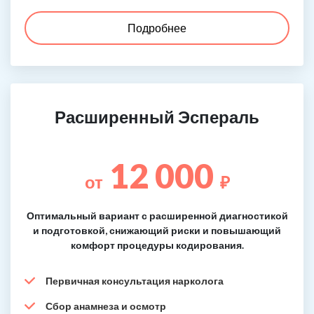
Подробнее
Расширенный Эспераль
12 000
от
₽
Оптимальный вариант с расширенной диагностикой
и подготовкой, снижающий риски и повышающий
комфорт процедуры кодирования.
Первичная консультация нарколога
Сбор анамнеза и осмотр