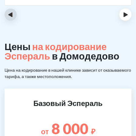
‹
›
Цены
на кодирование
Эспераль
в Домодедово
Цена на кодирование в нашей клинике зависит от оказываемого
тарифа, а также местоположения.
Базовый Эспераль
8 000
от
₽