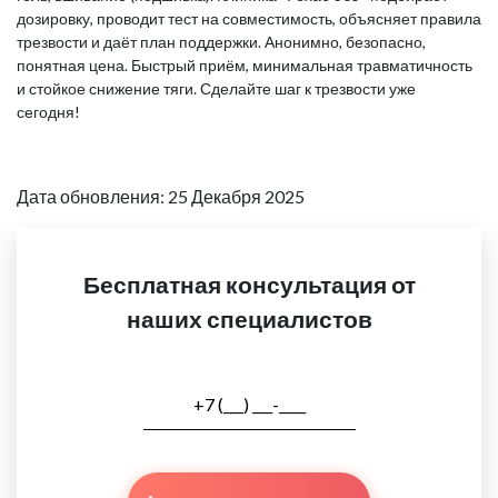
дозировку, проводит тест на совместимость, объясняет правила
трезвости и даёт план поддержки. Анонимно, безопасно,
понятная цена. Быстрый приём, минимальная травматичность
и стойкое снижение тяги. Сделайте шаг к трезвости уже
сегодня!
Дата обновления: 25 Декабря 2025
Бесплатная консультация от
наших специалистов