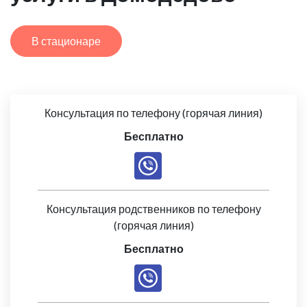
В стационаре
Консультация по телефону (горячая линия)
Бесплатно
Консультация родственников по телефону
(горячая линия)
Бесплатно