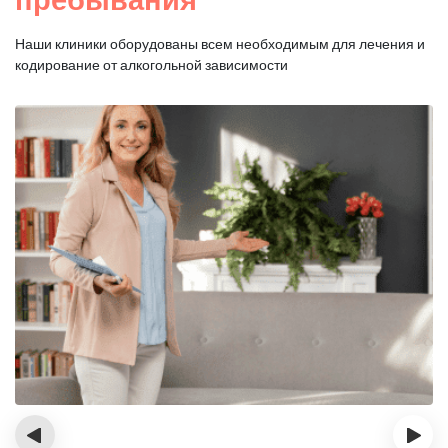
Наши клиники оборудованы всем необходимым для
лечения и
кодирование от алкогольной зависимости
‹
›