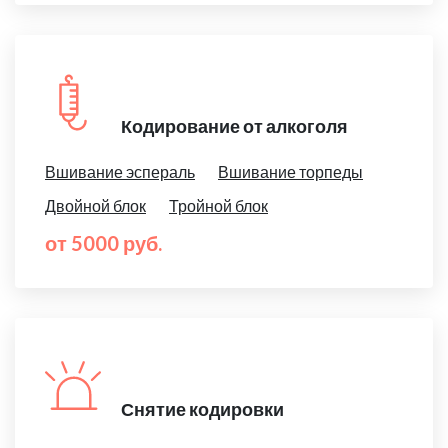
Кодирование от алкоголя
Вшивание эспераль
Вшивание торпеды
Двойной блок
Тройной блок
от 5000 руб.
Снятие кодировки