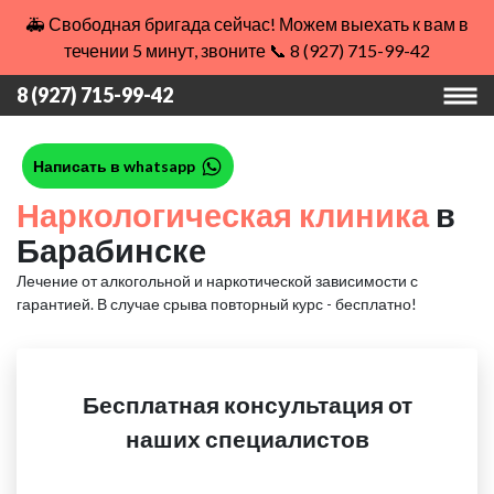
🚑 Свободная бригада сейчас! Можем выехать к вам в
течении 5 минут, звоните 📞 8 (927) 715-99-42
8 (927) 715-99-42
Написать в whatsapp
Наркологическая клиника
в
Барабинске
Лечение от алкогольной и наркотической зависимости с
гарантией.
В случае срыва повторный курс - бесплатно!
Бесплатная консультация от
наших специалистов