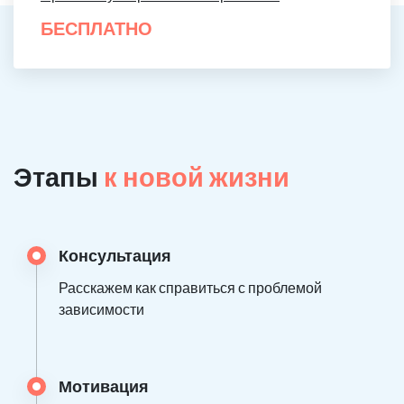
БЕСПЛАТНО
Этапы
к новой жизни
Консультация
Расскажем как справиться с проблемой
зависимости
Мотивация