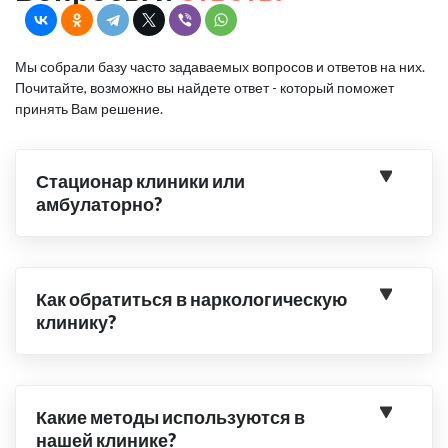
Мы собрали базу часто задаваемых вопросов и ответов на них.
Почитайте, возможно вы найдете ответ - который поможет
принять Вам решение.
Стационар клиники или
амбулаторно?
Как обратиться в наркологическую
клинику?
Какие методы используются в
нашей клинике?