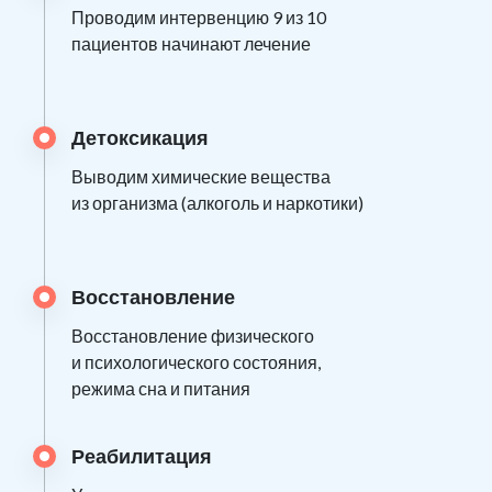
Проводим интервенцию 9 из 10
пациентов начинают лечение
Детоксикация
Выводим химические вещества
из организма (алкоголь и наркотики)
Восстановление
Восстановление физического
и психологического состояния,
режима сна и питания
Реабилитация