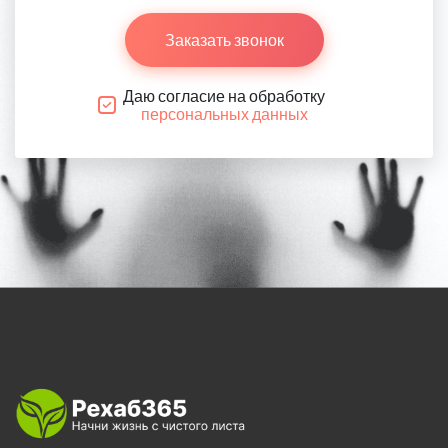
Заказать звонок
Даю согласие на обработку
персональных данных