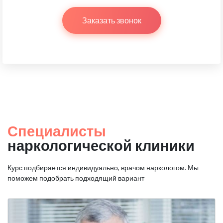
Заказать звонок
Специалисты
наркологической клиники
Курс подбирается индивидуально, врачом наркологом.
Мы
поможем подобрать подходящий вариант