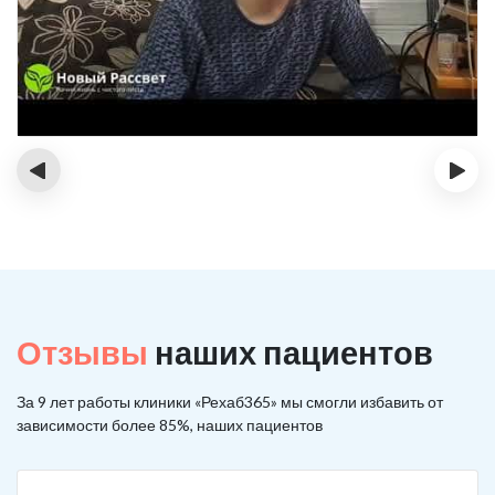
‹
›
Отзывы
наших пациентов
За 9 лет работы клиники «Рехаб365» мы смогли избавить от
зависимости более 85%, наших пациентов