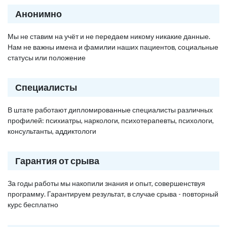
Анонимно
Мы не ставим на учёт и не передаем никому никакие данные.
Нам не важны имена и фамилии наших пациентов, социальные
статусы или положение
Специалисты
В штате работают дипломированные специалисты различных
профилей: психиатры, наркологи, психотерапевты, психологи,
консультанты, аддиктологи
Гарантия от срыва
За годы работы мы накопили знания и опыт, совершенствуя
программу. Гарантируем результат, в случае срыва - повторный
курс бесплатно