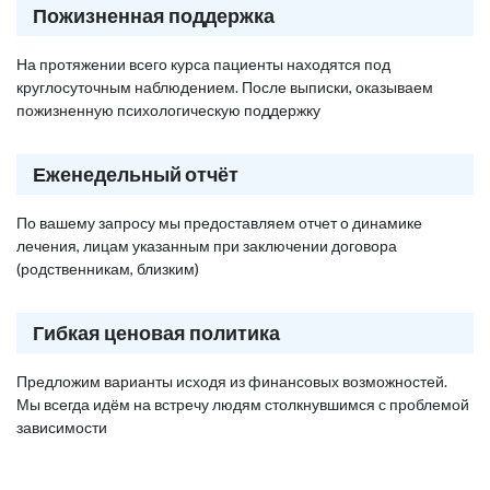
Пожизненная поддержка
На протяжении всего курса пациенты находятся под
круглосуточным наблюдением. После выписки, оказываем
пожизненную психологическую поддержку
Еженедельный отчёт
По вашему запросу мы предоставляем отчет о динамике
лечения, лицам указанным при заключении договора
(родственникам, близким)
Гибкая ценовая политика
Предложим варианты исходя из финансовых возможностей.
Мы всегда идём на встречу людям столкнувшимся с проблемой
зависимости