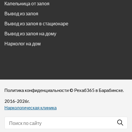
Капельница от запоя
Вывод из запоя
Вывод из запоя в стационаре
Вывод из запоя на дому
Нарколог на дом
Политика конфиденциальности
©
Рехаб365
в Барабинске.
2016-
2026
г.
Наркологическая клиника