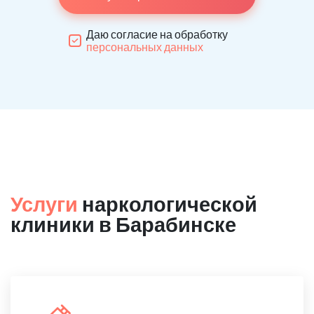
Даю согласие на обработку
персональных данных
Услуги
наркологической
клиники в Барабинске