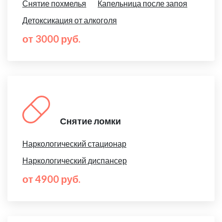
Снятие похмелья
Капельница после запоя
Детоксикация от алкоголя
от 3000 руб.
Снятие ломки
Наркологический стационар
Наркологический диспансер
от 4900 руб.