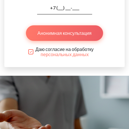
Анонимная консультация
Даю согласие на обработку
персональных данных