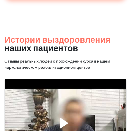
Истории выздоровления
наших пациентов
Отзывы реальных людей о прохождении курса в нашем
наркологическом реабилитационном центре