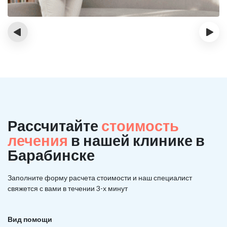
‹
›
Рассчитайте
стоимость
лечения
в нашей клинике в
Барабинске
Заполните форму расчета стоимости и наш
специалист
свяжется с вами в течении 3-х минут
Вид помощи