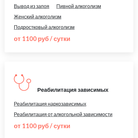
Вывод из запоя
Пивной алкоголизм
Женский алкоголизм
Подростковый алкоголизм
от 1100 руб / сутки
Реабилитация зависимых
Реабилитация наркозависимых
Реабилитация от алкогольной зависимости
от 1100 руб / сутки