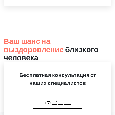
Ваш шанс на
выздоровление
близкого
человека
Бесплатная консультация от
наших специалистов