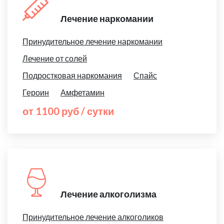
Лечение наркомании
Принудительное лечение наркомании
Лечение от солей
Подростковая наркомания
Спайс
Героин
Амфетамин
от 1100 руб / сутки
Лечение алкоголизма
Принудительное лечение алкоголиков