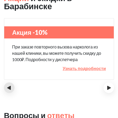
Барабинске
Акция -10%
При заказе повторного вызова нарколога из
нашей клиники, вы можете получить скидку до
1000₽. Подробности у диспетчера
Узнать подробности
‹
›
Вопросы и
ответы