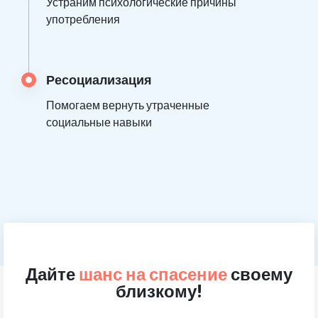
Устраним психологические причины
употребления
Ресоциализация
Помогаем вернуть утраченные
социальные навыки
Дайте
шанс на спасение
своему
близкому!