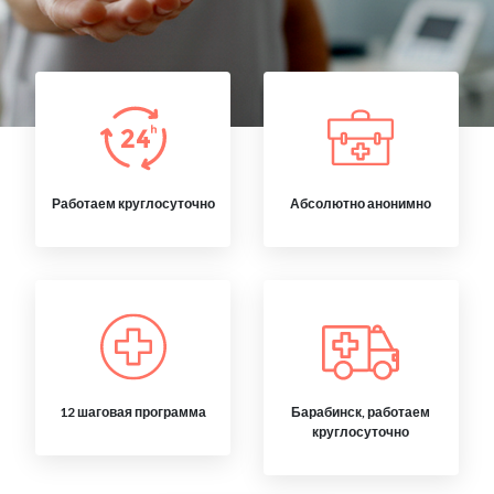
Работаем круглосуточно
Абсолютно анонимно
12 шаговая программа
Барабинск, работаем
круглосуточно