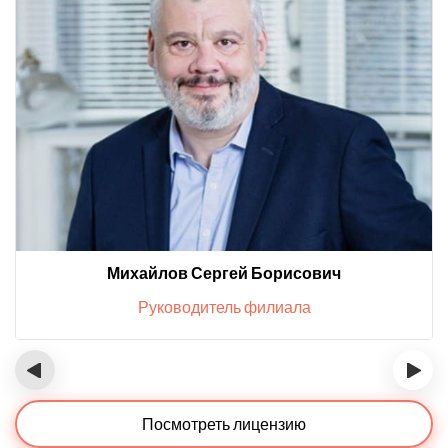
Михайлов Сергей Борисович
Руководитель филиала
‹
›
Посмотреть лицензию