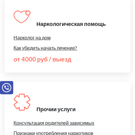
Наркологическая помощь
Нарколог на дом
Как убедить начать лечение?
от 4000 руб / выезд
Прочии услуги
Консультация родителей зависимых
Признаки употребления наркотиков