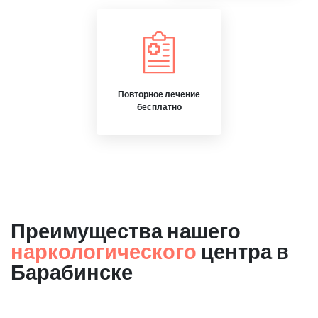
Повторное лечение
бесплатно
Преимущества нашего
наркологического
центра в
Барабинске