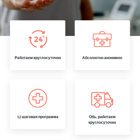
Работаем круглосуточно
Абсолютно анонимно
12 шаговая программа
Обь, работаем
круглосуточно