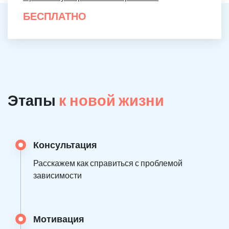
БЕСПЛАТНО
Этапы
к новой жизни
Консультация
Расскажем как справиться с проблемой
зависимости
Мотивация