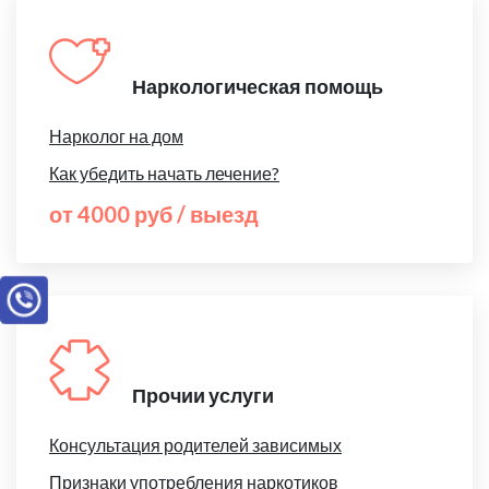
Наркологическая помощь
Нарколог на дом
Как убедить начать лечение?
от 4000 руб / выезд
Прочии услуги
Консультация родителей зависимых
Признаки употребления наркотиков