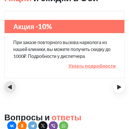
Акция -10%
При заказе повторного вызова нарколога из
нашей клиники, вы можете получить скидку до
1000₽. Подробности у диспетчера
Узнать подробности
‹
›
Вопросы и
ответы