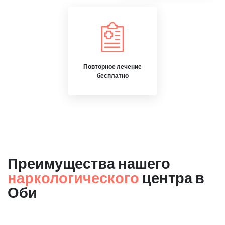
Повторное лечение
бесплатно
Преимущества нашего
наркологического
центра в
Оби