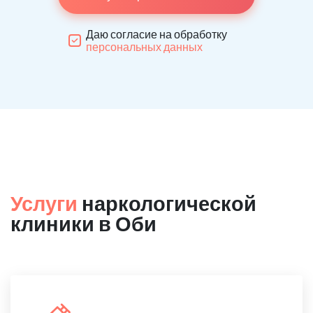
Даю согласие на обработку
персональных данных
Услуги
наркологической
клиники в Оби