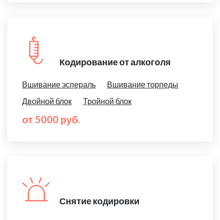
Кодирование от алкоголя
Вшивание эспераль
Вшивание торпеды
Двойной блок
Тройной блок
от 5000 руб.
Снятие кодировки