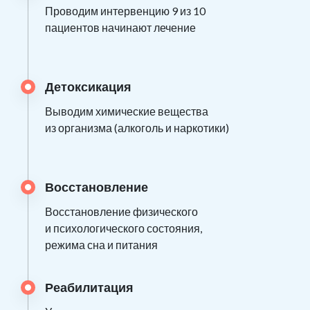
Проводим интервенцию 9 из 10
пациентов начинают лечение
Детоксикация
Выводим химические вещества
из организма (алкоголь и наркотики)
Восстановление
Восстановление физического
и психологического состояния,
режима сна и питания
Реабилитация