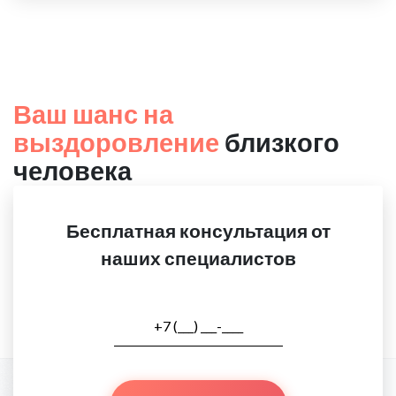
Ваш шанс на
выздоровление
близкого
человека
Бесплатная консультация от
наших специалистов