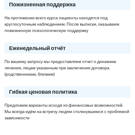
Пожизненная поддержка
На протяжении всего курса пациенты находятся под
круглосуточным наблюдением. После выписки, оказываем
пожизненную психологическую поддержку
Еженедельный отчёт
По вашему запросу мы предоставляем отчет о динамике
лечения, лицам указанным при заключении договора
(родственникам, близким)
Гибкая ценовая политика
Предложим варианты исходя из финансовых возможностей.
Мы всегда идём на встречу людям столкнувшимся с проблемой
зависимости