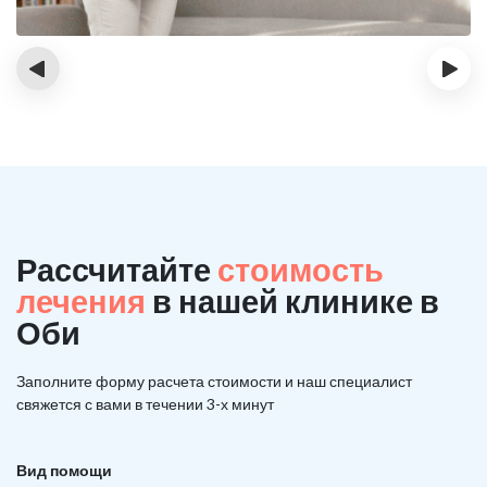
‹
›
Рассчитайте
стоимость
лечения
в нашей клинике в
Оби
Заполните форму расчета стоимости и наш
специалист
свяжется с вами в течении 3-х минут
Вид помощи