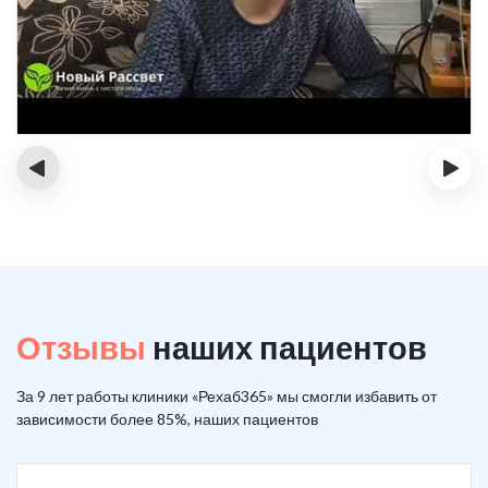
‹
›
Отзывы
наших пациентов
За 9 лет работы клиники «Рехаб365» мы смогли избавить от
зависимости более 85%, наших пациентов