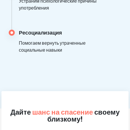
Устраним психологические причины
употребления
Ресоциализация
Помогаем вернуть утраченные
социальные навыки
Дайте
шанс на спасение
своему
близкому!