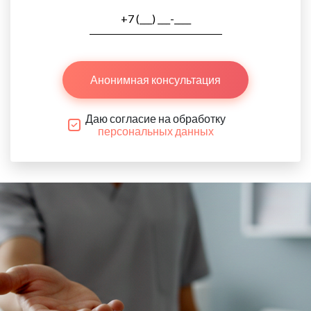
Анонимная консультация
Даю согласие на обработку
персональных данных