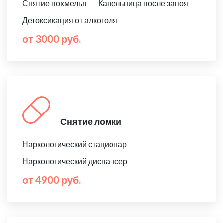
Снятие похмелья
Капельница после запоя
Детоксикация от алкоголя
от 3000 руб.
Снятие ломки
Наркологический стационар
Наркологический диспансер
от 4900 руб.