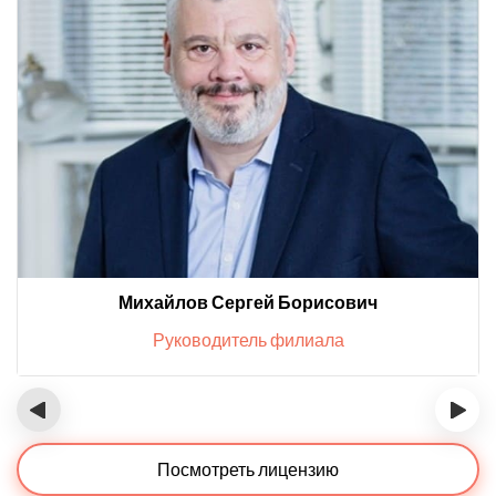
Михайлов Сергей Борисович
Руководитель филиала
‹
›
Посмотреть лицензию