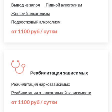
Вывод из запоя
Пивной алкоголизм
Женский алкоголизм
Подростковый алкоголизм
от 1100 руб / сутки
Реабилитация зависимых
Реабилитация наркозависимых
Реабилитация от алкогольной зависимости
от 1100 руб / сутки