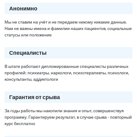
Анонимно
Мы не ставим на учёт и не передаем никому никакие данные.
Нам не важны имена и фамилии наших пациентов, социальные
статусы или положение
Специалисты
В штате работают дипломированные специалисты различных
профилей: психиатры, наркологи, психотерапевты, психологи,
консультанты, аддиктологи
Гарантия от срыва
За годы работы мы накопили знания и опыт, совершенствуя
программу. Гарантируем результат, в случае срыва - повторный
курс бесплатно