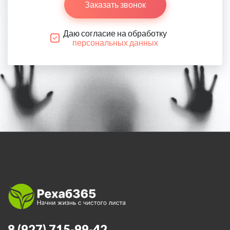
Заказать звонок
Даю согласие на обработку
персональных данных
8 (927) 715-99-42