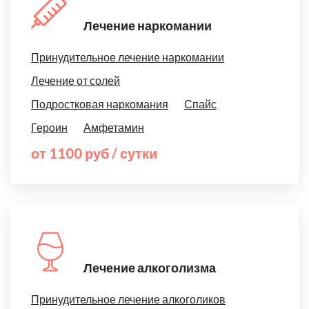
Лечение наркомании
Принудительное лечение наркомании
Лечение от солей
Подростковая наркомания
Спайс
Героин
Амфетамин
от 1100 руб / сутки
Лечение алкоголизма
Принудительное лечение алкоголиков