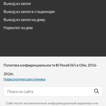
Вывод из запоя
Вывод из запоя в стационаре
Вывод из запоя на дому
Нарколог на дом
Политика конфиденциальности
©
Рехаб365
в Оби. 2016-
2026
г.
Наркологическая клиника
Сайт носит исключительно информационный характер и ни