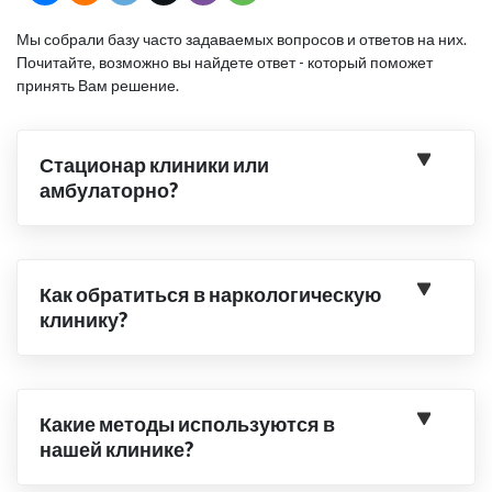
Мы собрали базу часто задаваемых вопросов и ответов на них.
Почитайте, возможно вы найдете ответ - который поможет
принять Вам решение.
Стационар клиники или
амбулаторно?
Как обратиться в наркологическую
клинику?
Какие методы используются в
нашей клинике?