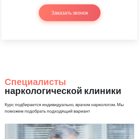
Заказать звонок
Специалисты
наркологической клиники
Курс подбирается индивидуально, врачом наркологом.
Мы
поможем подобрать подходящий вариант