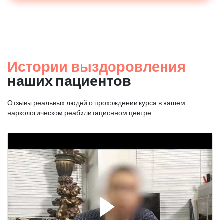
Истории выздоровления
наших пациентов
Отзывы реальных людей о прохождении курса в нашем
наркологическом реабилитационном центре