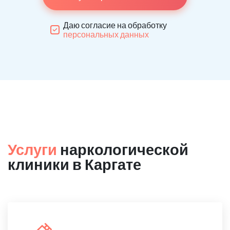
Даю согласие на обработку
персональных данных
Услуги
наркологической
клиники в Каргате