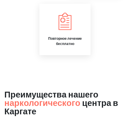
Повторное лечение
бесплатно
Преимущества нашего
наркологического
центра в
Каргате