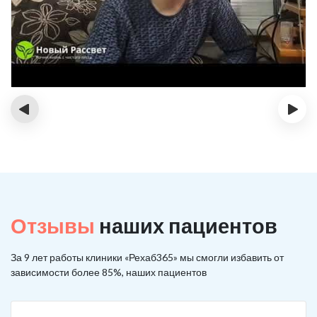
‹
›
Отзывы
наших пациентов
За 9 лет работы клиники «Рехаб365» мы смогли избавить от
зависимости более 85%, наших пациентов