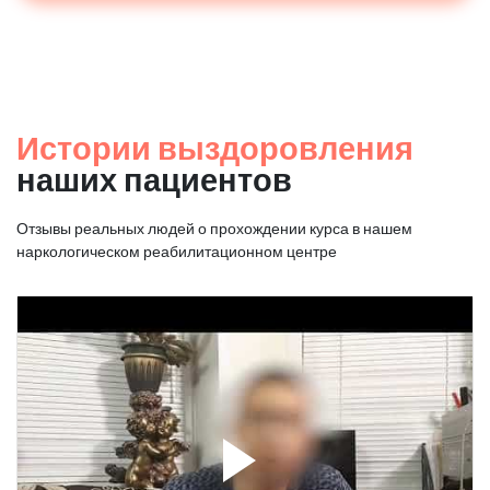
Истории выздоровления
наших пациентов
Отзывы реальных людей о прохождении курса в нашем
наркологическом реабилитационном центре