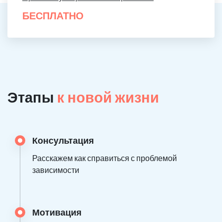
БЕСПЛАТНО
Этапы
к новой жизни
Консультация
Расскажем как справиться с проблемой
зависимости
Мотивация