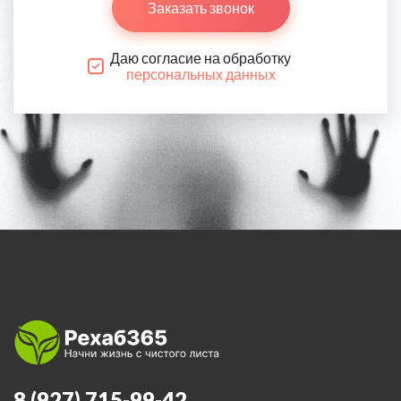
Заказать звонок
Даю согласие на обработку
персональных данных
8 (927) 715-99-42