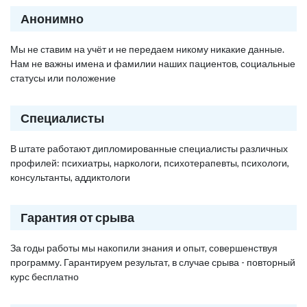
Анонимно
Мы не ставим на учёт и не передаем никому никакие данные.
Нам не важны имена и фамилии наших пациентов, социальные
статусы или положение
Специалисты
В штате работают дипломированные специалисты различных
профилей: психиатры, наркологи, психотерапевты, психологи,
консультанты, аддиктологи
Гарантия от срыва
За годы работы мы накопили знания и опыт, совершенствуя
программу. Гарантируем результат, в случае срыва - повторный
курс бесплатно