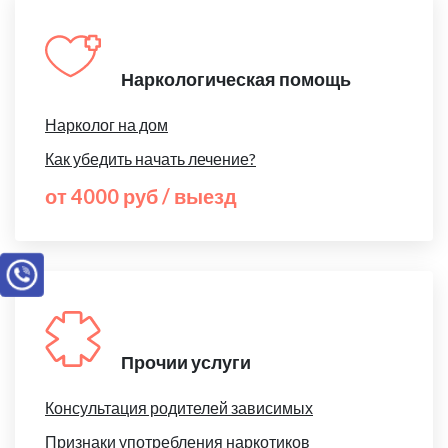
Наркологическая помощь
Нарколог на дом
Как убедить начать лечение?
от 4000 руб / выезд
Прочии услуги
Консультация родителей зависимых
Признаки употребления наркотиков