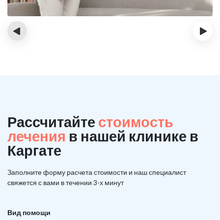
‹
›
Рассчитайте
стоимость
лечения
в нашей клинике в
Каргате
Заполните форму расчета стоимости и наш
специалист
свяжется с вами в течении 3-х минут
Вид помощи