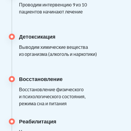
Проводим интервенцию 9 из 10
пациентов начинают лечение
Детоксикация
Выводим химические вещества
из организма (алкоголь и наркотики)
Восстановление
Восстановление физического
и психологического состояния,
режима сна и питания
Реабилитация