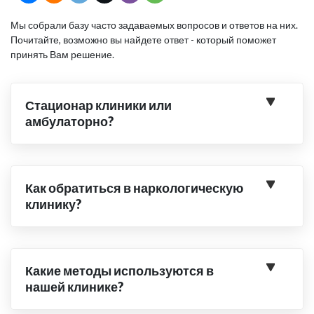
Мы собрали базу часто задаваемых вопросов и ответов на них.
Почитайте, возможно вы найдете ответ - который поможет
принять Вам решение.
Стационар клиники или
амбулаторно?
Как обратиться в наркологическую
клинику?
Какие методы используются в
нашей клинике?