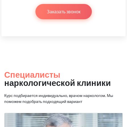
Заказать звонок
Специалисты
наркологической клиники
Курс подбирается индивидуально, врачом наркологом.
Мы
поможем подобрать подходящий вариант