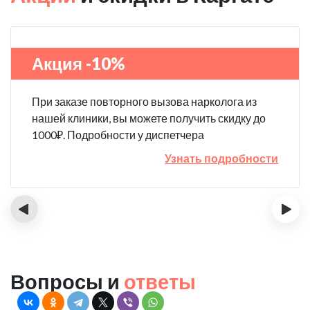
Акция -10%
При заказе повторного вызова нарколога из
нашей клиники, вы можете получить скидку до
1000₽. Подробности у диспетчера
Узнать подробности
‹
›
Вопросы и
ответы