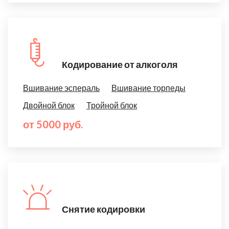
Кодирование от алкоголя
Вшивание эспераль
Вшивание торпеды
Двойной блок
Тройной блок
от 5000 руб.
Снятие кодировки