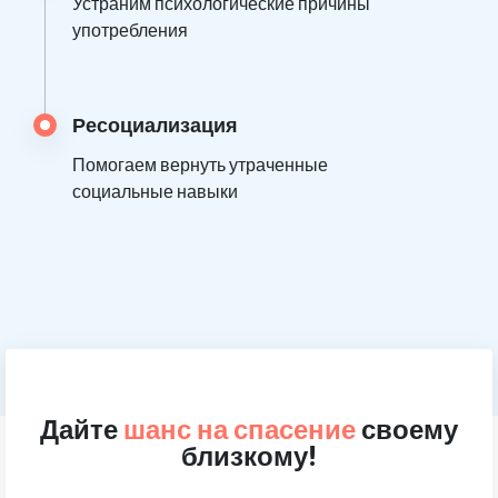
Устраним психологические причины
употребления
Ресоциализация
Помогаем вернуть утраченные
социальные навыки
Дайте
шанс на спасение
своему
близкому!