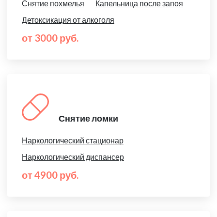
Снятие похмелья
Капельница после запоя
Детоксикация от алкоголя
от 3000 руб.
Снятие ломки
Наркологический стационар
Наркологический диспансер
от 4900 руб.