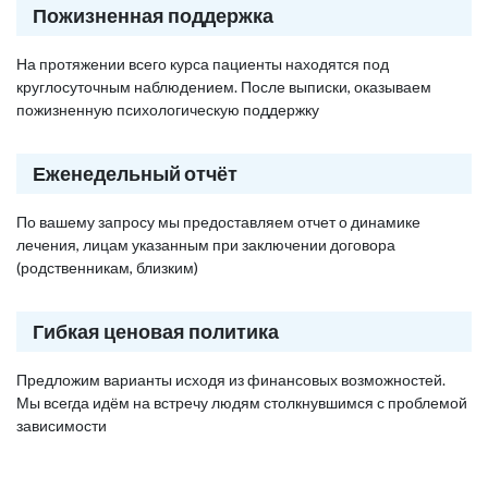
Пожизненная поддержка
На протяжении всего курса пациенты находятся под
круглосуточным наблюдением. После выписки, оказываем
пожизненную психологическую поддержку
Еженедельный отчёт
По вашему запросу мы предоставляем отчет о динамике
лечения, лицам указанным при заключении договора
(родственникам, близким)
Гибкая ценовая политика
Предложим варианты исходя из финансовых возможностей.
Мы всегда идём на встречу людям столкнувшимся с проблемой
зависимости