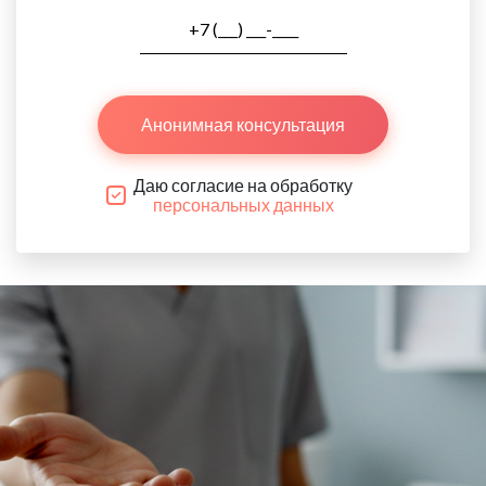
Анонимная консультация
Даю согласие на обработку
персональных данных