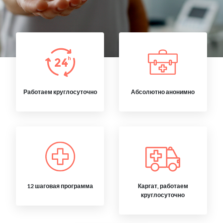
Работаем круглосуточно
Абсолютно анонимно
12 шаговая программа
Каргат, работаем
круглосуточно