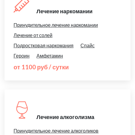
Лечение наркомании
Принудительное лечение наркомании
Лечение от солей
Подростковая наркомания
Спайс
Героин
Амфетамин
от 1100 руб / сутки
Лечение алкоголизма
Принудительное лечение алкоголиков