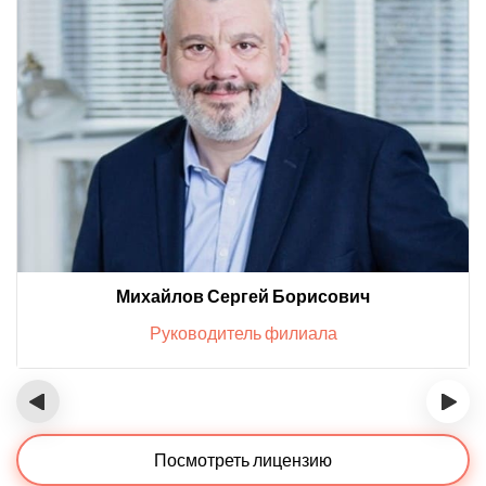
Михайлов Сергей Борисович
Руководитель филиала
‹
›
Посмотреть лицензию