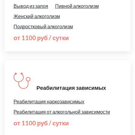
Вывод из запоя
Пивной алкоголизм
Женский алкоголизм
Подростковый алкоголизм
от 1100 руб / сутки
Реабилитация зависимых
Реабилитация наркозависимых
Реабилитация от алкогольной зависимости
от 1100 руб / сутки