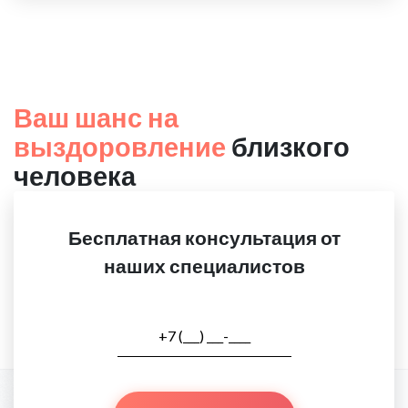
Ваш шанс на
выздоровление
близкого
человека
Бесплатная консультация от
наших специалистов