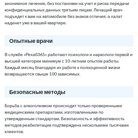
анонимное лечение, без постановки на учет и риска передачи
конфиденциальных данных третьим лицам. Лечащий врач
подъедет к вам на автомобиле без знаков отличия, а халат
наденет уже в вашей квартире.
Опытные врачи
В службе «Рехаб365» работают психологи и наркологи первой и
высшей категории минимум с 10-летним опытом работы.
Каждый месяц благодаря их работе к полноценной жизни
возвращаются свыше 100 зависимых.
Безопасные методы
Борьба с алкоголизмом происходит только проверенными
медицинскими препаратами, изготовленными по
утвержденным стандартам. Безопасность и эффективность
методов реабилитации подтверждена несколькими тысячами
клиентов.