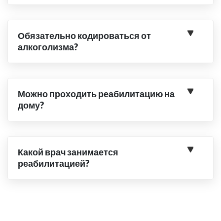
Обязательно кодироваться от
алкоголизма?
Можно проходить реабилитацию на
дому?
Какой врач занимается
реабилитацией?