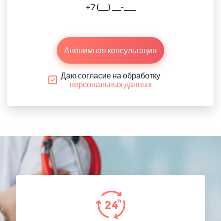
Анонимная консультация
Даю согласие на обработку
персональных данных