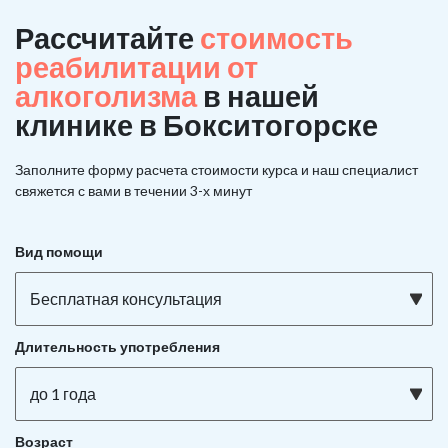
Рассчитайте
стоимость
реабилитации от
алкоголизма
в нашей
клинике в Бокситогорске
Заполните форму расчета стоимости курса и наш специалист
свяжется с вами в течении 3-х минут
Вид помощи
Бесплатная консультация
Длительность употребления
до 1 года
Возраст