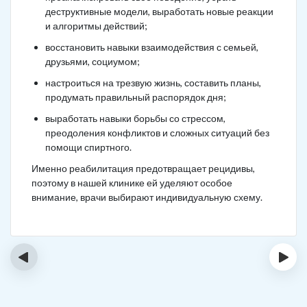
деструктивные модели, выработать новые реакции
и алгоритмы действий;
восстановить навыки взаимодействия с семьей,
друзьями, социумом;
настроиться на трезвую жизнь, составить планы,
продумать правильный распорядок дня;
выработать навыки борьбы со стрессом,
преодоления конфликтов и сложных ситуаций без
помощи спиртного.
Именно реабилитация предотвращает рецидивы,
поэтому в нашей клинике ей уделяют особое
внимание, врачи выбирают индивидуальную схему.
‹
›