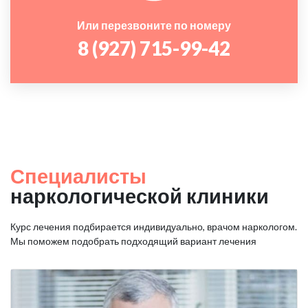
Или перезвоните по номеру
8 (927) 715-99-42
Специалисты
наркологической клиники
Курс лечения подбирается индивидуально, врачом наркологом.
Мы поможем подобрать подходящий вариант лечения