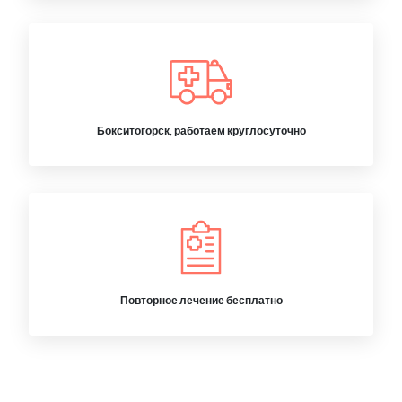
Бокситогорск, работаем круглосуточно
Повторное лечение бесплатно