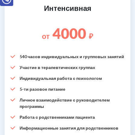
Интенсивная
4000
от
₽
540 часов индивидуальных и групповых занятий
Участие в терапевтических группах
Индивидуальная работа с психологом
5-ти разовое питание
Личное взаимодействие с руководителем
программы
Работа с родственниками пациента
Информационные занятия для родственников