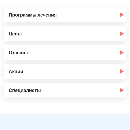
Программы лечения
Цены
Отзывы
Акции
Специалисты