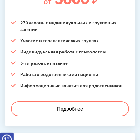
от
₽
270 часовых индивидуальных и групповых
занятий
Участие в терапевтических группах
Индивидуальная работа с психологом
5-ти разовое питание
Работа с родственниками пациента
Информационные занятия для родственников
Подробнее