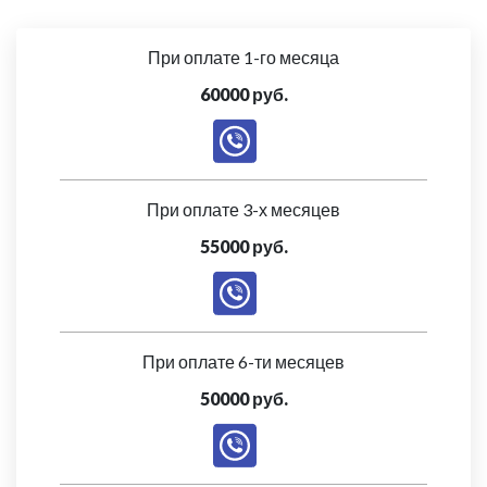
При оплате 1-го месяца
60000 руб.
При оплате 3-х месяцев
55000 руб.
При оплате 6-ти месяцев
50000 руб.