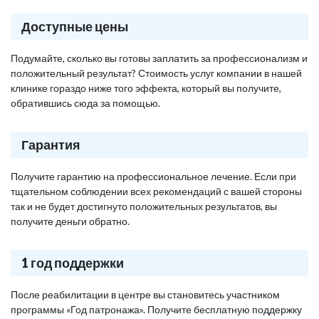
Доступные цены
Подумайте, сколько вы готовы заплатить за профессионализм и
положительный результат? Стоимость услуг компании в нашей
клинике гораздо ниже того эффекта, который вы получите,
обратившись сюда за помощью.
Гарантия
Получите гарантию на профессиональное лечение. Если при
тщательном соблюдении всех рекомендаций с вашей стороны
так и не будет достигнуто положительных результатов, вы
получите деньги обратно.
1 год поддержки
После реабилитации в центре вы становитесь участником
программы «Год патронажа». Получите бесплатную поддержку