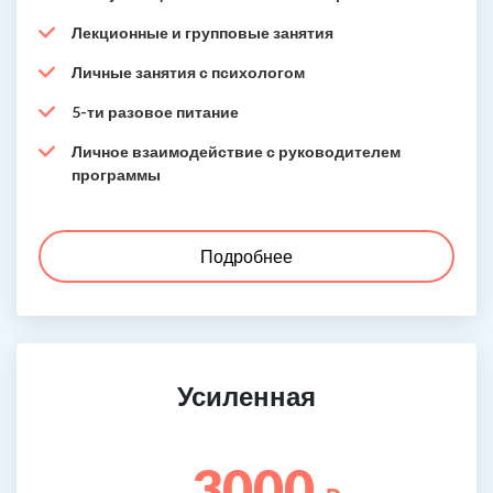
Лекционные и групповые занятия
Личные занятия с психологом
5-ти разовое питание
Личное взаимодействие с руководителем
программы
Подробнее
Усиленная
3000