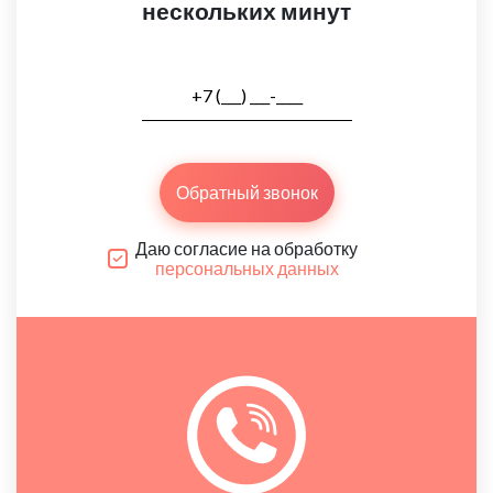
нескольких минут
Обратный звонок
Даю согласие на обработку
персональных данных