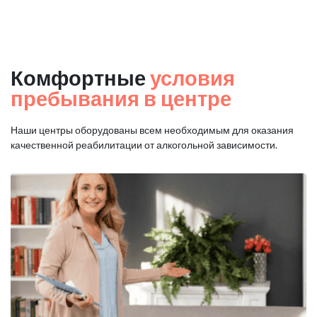
Комфортные
условия
пребывания в центре
Наши центры оборудованы всем необходимым для оказания
качественной реабилитации от алкогольной зависимости.