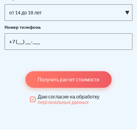
от 14 до 18 лет
Номер телефона
Получить расчет стоимости
Даю согласие на обработку
персональных данных