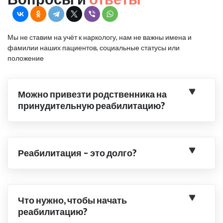
Мы не ставим на учёт к наркологу, нам не важны имена и
фамилии наших пациентов, социальные статусы или
положение
Можно привезти родственника на
принудительную реабилитацию?
Реабилитация – это долго?
Что нужно, чтобы начать
реабилитацию?