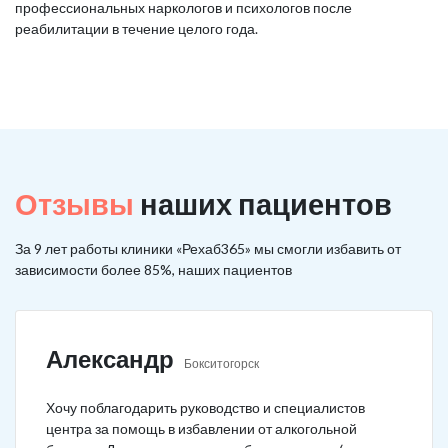
профессиональных наркологов и психологов после
реабилитации в течение целого года.
Отзывы
наших пациентов
За 9 лет работы клиники «Рехаб365» мы смогли избавить от
зависимости более 85%, наших пациентов
Александр
Бокситогорск
Хочу поблагодарить руководство и специалистов
центра за помощь в избавлении от алкогольной