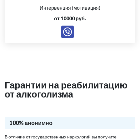
Интервенция (мотивация)
от 10000 руб.
Гарантии на реабилитацию
от алкоголизма
100% анонимно
В отличие от государственных наркологий вы получите