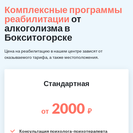
Комплексные программы
реабилитации
от
алкоголизма в
Бокситогорске
Цена на реабилитацию в нашем центре зависят от
оказываемого тарифа, а также местоположения.
Стандартная
2000
от
₽
Консультация психолога-психотерапевта