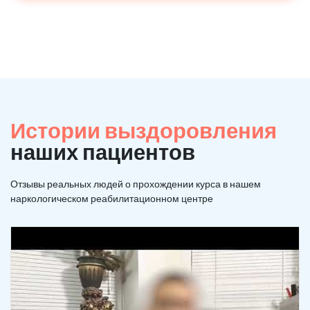
Истории выздоровления
наших пациентов
Отзывы реальных людей о прохождении курса в нашем
наркологическом реабилитационном центре