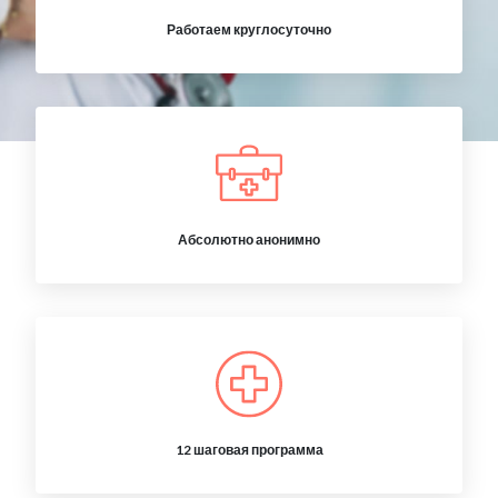
Работаем круглосуточно
Абсолютно анонимно
12 шаговая программа