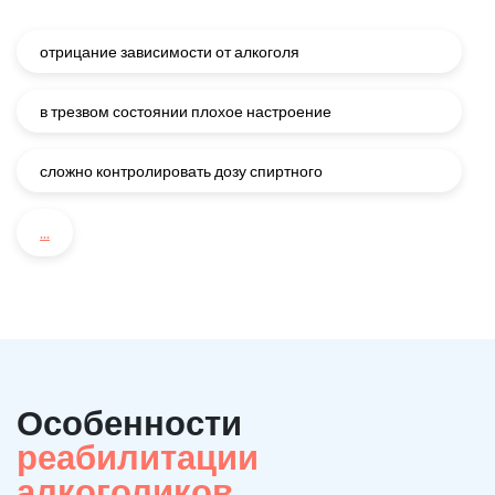
отрицание зависимости от алкоголя
в трезвом состоянии плохое настроение
сложно контролировать дозу спиртного
...
Особенности
реабилитации
алкоголиков