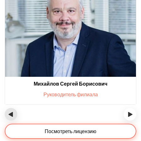
Михайлов Сергей Борисович
Руководитель филиала
‹
›
Посмотреть лицензию