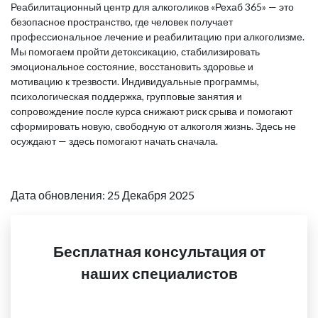
Реабилитационный центр для алкоголиков «Рехаб 365» — это
безопасное пространство, где человек получает
профессиональное лечение и реабилитацию при алкоголизме.
Мы помогаем пройти детоксикацию, стабилизировать
эмоциональное состояние, восстановить здоровье и
мотивацию к трезвости. Индивидуальные программы,
психологическая поддержка, групповые занятия и
сопровождение после курса снижают риск срыва и помогают
сформировать новую, свободную от алкоголя жизнь. Здесь не
осуждают — здесь помогают начать сначала.
Дата обновления: 25 Декабря 2025
Бесплатная консультация от
наших специалистов