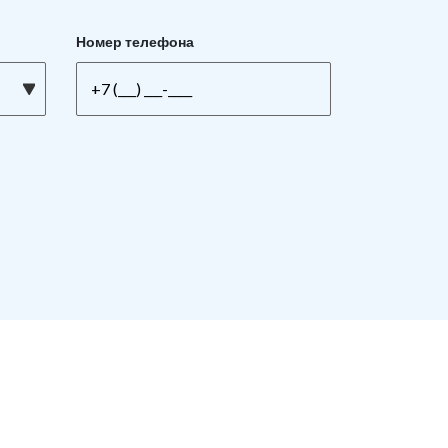
Номер телефона