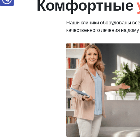
Комфортные
Наши клиники оборудованы вс
качественного лечения на дому