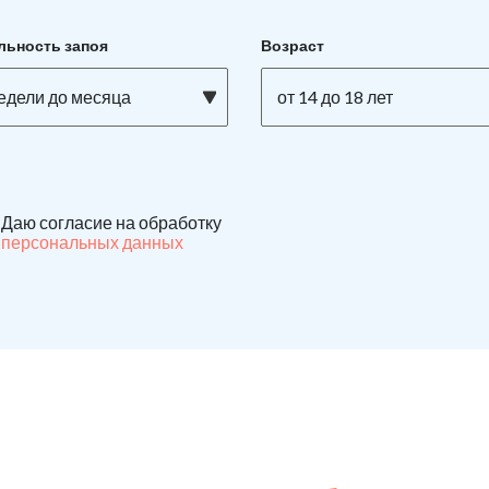
льность запоя
Возраст
недели до месяца
от 14 до 18 лет
Даю согласие на обработку
персональных данных