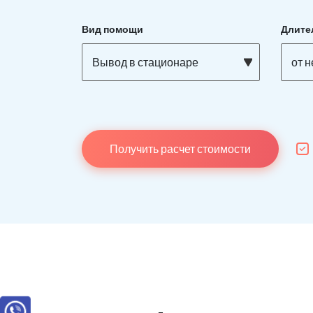
Вид помощи
Длите
Вывод в стационаре
от 
Получить расчет стоимости