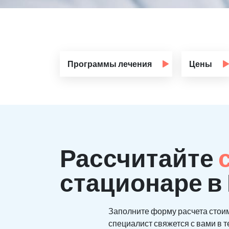
Программы лечения
Цены
Рассчитайте
стационаре в
Заполните форму расчета стои
специалист свяжется с вами в т