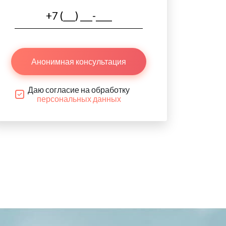
Анонимная консультация
Даю согласие на обработку
персональных данных