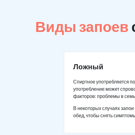
Виды запоев
Ложный
Спиртное употребляется по
употребление может спров
факторов: проблемы в семье
В некоторых случаях запои 
обед, чтобы снять симптомы