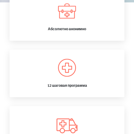
Абсолютно анонимно
12 шаговая программа