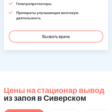
Гепатропротекторы
Препараты улучшающие мозговую
деятельность
Вызвать врача
Цены на стационар вывод
из запоя в Сиверском