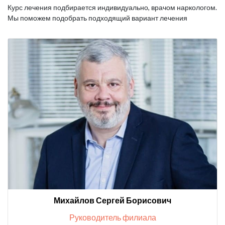
Курс лечения подбирается индивидуально, врачом наркологом.
Мы поможем подобрать подходящий вариант лечения
Михайлов Сергей Борисович
Руководитель филиала