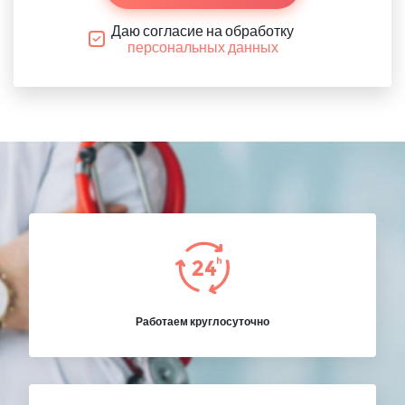
Даю согласие на обработку
персональных данных
Работаем круглосуточно