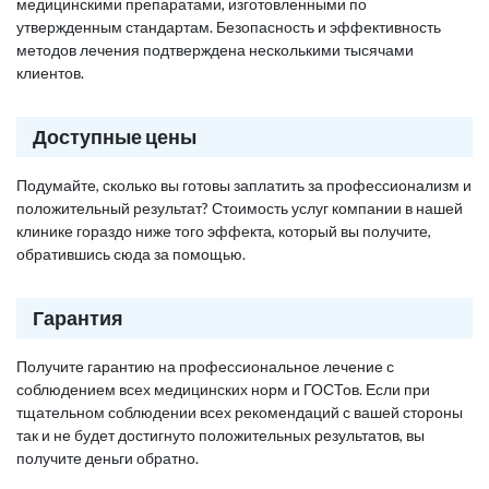
медицинскими препаратами, изготовленными по
утвержденным стандартам. Безопасность и эффективность
методов лечения подтверждена несколькими тысячами
клиентов.
Доступные цены
Подумайте, сколько вы готовы заплатить за профессионализм и
положительный результат? Стоимость услуг компании в нашей
клинике гораздо ниже того эффекта, который вы получите,
обратившись сюда за помощью.
Гарантия
Получите гарантию на профессиональное лечение с
соблюдением всех медицинских норм и ГОСТов. Если при
тщательном соблюдении всех рекомендаций с вашей стороны
так и не будет достигнуто положительных результатов, вы
получите деньги обратно.