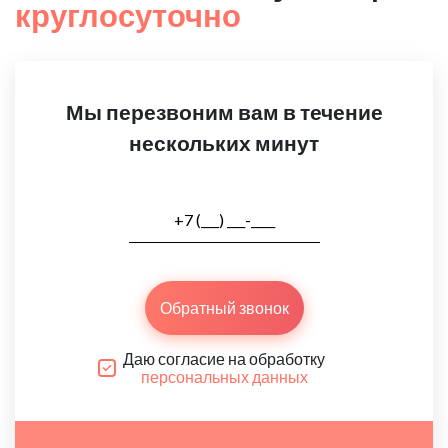
круглосуточно
Мы перезвоним вам в течение
нескольких минут
Обратный звонок
Даю согласие на обработку
персональных данных