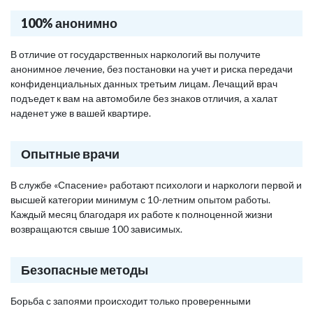
100% анонимно
В отличие от государственных наркологий вы получите
анонимное лечение, без постановки на учет и риска передачи
конфиденциальных данных третьим лицам. Лечащий врач
подъедет к вам на автомобиле без знаков отличия, а халат
наденет уже в вашей квартире.
Опытные врачи
В службе «Спасение» работают психологи и наркологи первой и
высшей категории минимум с 10-летним опытом работы.
Каждый месяц благодаря их работе к полноценной жизни
возвращаются свыше 100 зависимых.
Безопасные методы
Борьба с запоями происходит только проверенными