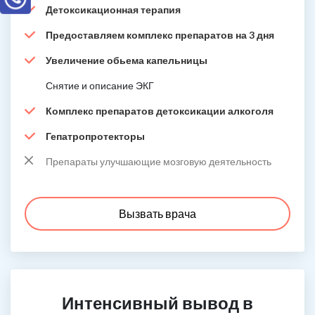
Детоксикационная терапия
Предоставляем комплекс препаратов на 3 дня
Увеличение обьема капельницы
Снятие и описание ЭКГ
Комплекс препаратов детоксикации алкоголя
Гепатропротекторы
Препараты улучшающие мозговую деятельность
Вызвать врача
Интенсивный вывод в