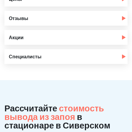
Отзывы
Акции
Специалисты
Рассчитайте
стоимость
вывода из запоя
в
стационаре в Сиверском