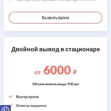
Вызвать врача
Двойной вывод в стационаре
6000
от
₽
Объем капельницы 900 мл
Выезд врача
Осмотр пациента