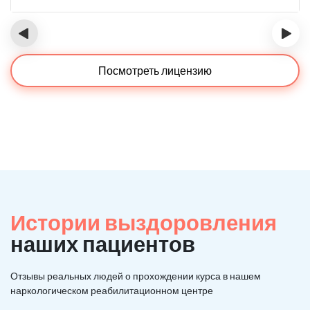
‹
›
Посмотреть лицензию
Истории выздоровления
наших пациентов
Отзывы реальных людей о прохождении курса в нашем
наркологическом реабилитационном центре