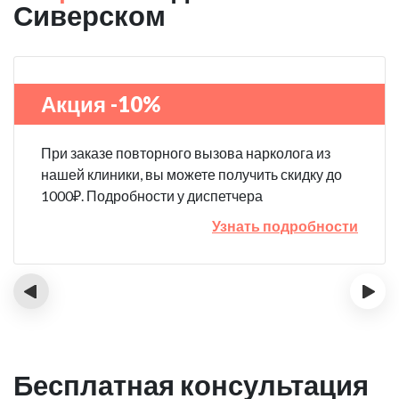
Сиверском
Акция -10%
При заказе повторного вызова нарколога из
нашей клиники, вы можете получить скидку до
1000₽. Подробности у диспетчера
Узнать подробности
‹
›
Бесплатная консультация