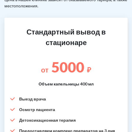
местоположения.
Стандартный вывод в
стационаре
5000
от
₽
Объем капельницы 400 мл
Выезд врача
Осмотр пациента
Детоксикационная терапия
Предоставляем комплекс препаратов на 3 дня