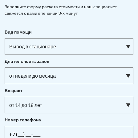
Заполните форму расчета стоимости и наш
специалист
свяжется с вами в течении 3-х минут
Вид помощи
Вывод в стационаре
Длительность запоя
от недели до месяца
Возраст
от 14 до 18 лет
Номер телефона