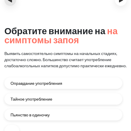
Обратите внимание на
на
симптомы запоя
Выявить самостоятельно симптомы на начальных стадиях,
достаточно сложно.
Большинство считает употребление
слабоалкогольных напитков
допустимо практически ежедневно.
Оправдание употребления
Тайное употребление
Пьянство в одиночку