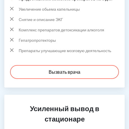
Увеличение обьема капельницы
Снятие и описание ЭКГ
Комплекс препаратов детоксикации алкоголя
Гепатропротекторы
Препараты улучшающие мозговую деятельность
Вызвать врача
Усиленный вывод в
стационаре