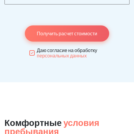
Получить расчет стоимости
Даю согласие на обработку
персональных данных
Комфортные
условия
пребывания