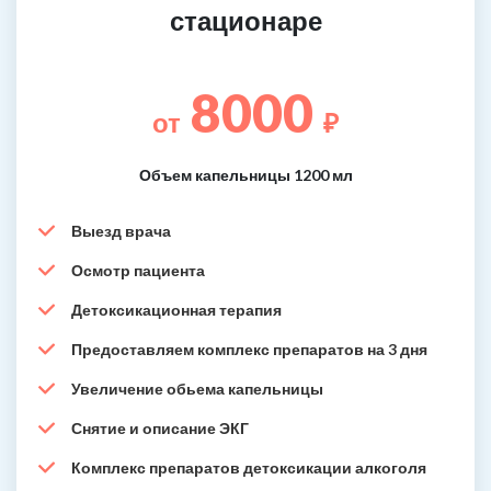
стационаре
8000
от
₽
Объем капельницы 1200 мл
Выезд врача
Осмотр пациента
Детоксикационная терапия
Предоставляем комплекс препаратов на 3 дня
Увеличение обьема капельницы
Снятие и описание ЭКГ
Комплекс препаратов детоксикации алкоголя