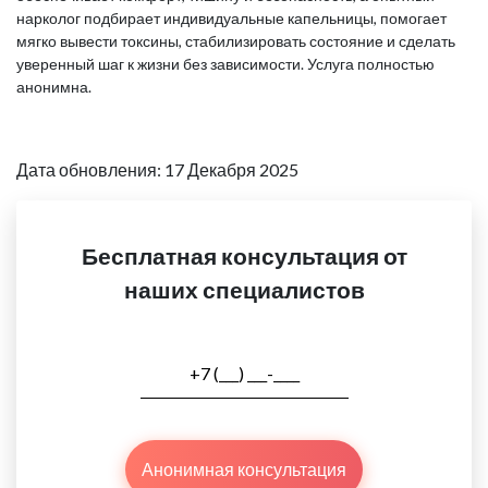
нарколог подбирает индивидуальные капельницы, помогает
мягко вывести токсины, стабилизировать состояние и сделать
уверенный шаг к жизни без зависимости. Услуга полностью
анонимна.
Дата обновления: 17 Декабря 2025
Бесплатная консультация от
наших специалистов
Анонимная консультация