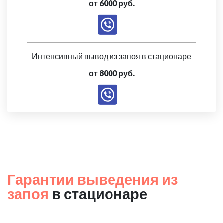
от 6000 руб.
Интенсивный вывод из запоя в стационаре
от 8000 руб.
Гарантии выведения из
запоя
в стационаре