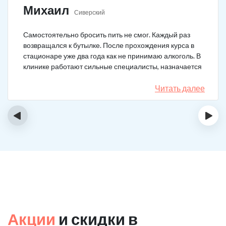
Михаил
Сиверский
Самостоятельно бросить пить не смог. Каждый раз
возвращался к бутылке. После прохождения курса в
стационаре уже два года как не принимаю алкоголь. В
клинике работают сильные специалисты, назначается
качественное лечение.
Читать далее
‹
›
Акции
и скидки в