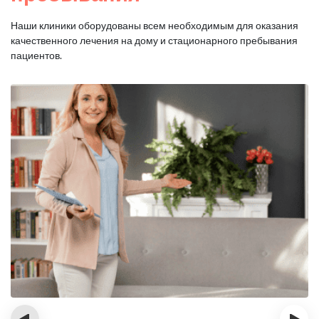
Наши клиники оборудованы всем необходимым для оказания
качественного лечения на дому и стационарного пребывания
пациентов.
‹
›