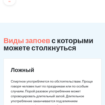
...
Виды запоев
с которыми
можете столкнуться
Ложный
Спиртное употребляется по обстоятельствам. Проще
говоря человек пьет по праздникам или по особым
случаям. Порой разовое употребление может
спровоцировать длительный запой. Длительное
употребление заканчивается под влиянием