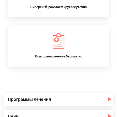
Сиверский, работаем круглосуточно
Повторное лечение бесплатно
Программы лечения
Цены