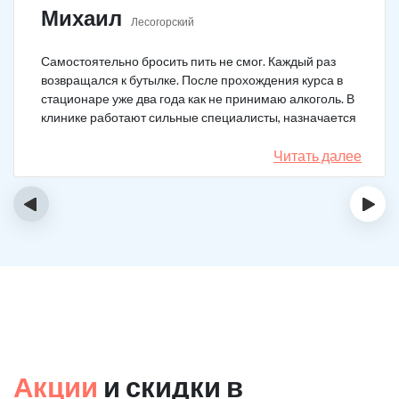
Михаил
Лесогорский
Самостоятельно бросить пить не смог. Каждый раз
возвращался к бутылке. После прохождения курса в
стационаре уже два года как не принимаю алкоголь. В
клинике работают сильные специалисты, назначается
качественное лечение.
Читать далее
‹
›
Акции
и скидки в