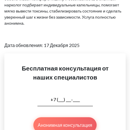
нарколог подбирает индивидуальные капельницы, помогает
мягко вывести токсины, стабилизировать состояние и сделать
уверенный шаг к жизни без зависимости. Услуга полностью
анонимна.
Дата обновления: 17 Декабря 2025
Бесплатная консультация от
наших специалистов
Анонимная консультация