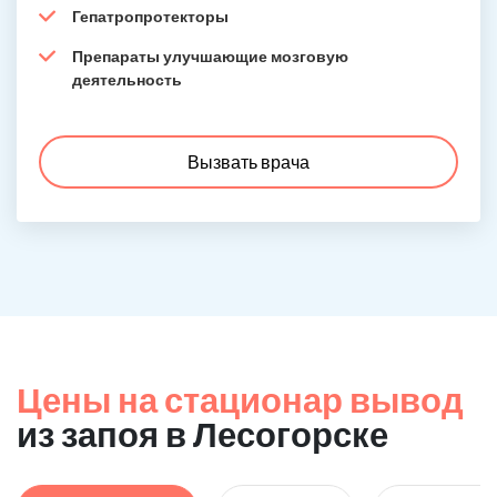
Гепатропротекторы
Препараты улучшающие мозговую
деятельность
Вызвать врача
Цены на стационар вывод
из запоя в Лесогорске