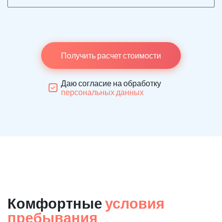
Получить расчет стоимости
Даю согласие на обработку
персональных данных
Комфортные
условия
пребывания