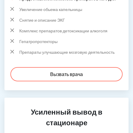
Увеличение обьема капельницы
Снятие и описание ЭКГ
Комплекс препаратов детоксикации алкоголя
Гепатропротекторы
Препараты улучшающие мозговую деятельность
Вызвать врача
Усиленный вывод в
стационаре