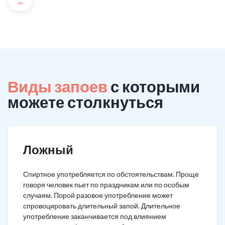
...
Виды запоев
с которыми
можете столкнуться
Ложный
Спиртное употребляется по обстоятельствам. Проще
говоря человек пьет по праздникам или по особым
случаям. Порой разовое употребление может
спровоцировать длительный запой. Длительное
употребление заканчивается под влиянием