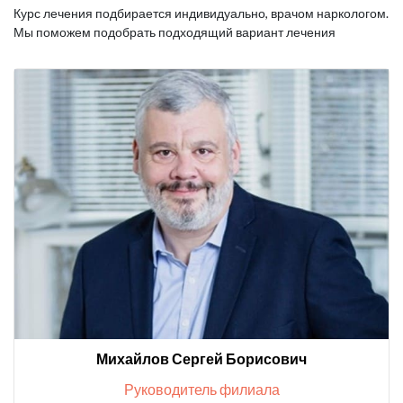
Курс лечения подбирается индивидуально, врачом наркологом.
Мы поможем подобрать подходящий вариант лечения
Михайлов Сергей Борисович
Руководитель филиала