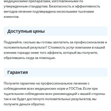
медицинскими препаратами, изготовленными по
утвержденным стандартам. Безопасность и эффективность
методов лечения подтверждена несколькими тысячами
клиентов.
Доступные цены
Подумайте, сколько вы готовы заплатить за профессионализм и
положительный результат? Стоимость услуг компании в нашей
клинике гораздо ниже того эффекта, который вы получите,
обратившись сюда за помощью.
Гарантия
Получите гарантию на профессиональное лечение с
соблюдением всех медицинских норм и ГОСТов. Если при
тщательном соблюдении всех рекомендаций с вашей стороны
так и не будет достигнуто положительных результатов, вы
получите деньги обратно.