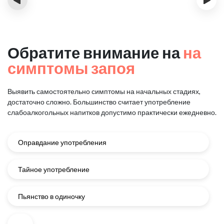
Обратите внимание на
на
симптомы запоя
Выявить самостоятельно симптомы на начальных стадиях,
достаточно сложно.
Большинство считает употребление
слабоалкогольных напитков
допустимо практически ежедневно.
Оправдание употребления
Тайное употребление
Пьянство в одиночку