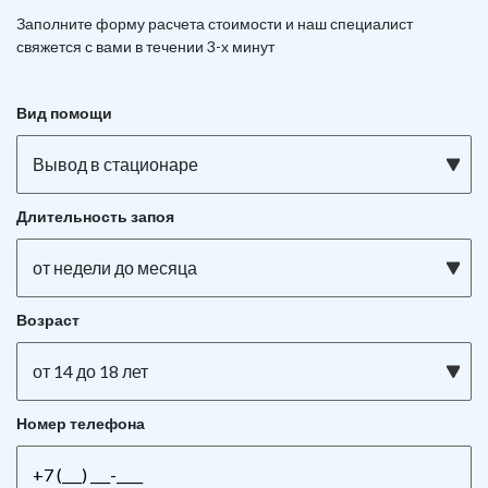
Заполните форму расчета стоимости и наш
специалист
свяжется с вами в течении 3-х минут
Вид помощи
Вывод в стационаре
Длительность запоя
от недели до месяца
Возраст
от 14 до 18 лет
Номер телефона