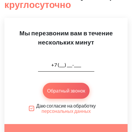
круглосуточно
Мы перезвоним вам в течение
нескольких минут
Обратный звонок
Даю согласие на обработку
персональных данных