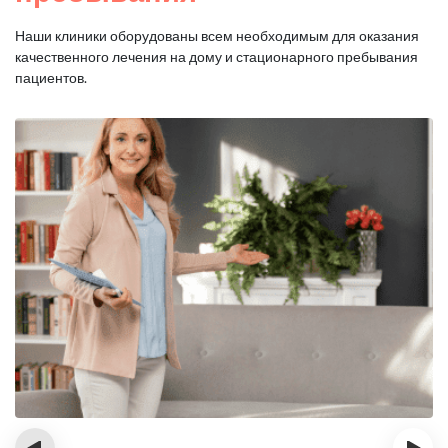
Наши клиники оборудованы всем необходимым для оказания
качественного лечения на дому и стационарного пребывания
пациентов.
‹
›