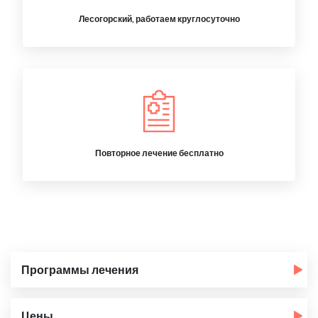
Лесогорский, работаем круглосуточно
Повторное лечение бесплатно
Программы лечения
Цены