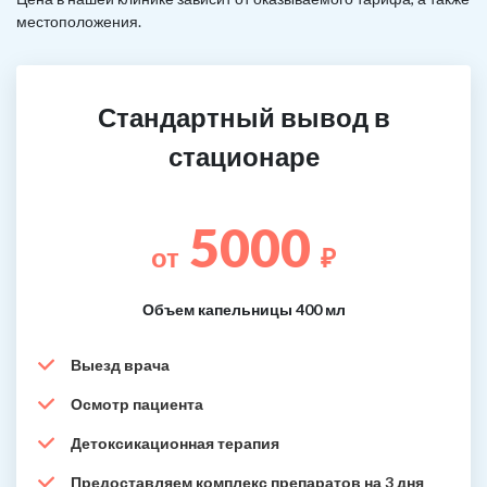
местоположения.
Стандартный вывод в
стационаре
5000
от
₽
Объем капельницы 400 мл
Выезд врача
Осмотр пациента
Детоксикационная терапия
Предоставляем комплекс препаратов на 3 дня