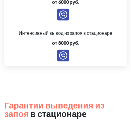
от 6000 руб.
Интенсивный вывод из запоя в стационаре
от 8000 руб.
Гарантии выведения из
запоя
в стационаре