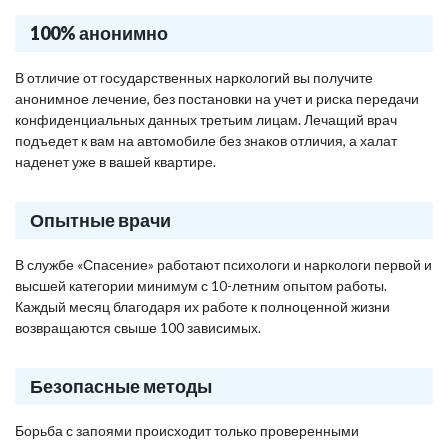
100% анонимно
В отличие от государственных наркологий вы получите
анонимное лечение, без постановки на учет и риска передачи
конфиденциальных данных третьим лицам. Лечащий врач
подъедет к вам на автомобиле без знаков отличия, а халат
наденет уже в вашей квартире.
Опытные врачи
В службе «Спасение» работают психологи и наркологи первой и
высшей категории минимум с 10-летним опытом работы.
Каждый месяц благодаря их работе к полноценной жизни
возвращаются свыше 100 зависимых.
Безопасные методы
Борьба с запоями происходит только проверенными