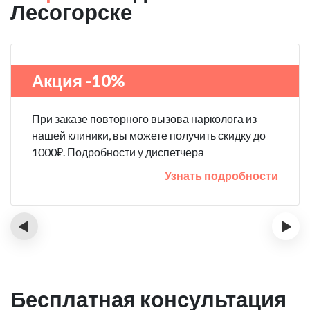
Лесогорске
Акция -10%
При заказе повторного вызова нарколога из
нашей клиники, вы можете получить скидку до
1000₽. Подробности у диспетчера
Узнать подробности
‹
›
Бесплатная консультация