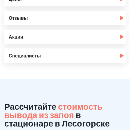
Отзывы
Акции
Специалисты
Рассчитайте
стоимость
вывода из запоя
в
стационаре в Лесогорске