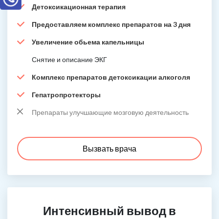
Детоксикационная терапия
Предоставляем комплекс препаратов на 3 дня
Увеличение обьема капельницы
Снятие и описание ЭКГ
Комплекс препаратов детоксикации алкоголя
Гепатропротекторы
Препараты улучшающие мозговую деятельность
Вызвать врача
Интенсивный вывод в