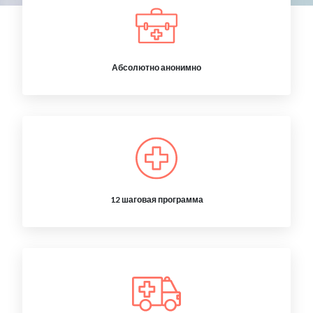
Абсолютно анонимно
12 шаговая программа