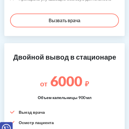
Вызвать врача
Двойной вывод в стационаре
6000
от
₽
Объем капельницы 900 мл
Выезд врача
Осмотр пациента