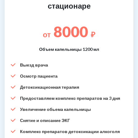
стационаре
8000
от
₽
Объем капельницы 1200 мл
Выезд врача
Осмотр пациента
Детоксикационная терапия
Предоставляем комплекс препаратов на 3 дня
Увеличение обьема капельницы
Снятие и описание ЭКГ
Комплекс препаратов детоксикации алкоголя