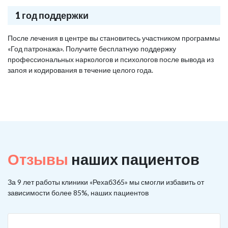
1 год поддержки
После лечения в центре вы становитесь участником программы
«Год патронажа». Получите бесплатную поддержку
профессиональных наркологов и психологов после вывода из
запоя и кодирования в течение целого года.
Отзывы
наших пациентов
За 9 лет работы клиники «Рехаб365» мы смогли избавить от
зависимости более 85%, наших пациентов