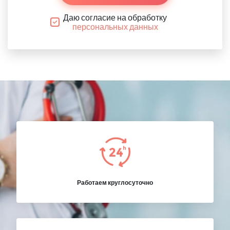
Даю согласие на обработку
персональных данных
Работаем круглосуточно