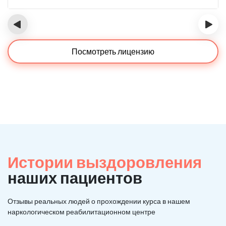
‹
›
Посмотреть лицензию
Истории выздоровления
наших пациентов
Отзывы реальных людей о прохождении курса в нашем
наркологическом реабилитационном центре