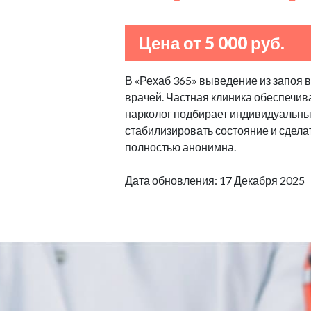
Цена от 5 000 руб.
В «Рехаб 365» выведение из запоя 
врачей. Частная клиника обеспечив
нарколог подбирает индивидуальные
стабилизировать состояние и сделат
полностью анонимна.
Дата обновления: 17 Декабря 2025