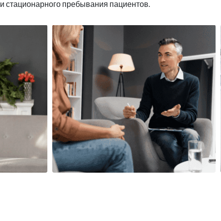
 и стационарного пребывания пациентов.