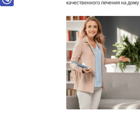
качественного лечения на дому