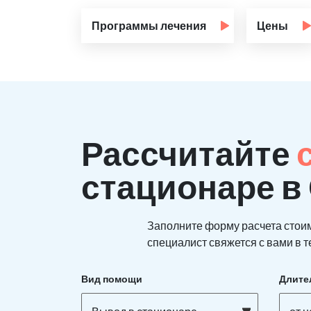
Программы лечения
Цены
Рассчитайте
стационаре в
Заполните форму расчета стои
специалист свяжется с вами в т
Вид помощи
Длите