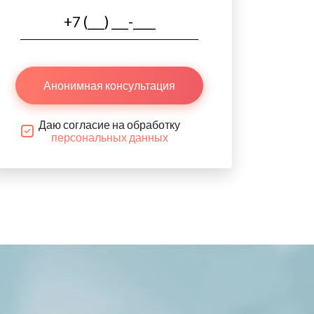
Анонимная консультация
Даю согласие на обработку
персональных данных