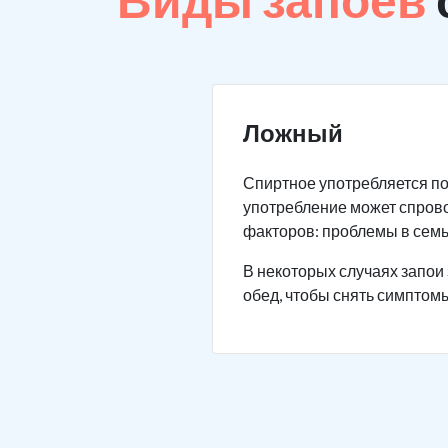
Ложный
Спиртное употребляется по
употребление может спров
факторов: проблемы в семье
В некоторых случаях запои 
обед, чтобы снять симптомы