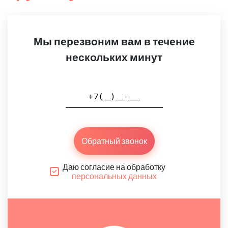
Мы перезвоним вам в течение
нескольких минут
Обратный звонок
Даю согласие на обработку
персональных данных