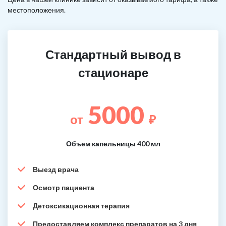
местоположения.
Стандартный вывод в
стационаре
5000
от
₽
Объем капельницы 400 мл
Выезд врача
Осмотр пациента
Детоксикационная терапия
Предоставляем комплекс препаратов на 3 дня