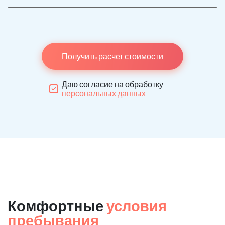
Получить расчет стоимости
Даю согласие на обработку
персональных данных
Комфортные
условия
пребывания