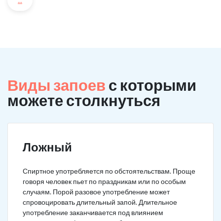
...
Виды запоев
с которыми
можете столкнуться
Ложный
Спиртное употребляется по обстоятельствам. Проще
говоря человек пьет по праздникам или по особым
случаям. Порой разовое употребление может
спровоцировать длительный запой. Длительное
употребление заканчивается под влиянием