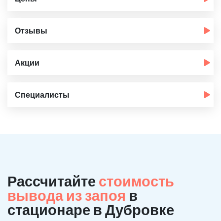
Отзывы
Акции
Специалисты
Рассчитайте
стоимость
вывода из запоя
в
стационаре в Дубровке