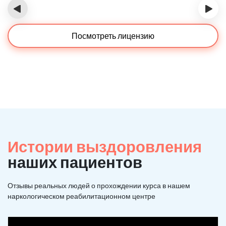
‹
›
Посмотреть лицензию
Истории выздоровления
наших пациентов
Отзывы реальных людей о прохождении курса в нашем
наркологическом реабилитационном центре