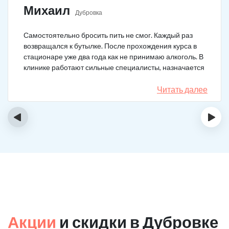
Михаил
Дубровка
Самостоятельно бросить пить не смог. Каждый раз
возвращался к бутылке. После прохождения курса в
стационаре уже два года как не принимаю алкоголь. В
клинике работают сильные специалисты, назначается
качественное лечение.
Читать далее
‹
›
Акции
и скидки в Дубровке