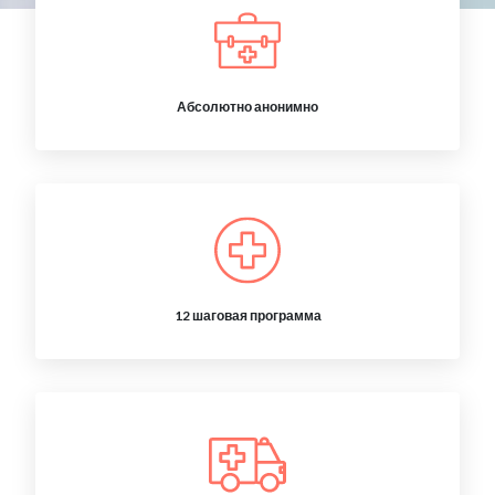
Абсолютно анонимно
12 шаговая программа