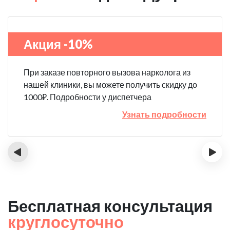
Акция -10%
При заказе повторного вызова нарколога из
нашей клиники, вы можете получить скидку до
1000₽. Подробности у диспетчера
Узнать подробности
‹
›
Бесплатная консультация
круглосуточно