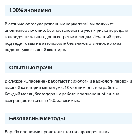
100% анонимно
В отличие от государственных наркологий вы получите
анонимное лечение, без постановки на учет и риска передачи
конфиденциальных данных третьим лицам. Лечащий врач
подъедет к вам на автомобиле без знаков отличия, а халат
наденет уже в вашей квартире.
Опытные врачи
В службе «Спасение» работают психологи и наркологи первой и
высшей категории минимум с 10-летним опытом работы.
Каждый месяц благодаря их работе к полноценной жизни
возвращаются свыше 100 зависимых.
Безопасные методы
Борьба с запоями происходит только проверенными