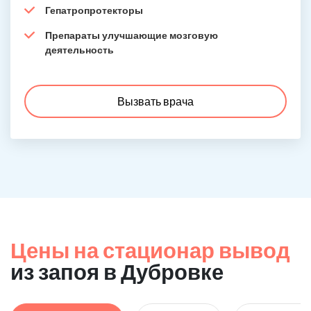
Гепатропротекторы
Препараты улучшающие мозговую
деятельность
Вызвать врача
Цены на стационар вывод
из запоя в Дубровке