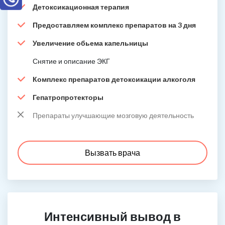
Детоксикационная терапия
Предоставляем комплекс препаратов на 3 дня
Увеличение обьема капельницы
Снятие и описание ЭКГ
Комплекс препаратов детоксикации алкоголя
Гепатропротекторы
Препараты улучшающие мозговую деятельность
Вызвать врача
Интенсивный вывод в