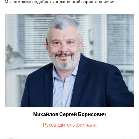
Мы поможем подобрать подходящий вариант лечения
Михайлов Сергей Борисович
Руководитель филиала