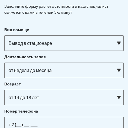
Заполните форму расчета стоимости и наш
специалист
свяжется с вами в течении 3-х минут
Вид помощи
Вывод в стационаре
Длительность запоя
от недели до месяца
Возраст
от 14 до 18 лет
Номер телефона