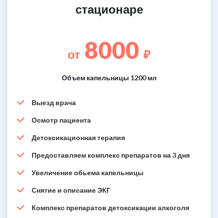
стационаре
8000
от
₽
Объем капельницы 1200 мл
Выезд врача
Осмотр пациента
Детоксикационная терапия
Предоставляем комплекс препаратов на 3 дня
Увеличение обьема капельницы
Снятие и описание ЭКГ
Комплекс препаратов детоксикации алкоголя