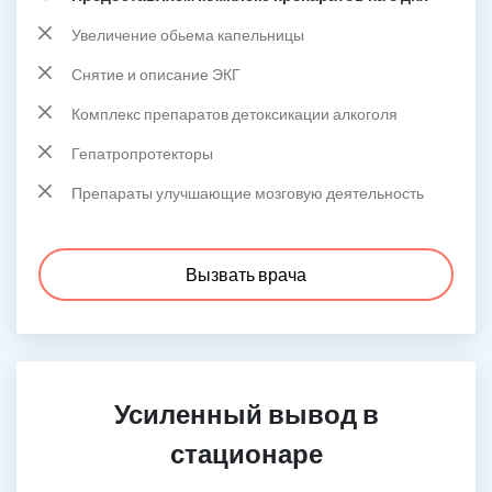
Увеличение обьема капельницы
Снятие и описание ЭКГ
Комплекс препаратов детоксикации алкоголя
Гепатропротекторы
Препараты улучшающие мозговую деятельность
Вызвать врача
Усиленный вывод в
стационаре