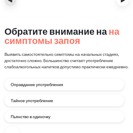
Обратите внимание на
на
симптомы запоя
Выявить самостоятельно симптомы на начальных стадиях,
достаточно сложно.
Большинство считает употребление
слабоалкогольных напитков
допустимо практически ежедневно.
Оправдание употребления
Тайное употребление
Пьянство в одиночку