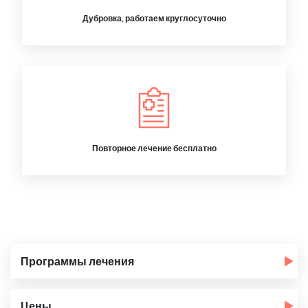
Дубровка, работаем круглосуточно
Повторное лечение бесплатно
Программы лечения
Цены