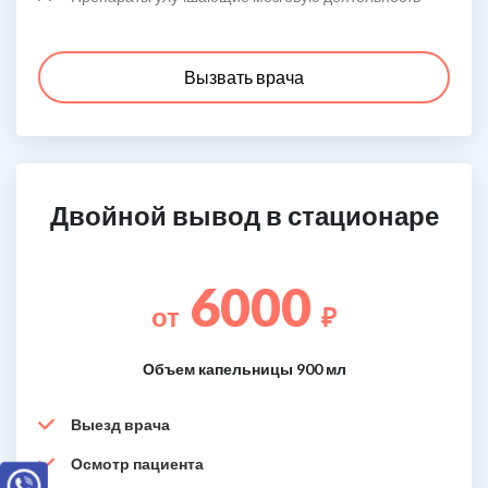
Вызвать врача
Двойной вывод в стационаре
6000
от
₽
Объем капельницы 900 мл
Выезд врача
Осмотр пациента