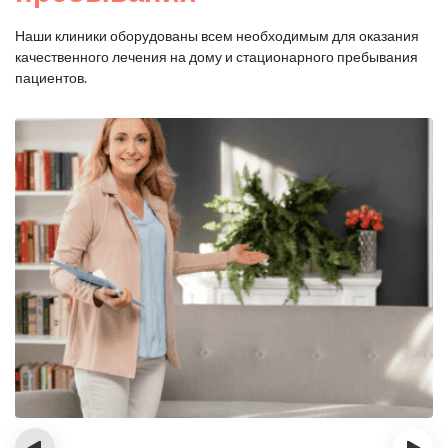
Наши клиники оборудованы всем необходимым для оказания
качественного лечения на дому и стационарного пребывания
пациентов.
‹
›