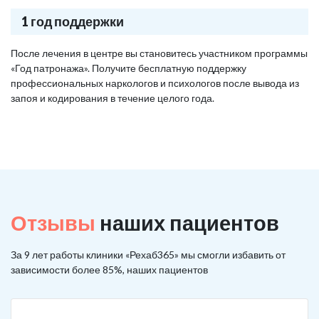
1 год поддержки
После лечения в центре вы становитесь участником программы
«Год патронажа». Получите бесплатную поддержку
профессиональных наркологов и психологов после вывода из
запоя и кодирования в течение целого года.
Отзывы
наших пациентов
За 9 лет работы клиники «Рехаб365» мы смогли избавить от
зависимости более 85%, наших пациентов