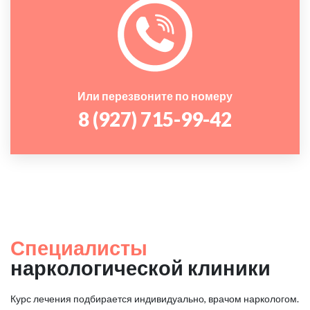
Или перезвоните по номеру
8 (927) 715-99-42
Специалисты
наркологической клиники
Курс лечения подбирается индивидуально, врачом наркологом.