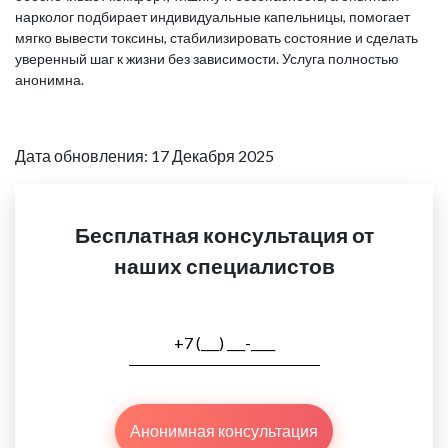
нарколог подбирает индивидуальные капельницы, помогает
мягко вывести токсины, стабилизировать состояние и сделать
уверенный шаг к жизни без зависимости. Услуга полностью
анонимна.
Дата обновления: 17 Декабря 2025
Бесплатная консультация от
наших специалистов
Анонимная консультация