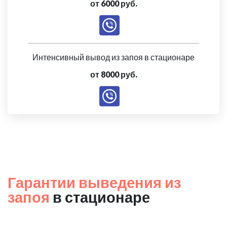
от 6000 руб.
Интенсивный вывод из запоя в стационаре
от 8000 руб.
Гарантии выведения из
запоя
в стационаре