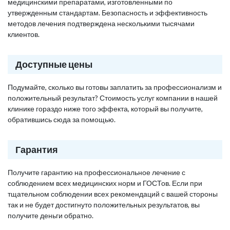
медицинскими препаратами, изготовленными по
утвержденным стандартам. Безопасность и эффективность
методов лечения подтверждена несколькими тысячами
клиентов.
Доступные цены
Подумайте, сколько вы готовы заплатить за профессионализм и
положительный результат? Стоимость услуг компании в нашей
клинике гораздо ниже того эффекта, который вы получите,
обратившись сюда за помощью.
Гарантия
Получите гарантию на профессиональное лечение с
соблюдением всех медицинских норм и ГОСТов. Если при
тщательном соблюдении всех рекомендаций с вашей стороны
так и не будет достигнуто положительных результатов, вы
получите деньги обратно.