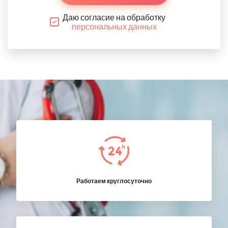
Даю согласие на обработку
персональных данных
Работаем круглосуточно