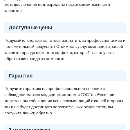
методов лечения подтверждена несколькими тысячами
клиентов.
Доступные цены
Подумайте, сколько вы готовы заплатить за профессионализм и
положительный результат? Стоимость услуг компании в нашей
клинике гораздо ниже того эффекта, который вы получите,
обратившись сюда за помощью.
Гарантия
Получите гарантию на профессиональное лечение с
соблюдением всех медицинских норм и ГОСТов. Если при
тщательном соблюдении всех рекомендаций с вашей стороны
так и не будет достигнуто положительных результатов, вы
получите деньги обратно.
1 год поддержки