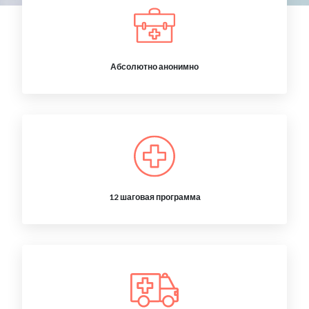
Абсолютно анонимно
12 шаговая программа