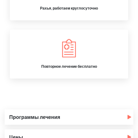
Рахья, работаем круглосуточно
Повторное лечение бесплатно
Программы лечения
Цены