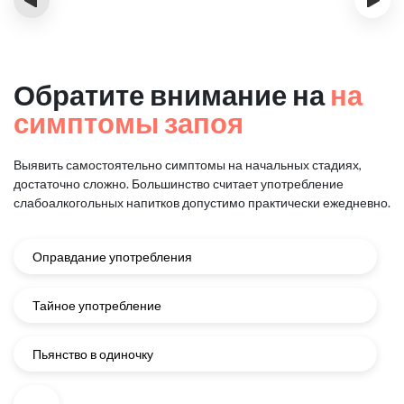
Обратите внимание на
на
симптомы запоя
Выявить самостоятельно симптомы на начальных стадиях,
достаточно сложно.
Большинство считает употребление
слабоалкогольных напитков
допустимо практически ежедневно.
Оправдание употребления
Тайное употребление
Пьянство в одиночку