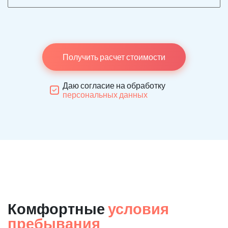
Получить расчет стоимости
Даю согласие на обработку
персональных данных
Комфортные
условия
пребывания