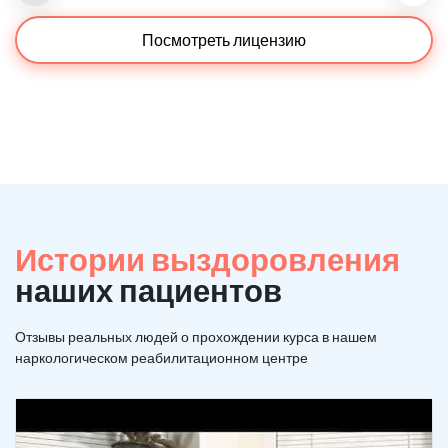
Посмотреть лицензию
Истории выздоровления
наших пациентов
Отзывы реальных людей о прохождении курса в нашем
наркологическом реабилитационном центре