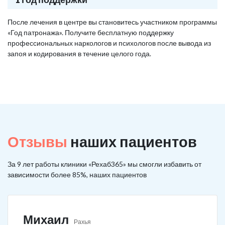
После лечения в центре вы становитесь участником программы
«Год патронажа». Получите бесплатную поддержку
профессиональных наркологов и психологов после вывода из
запоя и кодирования в течение целого года.
Отзывы
наших пациентов
За 9 лет работы клиники «Рехаб365» мы смогли избавить от
зависимости более 85%, наших пациентов
Михаил
Рахья