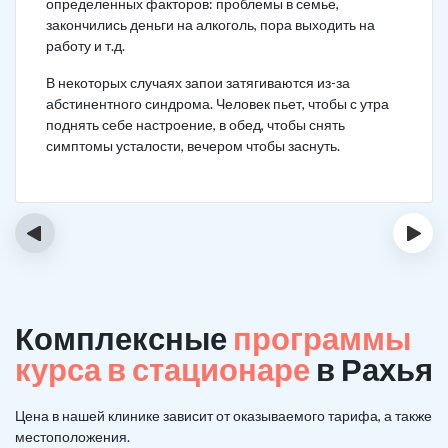
определенных факторов: проблемы в семье,
закончились деньги на алкоголь, пора выходить на
работу и т.д.
В некоторых случаях запои затягиваются из-за
абстинентного синдрома. Человек пьет, чтобы с утра
поднять себе настроение, в обед, чтобы снять
симптомы усталости, вечером чтобы заснуть.
‹
›
Комплексные
программы
курса в стационаре
в Рахья
Цена в нашей клинике зависит от оказываемого тарифа, а также
местоположения.