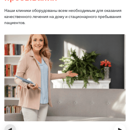
Наши клиники оборудованы всем необходимым для оказания
качественного лечения на дому и стационарного пребывания
пациентов.
‹
›