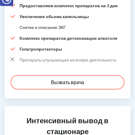
Предоставляем комплекс препаратов на 3 дня
Увеличение обьема капельницы
Снятие и описание ЭКГ
Комплекс препаратов детоксикации алкоголя
Гепатропротекторы
Препараты улучшающие мозговую деятельность
Вызвать врача
Интенсивный вывод в
стационаре