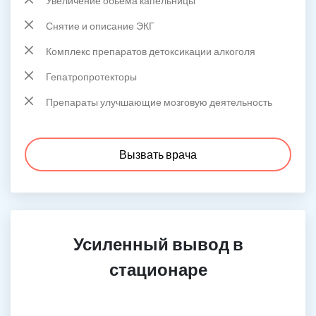
Увеличение обьема капельницы
Снятие и описание ЭКГ
Комплекс препаратов детоксикации алкоголя
Гепатропротекторы
Препараты улучшающие мозговую деятельность
Вызвать врача
Усиленный вывод в
стационаре