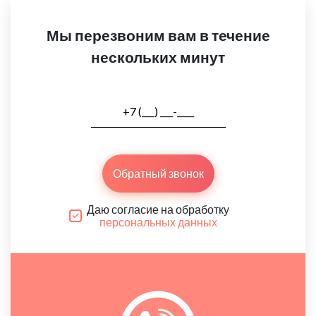
Мы перезвоним вам в течение
нескольких минут
Обратный звонок
Даю согласие на обработку
персональных данных