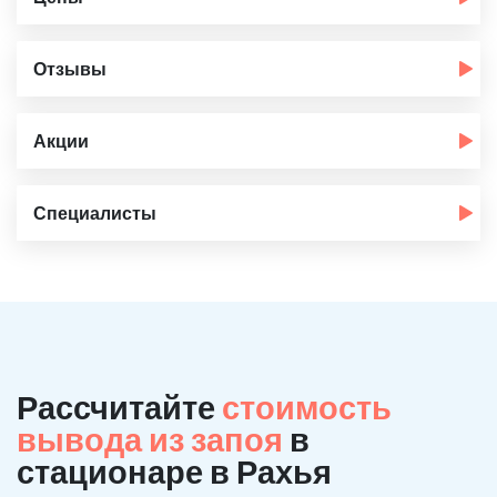
Отзывы
Акции
Специалисты
Рассчитайте
стоимость
вывода из запоя
в
стационаре в Рахья