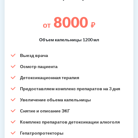
8000
от
₽
Объем капельницы 1200 мл
Выезд врача
Осмотр пациента
Детоксикационная терапия
Предоставляем комплекс препаратов на 3 дня
Увеличение обьема капельницы
Снятие и описание ЭКГ
Комплекс препаратов детоксикации алкоголя
Гепатропротекторы