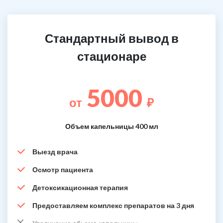
Стандартный вывод в
стационаре
5000
от
₽
Объем капельницы 400 мл
Выезд врача
Осмотр пациента
Детоксикационная терапия
Предоставляем комплекс препаратов на 3 дня