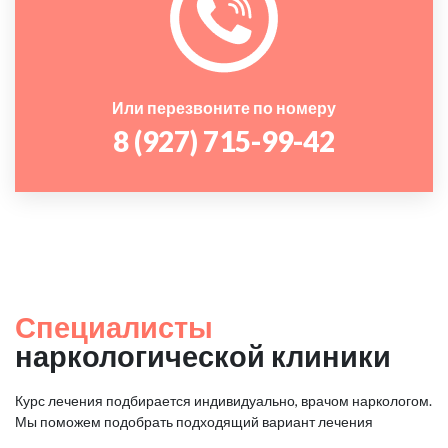
Или перезвоните по номеру
8 (927) 715-99-42
Специалисты
наркологической клиники
Курс лечения подбирается индивидуально, врачом наркологом.
Мы поможем подобрать подходящий вариант лечения