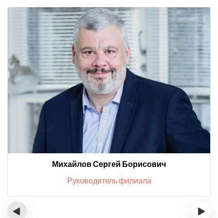
Михайлов Сергей Борисович
Руководитель филиала
‹
›