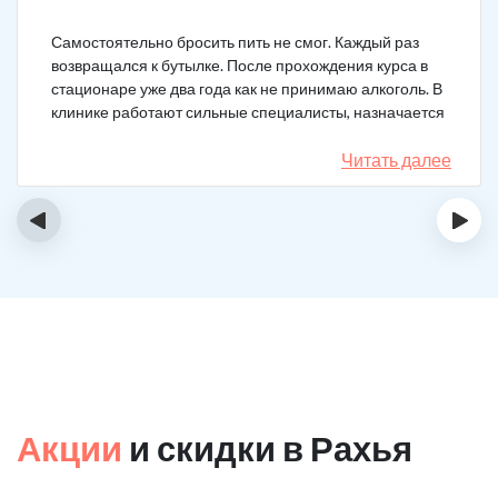
Самостоятельно бросить пить не смог. Каждый раз
возвращался к бутылке. После прохождения курса в
стационаре уже два года как не принимаю алкоголь. В
клинике работают сильные специалисты, назначается
качественное лечение.
Читать далее
‹
›
Акции
и скидки в Рахья