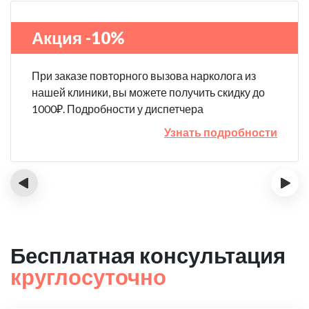
Акция -10%
При заказе повторного вызова нарколога из
нашей клиники, вы можете получить скидку до
1000₽. Подробности у диспетчера
Узнать подробности
‹
›
Бесплатная консультация
круглосуточно