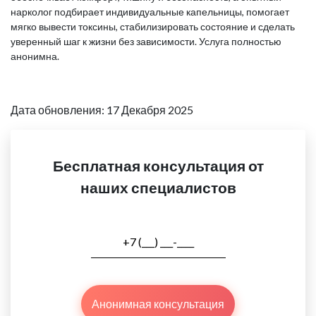
нарколог подбирает индивидуальные капельницы, помогает
мягко вывести токсины, стабилизировать состояние и сделать
уверенный шаг к жизни без зависимости. Услуга полностью
анонимна.
Дата обновления: 17 Декабря 2025
Бесплатная консультация от
наших специалистов
Анонимная консультация