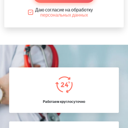
Даю согласие на обработку
персональных данных
Работаем круглосуточно