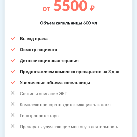
5500
от
₽
Объем капельницы 600 мл
Выезд врача
Осмотр пациента
Детоксикационная терапия
Предоставляем комплекс препаратов на 3 дня
Увеличение обьема капельницы
Снятие и описание ЭКГ
Комплекс препаратов детоксикации алкоголя
Гепатропротекторы
Препараты улучшающие мозговую деятельность