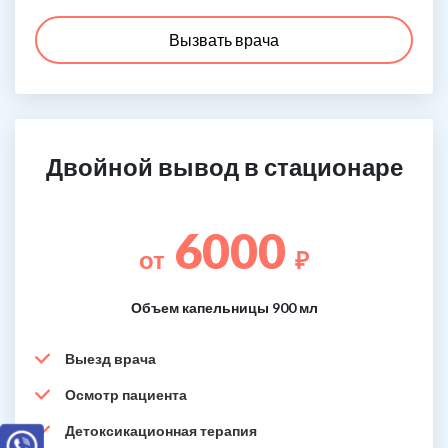
Вызвать врача
Двойной вывод в стационаре
6000
от
₽
Объем капельницы 900 мл
Выезд врача
Осмотр пациента
Детоксикационная терапия