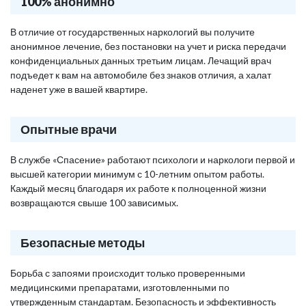
100% анонимно
В отличие от государственных наркологий вы получите
анонимное лечение, без постановки на учет и риска передачи
конфиденциальных данных третьим лицам. Лечащий врач
подъедет к вам на автомобиле без знаков отличия, а халат
наденет уже в вашей квартире.
Опытные врачи
В службе «Спасение» работают психологи и наркологи первой и
высшей категории минимум с 10-летним опытом работы.
Каждый месяц благодаря их работе к полноценной жизни
возвращаются свыше 100 зависимых.
Безопасные методы
Борьба с запоями происходит только проверенными
медицинскими препаратами, изготовленными по
утвержденным стандартам. Безопасность и эффективность