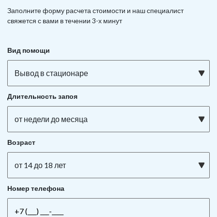
Заполните форму расчета стоимости и наш
специалист
свяжется с вами в течении 3-х минут
Вид помощи
Вывод в стационаре
Длительность запоя
от недели до месяца
Возраст
от 14 до 18 лет
Номер телефона