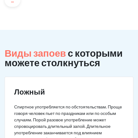
...
Виды запоев
с которыми
можете столкнуться
Ложный
Спиртное употребляется по обстоятельствам. Проще
говоря человек пьет по праздникам или по особым
случаям. Порой разовое употребление может
спровоцировать длительный запой. Длительное
употребление заканчивается под влиянием