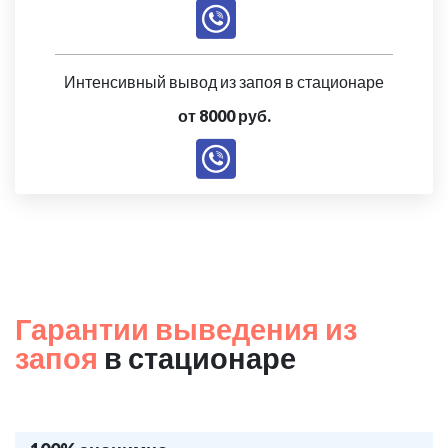
Интенсивный вывод из запоя в стационаре
от 8000 руб.
Гарантии выведения из
запоя
в стационаре