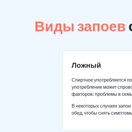
Виды запоев
Ложный
Спиртное употребляется по
употребление может спров
факторов: проблемы в семье
В некоторых случаях запои 
обед, чтобы снять симптомы