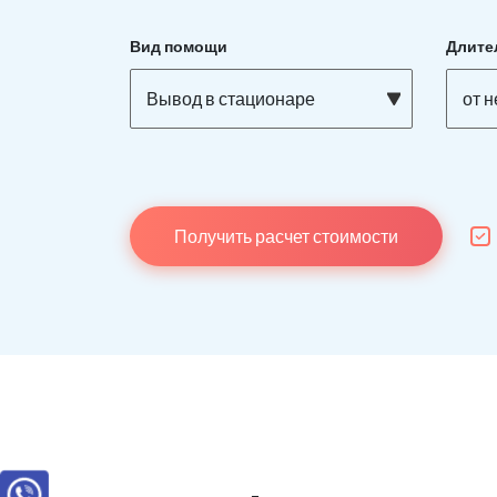
Вид помощи
Длите
Вывод в стационаре
от 
Получить расчет стоимости