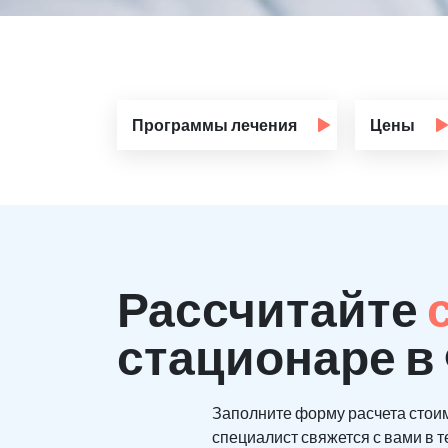
Программы лечения
Цены
Рассчитайте
стационаре в
Заполните форму расчета стои
специалист свяжется с вами в т