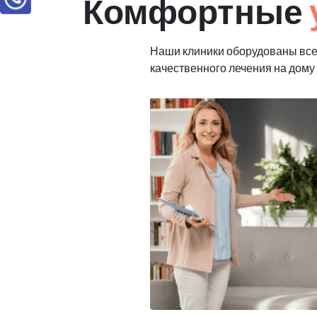
Комфортные
Наши клиники оборудованы вс
качественного лечения на дому