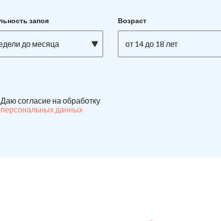
льность запоя
Возраст
недели до месяца
от 14 до 18 лет
Даю согласие на обработку
персональных данных