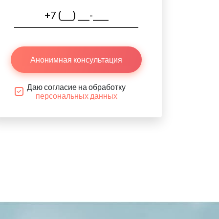
Анонимная консультация
Даю согласие на обработку
персональных данных