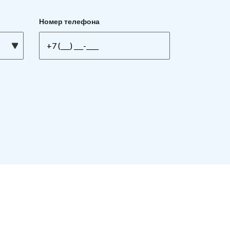
Номер телефона