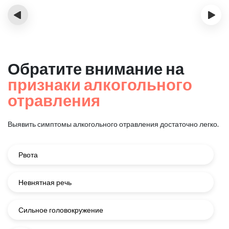
‹
›
Обратите внимание на
признаки алкогольного
отравления
Выявить симптомы алкогольного отравления достаточно легко.
Рвота
Невнятная речь
Сильное головокружение