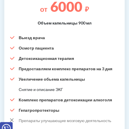
6000
от
₽
Объем капельницы 900 мл
Выезд врача
Осмотр пациента
Детоксикационная терапия
Предоставляем комплекс препаратов на 3 дня
Увеличение обьема капельницы
Снятие и описание ЭКГ
Комплекс препаратов детоксикации алкоголя
Гепатропротекторы
Препараты улучшающие мозговую деятельность