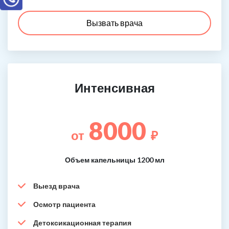
Вызвать врача
Интенсивная
8000
от
₽
Объем капельницы 1200 мл
Выезд врача
Осмотр пациента
Детоксикационная терапия