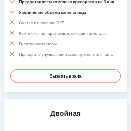
Предоставляем комплекс препаратов на 3 дня
Увеличение обьема капельницы
Снятие и описание ЭКГ
Комплекс препаратов детоксикации алкоголя
Гепатропротекторы
Препараты улучшающие мозговую деятельность
Вызвать врача
Двойная