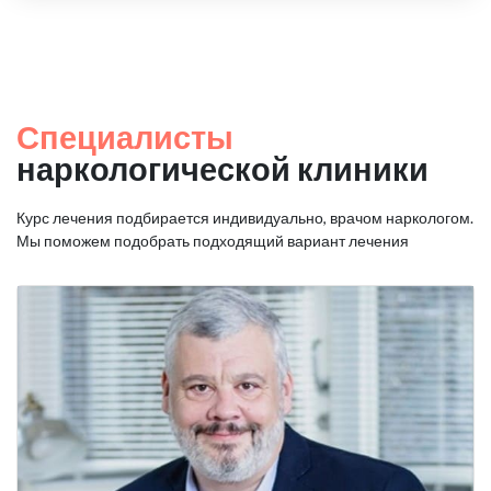
Специалисты
наркологической клиники
Курс лечения подбирается индивидуально, врачом наркологом.
Мы поможем подобрать подходящий вариант лечения