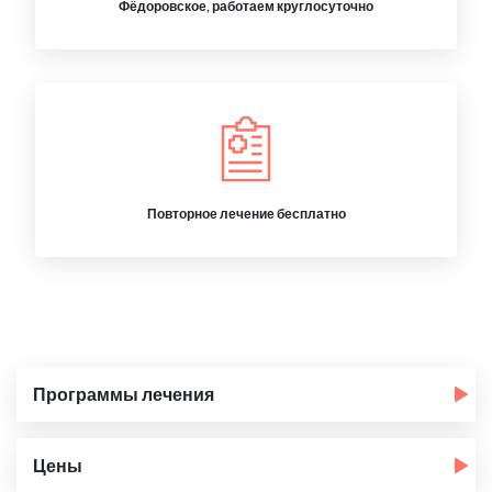
Фёдоровское, работаем круглосуточно
Повторное лечение бесплатно
Программы лечения
Цены