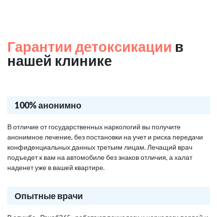
Гарантии детоксикации
в
нашей клинике
100% анонимно
В отличие от государственных наркологий вы получите
анонимное лечение, без постановки на учет и риска передачи
конфиденциальных данных третьим лицам. Лечащий врач
подъедет к вам на автомобиле без знаков отличия, а халат
наденет уже в вашей квартире.
Опытные врачи