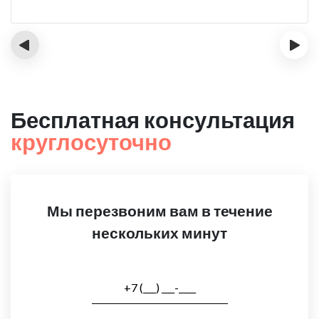
‹
›
Бесплатная консультация
круглосуточно
Мы перезвоним вам в течение
нескольких минут