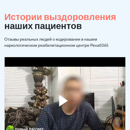
Истории выздоровления
наших пациентов
Отзывы реальных людей о кодировании в нашем
наркологическом реабилитационном центре Рехаб365