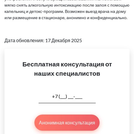
мягко снять алкогольную интоксикацию после запоя с помощью
капельниц и детокс-программ. Возможен выезд врача на дому
или размещение в стационаре, анонимно и конфиденциально.
Дата обновления: 17 Декабря 2025
Бесплатная консультация от
наших специалистов
Анонимная консультация