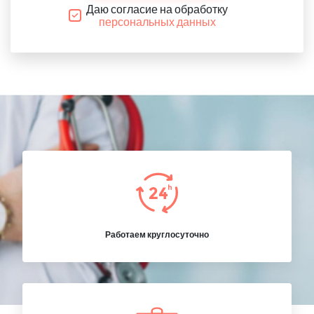
Даю согласие на обработку
персональных данных
Работаем круглосуточно