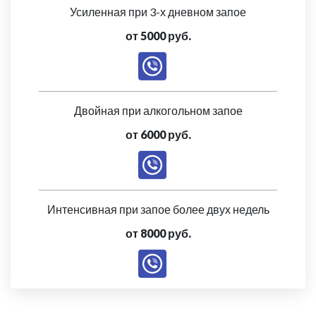
Усиленная при 3-х дневном запое
от 5000 руб.
Двойная при алкогольном запое
от 6000 руб.
Интенсивная при запое более двух недель
от 8000 руб.