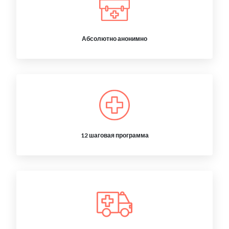
Абсолютно анонимно
12 шаговая программа