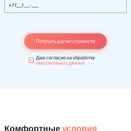
Получить расчет стоимости
Даю согласие на обработку
персональных данных
Комфортные
условия