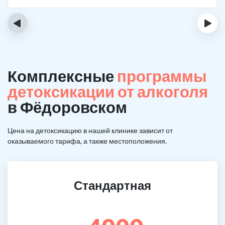
‹
›
Комплексные
программы
детоксикации от алкоголя
в Фёдоровском
Цена на детоксикацию в нашей клинике зависит от
оказываемого тарифа, а также местоположения.
Стандартная