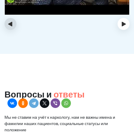
‹
›
Вопросы и
ответы
Мы не ставим на учёт к наркологу, нам не важны имена и
фамилии наших пациентов, социальные статусы или
положение