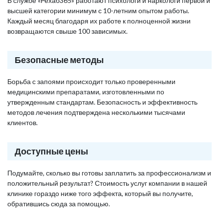
В службе «Рехаб365» работают психологи и наркологи первой и
высшей категории минимум с 10-летним опытом работы.
Каждый месяц благодаря их работе к полноценной жизни
возвращаются свыше 100 зависимых.
Безопасные методы
Борьба с запоями происходит только проверенными
медицинскими препаратами, изготовленными по
утвержденным стандартам. Безопасность и эффективность
методов лечения подтверждена несколькими тысячами
клиентов.
Доступные цены
Подумайте, сколько вы готовы заплатить за профессионализм и
положительный результат? Стоимость услуг компании в нашей
клинике гораздо ниже того эффекта, который вы получите,
обратившись сюда за помощью.