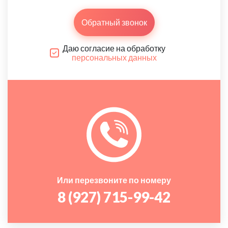
Обратный звонок
Даю согласие на обработку
персональных данных
Или перезвоните по номеру
8 (927) 715-99-42