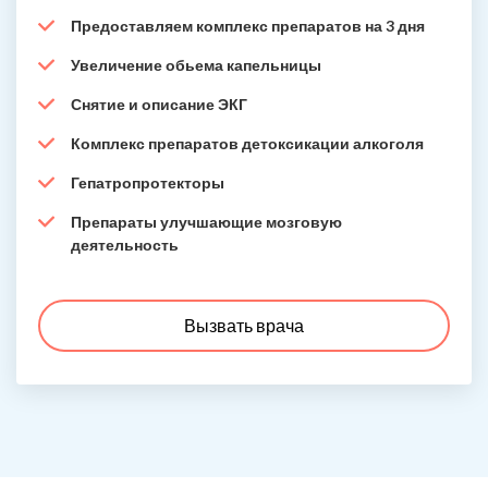
Предоставляем комплекс препаратов на 3 дня
Увеличение обьема капельницы
Снятие и описание ЭКГ
Комплекс препаратов детоксикации алкоголя
Гепатропротекторы
Препараты улучшающие мозговую
деятельность
Вызвать врача