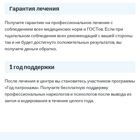
Гарантия лечения
Получите гарантию на профессиональное лечение с
соблюдением всех медицинских норм и ГОСТов. Если при
тщательном соблюдении всех рекомендаций с вашей стороны
так и не будет достигнуто положительных результатов, вы
получите деньги обратно.
1 год поддержки
После лечения в центре вы становитесь участником программы
«Год патронажа». Получите бесплатную поддержку
профессиональных наркологов и психологов после вывода из
запоя и кодирования в течение целого года.