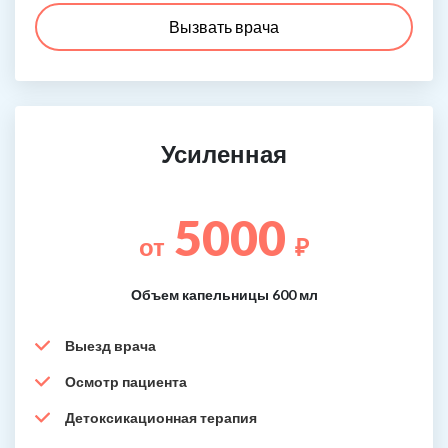
Вызвать врача
Усиленная
5000
от
₽
Объем капельницы 600 мл
Выезд врача
Осмотр пациента
Детоксикационная терапия