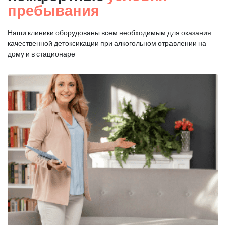
пребывания
Наши клиники оборудованы всем необходимым для оказания
качественной
детоксикации при алкогольном отравлении на
дому и в стационаре