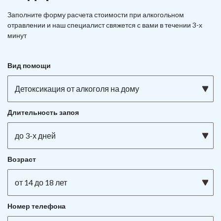
Заполните форму расчета стоимости при алкогольном
отравлении и наш специалист свяжется с вами в течении 3-х
минут
Вид помощи
Детоксикация от алкоголя на дому
Длительность запоя
до 3-х дней
Возраст
от 14 до 18 лет
Номер телефона