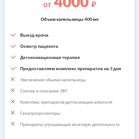
4000
от
₽
Объем капельницы 400 мл
Выезд врача
Осмотр пациента
Детоксикационная терапия
Предоставляем комплекс препаратов на 3 дня
Увеличение обьема капельницы
Снятие и описание ЭКГ
Комплекс препаратов детоксикации алкоголя
Гепатропротекторы
Препараты улучшающие мозговую деятельность