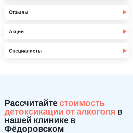
Отзывы
Акции
Специалисты
Рассчитайте
стоимость
детоксикации от алкоголя
в
нашей клинике в
Фёдоровском