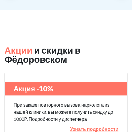
Акции
и скидки в
Фёдоровском
Акция -10%
При заказе повторного вызова нарколога из
нашей клиники, вы можете получить скидку до
1000₽. Подробности у диспетчера
Узнать подробности