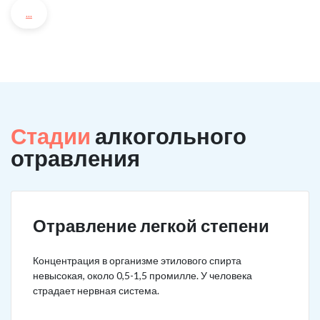
...
Стадии
алкогольного
отравления
Отравление легкой степени
Концентрация в организме этилового спирта
невысокая, около 0,5-1,5 промилле. У человека
страдает нервная система.