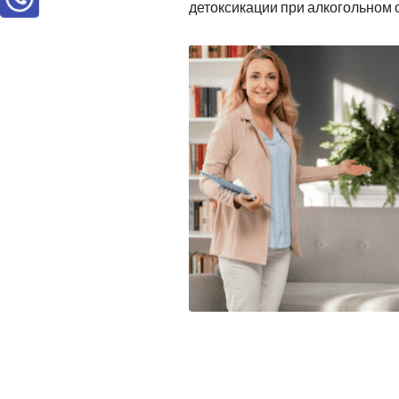
детоксикации при алкогольном 