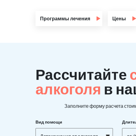
Программы лечения
Цены
Рассчитайте
алкоголя
в на
Заполните форму расчета стоим
Вид помощи
Длите