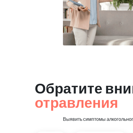
Обратите вни
отравления
Выявить симптомы алкогольного