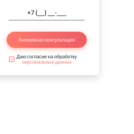
Анонимная консультация
Даю согласие на обработку
персональных данных