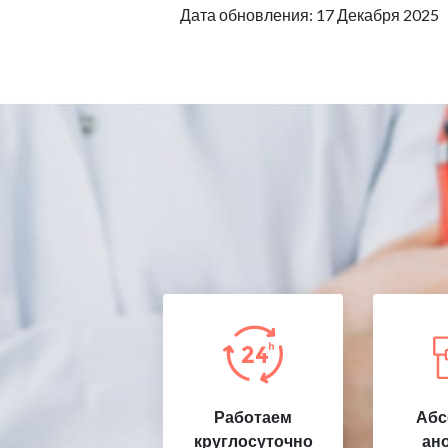
Дата обновления: 17 Декабря 2025
Работаем
Абс
круглосуточно
ан