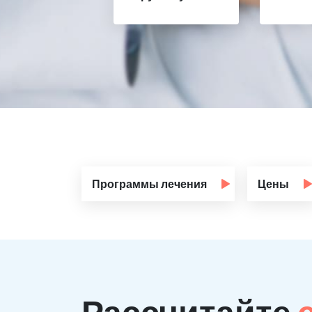
Программы лечения
Цены
Рассчитайте