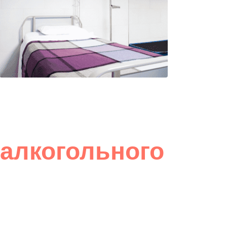
 алкогольного