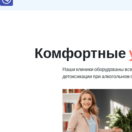
Комфортные
Наши клиники оборудованы все
детоксикации при алкогольном 